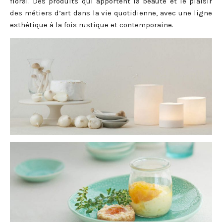
floral. Des produits qui apportent la beauté et le plaisir
des métiers d’art dans la vie quotidienne, avec une ligne
esthétique à la fois rustique et contemporaine.