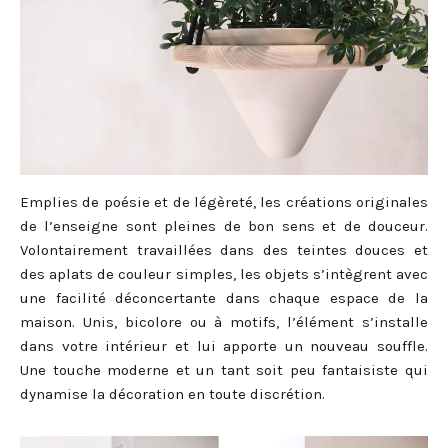
Emplies de poésie et de légèreté, les créations originales
de l’enseigne sont pleines de bon sens et de douceur.
Volontairement travaillées dans des teintes douces et
des aplats de couleur simples, les objets s’intègrent avec
une facilité déconcertante dans chaque espace de la
maison. Unis, bicolore ou à motifs, l’élément s’installe
dans votre intérieur et lui apporte un nouveau souffle.
Une touche moderne et un tant soit peu fantaisiste qui
dynamise la décoration en toute discrétion.