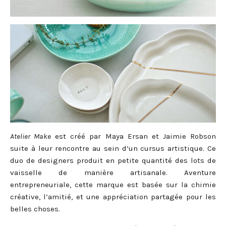
Atelier Make
est créé par Maya Ersan et Jaimie Robson
suite à leur rencontre au sein d’un cursus artistique. Ce
duo de designers produit en petite quantité des lots de
vaisselle de manière artisanale. Aventure
entrepreneuriale, cette marque est basée sur la chimie
créative, l’amitié, et une appréciation partagée pour les
belles choses.