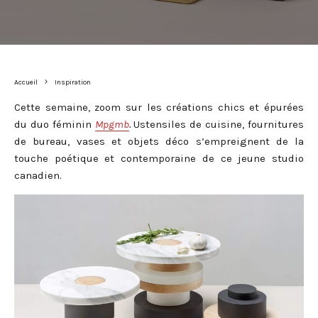
Accueil
Inspiration
Cette semaine, zoom sur les créations chics et épurées
du duo féminin
Mpgmb
.
Ustensiles de cuisine, fournitures
de bureau, vases et objets déco s’empreignent de la
touche poétique et contemporaine de ce jeune studio
canadien.