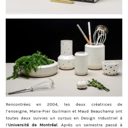
Rencontrées en 2004, les deux créatrices de
l’enseigne,
Marie-Pier Guilmain et Maud Beauchamp ont
toutes deux suivies un cursus en Design Industriel à
l’
Université de Montréal
. Après un semestre passé à