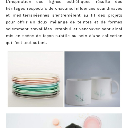
L’inspiration des lignes esthétiques résulte des
héritages respectifs de chacune. Influences scandinaves
et méditerranéennes s’entremêlent au fil des projets
pour offrir un doux mélange de teintes et de formes
sciemment travaillées. Istanbul et Vancouver sont ainsi
mis en scène de façon subtile au sein d’une collection
qui l’est tout autant.