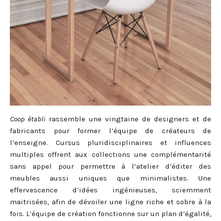
Coop établi
rassemble une vingtaine de designers et de
fabricants pour former l’équipe de créateurs de
l’enseigne. Cursus pluridisciplinaires et influences
multiples offrent aux collections une complémentarité
sans appel pour permettre à l’atelier d’éditer des
meubles aussi uniques que minimalistes. Une
effervescence d’idées ingénieuses, sciemment
maitrisées, afin de dévoiler une ligne riche et sobre à la
fois. L’équipe de création fonctionne sur un plan d’égalité,