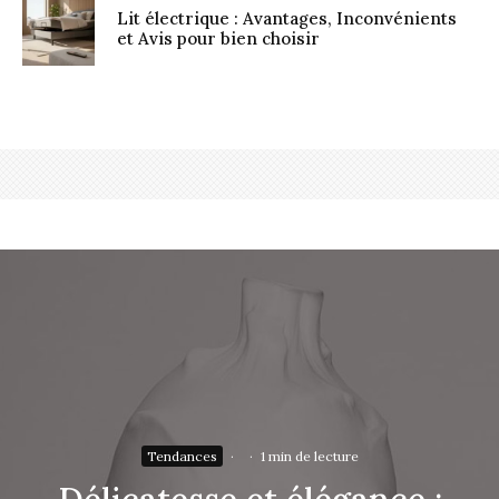
Lit électrique : Avantages, Inconvénients
et Avis pour bien choisir
Tendances
·
·
1 min de lecture