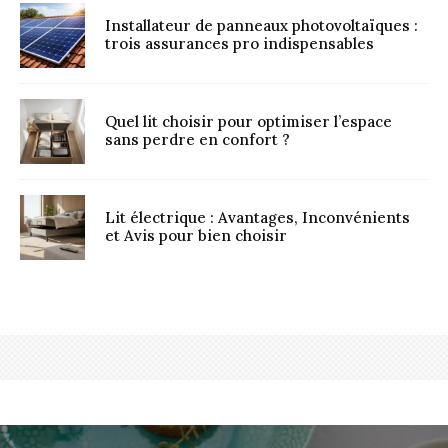
Installateur de panneaux photovoltaïques :
trois assurances pro indispensables
Quel lit choisir pour optimiser l’espace
sans perdre en confort ?
Lit électrique : Avantages, Inconvénients
et Avis pour bien choisir