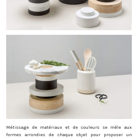
Métissage de matériaux et de couleurs se mêle aux
formes arrondies de chaque objet pour proposer un