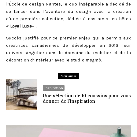
l’École de design Nantes, le duo inséparable a décidé de
se lancer dans l’aventure du design avec la création
d’une première collection, dédiée à nos amis les bêtes
«
Loyal Luxe
« .
Succès justifié pour ce premier enjeu qui a permis aux
créatrices canadiennes de développer en 2013 leur
univers singulier dans le domaine du mobilier et de la
décoration d’intérieur avec le studio
mpgmb.
Voir aussi
Inspiration
Une sélection de 10 coussins pour vous
donner de l’inspiration