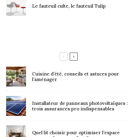
Le fauteuil culte, le fauteuil Tulip
Cuisine d’été, conseils et astuces pour
l’aménager
Installateur de panneaux photovoltaïques :
trois assurances pro indispensables
Quel lit choisir pour optimiser l’espace