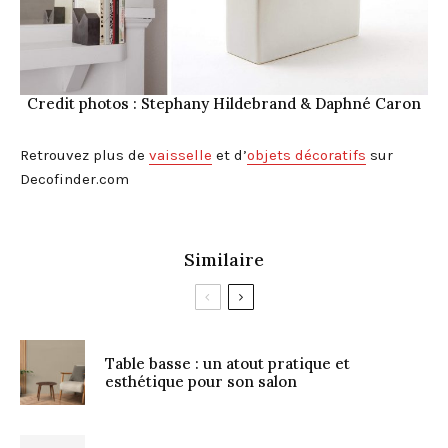
Credit photos : Stephany Hildebrand & Daphné Caron
Retrouvez plus de
vaisselle
et d’
objets décoratifs
sur
Decofinder.com
Similaire
Table basse : un atout pratique et
esthétique pour son salon