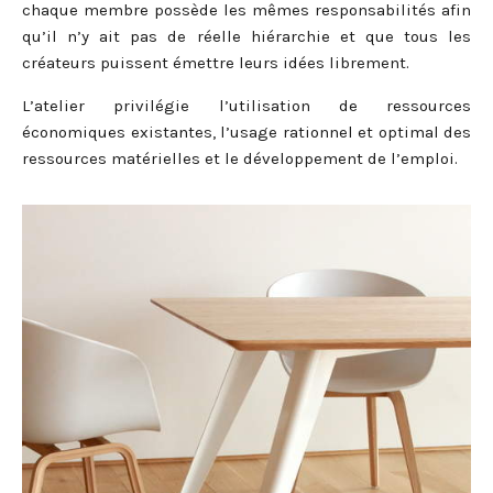
chaque membre possède les mêmes responsabilités afin
qu’il n’y ait pas de réelle hiérarchie et que tous les
créateurs puissent émettre leurs idées librement.
L’atelier privilégie l’utilisation de ressources
économiques existantes, l’usage rationnel et optimal des
ressources matérielles et le développement de l’emploi.