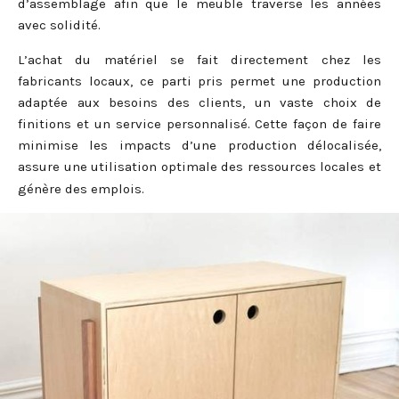
d’assemblage afin que le meuble traverse les années
avec solidité.
L’achat du matériel se fait directement chez les
fabricants locaux, ce parti pris permet une production
adaptée aux besoins des clients, un vaste choix de
finitions et un service personnalisé. Cette façon de faire
minimise les impacts d’une production délocalisée,
assure une utilisation optimale des ressources locales et
génère des emplois.