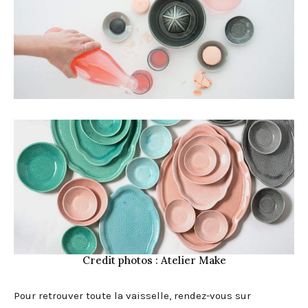
Credit photos : Atelier Make
Pour retrouver toute la vaisselle, rendez-vous sur