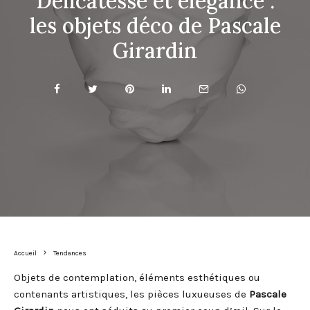
Délicatesse et élégance :
les objets déco de Pascale
Girardin
Accueil
Tendances
Objets de contemplation, éléments esthétiques ou
contenants artistiques, les pièces luxueuses de
Pascale