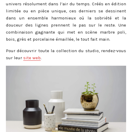
univers résolument dans l’air du temps. Créés en édition
limitée ou en pièce unique, ces derniers se dessinent
dans un ensemble harmonieux où la sobriété et la
douceur des lignes prennent le pas sur le reste. Une
combinaison gagnante qui met en scène marbre poli,
bois, grès et porcelaine émaillée, le tout fait main.
Pour découvrir toute la collection du studio, rendez-vous
sur leur
site web
.