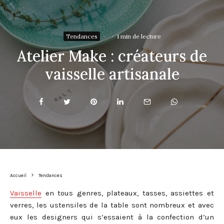
Tendances
·
·
1 min de lecture
Atelier Make : créateurs de
vaisselle artisanale
Accueil
Tendances
Vaisselle
en tous genres, plateaux, tasses, assiettes et
verres, les ustensiles de la table sont nombreux et avec
eux les designers qui s’essaient à la confection d’un