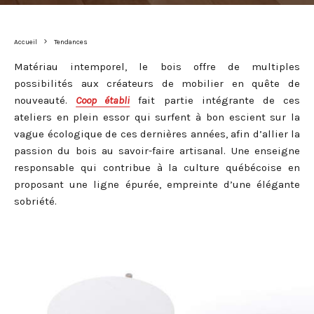
Accueil
Tendances
Matériau intemporel, le bois offre de multiples
possibilités aux créateurs de mobilier en quête de
nouveauté.
Coop établi
fait partie intégrante de ces
ateliers en plein essor qui surfent à bon escient sur la
vague écologique de ces dernières années, afin d’allier la
passion du bois au savoir-faire artisanal. Une enseigne
responsable qui contribue à la culture québécoise en
proposant une ligne épurée, empreinte d’une élégante
sobriété.