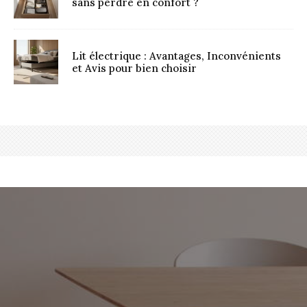
sans perdre en confort ?
Lit électrique : Avantages, Inconvénients
et Avis pour bien choisir