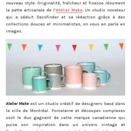
nouveau style. Originalité, fraîcheur et finesse résument
la patte artisanale de l’
Atelier Make
. Un studio novateur
qui a séduit Decofinder et sa rédaction grâce à des
collections douces et minimalistes, on vous en parle en
images.
Atelier Make
est un studio créatif de designers basé dans
la ville de Montréal. Porcelaine et découpes complexes
sont le duo gagnant de cette marque canadienne qui
puise son inspiration dans un univers vintage et