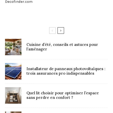
Decofinder.com
Cuisine d’été, conseils et astuces pour
l’aménager
Installateur de panneaux photovoltaïques :
trois assurances pro indispensables
Quel lit choisir pour optimiser l’espace
sans perdre en confort ?