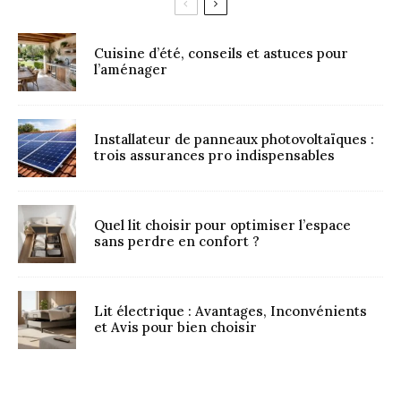
Cuisine d’été, conseils et astuces pour
l’aménager
Installateur de panneaux photovoltaïques :
trois assurances pro indispensables
Quel lit choisir pour optimiser l’espace
sans perdre en confort ?
Lit électrique : Avantages, Inconvénients
et Avis pour bien choisir