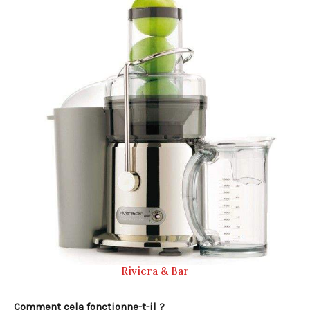
Riviera & Bar
Comment cela fonctionne-t-il ?