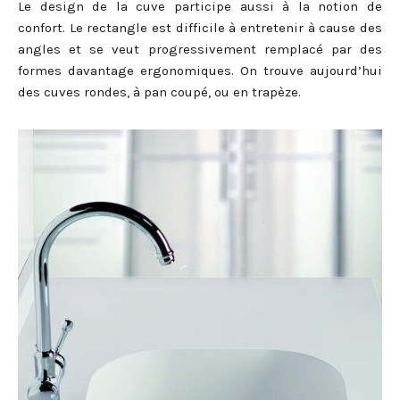
Le design de la cuve participe aussi à la notion de
confort. Le rectangle est difficile à entretenir à cause des
angles et se veut progressivement remplacé par des
formes davantage ergonomiques. On trouve aujourd’hui
des cuves rondes, à pan coupé, ou en trapèze.