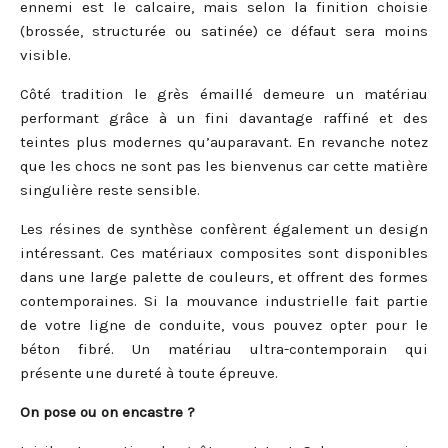
ennemi est le calcaire, mais selon la finition choisie
(brossée, structurée ou satinée) ce défaut sera moins
visible.
Côté tradition le grès émaillé demeure un matériau
performant grâce à un fini davantage raffiné et des
teintes plus modernes qu’auparavant. En revanche notez
que les chocs ne sont pas les bienvenus car cette matière
singulière reste sensible.
Les résines de synthèse confèrent également un design
intéressant. Ces matériaux composites sont disponibles
dans une large palette de couleurs, et offrent des formes
contemporaines. Si la mouvance industrielle fait partie
de votre ligne de conduite, vous pouvez opter pour le
béton fibré. Un matériau ultra-contemporain qui
présente une dureté à toute épreuve.
On pose ou on encastre ?