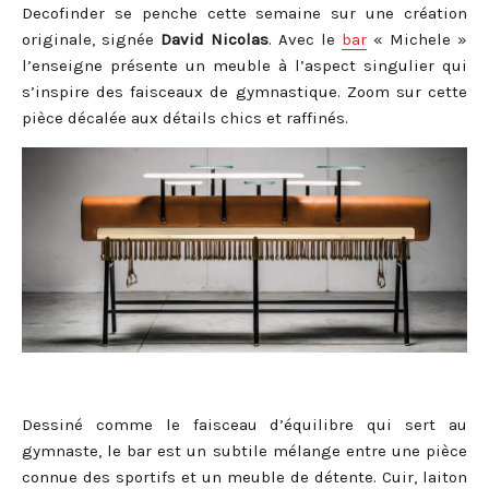
Decofinder se penche cette semaine sur une création
originale, signée
David Nicolas
. Avec le
bar
« Michele »
l’enseigne présente un meuble à l’aspect singulier qui
s’inspire des faisceaux de gymnastique. Zoom sur cette
pièce décalée aux détails chics et raffinés.
Dessiné comme le faisceau d’équilibre qui sert au
gymnaste, le bar est un subtile mélange entre une pièce
connue des sportifs et un meuble de détente.
Cuir, laiton