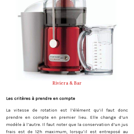
Riviera & Bar
Les critères à prendre en compte
La vitesse de rotation est l’élément qu’il faut donc
prendre en compte en premier lieu. Elle change d’un
modèle à l’autre. Il faut noter que la conservation d’un jus
frais est de 12h maximum, lorsqu’il est entreposé au