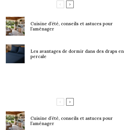
Cuisine d’été, conseils et astuces pour
l’aménager
Les avantages de dormir dans des draps en
percale
Cuisine d’été, conseils et astuces pour
l’aménager