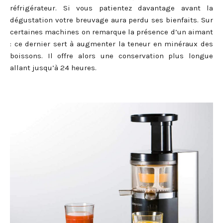
réfrigérateur. Si vous patientez davantage avant la
dégustation votre breuvage aura perdu ses bienfaits. Sur
certaines machines on remarque la présence d’un aimant
: ce dernier sert à augmenter la teneur en minéraux des
boissons. Il offre alors une conservation plus longue
allant jusqu’à 24 heures.