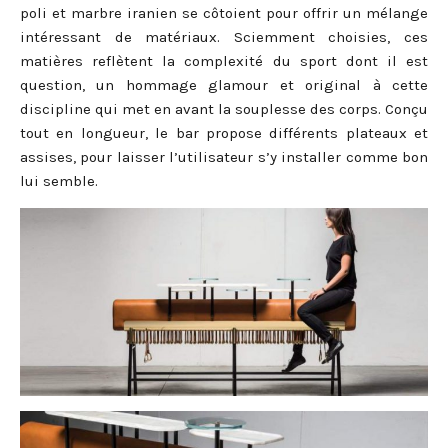
poli et marbre iranien se côtoient pour offrir un mélange
intéressant de matériaux. Sciemment choisies, ces
matières reflètent la complexité du sport dont il est
question, un hommage glamour et original à cette
discipline qui met en avant la souplesse des corps. Conçu
tout en longueur, le bar propose différents plateaux et
assises, pour laisser l’utilisateur s’y installer comme bon
lui semble.