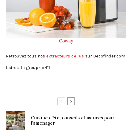
Coway
Retrouvez tous nos
extracteurs de jus
sur Decofinder.com
[adrotate group= »4″]
Cuisine d’été, conseils et astuces pour
l’aménager