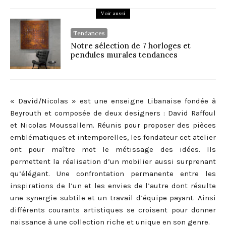
Voir aussi
Tendances
Notre sélection de 7 horloges et
pendules murales tendances
« David/Nicolas » est une enseigne Libanaise fondée à
Beyrouth et composée de deux designers : David Raffoul
et Nicolas Moussallem. Réunis pour proposer des pièces
emblématiques et intemporelles, les fondateur cet atelier
ont pour maître mot le métissage des idées. Ils
permettent la réalisation d’un mobilier aussi surprenant
qu’élégant. Une confrontation permanente entre les
inspirations de l’un et les envies de l’autre dont résulte
une synergie subtile et un travail d’équipe payant. Ainsi
différents courants artistiques se croisent pour donner
naissance à une collection riche et unique en son genre.