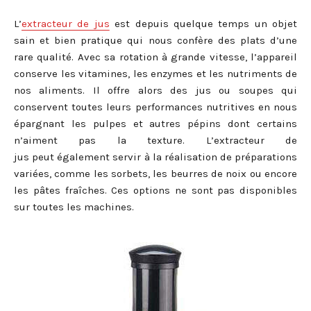
L’
extracteur de jus
est depuis quelque temps un objet
sain et bien pratique qui nous confère des plats d’une
rare qualité. Avec sa rotation à grande vitesse, l’appareil
conserve les vitamines, les enzymes et les nutriments de
nos aliments. Il offre alors des jus ou soupes qui
conservent toutes leurs performances nutritives en nous
épargnant les pulpes et autres pépins dont certains
n’aiment pas la texture. L’extracteur de
jus peut également servir à la réalisation de préparations
variées, comme les sorbets, les beurres de noix ou encore
les pâtes fraîches. Ces options ne sont pas disponibles
sur toutes les machines.