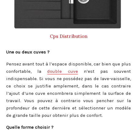
Cps Distribution
Une ou deux cuves ?
Pensez avant tout à l’espace disponible, car bien que plus
confortable, la
double cuve
n’est pas souvent
indispensable. Si vous ne possédez pas de lave-vaisselle,
ce choix se justifie amplement, dans le cas contraire
l’ajout d’une cuve encombrera simplement la surface de
travail. Vous pouvez à contrario vous pencher sur la
profondeur de cette dernière et sélectionner un modèle
de grande taille pour obtenir plus de confort.
Quelle forme choisir ?