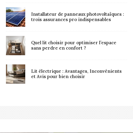
Installateur de panneaux photovoltaïques :
trois assurances pro indispensables
Quel lit choisir pour optimiser l’espace
sans perdre en confort ?
Lit électrique : Avantages, Inconvénients
et Avis pour bien choisir