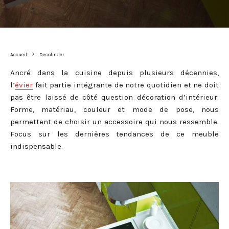
Accueil
Decofinder
Ancré dans la cuisine depuis plusieurs décennies,
l’
évier
fait partie intégrante de notre quotidien et ne doit
pas être laissé de côté question décoration d’intérieur.
Forme, matériau, couleur et mode de pose, nous
permettent de choisir un accessoire qui nous ressemble.
Focus sur les dernières tendances de ce meuble
indispensable.