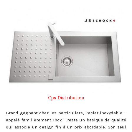
Cps Distribution
Grand gagnant chez les particuliers, l’acier inoxydable –
appelé familièrement Inox – reste un basique de qualité
qui associe un design fin à un prix abordable. Son seul