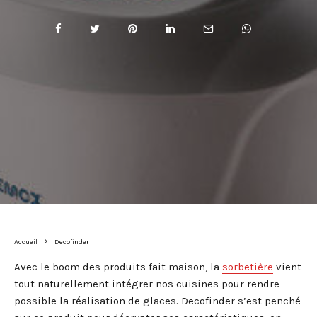
Accueil
Decofinder
Avec le boom des produits fait maison, la
sorbetière
vient
tout naturellement intégrer nos cuisines pour rendre
possible la réalisation de glaces. Decofinder s’est penché