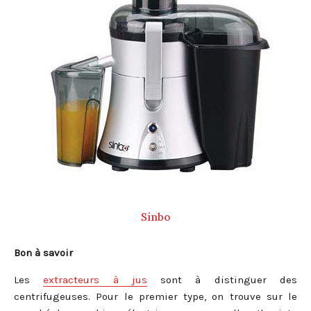
Sinbo
Bon à savoir
Les
extracteurs à jus
sont à distinguer des
centrifugeuses. Pour le premier type, on trouve sur le