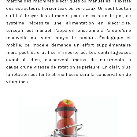
marché des machines électriques ou manuelles. Il existe
des extracteurs horizontaux ou verticaux. Un seul bouton
suffit à broyer les aliments pour en extraire le jus, ce
système nécessite une alimentation en électricité.
Lorsqu’il est manuel, l’appareil fonctionne à l’aide d’une
manivelle qui vient broyer le produit. Écologique et
mobile, ce modèle demande un effort supplémentaire
mais peut être utilisé n’importe où. Les centrifugeuses
quant à elles, conservent moins de nutriments à
cause d’une vitesse de rotation supérieure. En clair, plus
la rotation est lente et meilleure sera la conservation de
vitamines.