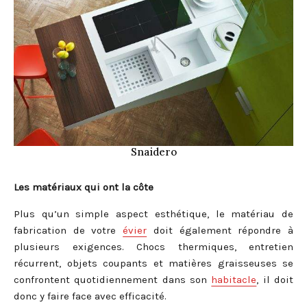
Snaidero
Les matériaux qui ont la côte
Plus qu’un simple aspect esthétique, le matériau de
fabrication de votre
évier
doit également répondre à
plusieurs exigences. Chocs thermiques, entretien
récurrent, objets coupants et matières graisseuses se
confrontent quotidiennement dans son
habitacle
, il doit
donc y faire face avec efficacité.