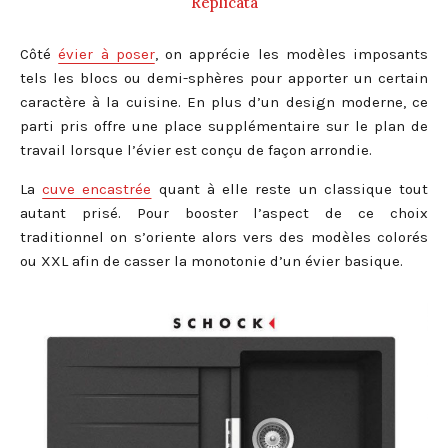
Replicata
Côté
évier à poser
, on apprécie les modèles imposants
tels les blocs ou demi-sphères pour apporter un certain
caractère à la cuisine. En plus d’un design moderne, ce
parti pris offre une place supplémentaire sur le plan de
travail lorsque l’évier est conçu de façon arrondie.
La
cuve encastrée
quant à elle reste un classique tout
autant prisé. Pour booster l’aspect de ce choix
traditionnel on s’oriente alors vers des modèles colorés
ou XXL afin de casser la monotonie d’un évier basique.