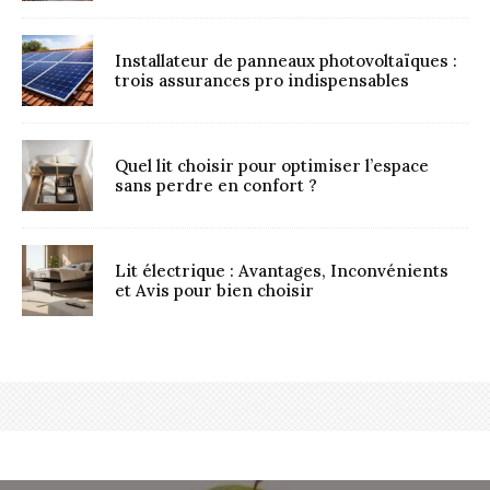
Installateur de panneaux photovoltaïques :
trois assurances pro indispensables
Quel lit choisir pour optimiser l’espace
sans perdre en confort ?
Lit électrique : Avantages, Inconvénients
et Avis pour bien choisir