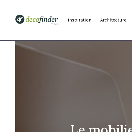
Inspiration
Architecture
Le mobilie