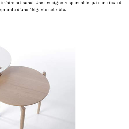
oir-faire artisanal. Une enseigne responsable qui contribue à
preinte d’une élégante sobriété.