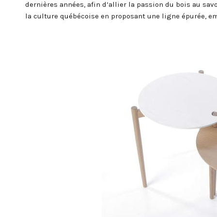
dernières années, afin d’allier la passion du bois au sav
la culture québécoise en proposant une ligne épurée, em