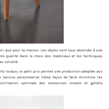
si que pour la maison. Les objets sont tous destinés à une
ente qualité dans le choix des matériaux et les techniques
c solidité.
ants locaux, ce parti pris permet une production adaptée aux
n service personnalisé. Cette façon de faire minimise les
utilisation optimale des ressources locales et génère