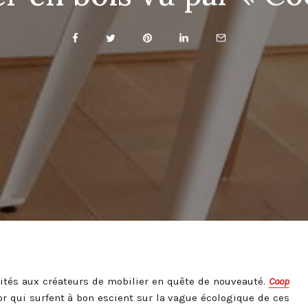
ilités aux créateurs de mobilier en quête de nouveauté.
Coop
sor qui surfent à bon escient sur la vague écologique de ces