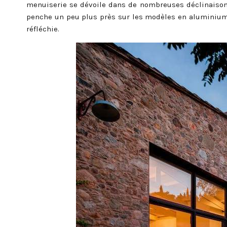
menuiserie se dévoile dans de nombreuses déclinaisons
penche un peu plus près sur les modèles en aluminium 
réfléchie.