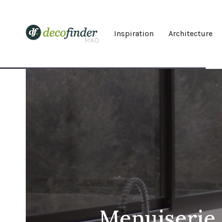
Inspiration
Architecture
Menuiserie e