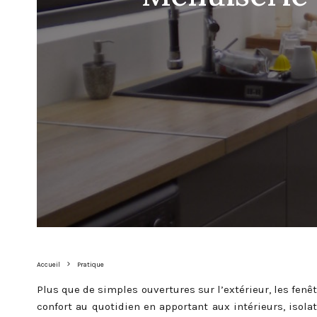
Accueil
Pratique
Plus que de simples ouvertures sur l’extérieur, les fenê
confort au quotidien en apportant aux intérieurs, isolat