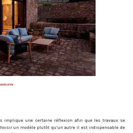
nando Alda
 implique une certaine réflexion afin que les travaux se
oisir un modèle plutôt qu’un autre il est indispensable de