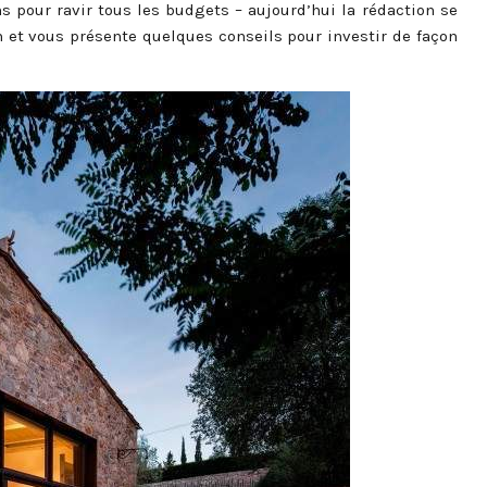
 pour ravir tous les budgets – aujourd’hui la rédaction se
et vous présente quelques conseils pour investir de façon