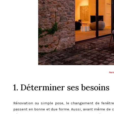
Fer
1. Déterminer ses besoins
Rénovation ou simple pose, le changement de fenêtres
passent en bonne et due forme. Aussi, avant même de ch