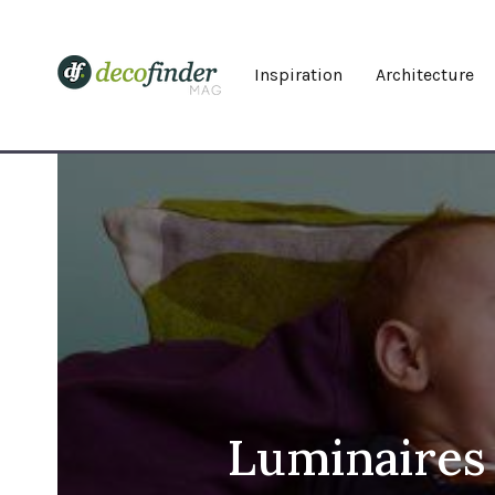
Inspiration
Architecture
Luminaires 