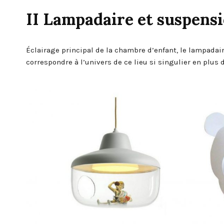
II Lampadaire et suspens
Éclairage principal de la chambre d’enfant, le lampadai
correspondre à l’univers de ce lieu si singulier en plus 