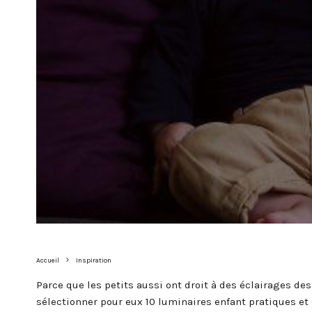
Accueil
Inspiration
Parce que les petits aussi ont droit à des éclairages des
sélectionner pour eux 10 luminaires enfant pratiques et