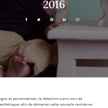
2016
igns et personnalisés, la rédaction a pris soin de
 esthétiques afin de démarrer cette nouvelle rentrée en