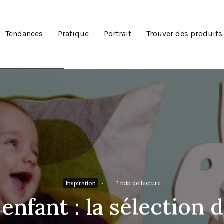
Tendances
Pratique
Portrait
Trouver des produits
Inspiration
·
·
2 min de lecture
enfant : la sélection d