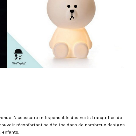
enue l’accessoire indispensable des nuits tranquilles de
 pouvoir réconfortant se décline dans de nombreux designs
s enfants.