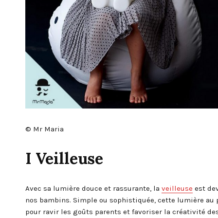
© Mr Maria
I Veilleuse
Avec sa lumière douce et rassurante, la
veilleuse
est dev
nos bambins. Simple ou sophistiquée, cette lumière au
pour ravir les goûts parents et favoriser la créativité de