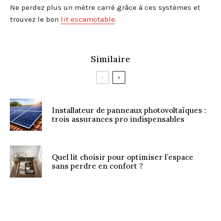
Ne perdez plus un mètre carré grâce à ces systèmes et
trouvez le bon
lit escamotable
.
Similaire
Installateur de panneaux photovoltaïques :
trois assurances pro indispensables
Quel lit choisir pour optimiser l’espace
sans perdre en confort ?