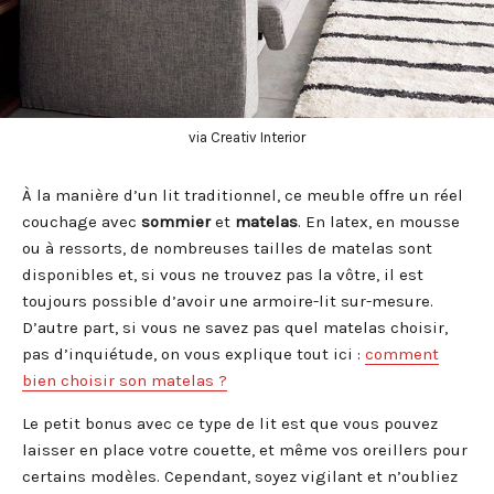
via Creativ Interior
À la manière d’un lit traditionnel, ce meuble offre un réel
couchage avec
sommier
et
matelas
. En latex, en mousse
ou à ressorts, de nombreuses tailles de matelas sont
disponibles et, si vous ne trouvez pas la vôtre, il est
toujours possible d’avoir une armoire-lit sur-mesure.
D’autre part, si vous ne savez pas quel matelas choisir,
pas d’inquiétude, on vous explique tout ici :
comment
bien choisir son matelas ?
Le petit bonus avec ce type de lit est que vous pouvez
laisser en place votre couette, et même vos oreillers pour
certains modèles. Cependant, soyez vigilant et n’oubliez