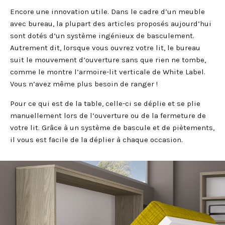
Encore une innovation utile. Dans le cadre d’un meuble
avec bureau, la plupart des articles proposés aujourd’hui
sont dotés d’un système ingénieux de basculement.
Autrement dit, lorsque vous ouvrez votre lit, le bureau
suit le mouvement d’ouverture sans que rien ne tombe,
comme le montre l’armoire-lit verticale de White Label.
Vous n’avez même plus besoin de ranger !
Pour ce qui est de la table, celle-ci se déplie et se plie
manuellement lors de l’ouverture ou de la fermeture de
votre lit. Grâce à un système de bascule et de piètements,
il vous est facile de la déplier à chaque occasion.