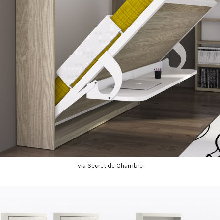
via Secret de Chambre