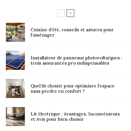
Cuisine d’été, conseils et astuces pour
l’aménager
Installateur de panneaux photovoltaïques :
trois assurances pro indispensables
Quel lit choisir pour optimiser l’espace
sans perdre en confort ?
Lit électrique : Avantages, Inconvénients
et Avis pour bien choisir