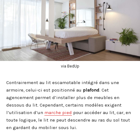
via BedUp
Contrairement au lit escamotable intégré dans une
armoire, celui-ci est positionné au
plafond
. Cet
agencement permet d’installer plus de meubles en
dessous du lit. Cependant, certains modèles exigent
l’utilisation d’un
marche pied
pour accéder au lit, car, en
toute logique, le lit ne peut descendre au ras du sol tout
en gardant du mobilier sous lui.