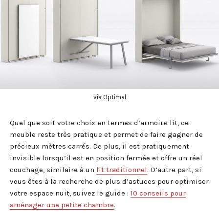
via Optimal
Quel que soit votre choix en termes d’armoire-lit, ce
meuble reste très pratique et permet de faire gagner de
précieux mètres carrés. De plus, il est pratiquement
invisible lorsqu’il est en position fermée et offre un réel
couchage, similaire à un
lit traditionnel
. D’autre part, si
vous êtes à la recherche de plus d’astuces pour optimiser
votre espace nuit, suivez le guide :
10 conseils pour
aménager une petite chambre
.