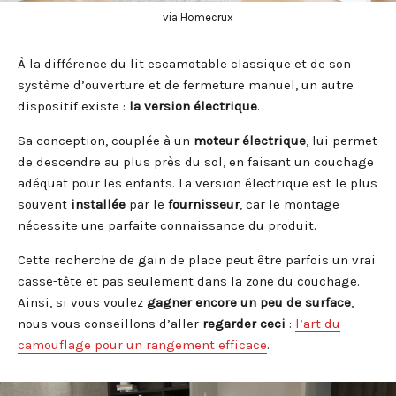
via Homecrux
À la différence du lit escamotable classique et de son
système d’ouverture et de fermeture manuel, un autre
dispositif existe :
la version électrique
.
Sa conception, couplée à un
moteur électrique
, lui permet
de descendre au plus près du sol, en faisant un couchage
adéquat pour les enfants. La version électrique est le plus
souvent
installée
par le
fournisseur
, car le montage
nécessite une parfaite connaissance du produit.
Cette recherche de gain de place peut être parfois un vrai
casse-tête et pas seulement dans la zone du couchage.
Ainsi, si vous voulez
gagner encore un peu de surface
,
nous vous conseillons d’aller
regarder ceci
:
l’art du
camouflage pour un rangement efficace
.