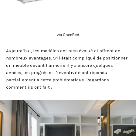
via OpenBed
Aujourd’hui, les modèles ont bien évolué et offrent de
nombreux avantages. S’il était compliqué de positionner
un meuble devant l’armoire il y a encore quelques
années, les progrès et l’inventivité ont répondu
partiellement à cette problématique. Regardons
comment ils ont fait :