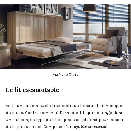
via Marie Claire
Le lit escamotable
Voilà un autre meuble très pratique lorsque l’on manque
de place. Contrairement à l’armoire-lit, qui se range dans
un caisson, ce type de lit se place au plafond pour laisser
de la place au sol. Composé d’un
système manuel