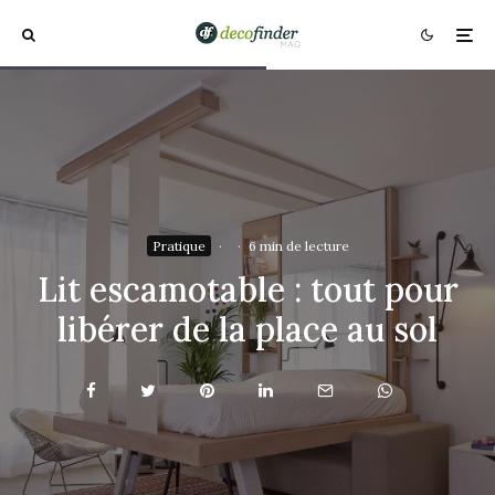
Pratique
·
·
6 min de lecture
Lit escamotable : tout pour
libérer de la place au sol