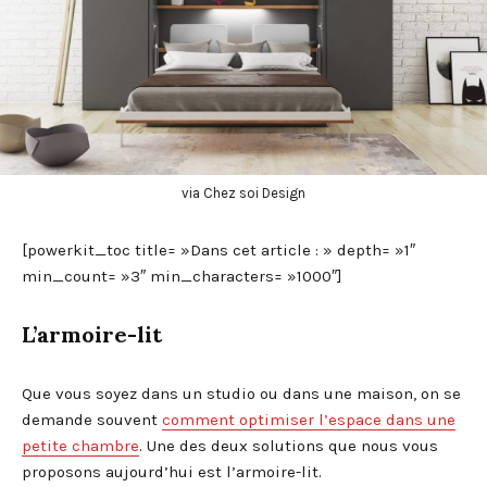
via Chez soi Design
[powerkit_toc title= »Dans cet article : » depth= »1″
min_count= »3″ min_characters= »1000″]
L’armoire-lit
Que vous soyez dans un studio ou dans une maison, on se
demande souvent
comment optimiser l’espace dans une
petite chambre
. Une des deux solutions que nous vous
proposons aujourd’hui est l’armoire-lit.