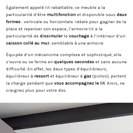
Également appelé lit rabattable, ce meuble a la
particularité d’être
multifonction
et disponible sous
deux
formes
: verticale ou horizontale. Idéale pour gagner de la
place et repenser son espace, l’armoire-lit a la
particularité de
dissimuler
le
couchage
à l’intérieur d’un
caisson collé au mur
, semblable à une armoire.
Équipée d’un mécanisme complexe et sophistiqué, elle
s’ouvre ou se ferme en
quelques secondes
et sans aucune
difficulté. En effet, les deux types d’équilibreurs,
équilibreur à
ressort
et équilibreur à
gaz
(piston), portent
la charge pendant que
vous accompagnez le lit
. Alors, ne
craignez plus pour votre dos.