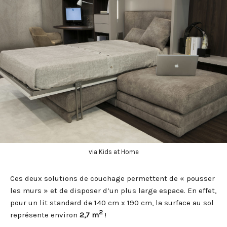
via Kids at Home
Ces deux solutions de couchage permettent de « pousser
les murs » et de disposer d’un plus large espace. En effet,
pour un lit standard de 140 cm x 190 cm, la surface au sol
2
représente environ
2,7 m
!