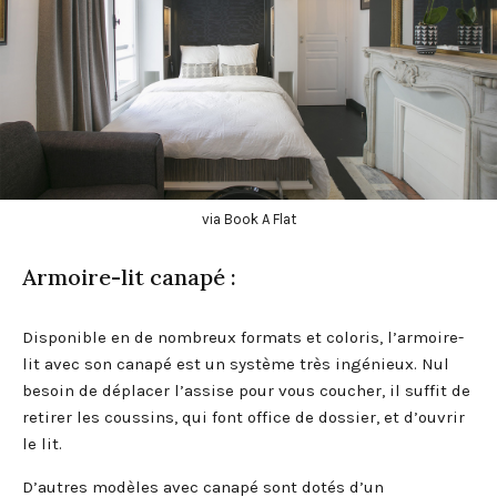
via Book A Flat
Armoire-lit canapé :
Disponible en de nombreux formats et coloris, l’armoire-
lit avec son canapé est un système très ingénieux. Nul
besoin de déplacer l’assise pour vous coucher, il suffit de
retirer les coussins, qui font office de dossier, et d’ouvrir
le lit.
D’autres modèles avec canapé sont dotés d’un