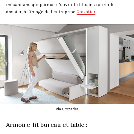
mécanisme qui permet d’ouvrir le lit sans retirer le
dossier, à l’image de l’entreprise
Crozatier
.
via Crozatier
Armoire-lit bureau et table :