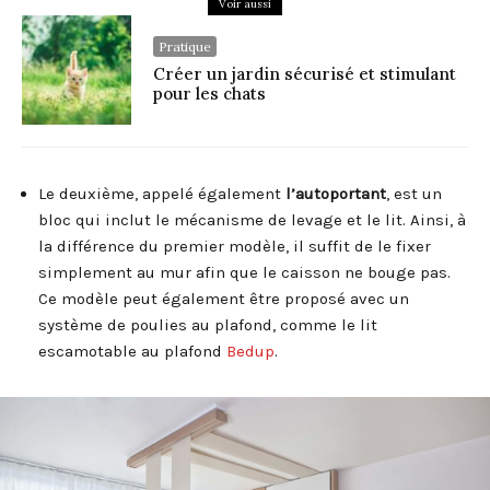
Voir aussi
Pratique
Créer un jardin sécurisé et stimulant
pour les chats
Le deuxième, appelé également
l’autoportant
, est un
bloc qui inclut le mécanisme de levage et le lit. Ainsi, à
la différence du premier modèle, il suffit de le fixer
simplement au mur afin que le caisson ne bouge pas.
Ce modèle peut également être proposé avec un
système de poulies au plafond, comme le lit
escamotable au plafond
Bedup
.