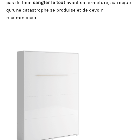
pas de bien
sangler le tout
avant sa fermeture, au risque
qu’une catastrophe se produise et de devoir
recommencer.