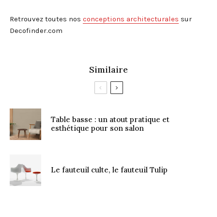
Retrouvez toutes nos
conceptions architecturales
sur
Decofinder.com
Similaire
Table basse : un atout pratique et
esthétique pour son salon
Le fauteuil culte, le fauteuil Tulip