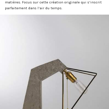
matières. Focus sur cette création originale qui s’inscrit
parfaitement dans l’air du temps.