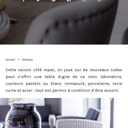
Accueil
Pratique
Cette saison côté repas, on joue sur de nouveaux codes
pour s’offrir une table digne de ce nom. Géométrie,
couleurs pastels ou blanc immaculé, porcelaine, terre
cuite et acier : tout est permis à condition d’être assorti.