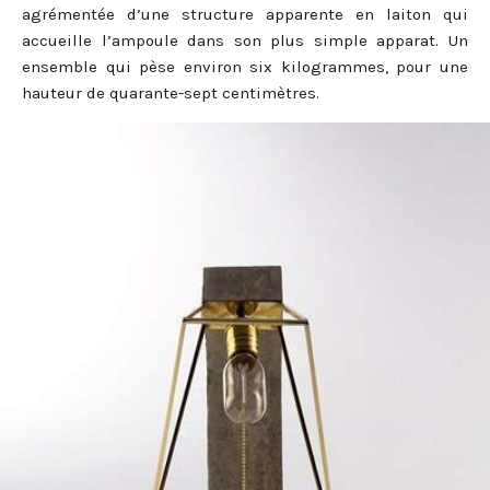
agrémentée d’une structure apparente en laiton qui
accueille l’ampoule dans son plus simple apparat. Un
ensemble qui pèse environ six kilogrammes, pour une
hauteur de quarante-sept centimètres.