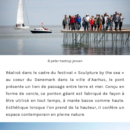
© peter hastrup jensen
Réalisé dans le cadre du festival « Sculpture by the sea »
au coeur du Danemark dans la ville d’Aarhus, le pont
présente un lien de passage entre terre et mer. Conçu en
forme de cercle, ce ponton géant est fabriqué de façon à
être utilisé en tout temps, à marée basse comme haute.
Esthétique lorsque l’on prend de la hauteur, il confère un
espace contemporain en pleine nature.