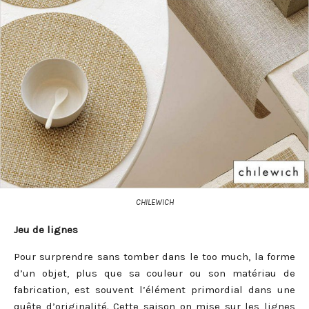
CHILEWICH
Jeu de lignes
Pour surprendre sans tomber dans le too much, la forme
d’un objet, plus que sa couleur ou son matériau de
fabrication, est souvent l’élément primordial dans une
quête d’originalité. Cette saison on mise sur les lignes