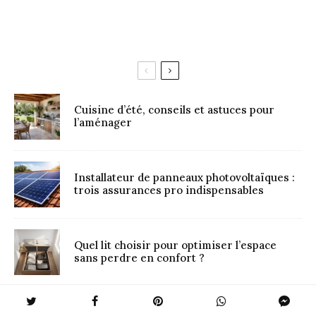
Cuisine d’été, conseils et astuces pour
l’aménager
Installateur de panneaux photovoltaïques :
trois assurances pro indispensables
Quel lit choisir pour optimiser l’espace
sans perdre en confort ?
Lit électrique : Avantages, Inconvénients