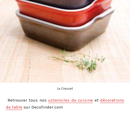
Le Creuset
Retrouver tous nos
ustensiles de cuisine
et
décorations
de table
sur Decofinder.com