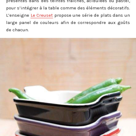
présentés dans des teintes fraiches, acidulées ou pastel,
pour s’intégrer à la table comme des éléments décoratifs.
L’enseigne
Le Creuset
propose une série de plats dans un
large panel de couleurs afin de correspondre aux goûts
de chacun.