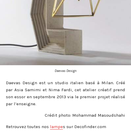
Daevas Design
Daevas Design est un studio italien basé à Milan. Créé
par Asia Samimi et Nima Fardi, cet atelier créatif prend
son essor en septembre 2013 via le premier projet réalisé
par l’enseigne.
Crédit photo: Mohammad Masoudshahi
Retrouvez toutes nos
lampe
s sur Decofinder.com