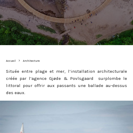
Accueil
Architecture
Située entre plage et mer, l’installation architecturale
créée par l’agence Gjøde & Povlsgaard surplombe le
littoral pour offrir aux passants une ballade au-dessus
des eaux.