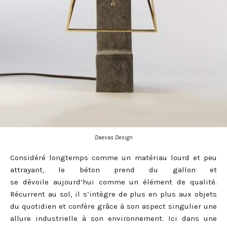
Daevas Design
Considéré longtemps comme un matériau lourd et peu
attrayant, le béton prend du gallon et
se dévoile aujourd’hui comme un élément de qualité.
Récurrent au sol, il s’intègre de plus en plus aux objets
du quotidien et confère grâce à son aspect singulier une
allure industrielle à son environnement. Ici dans une