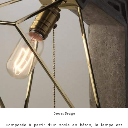
Daevas Design
Composée à partir d’un socle en béton, la lampe est