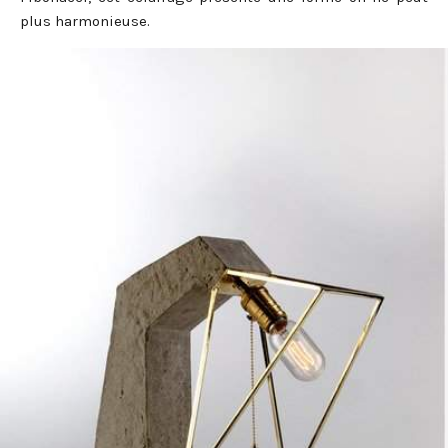
plus harmonieuse.