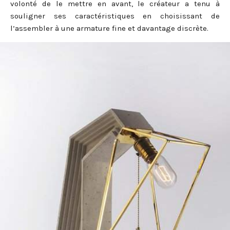
volonté de le mettre en avant, le créateur a tenu à
souligner ses caractéristiques en choisissant de
l’assembler à une armature fine et davantage discrète.