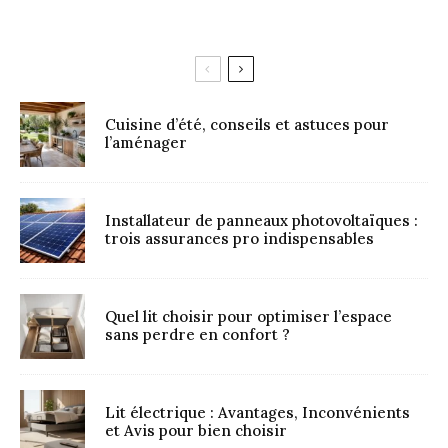
Cuisine d’été, conseils et astuces pour
l’aménager
Installateur de panneaux photovoltaïques :
trois assurances pro indispensables
Quel lit choisir pour optimiser l’espace
sans perdre en confort ?
Lit électrique : Avantages, Inconvénients
et Avis pour bien choisir