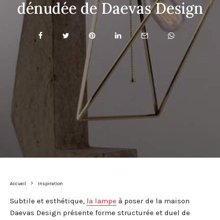
dénudée de Daevas Design
Accueil
Inspiration
Subtile et esthétique,
la lampe
à poser de la maison
Daevas Design présente forme structurée et duel de