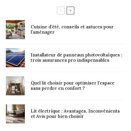
Cuisine d’été, conseils et astuces pour
l’aménager
Installateur de panneaux photovoltaïques :
trois assurances pro indispensables
Quel lit choisir pour optimiser l’espace
sans perdre en confort ?
Lit électrique : Avantages, Inconvénients
et Avis pour bien choisir