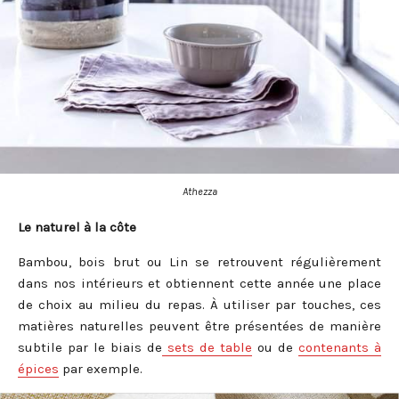
Athezza
Le naturel à la côte
Bambou, bois brut ou Lin se retrouvent régulièrement
dans nos intérieurs et obtiennent cette année une place
de choix au milieu du repas. À utiliser par touches, ces
matières naturelles peuvent être présentées de manière
subtile par le biais de
sets de table
ou de
contenants à
épices
par exemple.