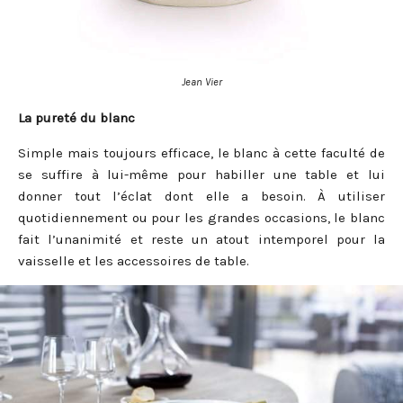
Jean Vier
La pureté du blanc
Simple mais toujours efficace, le blanc à cette faculté de
se suffire à lui-même pour habiller une table et lui
donner tout l’éclat dont elle a besoin. À utiliser
quotidiennement ou pour les grandes occasions, le blanc
fait l’unanimité et reste un atout intemporel pour la
vaisselle et les accessoires de table.