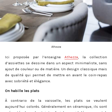
Athezza
Ici proposée par l’enseigne
Athezza
, la collection
d’assiettes se dessine dans un aspect minimaliste, sans
ajout de couleur ou de matière. Un design classique mais
de qualité qui permet de mettre en avant le coin-repas
avec sobriété et élégance.
On habille les plats
À contrario de la vaisselle, les plats se veulent
aujourd’hui colorés. Généralement en céramique, ils sont