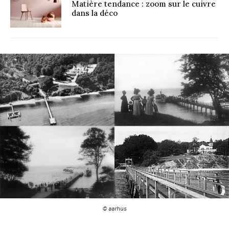
Matière tendance : zoom sur le cuivre
dans la déco
© aarhus