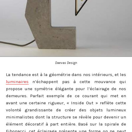
Daevas Design
La tendance est à la géométrie dans nos intérieurs, et les
luminaires
n’échappent pas à cette mouvance qui
propose une symétrie élégante pour l’éclairage de nos
demeures. Parfait exemple de ce courant qui met en
avant une certaine rigueur, « Inside Out » reflète cette
volonté grandissante de créer des objets lumineux
minimalistes dont la structure se révèle pour devenir un
élément décoratif à part entière. Basé sur la spirale de
Fibonacci, cet éclairage présente une forme on ne peut