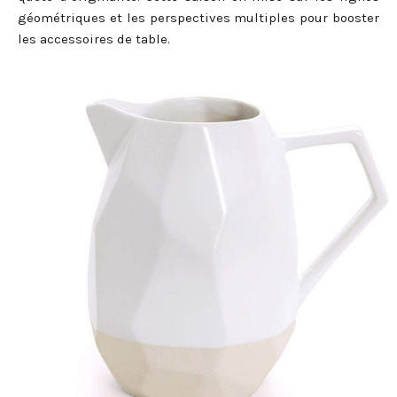
géométriques et les perspectives multiples pour booster
les accessoires de table.