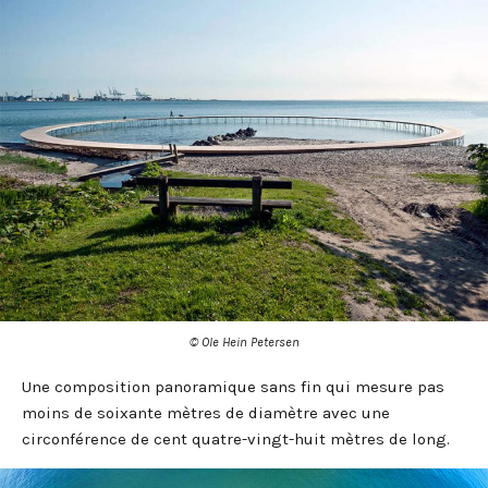
© Ole Hein Petersen
Une composition panoramique sans fin qui mesure pas
moins de soixante mètres de diamètre avec une
circonférence de cent quatre-vingt-huit mètres de long.