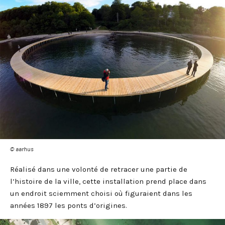
© aarhus
Réalisé dans une volonté de retracer une partie de
l’histoire de la ville, cette installation prend place dans
un endroit sciemment choisi où figuraient dans les
années 1897 les ponts d’origines.