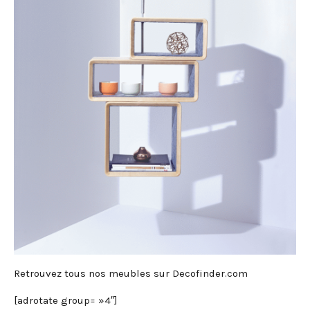
Retrouvez tous nos meubles sur Decofinder.com
[adrotate group= »4″]