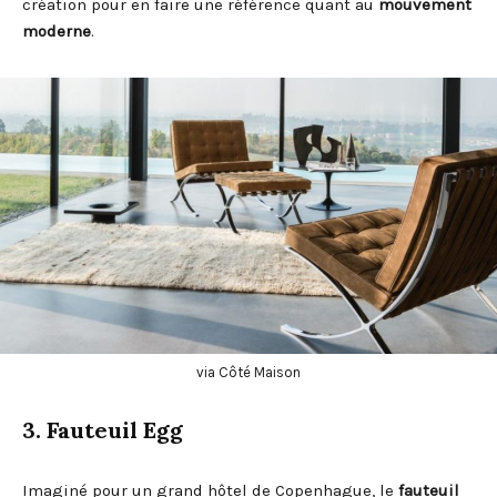
création pour en faire une référence quant au
mouvement
moderne
.
via Côté Maison
3. Fauteuil Egg
Imaginé pour un grand hôtel de Copenhague, le
fauteuil