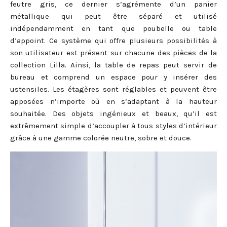
feutre gris, ce dernier s’agrémente d’un panier
métallique qui peut être séparé et utilisé
indépendamment en tant que poubelle ou table
d’appoint.
Ce système qui offre plusieurs possibilités à
son utilisateur est présent sur chacune des pièces de la
collection Lilla. Ainsi, la table de repas peut servir de
bureau et comprend un espace pour y insérer des
ustensiles. Les étagères sont réglables et peuvent être
apposées n’importe où en s’adaptant à la hauteur
souhaitée.
Des objets ingénieux et beaux, qu’il est
extrêmement simple d’accoupler à tous styles d’intérieur
grâce à une gamme colorée neutre, sobre et douce.