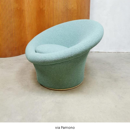
via Pamono