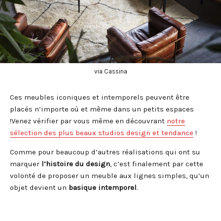
via Cassina
Ces meubles iconiques et intemporels peuvent être
placés n’importe où et même dans un petits espaces
!Venez vérifier par vous même en découvrant
notre
sélection des plus beaux studios design et tendance
!
Comme pour beaucoup d’autres réalisations qui ont su
marquer
l’histoire
du
design
, c’est finalement par cette
volonté de proposer un meuble aux lignes simples, qu’un
objet devient un
basique intemporel
.