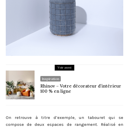
Voir aussi
Inspiration
Rhinov – Votre décorateur d’intérieur
100 % en ligne
On retrouve à titre d’exemple, un tabouret qui se
compose de deux espaces de rangement. Réalisé en