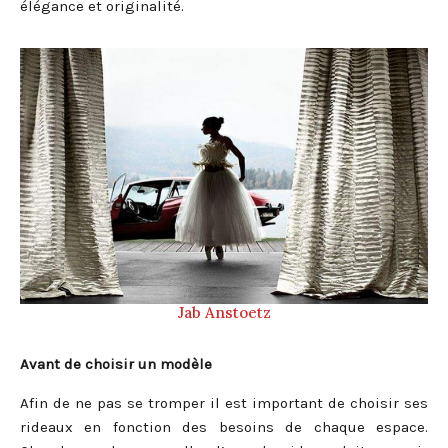
élégance et originalité.
Jab Anstoetz
Avant de choisir un modèle
Afin de ne pas se tromper il est important de choisir ses
rideaux en fonction des besoins de chaque espace.