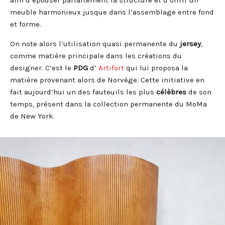
meuble harmonieux jusque dans l’assemblage entre fond
et forme.
On note alors l’utilisation quasi permanente du
jersey
,
comme matière principale dans les créations du
designer. C’est le
PDG
d’
Artifort
qui lui proposa la
matière provenant alors de Norvège. Cette initiative en
fait aujourd’hui un des fauteuils les plus
célèbres
de son
temps, présent dans la collection permanente du MoMa
de New York.