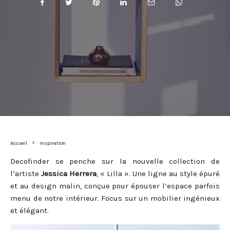
Accueil
Inspiration
Decofinder se penche sur la nouvelle collection de
l’artiste
Jessica Herrera
, « Lilla ». Une ligne au style épuré
et au design malin, conçue pour épouser l’espace parfois
menu de notre intérieur. Focus sur un mobilier ingénieux
et élégant.