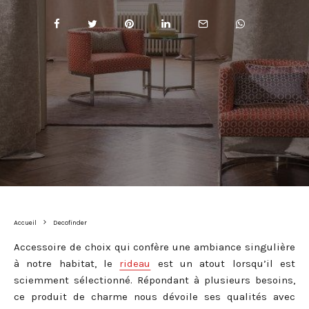
Accueil
Decofinder
Accessoire de choix qui confère une ambiance singulière
à notre habitat, le
rideau
est un atout lorsqu’il est
sciemment sélectionné. Répondant à plusieurs besoins,
ce produit de charme nous dévoile ses qualités avec