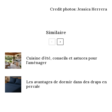
Credit photos: Jessica Herrera
Similaire
Cuisine d’été, conseils et astuces pour
l’aménager
Les avantages de dormir dans des draps en
percale