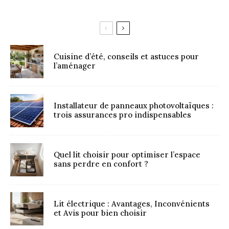
Cuisine d’été, conseils et astuces pour
l’aménager
Installateur de panneaux photovoltaïques :
trois assurances pro indispensables
Quel lit choisir pour optimiser l’espace
sans perdre en confort ?
Lit électrique : Avantages, Inconvénients
et Avis pour bien choisir