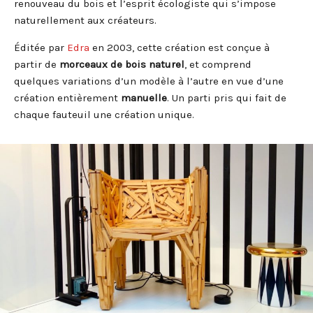
renouveau du bois et l’esprit écologiste qui s’impose
naturellement aux créateurs.
Éditée par
Edra
en 2003, cette création est conçue à
partir de
morceaux de bois naturel
, et comprend
quelques variations d’un modèle à l’autre en vue d’une
création entièrement
manuelle
. Un parti pris qui fait de
chaque fauteuil une création unique.