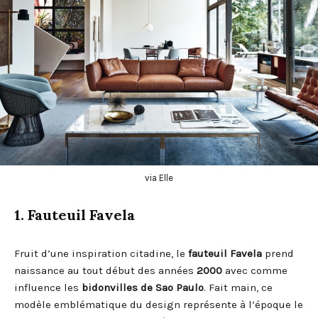
via Elle
1. Fauteuil Favela
Fruit d’une inspiration citadine, le
fauteuil Favela
prend
naissance au tout début des années
2000
avec comme
influence les
bidonvilles de Sao Paulo
. Fait main, ce
modèle emblématique du design représente à l’époque le