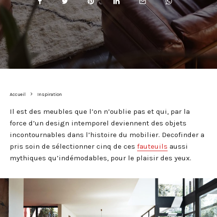
Accueil
Inspiration
Il est des meubles que l’on n’oublie pas et qui, par la
force d’un design intemporel deviennent des objets
incontournables dans l’histoire du mobilier. Decofinder a
pris soin de sélectionner cinq de ces
fauteuils
aussi
mythiques qu’indémodables, pour le plaisir des yeux.