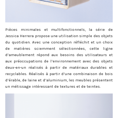
Pièces minimales et multifonctionnels, la série de
Jessica Herrera propose une utilisation simple des objets
du quotidien. Avec une conception réfléchit et un choix
de matières sciemment sélectionnées, cette ligne
d’ameublement répond aux besoins des utilisateurs et
aux préoccupations de l’environnement avec des objets
deux-en-un réalisés à partir de matériaux durables et
recyclables. Réalisés à partir d’une combinaison de bois
d’érable, de laine et d’aluminium, les meubles présentent
un métissage intéressant de textures et de teintes.