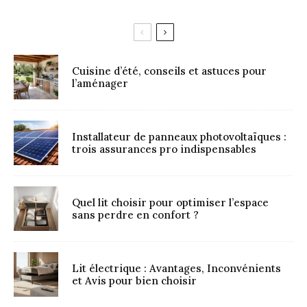
Cuisine d’été, conseils et astuces pour
l’aménager
Installateur de panneaux photovoltaïques :
trois assurances pro indispensables
Quel lit choisir pour optimiser l’espace
sans perdre en confort ?
Lit électrique : Avantages, Inconvénients
et Avis pour bien choisir