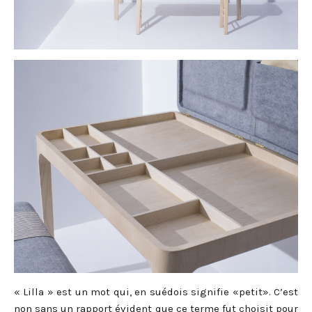
« Lilla » est un mot qui, en suédois signifie «petit». C’est
non sans un rapport évident que ce terme fut choisit pour