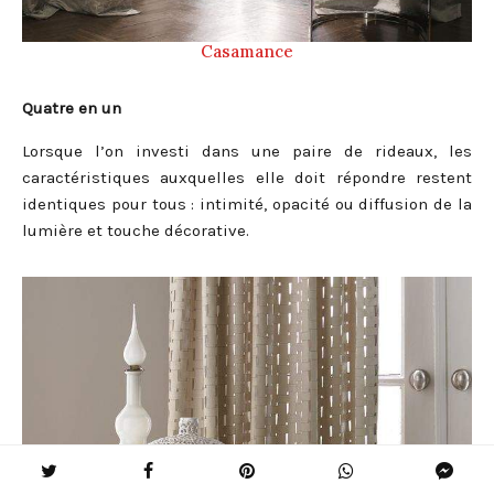
Casamance
Quatre en un
Lorsque l’on investi dans une paire de rideaux, les
caractéristiques auxquelles elle doit répondre restent
identiques pour tous : intimité, opacité ou diffusion de la
lumière et touche décorative.