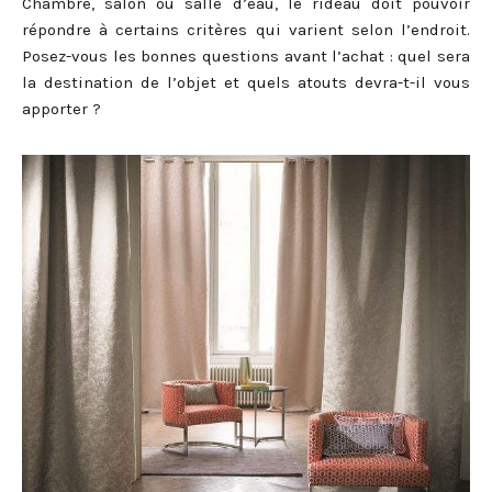
Chambre, salon ou salle d’eau, le rideau doit pouvoir
répondre à certains critères qui varient selon l’endroit.
Posez-vous les bonnes questions avant l’achat : quel sera
la destination de l’objet et quels atouts devra-t-il vous
apporter ?