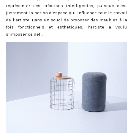
représenter ces créations intelligentes, puisque c’est
justement la notion d’espace qui influence tout le travail
de l’artiste.
Dans un souci de proposer des meubles à la
fois fonctionnels et esthétiques, l’artiste a voulu
s’imposer ce défi.