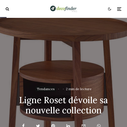
Tendances
·
·
2 min de lecture
Ligne Roset dévoile sa
nouvelle collection