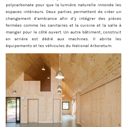
polycarbonate pour que la lumière naturelle innonde les
espaces intérieurs. Deux parties permettent de créer un
changement d’ambiance afin d’y intégrer des pièces
fermées comme les sanitaires et la cuisine et la salle à
manger pour le côté ouvert. Un autre bâtiment, construit
en arrière est dédié aux machines. Il abrite les
équipements et les véhicules du National Arboretum.