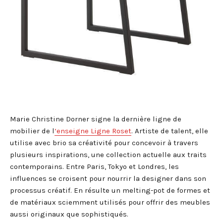
Marie Christine Dorner signe la dernière ligne de
mobilier de l
‘enseigne Ligne Roset
. Artiste de talent, elle
utilise avec brio sa créativité pour concevoir à travers
plusieurs inspirations, une collection actuelle aux traits
contemporains. Entre Paris, Tokyo et Londres, les
influences se croisent pour nourrir la designer dans son
processus créatif. En résulte un melting-pot de formes et
de matériaux sciemment utilisés pour offrir des meubles
aussi originaux que sophistiqués.