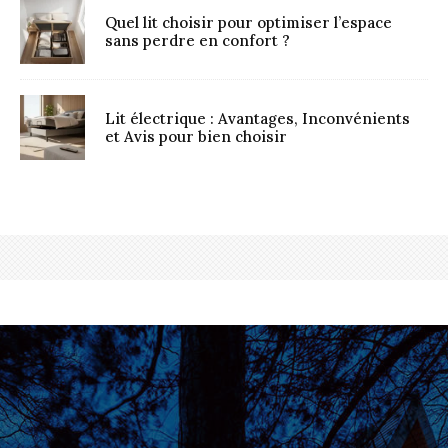
Quel lit choisir pour optimiser l’espace
sans perdre en confort ?
Lit électrique : Avantages, Inconvénients
et Avis pour bien choisir