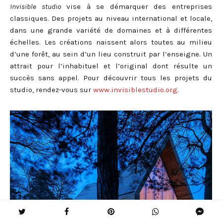
Invisible studio
vise à se démarquer des entreprises
classiques. Des projets au niveau international et locale,
dans une grande variété de domaines et à différentes
échelles. Les créations naissent alors toutes au milieu
d’une forêt, au sein d’un lieu construit par l’enseigne. Un
attrait pour l’inhabituel et l’original dont résulte un
succès sans appel. Pour découvrir tous les projets du
studio, rendez-vous sur
www.invisiblestudio.org
.