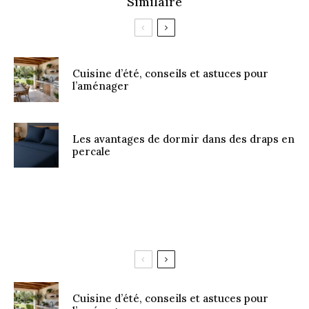
Similaire
Cuisine d’été, conseils et astuces pour
l’aménager
Les avantages de dormir dans des draps en
percale
Cuisine d’été, conseils et astuces pour