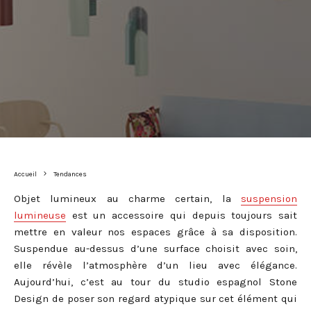
Accueil
Tendances
Objet lumineux au charme certain, la
suspension
lumineuse
est un accessoire qui depuis toujours sait
mettre en valeur nos espaces grâce à sa disposition.
Suspendue au-dessus d’une surface choisit avec soin,
elle révèle l’atmosphère d’un lieu avec élégance.
Aujourd’hui, c’est au tour du studio espagnol Stone
Design de poser son regard atypique sur cet élément qui