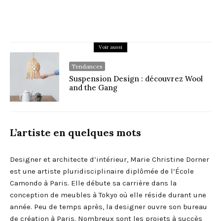
Voir aussi
Tendances
Suspension Design : découvrez Wool
and the Gang
L’artiste en quelques mots
Designer et architecte d’intérieur, Marie Christine Dorner
est une artiste pluridisciplinaire diplômée de l’École
Camondo à Paris. Elle débute sa carrière dans la
conception de meubles à Tokyo où elle réside durant une
année. Peu de temps après, la designer ouvre son bureau
de création à Paris. Nombreux sont les projets à succès