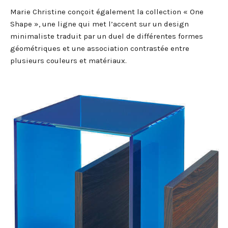
Marie Christine conçoit également la collection « One
Shape », une ligne qui met l’accent sur un design
minimaliste traduit par un duel de différentes formes
géométriques et une association contrastée entre
plusieurs couleurs et matériaux.