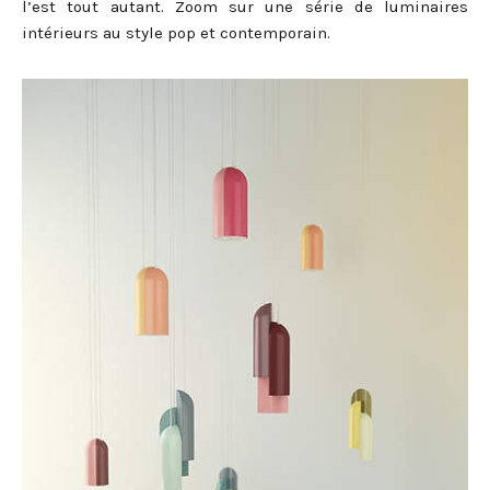
l’est tout autant. Zoom sur une série de luminaires
intérieurs au style pop et contemporain.