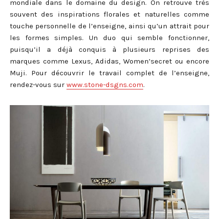
mondiale dans le domaine du design. On retrouve très
souvent des inspirations florales et naturelles comme
touche personnelle de l’enseigne, ainsi qu’un attrait pour
les formes simples. Un duo qui semble fonctionner,
puisqu’il a déjà conquis à plusieurs reprises des
marques comme Lexus, Adidas, Women’secret ou encore
Muji. Pour découvrir le travail complet de l’enseigne,
rendez-vous sur
www.stone-dsgns.com
.