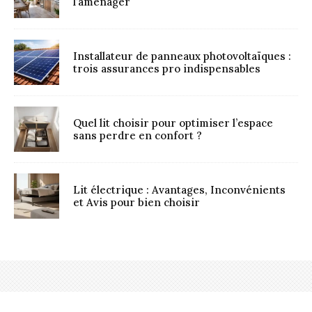
l’aménager
Installateur de panneaux photovoltaïques :
trois assurances pro indispensables
Quel lit choisir pour optimiser l’espace
sans perdre en confort ?
Lit électrique : Avantages, Inconvénients
et Avis pour bien choisir