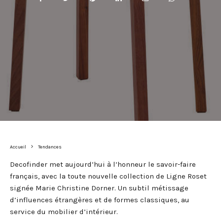
Accueil
Tendances
Decofinder met aujourd’hui à l’honneur le savoir-faire
français, avec la toute nouvelle collection de Ligne Roset
signée Marie Christine Dorner. Un subtil métissage
d’influences étrangères et de formes classiques, au
service du mobilier d’intérieur.