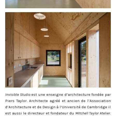
Invisible Studio
est une enseigne d’architecture fondée par
Piers Taylor. Architecte agréé et ancien de l’Association
d’Architecture et de Design à l’Université de Cambridge il
est aussi le directeur et fondateur du
Mitchell Taylor Atelier
.