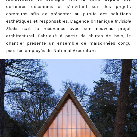
dernières décennies et s’invitent sur des projets
communs afin de présenter au public des solutions
esthétiques et responsables. L’agence britanique
Invisible
Studio
suit la mouvance avec son nouveau projet
architectural. Fabriqué à partir de chutes de bois, le
chantier présente un ensemble de maisonnées conçu
pour les employés du National Arboretum.