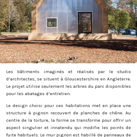
Les bâtiments imaginés et réalisés par le studio
d’architectes, se situent à Gloucestershire en Angleterre.
Le projet utilise seulement les arbres du parc disponibles
pour les abatages d’entretien.
Le design choisi pour ces habitations met en place une
structure à pignon recouvert de planches de chêne. Au
centre de la toiture, la forme se transforme pour offrir un
aspect singulier et innatendu qui modifie les points de
fuite habituels. Le mur pignon est habillé de panneaux de