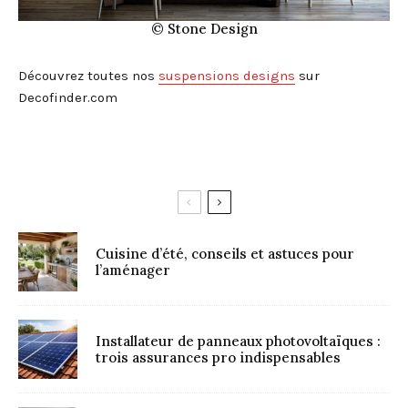
© Stone Design
Découvrez toutes nos
suspensions designs
sur
Decofinder.com
Cuisine d’été, conseils et astuces pour
l’aménager
Installateur de panneaux photovoltaïques :
trois assurances pro indispensables