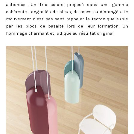
actionnée. Un trio coloré proposé dans une gamme
cohérente : dégradés de bleus, de roses ou d’orangés. Le
mouvement n’est pas sans rappeler la tectonique subie
par les blocs de basalte lors de leur formation. Un
hommage charmant et ludique au résultat original.