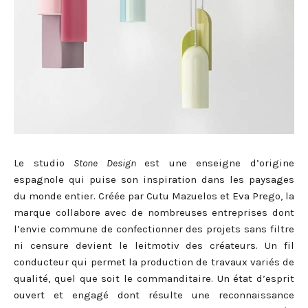
Le studio
Stone Design
est une enseigne d’origine
espagnole qui puise son inspiration dans les paysages
du monde entier. Créée par Cutu Mazuelos et Eva Prego, la
marque collabore avec de nombreuses entreprises dont
l’envie commune de confectionner des projets sans filtre
ni censure devient le leitmotiv des créateurs. Un fil
conducteur qui permet la production de travaux variés de
qualité, quel que soit le commanditaire. Un état d’esprit
ouvert et engagé dont résulte une reconnaissance