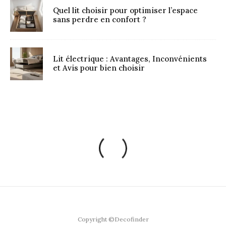
Quel lit choisir pour optimiser l’espace
sans perdre en confort ?
Lit électrique : Avantages, Inconvénients
et Avis pour bien choisir
Copyright ©Decofinder