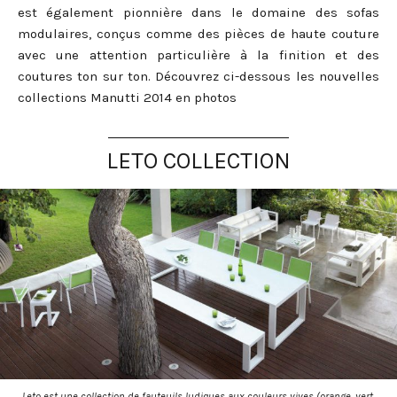
est également pionnière dans le domaine des sofas
modulaires, conçus comme des pièces de haute couture
avec une attention particulière à la finition et des
coutures ton sur ton. Découvrez ci-dessous les nouvelles
collections Manutti 2014 en photos
LETO COLLECTION
Leto est une collection de fauteuils ludiques aux couleurs vives (orange, vert,