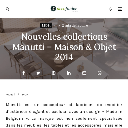
MO14
·
·
2 min de lecture
Nouvelles collections
Manutti – Maison & Objet
2014
Accueil
MO14
Manutti est un concepteur et fabricant de mobilier
d’extérieur élégant et exclusif avec un design « Made in
Belgium ». La marque est non seulement spécialisée
dans les meubles, les tables et les accessoires, mais elle