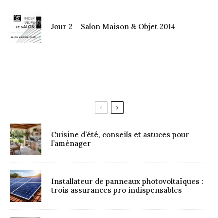
Jour 2 – Salon Maison & Objet 2014
Cuisine d’été, conseils et astuces pour
l’aménager
Installateur de panneaux photovoltaïques :
trois assurances pro indispensables