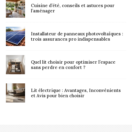
Cuisine d’été, conseils et astuces pour
l’aménager
Installateur de panneaux photovoltaïques :
trois assurances pro indispensables
Quel lit choisir pour optimiser l’espace
sans perdre en confort ?
Lit électrique : Avantages, Inconvénients
et Avis pour bien choisir