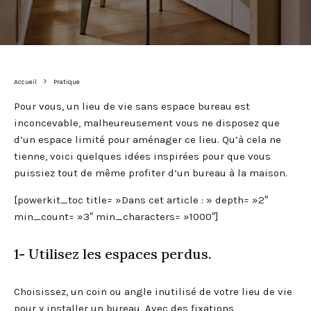
Accueil
Pratique
Pour vous, un lieu de vie sans espace bureau est
inconcevable, malheureusement vous ne disposez que
d’un espace limité pour aménager ce lieu. Qu’à cela ne
tienne, voici quelques idées inspirées pour que vous
puissiez tout de même profiter d’un bureau à la maison.
[powerkit_toc title= »Dans cet article : » depth= »2″
min_count= »3″ min_characters= »1000″]
1- Utilisez les espaces perdus.
Choisissez, un coin ou angle inutilisé de votre lieu de vie
pour y installer un bureau. Avec des fixations