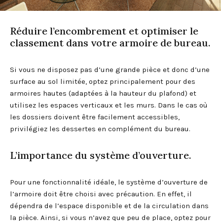
Réduire l’encombrement et optimiser le
classement dans votre armoire de bureau.
Si vous ne disposez pas d’une grande pièce et donc d’une
surface au sol limitée, optez principalement pour des
armoires hautes (adaptées à la hauteur du plafond) et
utilisez les espaces verticaux et les murs. Dans le cas où
les dossiers doivent être facilement accessibles,
privilégiez les dessertes en complément du bureau.
L’importance du système d’ouverture.
Pour une fonctionnalité idéale, le système d’ouverture de
l’armoire doit être choisi avec précaution. En effet, il
dépendra de l’espace disponible et de la circulation dans
la pièce. Ainsi, si vous n’avez que peu de place, optez pour