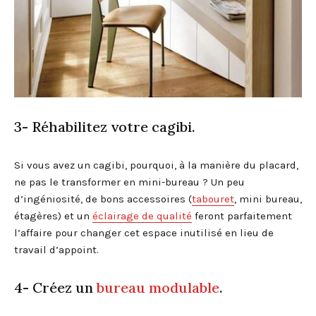
3- Réhabilitez votre cagibi.
Si vous avez un cagibi, pourquoi, à la manière du placard,
ne pas le transformer en mini-bureau ? Un peu
d’ingéniosité, de bons accessoires (
tabouret
, mini bureau,
étagères) et un
éclairage de qualité
feront parfaitement
l’affaire pour changer cet espace inutilisé en lieu de
travail d’appoint.
4- Créez un
bureau modulable
.