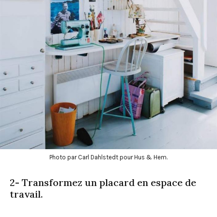
Photo par Carl Dahlstedt pour Hus & Hem.
2- Transformez un placard en espace de
travail.