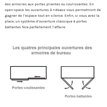
des armoires aux portes pliantes ou coulissantes. En
open-space les ouvertures à rideaux vous permettront de
gagner de l’espace tout en silence. Enfin, si vous avez la
place, un système d’ouverture classique à portes
battantes fera parfaitement l’affaire.