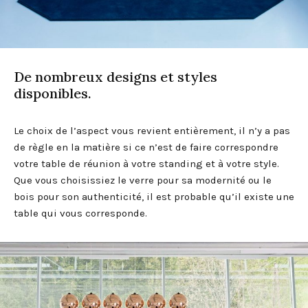
De nombreux designs et styles
disponibles.
Le choix de l’aspect vous revient entièrement, il n’y a pas
de règle en la matière si ce n’est de faire correspondre
votre table de réunion à votre standing et à votre style.
Que vous choisissiez le verre pour sa modernité ou le
bois pour son authenticité, il est probable qu’il existe une
table qui vous corresponde.