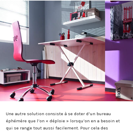
Une autre solution consiste à se doter d’un bureau
éphémère que l’on « déploie » lorsqu’on en a besoin et
qui se range tout aussi facilement. Pour cela des