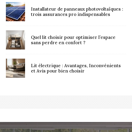
Installateur de panneaux photovoltaïques :
trois assurances pro indispensables
Quel lit choisir pour optimiser l’espace
sans perdre en confort ?
Lit électrique : Avantages, Inconvénients
et Avis pour bien choisir