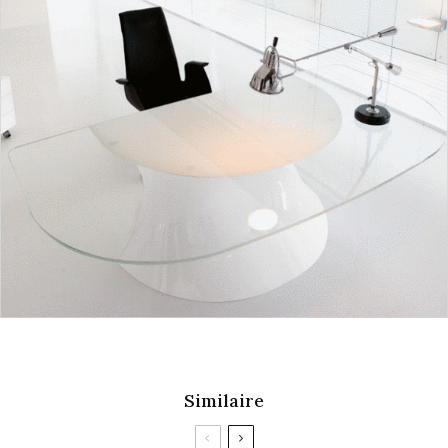
Similaire