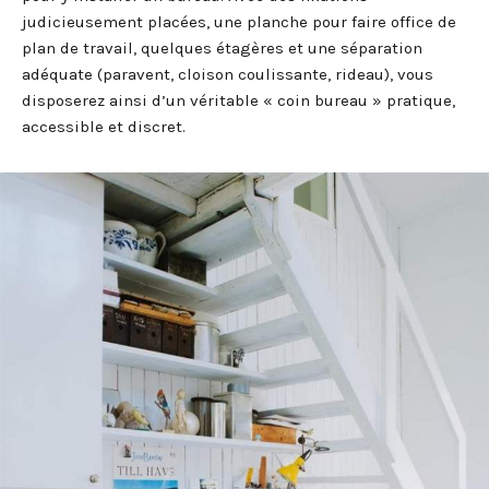
judicieusement placées, une planche pour faire office de
plan de travail, quelques étagères et une séparation
adéquate (paravent, cloison coulissante, rideau), vous
disposerez ainsi d’un véritable « coin bureau » pratique,
accessible et discret.