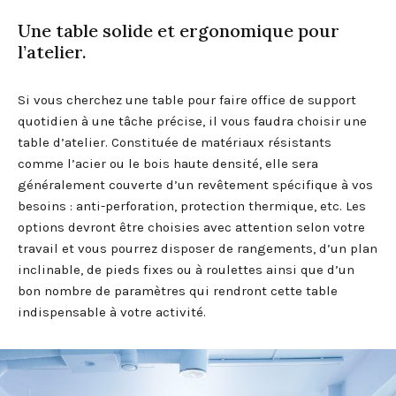
Une table solide et ergonomique pour
l’atelier.
Si vous cherchez une table pour faire office de support
quotidien à une tâche précise, il vous faudra choisir une
table d’atelier. Constituée de matériaux résistants
comme l’acier ou le bois haute densité, elle sera
généralement couverte d’un revêtement spécifique à vos
besoins : anti-perforation, protection thermique, etc. Les
options devront être choisies avec attention selon votre
travail et vous pourrez disposer de rangements, d’un plan
inclinable, de pieds fixes ou à roulettes ainsi que d’un
bon nombre de paramètres qui rendront cette table
indispensable à votre activité.