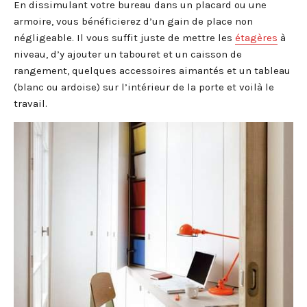
En dissimulant votre bureau dans un placard ou une
armoire, vous bénéficierez d’un gain de place non
négligeable. Il vous suffit juste de mettre les
étagères
à
niveau, d’y ajouter un tabouret et un caisson de
rangement, quelques accessoires aimantés et un tableau
(blanc ou ardoise) sur l’intérieur de la porte et voilà le
travail.