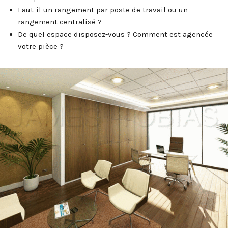
Faut-il un rangement par poste de travail ou un
rangement centralisé ?
De quel espace disposez-vous ? Comment est agencée
votre pièce ?