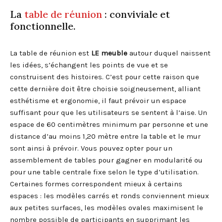
La
table de réunion
: conviviale et
fonctionnelle.
La table de réunion est
LE meuble
autour duquel naissent
les idées, s’échangent les points de vue et se
construisent des histoires. C’est pour cette raison que
cette dernière doit être choisie soigneusement, alliant
esthétisme et ergonomie, il faut prévoir un espace
suffisant pour que les utilisateurs se sentent à l’aise. Un
espace de 60 centimètres minimum par personne et une
distance d’au moins 1,20 mètre entre la table et le mur
sont ainsi à prévoir. Vous pouvez opter pour un
assemblement de tables pour gagner en modularité ou
pour une table centrale fixe selon le type d’utilisation.
Certaines formes correspondent mieux à certains
espaces : les modèles carrés et ronds conviennent mieux
aux petites surfaces, les modèles ovales maximisent le
nombre possible de participants en supprimant les