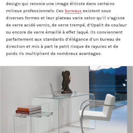
design qui renvoie une image élitiste dans certains
milieux professionnels. Ces
bureaux
existent sous
diverses formes et leur plateau varie selon qu’il s’agisse
de verre acidé vernis, de verre trempé, d’Opalit de couleur
ou encore de verre émaillé à effet laqué. Ils conviennent
parfaitement aux standards d’élégance d’un bureau de
direction et mis à part le petit risque de rayures et de
poids ils multiplient de nombreux avantages.