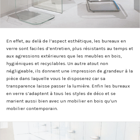
En effet, au delà de l’aspect esthétique, les bureaux en
verre sont faciles d’entretien, plus résistants au temps et
aux agressions extérieures que les meubles en bois,
hygiéniques et recyclables. Un autre atout non
négligeable, ils donnent une impression de grandeur à la
pièce dans laquelle vous le disposerez car sa
transparence laisse passer la lumière. Enfin les bureaux
en verre s’adaptent à tous les styles de déco et se
marient aussi bien avec un mobilier en bois qu’un
mobilier contemporain.