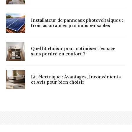
Installateur de panneaux photovoltaïques :
trois assurances pro indispensables
Quel lit choisir pour optimiser l’espace
sans perdre en confort ?
Lit électrique : Avantages, Inconvénients
et Avis pour bien choisir