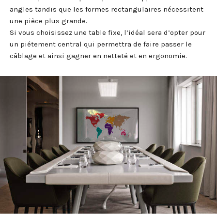
angles tandis que les formes rectangulaires nécessitent
une pièce plus grande.
Si vous choisissez une table fixe, l’idéal sera d’opter pour
un piétement central qui permettra de faire passer le
câblage et ainsi gagner en netteté et en ergonomie.