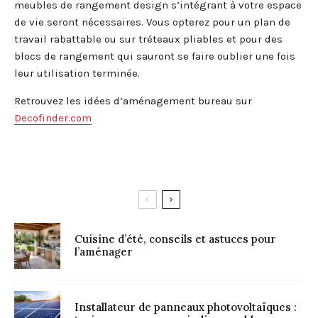
meubles de rangement design s’intégrant à votre espace
de vie seront nécessaires. Vous opterez pour un plan de
travail rabattable ou sur tréteaux pliables et pour des
blocs de rangement qui sauront se faire oublier une fois
leur utilisation terminée.
Retrouvez les idées d’aménagement bureau sur
Decofinder.com
Cuisine d’été, conseils et astuces pour
l’aménager
Installateur de panneaux photovoltaïques :