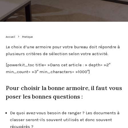
Accueil
Pratique
Le choix d’une armoire pour votre bureau doit répondre à
plusieurs critères de sélection selon votre activité.
[powerkit_toc title= »Dans cet article : » depth= »2″
min_count= »3″ min_characters= »1000″]
Pour choisir la bonne armoire, il faut vous
poser les bonnes questions :
De quoi avez-vous besoin de ranger ? Les documents à
classer seront-ils souvent utilisés et donc souvent
récupérés ?