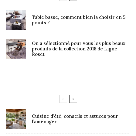
Table basse, comment bien la choisir en 5
points ?
On a sélectionné pour vous les plus beaux
produits de la collection 2018 de Ligne
Roset
Cuisine d’été, conseils et astuces pour
l’aménager