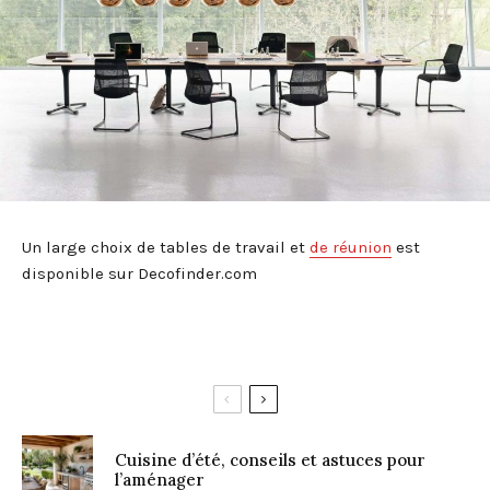
Un large choix de tables de travail et
de réunion
est
disponible sur Decofinder.com
Cuisine d’été, conseils et astuces pour
l’aménager