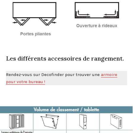
Les différents accessoires de rangement.
Rendez-vous sur Decofinder pour trouver une
armoire
pour votre bureau !