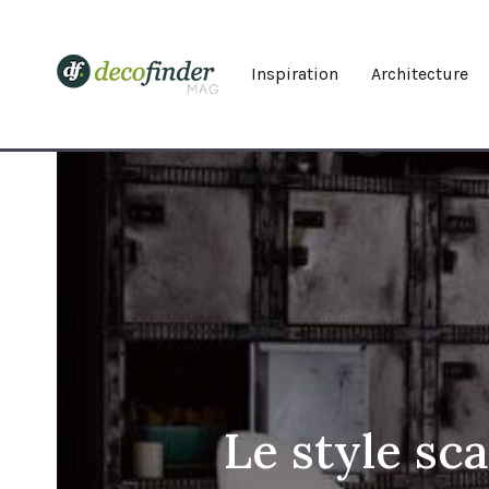
Inspiration
Architecture
Le style sca