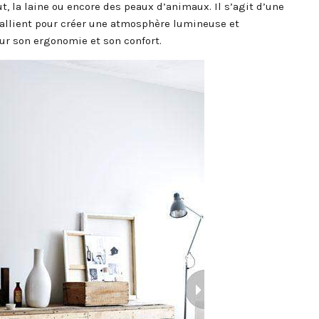
ut, la laine ou encore des peaux d’animaux. Il s’agit d’une
’allient pour créer une atmosphère lumineuse et
ur son ergonomie et son confort.