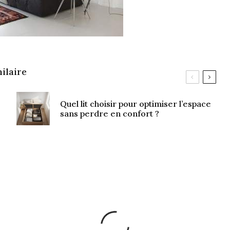
ilaire
Quel lit choisir pour optimiser l’espace
sans perdre en confort ?