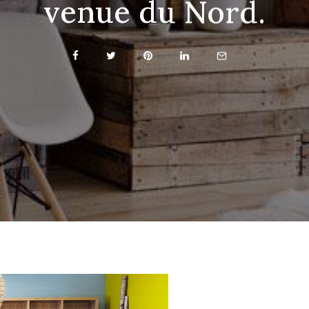
venue du Nord.