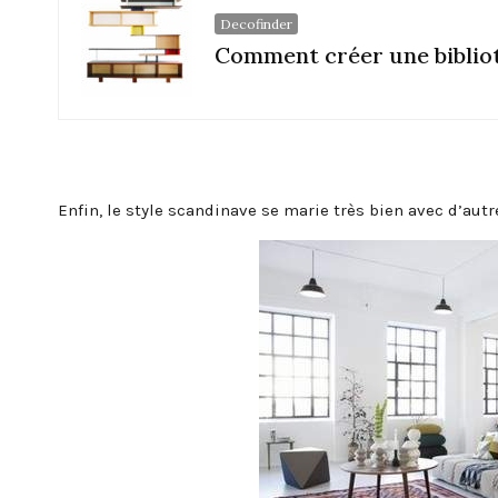
Decofinder
Comment créer une biblio
Enfin, le style scandinave se marie très bien avec d’autr