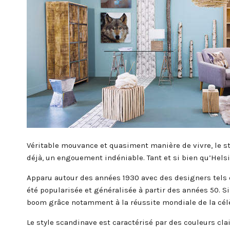
Véritable mouvance et quasiment manière de vivre, le 
déjà, un engouement indéniable. Tant et si bien qu’Hel
Apparu autour des années 1930 avec des designers tels q
été popularisée et généralisée à partir des années 50. Si
boom grâce notamment à la réussite mondiale de la cél
Le style scandinave est caractérisé par des couleurs cla