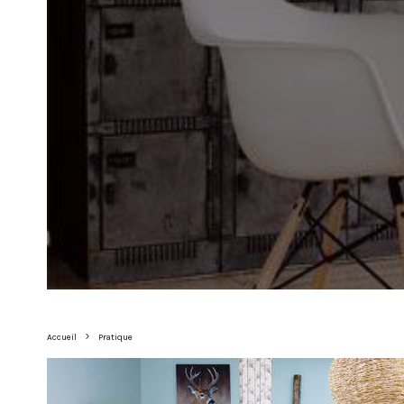
Accueil
Pratique