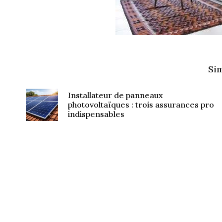
Sim
Installateur de panneaux
photovoltaïques : trois assurances pro
indispensables