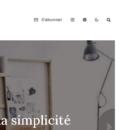
S'abonner
la simplicité