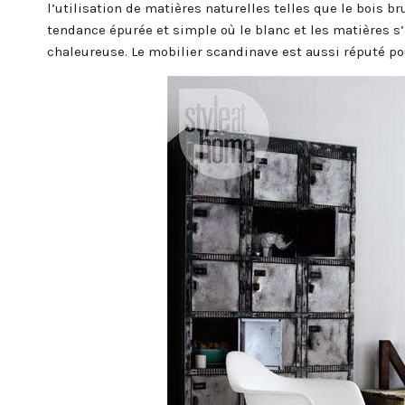
l’utilisation de matières naturelles telles que le bois br
tendance épurée et simple où le blanc et les matières s
chaleureuse. Le mobilier scandinave est aussi réputé po