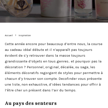
Accueil
Inspiration
Cette année encore pour beaucoup d’entre nous, la course
au cadeau idéal débute et il n’apparaît pas toujours
évident de s’y retrouver dans la masse toujours
grandissante d’objets en tous genres.. et pourquoi pas la
décoration ? Personnel, original, décalée, ou sage, les
éléments décoratifs regorgent de styles pour permettre à
chacun d’y trouver son compte. Decofinder vous présente
une liste, non exhaustive, d’idées tendances pour offrir à
l’être cher un présent dans l’air du temps.
Au pays des senteurs