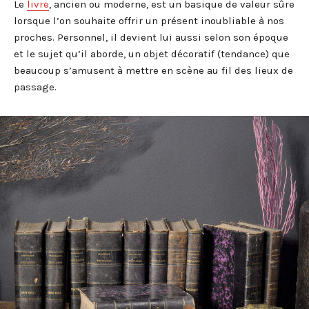
Le
livre
, ancien ou moderne, est un basique de valeur sûre
lorsque l’on souhaite offrir un présent inoubliable à nos
proches. Personnel, il devient lui aussi selon son époque
et le sujet qu’il aborde, un objet décoratif (tendance) que
beaucoup s’amusent à mettre en scène au fil des lieux de
passage.