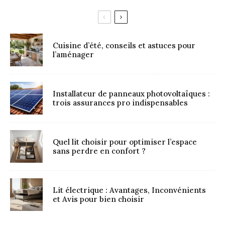
Cuisine d’été, conseils et astuces pour
l’aménager
Installateur de panneaux photovoltaïques :
trois assurances pro indispensables
Quel lit choisir pour optimiser l’espace
sans perdre en confort ?
Lit électrique : Avantages, Inconvénients
et Avis pour bien choisir