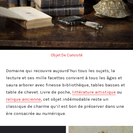
Objet De Curiosité
Domaine qui recouvre aujourd’hui tous les sujets, la
lecture et ses mille facettes convient à tous les âges et
saura arborer avec finesse bibliothèque, tables basses et
table de chevet. Livre de poche,
littérature artistique
ou
relique ancienne
, cet objet indémodable reste un
classique de charme qu’il est bon de préserver dans une
ère consacrée au numérique.