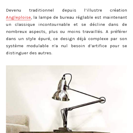
Devenu traditionnel depuis l’illustre création
Angleploise
, la lampe de bureau réglable est maintenant
un classique incontournable et se décline dans de
nombreux aspects, plus ou moins travaillés. A préférer
dans un style épuré, ce design déjà complexe par son
système modulable n’a nul besoin d’artifice pour se
distinguer des autres.