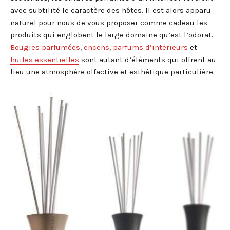
avec subtilité le caractère des hôtes. Il est alors apparu
naturel pour nous de vous proposer comme cadeau les
produits qui englobent le large domaine qu’est l’odorat.
Bougies parfumées
,
encens
,
parfums d’intérieurs
et
huiles essentielles
sont autant d’éléments qui offrent au
lieu une atmosphère olfactive et esthétique particulière.