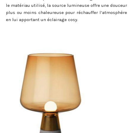
le matériau utilisé, la source lumineuse offre une douceur
plus ou moins chaleureuse pour réchauffer l’atmosphère
en lui apportant un éclairage cosy.