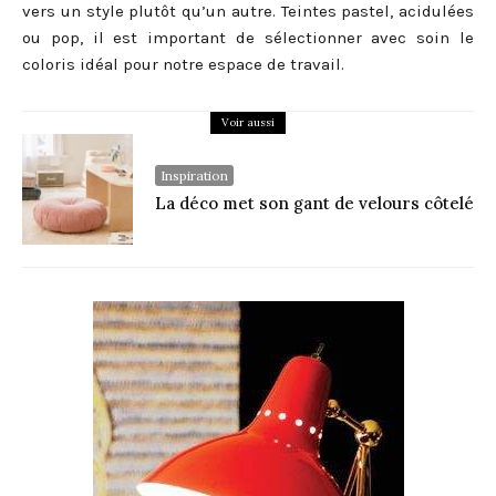
vers un style plutôt qu’un autre. Teintes pastel, acidulées
ou pop, il est important de sélectionner avec soin le
coloris idéal pour notre espace de travail.
Voir aussi
Inspiration
La déco met son gant de velours côtelé