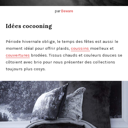
par
Beware
Idées cocooning
Période hivernale oblige, le temps des fêtes est aussi le
moment idéal pour offrir plaids,
coussins
moelleux et
couvertures
brodées. Tissus chauds et couleurs douces se
côtoient avec brio pour nous présenter des collections
toujours plus cosys.