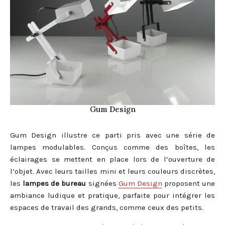
Gum Design
Gum Design illustre ce parti pris avec une série de
lampes modulables. Conçus comme des boîtes, les
éclairages se mettent en place lors de l’ouverture de
l’objet. Avec leurs tailles mini et leurs couleurs discrètes,
les
lampes de bureau
signées
Gum Design
proposent une
ambiance ludique et pratique, parfaite pour intégrer les
espaces de travail des grands, comme ceux des petits.