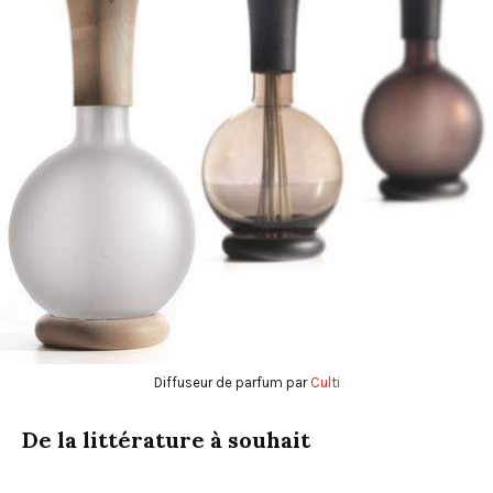
Diffuseur de parfum par
Culti
De la littérature à souhait