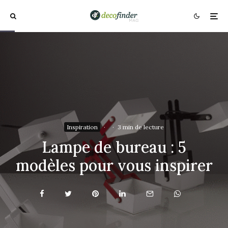
Inspiration
·
·
3 min de lecture
Lampe de bureau : 5
modèles pour vous inspirer