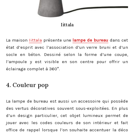
Iittala
La maison
Iittala
présente une
lampe de bureau
dans cet
état d’esprit avec l’association d’un verre bruni et d’un
socle en béton. Dessiné selon la forme d’une coupe,
l’ampoule y est visible en son centre pour offrir un
éclairage complet à 360°.
4. Couleur pop
La lampe de bureau est aussi un accessoire qui possède
des vertus décoratives souvent sous-exploitées. En plus
d’un design particulier, cet objet lumineux permet de
jouer avec les codes couleurs de son intérieur et fait
office de rappel lorsque l’on souhaite accentuer la déco