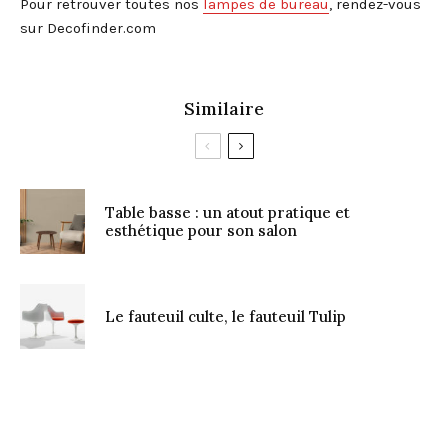
Pour retrouver toutes nos
lampes de bureau
, rendez-vous
sur Decofinder.com
Similaire
Table basse : un atout pratique et
esthétique pour son salon
Le fauteuil culte, le fauteuil Tulip