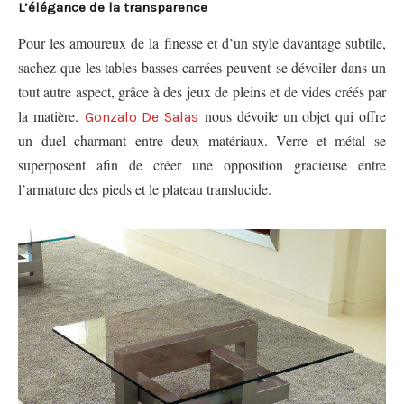
L’élégance de la transparence
Pour les amoureux de la finesse et d’un style davantage subtile,
sachez que les tables basses carrées peuvent se dévoiler dans un
tout autre aspect, grâce à des jeux de pleins et de vides créés par
la matière.
nous dévoile un objet qui offre
Gonzalo De Salas
un duel charmant entre deux matériaux. Verre et métal se
superposent afin de créer une opposition gracieuse entre
l’armature des pieds et le plateau translucide.