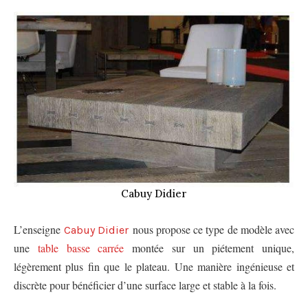
Cabuy Didier
L’enseigne
nous propose ce type de modèle avec
Cabuy Didier
une
table basse carrée
montée sur un piétement unique,
légèrement plus fin que le plateau. Une manière ingénieuse et
discrète pour bénéficier d’une surface large et stable à la fois.