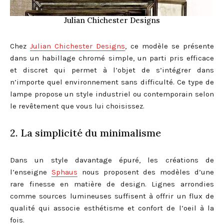
Julian Chichester Designs
Chez
Julian Chichester Designs
, ce modèle se présente
dans un habillage chromé simple, un parti pris efficace
et discret qui permet à l’objet de s’intégrer dans
n’importe quel environnement sans difficulté. Ce type de
lampe propose un style industriel ou contemporain selon
le revêtement que vous lui choisissez.
2. La simplicité du minimalisme
Dans un style davantage épuré, les créations de
l’enseigne
Sphaus
nous proposent des modèles d’une
rare finesse en matière de design. Lignes arrondies
comme sources lumineuses suffisent à offrir un flux de
qualité qui associe esthétisme et confort de l’oeil à la
fois.