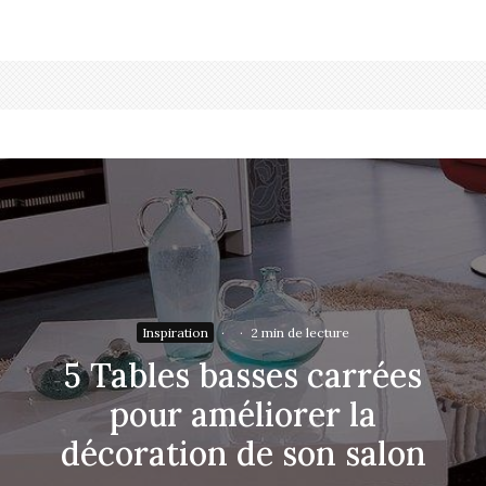
Inspiration
·
·
2 min de lecture
5 Tables basses carrées
pour améliorer la
décoration de son salon