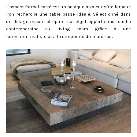
L’aspect formel carré est un basique à valeur sûre lorsque
l’on recherche une table basse idéale. Sélectionné dans
un design massif et épuré, cet objet apporte une touche
contemporaine au living room grâce à une
forme minimaliste et à la simplicité du matériau.