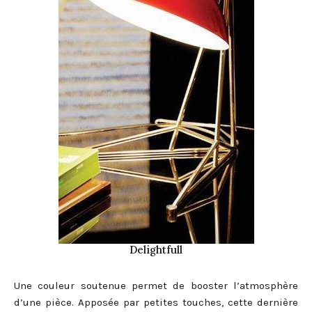
Delightfull
Une couleur soutenue permet de booster l’atmosphère
d’une pièce. Apposée par petites touches, cette dernière