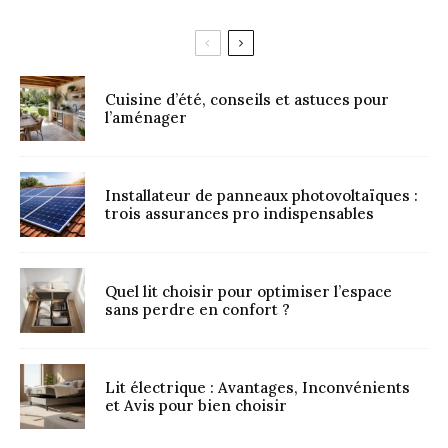
Cuisine d’été, conseils et astuces pour
l’aménager
Installateur de panneaux photovoltaïques :
trois assurances pro indispensables
Quel lit choisir pour optimiser l’espace
sans perdre en confort ?
Lit électrique : Avantages, Inconvénients
et Avis pour bien choisir