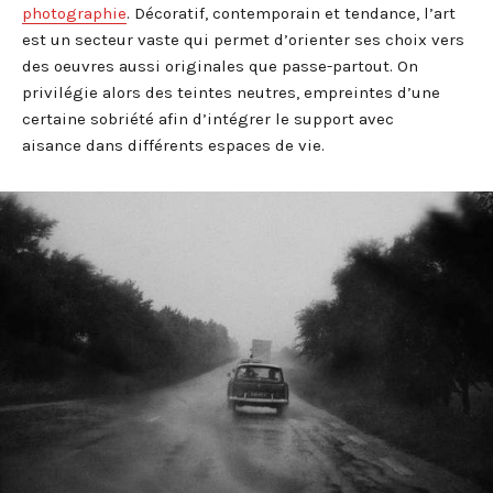
photographie
. Décoratif, contemporain et tendance, l’art
est un secteur vaste qui permet d’orienter ses choix vers
des oeuvres aussi originales que passe-partout. On
privilégie alors des teintes neutres, empreintes d’une
certaine sobriété afin d’intégrer le support avec
aisance dans différents espaces de vie.