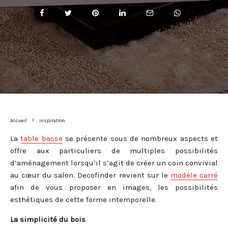
Accueil
Inspiration
La
table basse
se présente sous de nombreux aspects et
offre aux particuliers de multiples possibilités
d’aménagement lorsqu’il s’agit de créer un coin convivial
au cœur du salon. Decofinder revient sur le
modèle carré
afin de vous proposer en images, les possibilités
esthétiques de cette forme intemporelle.
La simplicité du bois