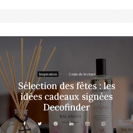
Inspiration
·
·
2 min de lecture
Sélection des fêtes : les
idées cadeaux signées
Decofinder