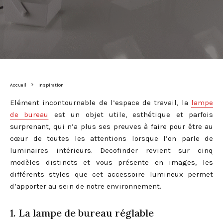
Accueil
Inspiration
Elément incontournable de l’espace de travail, la
lampe
de bureau
est un objet utile, esthétique et parfois
surprenant, qui n’a plus ses preuves à faire pour être au
cœur de toutes les attentions lorsque l’on parle de
luminaires intérieurs. Decofinder revient sur cinq
modèles distincts et vous présente en images, les
différents styles que cet accessoire lumineux permet
d’apporter au sein de notre environnement.
1. La lampe de bureau réglable