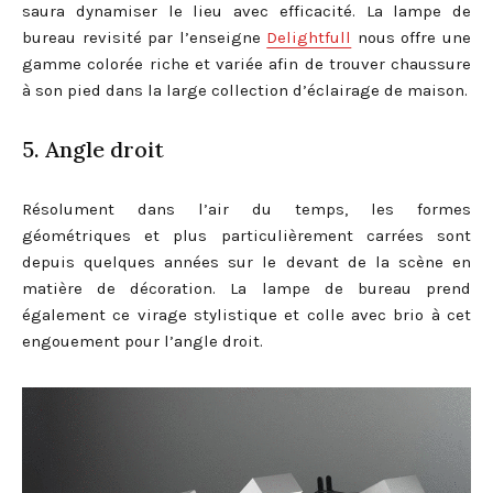
saura dynamiser le lieu avec efficacité. La lampe de
bureau revisité par l’enseigne
Delightfull
nous offre une
gamme colorée riche et variée afin de trouver chaussure
à son pied dans la large collection d’éclairage de maison.
5. Angle droit
Résolument dans l’air du temps, les formes
géométriques et plus particulièrement carrées sont
depuis quelques années sur le devant de la scène en
matière de décoration. La lampe de bureau prend
également ce virage stylistique et colle avec brio à cet
engouement pour l’angle droit.