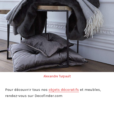
Alexandre Turpault
Pour découvrir tous nos
objets décoratifs
et meubles,
rendez-vous sur Decofinder.com