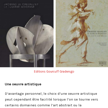
Editions Gourcuff Gradenigo
Une oeuvre artistique
D’avantage personnel, le choix d’une oeuvre artistique
peut cependant être facilité lorsque l’on se tourne vers
certains domaines comme l’art abstrait ou la