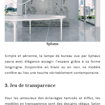
Sphaus
Simple et aérienne, la lampe de bureau vue par Sphaus
saura avec élégance assagir l’espace grâce à sa forme
longiligne. Disponible en blanc ou en noir, ce modèle
confère au lieu une touche véritablement contemporaine.
3.
Jeu de transparence
Pour les amoureux des éclairages tamisés et diffus, les
modèles en transparence sont des designs idéaux. Selon