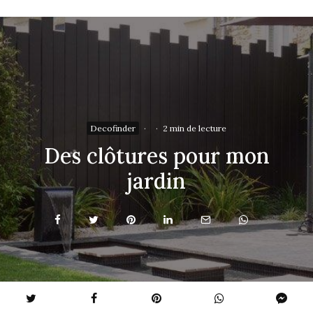
Decofinder
·
·
2 min de lecture
Des clôtures pour mon
jardin