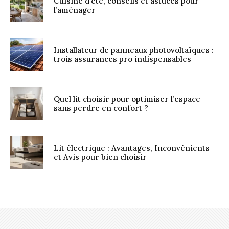
Cuisine d’été, conseils et astuces pour
l’aménager
Installateur de panneaux photovoltaïques :
trois assurances pro indispensables
Quel lit choisir pour optimiser l’espace
sans perdre en confort ?
Lit électrique : Avantages, Inconvénients
et Avis pour bien choisir