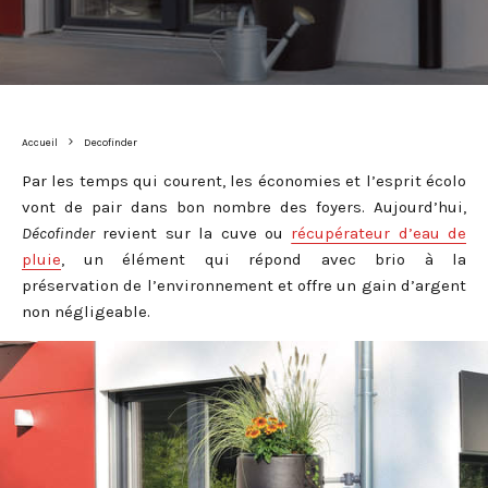
Accueil
Decofinder
Par les temps qui courent, les économies et l’esprit écolo
vont de pair dans bon nombre des foyers. Aujourd’hui,
Décofinder
revient sur la cuve ou
récupérateur d’eau de
pluie
, un élément qui répond avec brio à la
préservation de l’environnement et offre un gain d’argent
non négligeable.