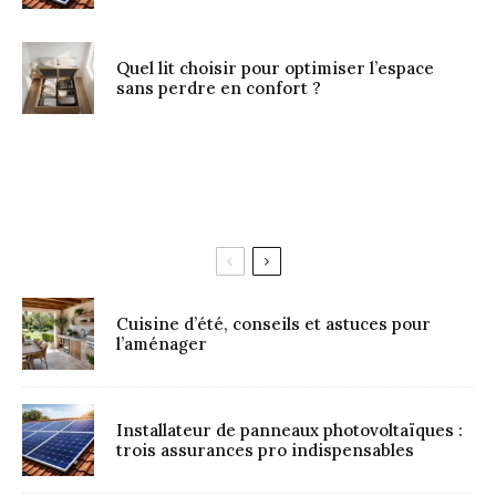
Quel lit choisir pour optimiser l’espace
sans perdre en confort ?
Cuisine d’été, conseils et astuces pour
l’aménager
Installateur de panneaux photovoltaïques :
trois assurances pro indispensables