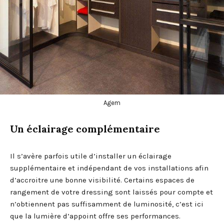
Agem
Un éclairage complémentaire
Il s’avère parfois utile d’installer un éclairage
supplémentaire et indépendant de vos installations afin
d’accroitre une bonne visibilité. Certains espaces de
rangement de votre dressing sont laissés pour compte et
n’obtiennent pas suffisamment de luminosité, c’est ici
que la lumière d’appoint offre ses performances.