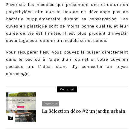
Favorisez les modèles qui présentent une structure en
polyéthylène afin que le liquide ne développe pas de
bactérie supplémentaire durant sa conservation. Les
cuves en plastique sont de moins bonne qualité, et leur
durée de vie est limitée. Il est plus prudent d’investir
davantage pour obtenir un modèle sûr et solide.
Pour récupérer l’eau vous pouvez la puiser directement
dans le bac ou à l’aide d’un robinet si votre cuve en
possède un. L’idéal étant d’y connecter un tuyau
d’arrosage.
Voir aussi
Pratique
La Sélection déco #2 un jardin urbain