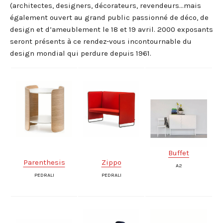
(architectes, designers, décorateurs, revendeurs…mais
également ouvert au grand public passionné de déco, de
design et d’ameublement le 18 et 19 avril. 2000 exposants
seront présents à ce rendez-vous incontournable du
design mondial qui perdure depuis 1961.
Buffet
Parenthesis
Zippo
A2
PEDRALI
PEDRALI