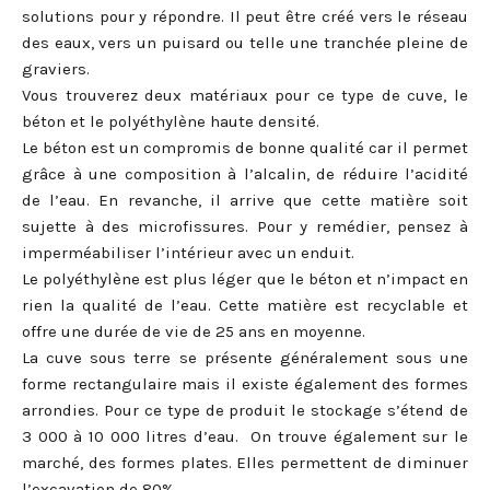
solutions pour y répondre. Il peut être créé vers le réseau
des eaux, vers un puisard ou telle une tranchée pleine de
graviers.
Vous trouverez deux matériaux pour ce type de cuve, le
béton et le polyéthylène haute densité.
Le béton est un compromis de bonne qualité car il permet
grâce à une composition à l’alcalin, de réduire l’acidité
de l’eau. En revanche, il arrive que cette matière soit
sujette à des microfissures. Pour y remédier, pensez à
imperméabiliser l’intérieur avec un enduit.
Le polyéthylène est plus léger que le béton et n’impact en
rien la qualité de l’eau. Cette matière est recyclable et
offre une durée de vie de 25 ans en moyenne.
La cuve sous terre se présente généralement sous une
forme rectangulaire mais il existe également des formes
arrondies. Pour ce type de produit le stockage s’étend de
3 000 à 10 000 litres d’eau. On trouve également sur le
marché, des formes plates. Elles permettent de diminuer
l’excavation de 80%.