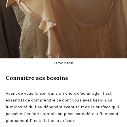
Leroy Merlin
Connaître ses besoins
Avant de vous lancer dans un choix d’éclairage, il est
essentiel de comprendre ce dont vous avez besoin. La
luminosité du lieu dépendra avant tout de la surface qu’il
possède. Penderie simple ou pièce complète influencent
pleinement l’installation à prévoir.