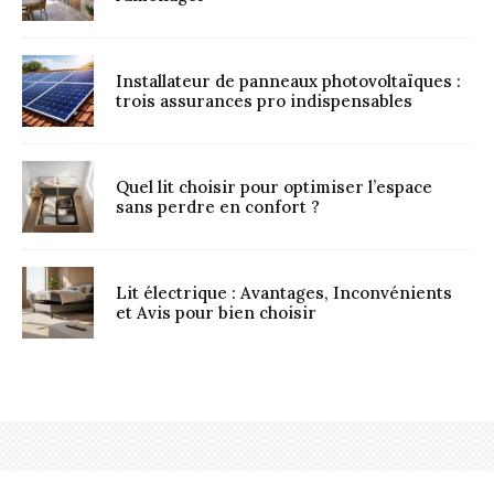
Installateur de panneaux photovoltaïques :
trois assurances pro indispensables
Quel lit choisir pour optimiser l’espace
sans perdre en confort ?
Lit électrique : Avantages, Inconvénients
et Avis pour bien choisir