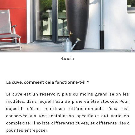
Garantia
La cuve, comment cela fonctionne-t-il ?
La cuve est un réservoir, plus ou moins grand selon les
modèles, dans lequel l’eau de pluie va être stockée. Pour
objectif d’être réutilisée ultérieurement, l’eau est
conservée via une installation spécifique qui varie en
complexité. Il existe différentes cuves, et différents lieux
pour les entreposer.