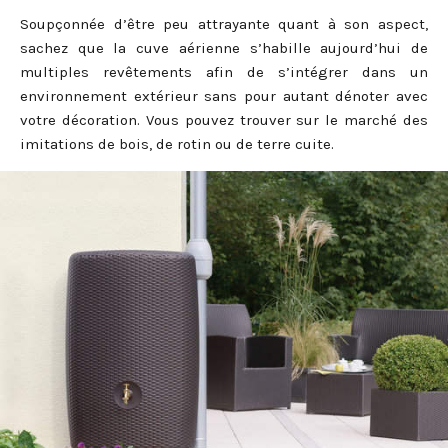
Soupçonnée d’être peu attrayante quant à son aspect,
sachez que la cuve aérienne s’habille aujourd’hui de
multiples revêtements afin de s’intégrer dans un
environnement extérieur sans pour autant dénoter avec
votre décoration. Vous pouvez trouver sur le marché des
imitations de bois, de rotin ou de terre cuite.