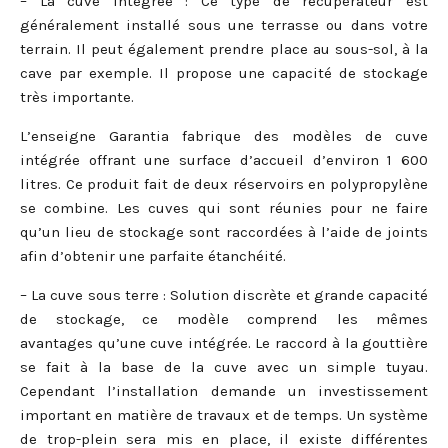
– La cuve intégrée : Ce type de récupérateur est
généralement installé sous une terrasse ou dans votre
terrain. Il peut également prendre place au sous-sol, à la
cave par exemple. Il propose une capacité de stockage
très importante.
L’enseigne Garantia fabrique des modèles de cuve
intégrée offrant une surface d’accueil d’environ 1 600
litres. Ce produit fait de deux réservoirs en polypropylène
se combine. Les cuves qui sont réunies pour ne faire
qu’un lieu de stockage sont raccordées à l’aide de joints
afin d’obtenir une parfaite étanchéité.
– La cuve sous terre : Solution discrète et grande capacité
de stockage, ce modèle comprend les mêmes
avantages qu’une cuve intégrée. Le raccord à la gouttière
se fait à la base de la cuve avec un simple tuyau.
Cependant l’installation demande un investissement
important en matière de travaux et de temps. Un système
de trop-plein sera mis en place, il existe différentes