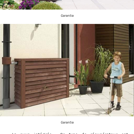
Garantia
Garantia