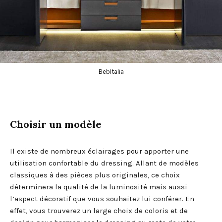
BebItalia
Choisir un modèle
Il existe de nombreux éclairages pour apporter une
utilisation confortable du dressing. Allant de modèles
classiques à des pièces plus originales, ce choix
déterminera la qualité de la luminosité mais aussi
l’aspect décoratif que vous souhaitez lui conférer. En
effet, vous trouverez un large choix de coloris et de