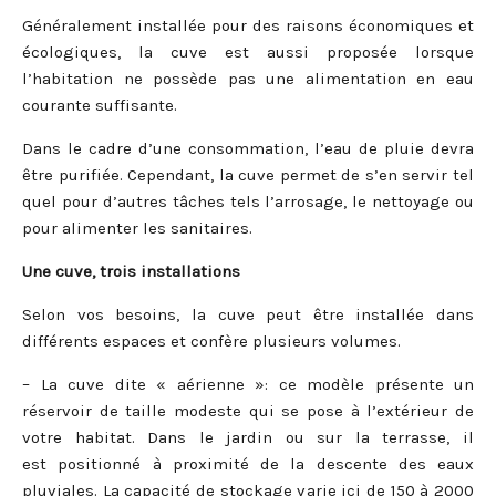
Généralement installée pour des raisons économiques et
écologiques, la cuve est aussi proposée lorsque
l’habitation ne possède pas une alimentation en eau
courante suffisante.
Dans le cadre d’une consommation, l’eau de pluie devra
être purifiée. Cependant, la cuve permet de s’en servir tel
quel pour d’autres tâches tels l’arrosage, le nettoyage ou
pour alimenter les sanitaires.
Une cuve, trois installations
Selon vos besoins, la cuve peut être installée dans
différents espaces et confère plusieurs volumes.
– La cuve dite « aérienne »: ce modèle présente un
réservoir de taille modeste qui se pose à l’extérieur de
votre habitat. Dans le jardin ou sur la terrasse, il
est positionné à proximité de la descente des eaux
pluviales. La capacité de stockage varie ici de 150 à 2000