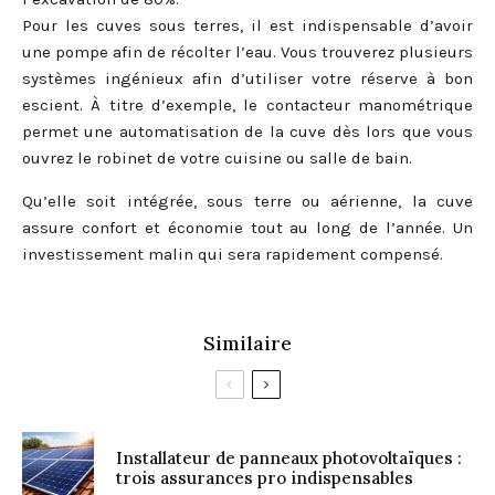
Pour les cuves sous terres, il est indispensable d’avoir
une pompe afin de récolter l’eau. Vous trouverez plusieurs
systèmes ingénieux afin d’utiliser votre réserve à bon
escient. À titre d’exemple, le contacteur manométrique
permet une automatisation de la cuve dès lors que vous
ouvrez le robinet de votre cuisine ou salle de bain.
Qu’elle soit intégrée, sous terre ou aérienne, la cuve
assure confort et économie tout au long de l’année. Un
investissement malin qui sera rapidement compensé.
Similaire
Installateur de panneaux photovoltaïques :
trois assurances pro indispensables