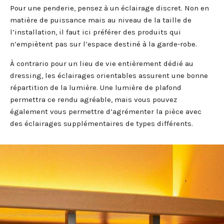
Pour une penderie, pensez à un éclairage discret. Non en
matière de puissance mais au niveau de la taille de
l’installation, il faut ici préférer des produits qui
n’empiètent pas sur l’espace destiné à la garde-robe.
À contrario pour un lieu de vie entièrement dédié au
dressing, les éclairages orientables assurent une bonne
répartition de la lumière. Une lumière de plafond
permettra ce rendu agréable, mais vous pouvez
également vous permettre d’agrémenter la pièce avec
des éclairages supplémentaires de types différents.