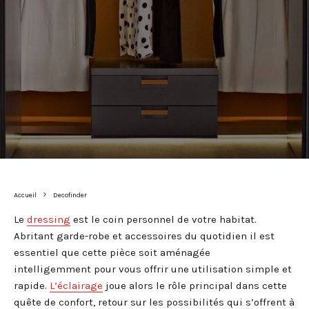
Accueil
Decofinder
Le
dressing
est le coin personnel de votre habitat.
Abritant garde-robe et accessoires du quotidien il est
essentiel que cette pièce soit aménagée
intelligemment pour vous offrir une utilisation simple et
rapide.
L’éclairage
joue alors le rôle principal dans cette
quête de confort, retour sur les possibilités qui s’offrent à