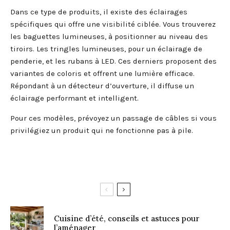
Dans ce type de produits, il existe des éclairages
spécifiques qui offre une visibilité ciblée. Vous trouverez
les baguettes lumineuses, à positionner au niveau des
tiroirs. Les tringles lumineuses, pour un éclairage de
penderie, et les rubans à LED. Ces derniers proposent des
variantes de coloris et offrent une lumière efficace.
Répondant à un détecteur d’ouverture, il diffuse un
éclairage performant et intelligent.
Pour ces modèles, prévoyez un passage de câbles si vous
privilégiez un produit qui ne fonctionne pas à pile.
Cuisine d’été, conseils et astuces pour
l’aménager