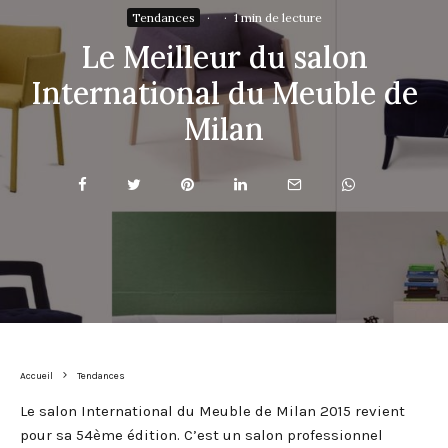
Tendances
·
·
1 min de lecture
Le Meilleur du salon
International du Meuble de
Milan
Accueil
Tendances
Le salon International du Meuble de Milan 2015 revient
pour sa 54ème édition. C’est un salon professionnel