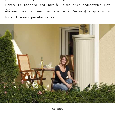
litres. Le raccord est fait à l’aide d’un collecteur. Cet
élément est souvent achetable à l’enseigne qui vous
fournit le récupérateur d’eau.
Garantia