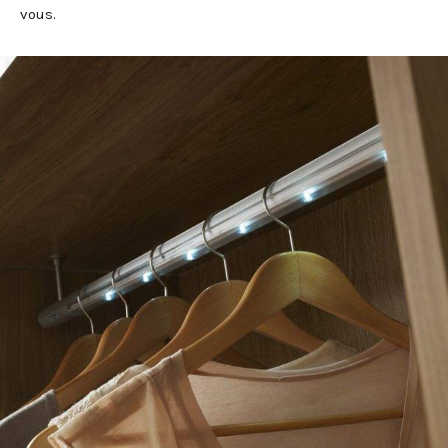
vous.