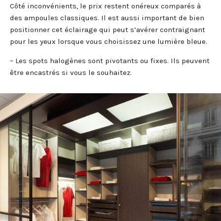
Côté inconvénients, le prix restent onéreux comparés à
des ampoules classiques. Il est aussi important de bien
positionner cet éclairage qui peut s’avérer contraignant
pour les yeux lorsque vous choisissez une lumière bleue.
– Les spots halogènes sont pivotants ou fixes. Ils peuvent
être encastrés si vous le souhaitez.