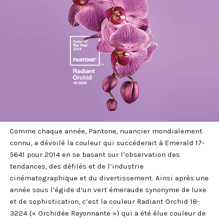
Comme chaque année, Pantone, nuancier mondialement
connu, a dévoilé la couleur qui succéderait à Emerald 17-
5641 pour 2014 en se basant sur l’observation des
tendances, des défilés et de l’industrie
cinématographique et du divertissement. Ainsi après une
année sous l’égide d’un vert émeraude synonyme de luxe
et de sophistication, c’est la couleur Radiant Orchid 18-
3224 (« Orchidée Rayonnante ») qui a été élue couleur de