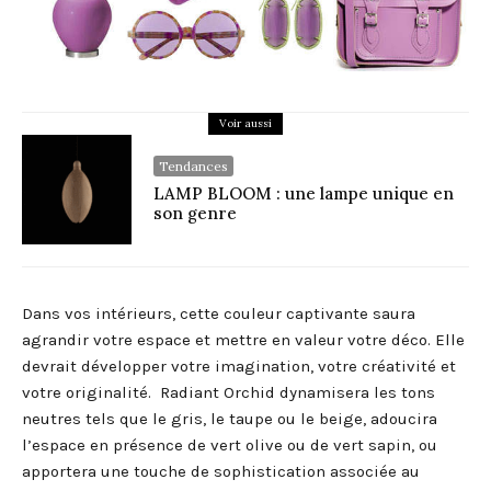
Voir aussi
Tendances
LAMP BLOOM : une lampe unique en
son genre
Dans vos intérieurs, cette couleur captivante saura
agrandir votre espace et mettre en valeur votre déco. Elle
devrait développer votre imagination, votre créativité et
votre originalité. Radiant Orchid dynamisera les tons
neutres tels que le gris, le taupe ou le beige, adoucira
l’espace en présence de vert olive ou de vert sapin, ou
apportera une touche de sophistication associée au