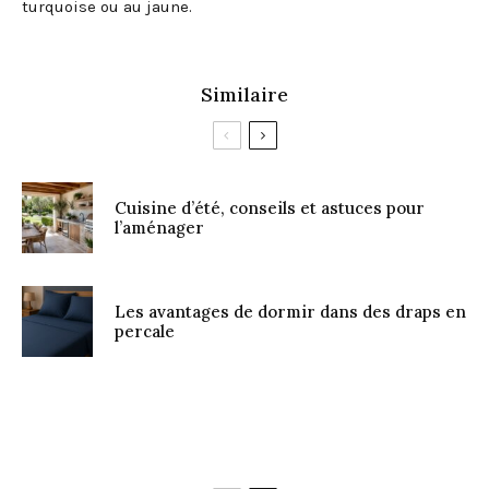
turquoise ou au jaune.
Similaire
Cuisine d’été, conseils et astuces pour
l’aménager
Les avantages de dormir dans des draps en
percale