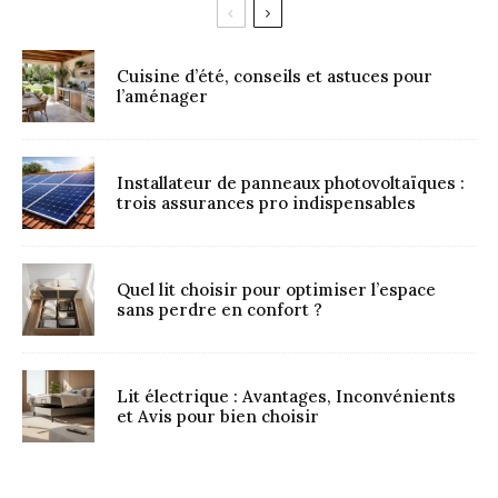
Cuisine d’été, conseils et astuces pour
l’aménager
Installateur de panneaux photovoltaïques :
trois assurances pro indispensables
Quel lit choisir pour optimiser l’espace
sans perdre en confort ?
Lit électrique : Avantages, Inconvénients
et Avis pour bien choisir