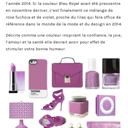
l’année 2014. Si la couleur Bleu Royal avait été pressentie
en novembre dernier, c’est finalement ce mélange de
rose fuchsia et de violet, proche du lilas qui fera office de
référence dans le monde de la mode et du design en 2014.
Décrite comme une couleur inspirant la confiance, la joie,
l’amour et la santé elle devrait avoir pour effet de
stimuler votre bonne humeur.