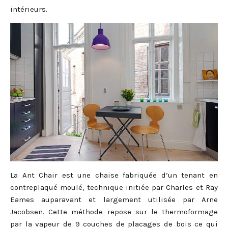
intérieurs.
La Ant Chair est une chaise fabriquée d’un tenant en
contreplaqué moulé, technique initiée par Charles et Ray
Eames auparavant et largement utilisée par Arne
Jacobsen. Cette méthode repose sur le thermoformage
par la vapeur de 9 couches de placages de bois ce qui