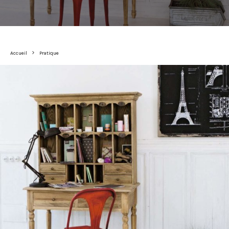
Accueil
Pratique