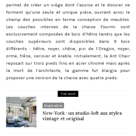
permet de créer un siège dont l’assise et le dossier ne
forment qu’une seule et unique pièce, ouvrant ainsi le
champ des possibles en terme conception de meubles.
Les couches internes de la chaise Fourmi sont
exclusivement composées de bois d’hêtre tandis que les
couches supérieurs sont disponibles dans 9 bois
différents : hêtre, noyer, chêne, pin de l’Oregon, noyer,
orme, frêne, cerisier et érable. Initialement, la Ant Chair
reposait sur trois pieds fins en acier chromé mais après
la mort de l’architecte, la gamme fut élargie pour
proposer une version de la chaise avec quatre pieds.
Voir aussi
Inspiration
New-York : un studio-loft aux styles
vintage et original