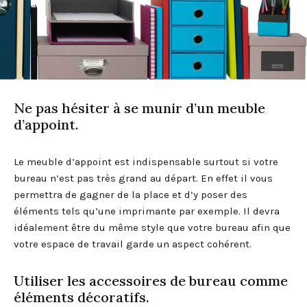
Ne pas hésiter à se munir d’un meuble
d’appoint.
Le meuble d’appoint est indispensable surtout si votre
bureau n’est pas très grand au départ. En effet il vous
permettra de gagner de la place et d’y poser des
éléments tels qu’une imprimante par exemple. Il devra
idéalement être du même style que votre bureau afin que
votre espace de travail garde un aspect cohérent.
Utiliser les accessoires de bureau comme
éléments décoratifs.