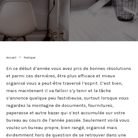
Accueil
Pratique
En ce début d’année vous avez pris de bonnes résolutions
et parmi ces dernières, être plus efficace et mieux
organisé vous a peut-être traversé l’esprit. C’est bien,
mais maintenant il va falloir s’y tenir et la tâche
s’annonce quelque peu fastidieuse, surtout lorsque vous
regardez la montagne de documents, fournitures,
paperasse et autre bazar qui s’est accumulée sur votre
bureau au cours de l’année passée. Seulement voilà vous
voulez un bureau propre, bien rangé, organisé mais
évidemment hors de question de se retrouver dans une