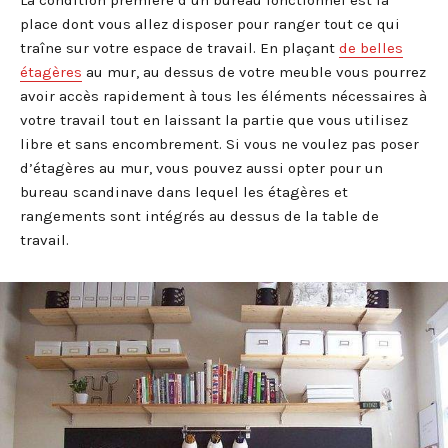
place dont vous allez disposer pour ranger tout ce qui
traîne sur votre espace de travail. En plaçant
de belles
étagères
au mur, au dessus de votre meuble vous pourrez
avoir accès rapidement à tous les éléments nécessaires à
votre travail tout en laissant la partie que vous utilisez
libre et sans encombrement. Si vous ne voulez pas poser
d’étagères au mur, vous pouvez aussi opter pour un
bureau scandinave dans lequel les étagères et
rangements sont intégrés au dessus de la table de
travail.