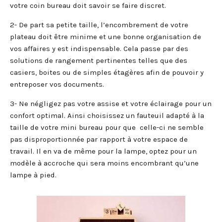
votre coin bureau doit savoir se faire discret.
2- De part sa petite taille, l’encombrement de votre
plateau doit être minime et une bonne organisation de
vos affaires y est indispensable. Cela passe par des
solutions de rangement pertinentes telles que des
casiers, boites ou de simples étagères afin de pouvoir y
entreposer vos documents.
3- Ne négligez pas votre assise et votre éclairage pour un
confort optimal. Ainsi choisissez un fauteuil adapté à la
taille de votre mini bureau pour que celle-ci ne semble
pas disproportionnée par rapport à votre espace de
travail. Il en va de même pour la lampe, optez pour un
modèle à accroche qui sera moins encombrant qu’une
lampe à pied.