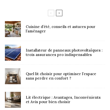
Cuisine d’été, conseils et astuces pour
l’aménager
Installateur de panneaux photovoltaïques :
trois assurances pro indispensables
Quel lit choisir pour optimiser l’espace
sans perdre en confort ?
Lit électrique : Avantages, Inconvénients
et Avis pour bien choisir