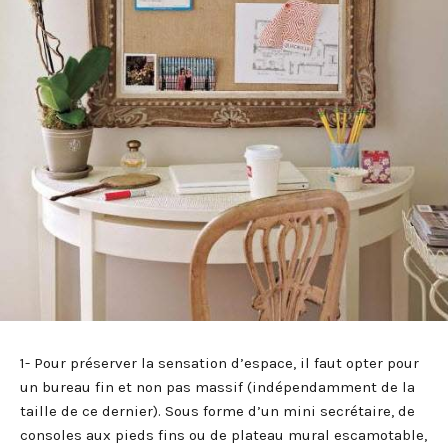
1- Pour préserver la sensation d’espace, il faut opter pour
un bureau fin et non pas massif (indépendamment de la
taille de ce dernier). Sous forme d’un mini secrétaire, de
consoles aux pieds fins ou de plateau mural escamotable,