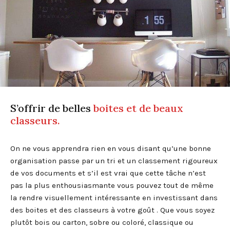
S’offrir de belles
boites et de beaux
classeurs.
On ne vous apprendra rien en vous disant qu’une bonne
organisation passe par un tri et un classement rigoureux
de vos documents et s’il est vrai que cette tâche n’est
pas la plus enthousiasmante vous pouvez tout de même
la rendre visuellement intéressante en investissant dans
des boites et des classeurs à votre goût . Que vous soyez
plutôt bois ou carton, sobre ou coloré, classique ou