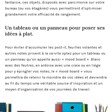
fantaisie, ces objets, disposés avec parcimonie sur votre
bureau (ou vos étagères) vous permettront d’optimiser
grandement votre efficacité de rangement.
Un tableau ou un panneau pour poser ses
idées à plat.
Pour éviter d’accumuler les post-it, feuilles volantes et
autres notes prisent à la va-vite optez pour un tableau ou
un panneau qu’on appelle aussi « mood board ». Blanc
avec des feutres, en ardoise avec une craie ou en liège
pour y épingler vos notes, le « mood board » vous
permettra de retenir la moindre de vos idées et deviendra
au fil du temps une véritable source d’inspiration et un
moyen d’organisation de vos journées de travail.