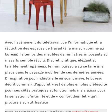
Avec l’avènement du télétravail, de l’informatique et la
réduction des espaces de travail (à la maison comme au
bureau), le temps des meubles de ministres imposants et
massifs semble révolu. Discret, pratique, élégant et
terriblement ingénieux, le mini bureau a su se faire une
place dans le paysage mobilier de ces dernières années.
D’inspiration pop, industrielle ou scandinave, le bureau
décrit comme « d’appoint » est de plus en plus plébiscité
pour ses côtés pratiques et fonctionnels mais aussi pour
la sensation d’intimité et de « confort douillet » qu’il
procure à son utilisateur.