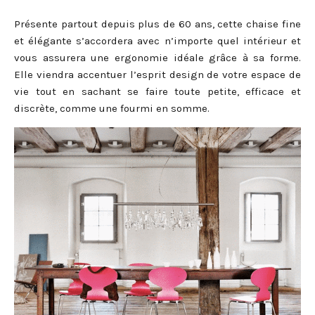
Présente partout depuis plus de 60 ans, cette chaise fine
et élégante s’accordera avec n’importe quel intérieur et
vous assurera une ergonomie idéale grâce à sa forme.
Elle viendra accentuer l’esprit design de votre espace de
vie tout en sachant se faire toute petite, efficace et
discrète, comme une fourmi en somme.