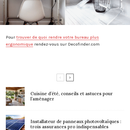
Pour
trouver de quoi rendre votre bureau plus
ergonomique
rendez-vous sur Decofinder.com
Cuisine d’été, conseils et astuces pour
l’aménager
Installateur de panneaux photovoltaïques :
trois assurances pro indispensables