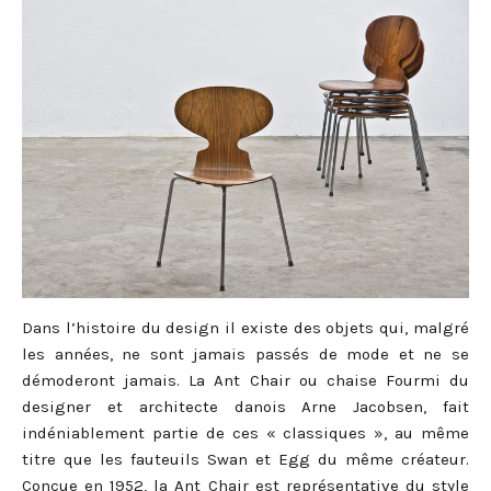
Dans l’histoire du design il existe des objets qui, malgré
les années, ne sont jamais passés de mode et ne se
démoderont jamais. La Ant Chair ou chaise Fourmi du
designer et architecte danois Arne Jacobsen, fait
indéniablement partie de ces « classiques », au même
titre que les fauteuils Swan et Egg du même créateur.
Conçue en 1952, la Ant Chair est représentative du style