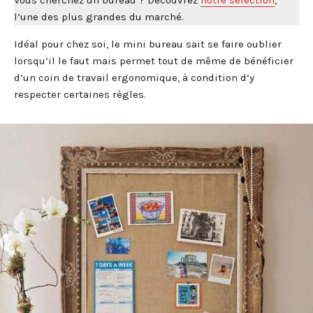
Vous cherchez un bureau ? Découvrez
notre sélection
,
l’une des plus grandes du marché.
Idéal pour chez soi, le mini bureau sait se faire oublier
lorsqu’il le faut mais permet tout de même de bénéficier
d’un coin de travail ergonomique, à condition d’y
respecter certaines règles.