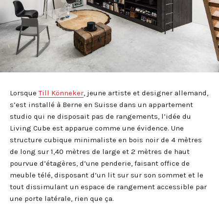
Lorsque
Till Könneker
, jeune artiste et designer allemand,
s’est installé à Berne en Suisse dans un appartement
studio qui ne disposait pas de rangements, l’idée du
Living Cube est apparue comme une évidence. Une
structure cubique minimaliste en bois noir de 4 mètres
de long sur 1,40 mètres de large et 2 mètres de haut
pourvue d’étagères, d’une penderie, faisant office de
meuble télé, disposant d’un lit sur sur son sommet et le
tout dissimulant un espace de rangement accessible par
une porte latérale, rien que ça.