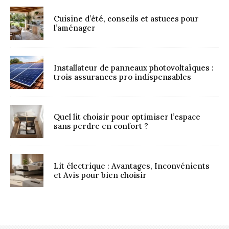
Cuisine d’été, conseils et astuces pour
l’aménager
Installateur de panneaux photovoltaïques :
trois assurances pro indispensables
Quel lit choisir pour optimiser l’espace
sans perdre en confort ?
Lit électrique : Avantages, Inconvénients
et Avis pour bien choisir