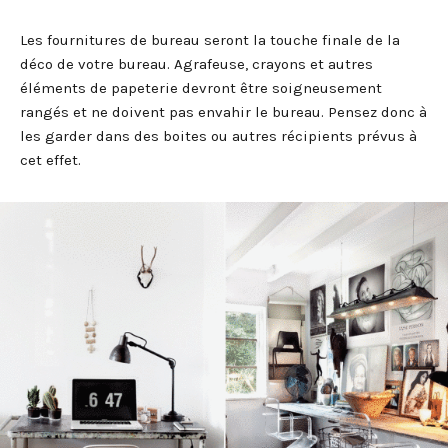
Les fournitures de bureau seront la touche finale de la
déco de votre bureau. Agrafeuse, crayons et autres
éléments de papeterie devront être soigneusement
rangés et ne doivent pas envahir le bureau. Pensez donc à
les garder dans des boites ou autres récipients prévus à
cet effet.