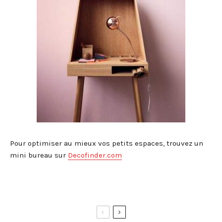
Pour optimiser au mieux vos petits espaces, trouvez un
mini bureau sur
Decofinder.com