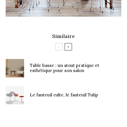
Similaire
Table basse : un atout pratique et
esthétique pour son salon
Le fauteuil culte, le fauteuil Tulip