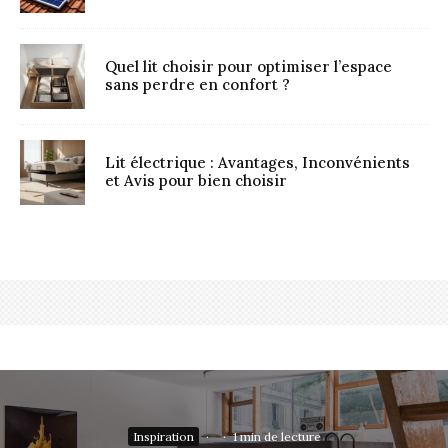
Quel lit choisir pour optimiser l’espace
sans perdre en confort ?
Lit électrique : Avantages, Inconvénients
et Avis pour bien choisir
Inspiration
·
·
1 min de lecture