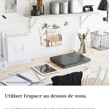
Utiliser l’espace au dessus de vous.
La condition première d’un bureau fonctionnel est la