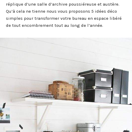
réplique d’une salle d’archive poussiéreuse et austère.
Qu’à cela ne tienne nous vous proposons 5 idées déco
simples pour transformer votre bureau en espace libéré
de tout encombrement tout au long de l’année.