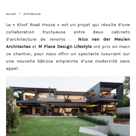
Accueil
Architecture
La « Kloof Road House » est un projet qui résulte d’une
collaboration fructueuse entre deux cabinets
d’architecture de renoms :
Nico van der Meulen
Architectes
et
M Place Design Lifestyle
ont pris en main
ce chantier, pour nous offrir un spectacle luxuriant sur
une nouvelle bâtisse empreinte d’une modernité sans
appel.