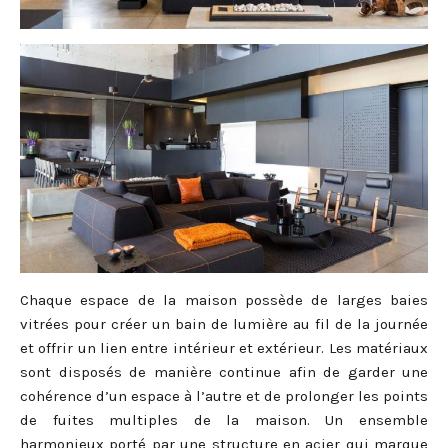
Chaque espace de la maison possède de larges baies
vitrées pour créer un bain de lumière au fil de la journée
et offrir un lien entre intérieur et extérieur. Les matériaux
sont disposés de manière continue afin de garder une
cohérence d’un espace à l’autre et de prolonger les points
de fuites multiples de la maison. Un ensemble
harmonieux porté par une structure en acier qui marque