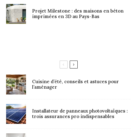
Projet Milestone : des maisons en béton
imprimées en 3D au Pays-Bas
Cuisine d’été, conseils et astuces pour
l’aménager
Installateur de panneaux photovoltaïques :
trois assurances pro indispensables