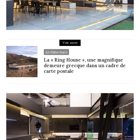
Voir aussi
Architecture
La « Ring House », une magnifique
demeure grecque dans un cadre de
carte postale