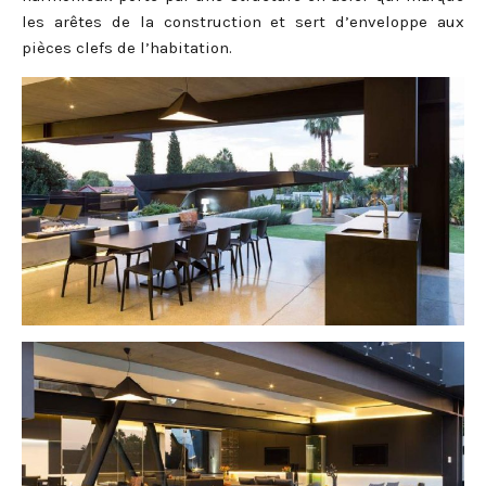
les arêtes de la construction et sert d’enveloppe aux
pièces clefs de l’habitation.