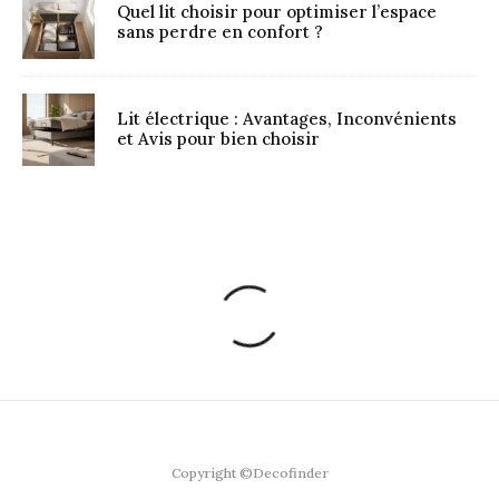
Quel lit choisir pour optimiser l’espace
sans perdre en confort ?
Lit électrique : Avantages, Inconvénients
et Avis pour bien choisir
Copyright ©Decofinder