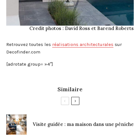
Credit photos : David Ross et Barend Roberts
Retrouvez toutes les
réalisations architecturales
sur
Decofinder.com
[adrotate group= »4″]
Similaire
Visite guidée : ma maison dans une péniche