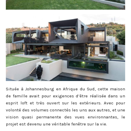
Située à Johannesburg en Afrique du Sud, cette maison
de famille avait pour exigences d’être réalisée dans un
esprit loft et très ouvert sur les extérieurs. Avec pour
volonté des volumes connectés les uns aux autres, et une
vision quasi permanente des vues environnantes, le
projet est devenu une véritable fenêtre sur la vie.