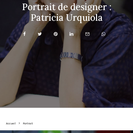
Portrait de designer :
Patricia Urquiola
Accueil
Portrait