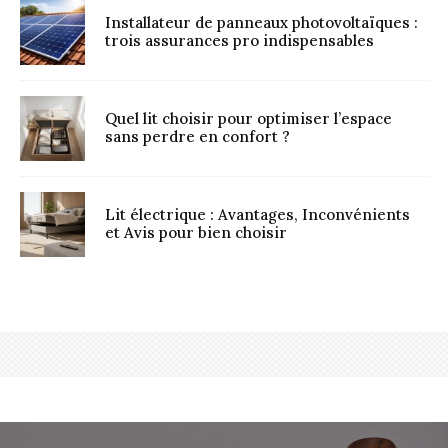
Installateur de panneaux photovoltaïques :
trois assurances pro indispensables
Quel lit choisir pour optimiser l’espace
sans perdre en confort ?
Lit électrique : Avantages, Inconvénients
et Avis pour bien choisir