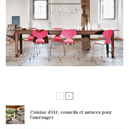
Cuisine d’été, conseils et astuces pour
l’aménager