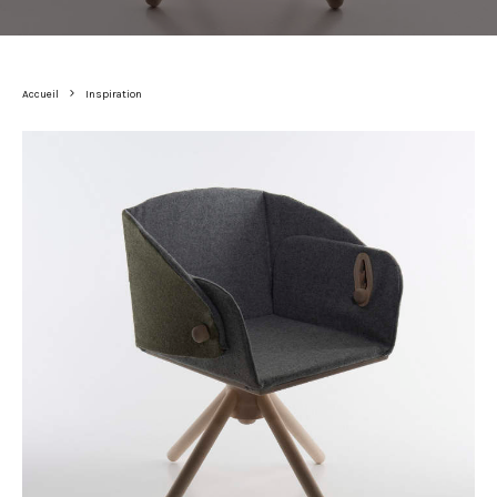
Accueil
Inspiration