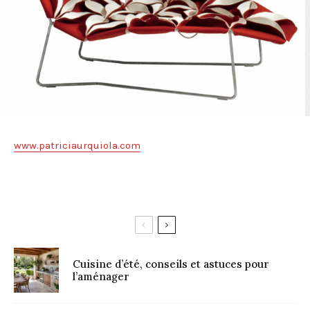
www.patriciaurquiola.com
Cuisine d’été, conseils et astuces pour
l’aménager