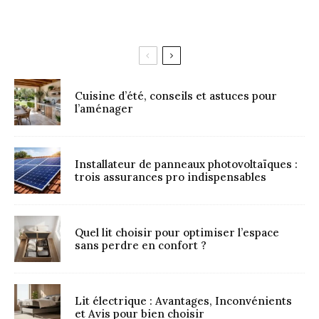
Cuisine d’été, conseils et astuces pour
l’aménager
Installateur de panneaux photovoltaïques :
trois assurances pro indispensables
Quel lit choisir pour optimiser l’espace
sans perdre en confort ?
Lit électrique : Avantages, Inconvénients
et Avis pour bien choisir