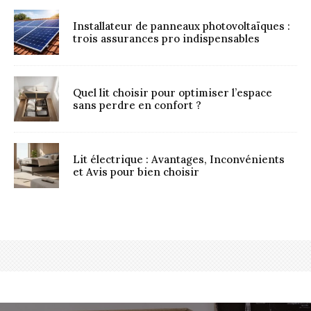
Installateur de panneaux photovoltaïques :
trois assurances pro indispensables
Quel lit choisir pour optimiser l’espace
sans perdre en confort ?
Lit électrique : Avantages, Inconvénients
et Avis pour bien choisir