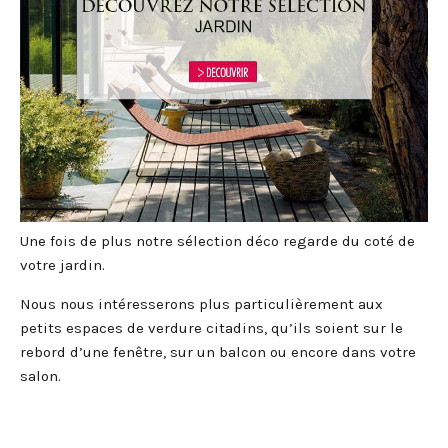
Une fois de plus notre sélection déco regarde du coté de
votre jardin.
Nous nous intéresserons plus particulièrement aux
petits espaces de verdure citadins, qu’ils soient sur le
rebord d’une fenêtre, sur un balcon ou encore dans votre
salon.