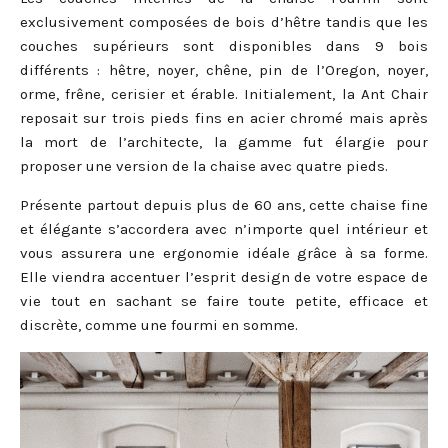
exclusivement composées de bois d’hêtre tandis que les
couches supérieurs sont disponibles dans 9 bois
différents : hêtre, noyer, chêne, pin de l’Oregon, noyer,
orme, frêne, cerisier et érable. Initialement, la Ant Chair
reposait sur trois pieds fins en acier chromé mais après
la mort de l’architecte, la gamme fut élargie pour
proposer une version de la chaise avec quatre pieds.
Présente partout depuis plus de 60 ans, cette chaise fine
et élégante s’accordera avec n’importe quel intérieur et
vous assurera une ergonomie idéale grâce à sa forme.
Elle viendra accentuer l’esprit design de votre espace de
vie tout en sachant se faire toute petite, efficace et
discrète, comme une fourmi en somme.