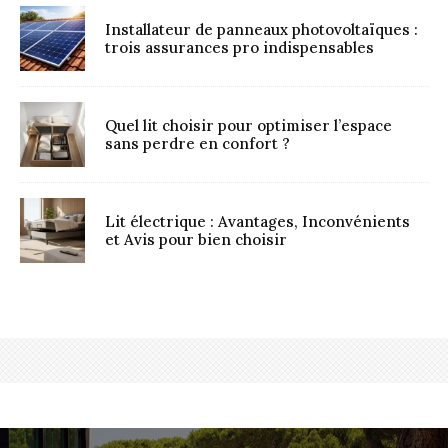
Installateur de panneaux photovoltaïques :
trois assurances pro indispensables
Quel lit choisir pour optimiser l’espace
sans perdre en confort ?
Lit électrique : Avantages, Inconvénients
et Avis pour bien choisir