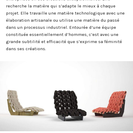
recherche la matière qui s’adapte le mieux à chaque
projet. Elle travaille une matière technologique avec une
élaboration artisanale ou utilise une matière du passé
dans un processus industriel. Entourée d’une équipe
constituée essentiellement d’hommes, c’est avec une
grande subtilité et efficacité que s’exprime sa féminité
dans ses créations.