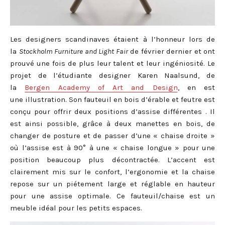
Les designers scandinaves étaient à l’honneur lors de
la
Stockholm Furniture and Light Fair
de février dernier et ont
prouvé une fois de plus leur talent et leur ingéniosité. Le
projet de l’étudiante designer Karen Naalsund, de
la
Bergen Academy of Art and Design
, en est
une illustration. Son fauteuil en bois d’érable et feutre est
conçu pour offrir deux positions d’assise différentes . Il
est ainsi possible, grâce à deux manettes en bois, de
changer de posture et de passer d’une « chaise droite »
où l’assise est à 90° à une « chaise longue » pour une
position beaucoup plus décontractée. L’accent est
clairement mis sur le confort, l’ergonomie et la chaise
repose sur un piétement large et réglable en hauteur
pour une assise optimale. Ce fauteuil/chaise est un
meuble idéal pour les petits espaces.