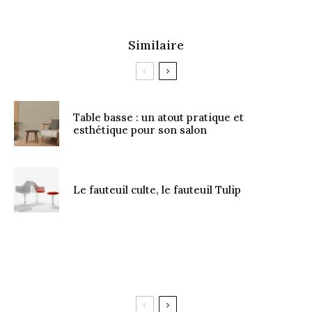
Similaire
Table basse : un atout pratique et
esthétique pour son salon
Le fauteuil culte, le fauteuil Tulip