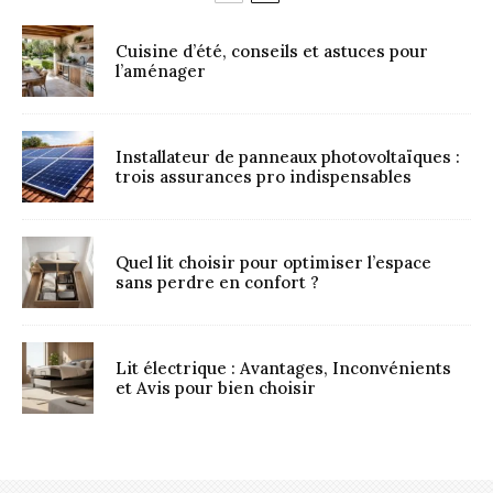
Cuisine d’été, conseils et astuces pour
l’aménager
Installateur de panneaux photovoltaïques :
trois assurances pro indispensables
Quel lit choisir pour optimiser l’espace
sans perdre en confort ?
Lit électrique : Avantages, Inconvénients
et Avis pour bien choisir