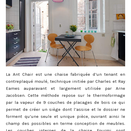
La Ant Chair est une chaise fabriquée d’un tenant en
contreplaqué moulé, technique initiée par Charles et Ray
Eames auparavant et largement utilisée par Arne
Jacobsen. Cette méthode repose sur le thermoformage
par la vapeur de 9 couches de placages de bois ce qui
permet de créer un siège dont l’assise et le dossier ne
forment qu’une seule et unique pièce, ouvrant ainsi le
champ des possibles en terme conception de meubles.
Les couches internes de la chaise Fourmi sont