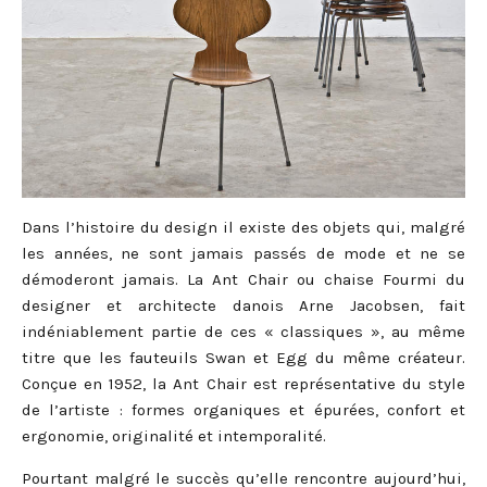
Dans l’histoire du design il existe des objets qui, malgré
les années, ne sont jamais passés de mode et ne se
démoderont jamais. La Ant Chair ou chaise Fourmi du
designer et architecte danois Arne Jacobsen, fait
indéniablement partie de ces « classiques », au même
titre que les fauteuils Swan et Egg du même créateur.
Conçue en 1952, la Ant Chair est représentative du style
de l’artiste : formes organiques et épurées, confort et
ergonomie, originalité et intemporalité.
Pourtant malgré le succès qu’elle rencontre aujourd’hui,