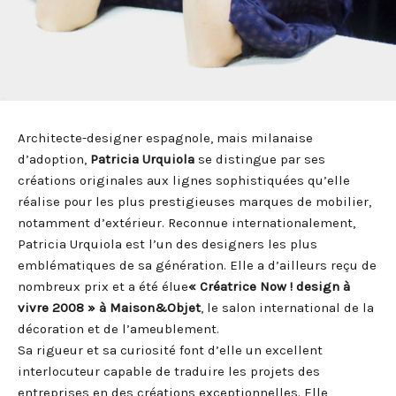
Architecte-designer espagnole, mais milanaise
d’adoption,
Patricia Urquiola
se distingue par ses
créations originales aux lignes sophistiquées qu’elle
réalise pour les plus prestigieuses marques de mobilier,
notamment d’extérieur. Reconnue internationalement,
Patricia Urquiola est l’un des designers les plus
emblématiques de sa génération. Elle a d’ailleurs reçu de
nombreux prix et a été élue
« Créatrice Now ! design à
vivre 2008 »
à Maison&Objet
, le salon international de la
décoration et de l’ameublement.
Sa rigueur et sa curiosité font d’elle un excellent
interlocuteur capable de traduire les projets des
entreprises en des créations exceptionnelles. Elle