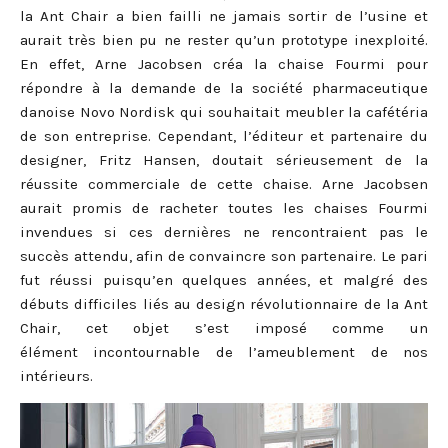
la Ant Chair a bien failli ne jamais sortir de l’usine et
aurait très bien pu ne rester qu’un prototype inexploité.
En effet, Arne Jacobsen créa la chaise Fourmi pour
répondre à la demande de la société pharmaceutique
danoise Novo Nordisk qui souhaitait meubler la cafétéria
de son entreprise. Cependant, l’éditeur et partenaire du
designer, Fritz Hansen, doutait sérieusement de la
réussite commerciale de cette chaise. Arne Jacobsen
aurait promis de racheter toutes les chaises Fourmi
invendues si ces dernières ne rencontraient pas le
succès attendu, afin de convaincre son partenaire. Le pari
fut réussi puisqu’en quelques années, et malgré des
débuts difficiles liés au design révolutionnaire de la Ant
Chair, cet objet s’est imposé comme un
élément
incontournable
de l’ameublement de nos
intérieurs.