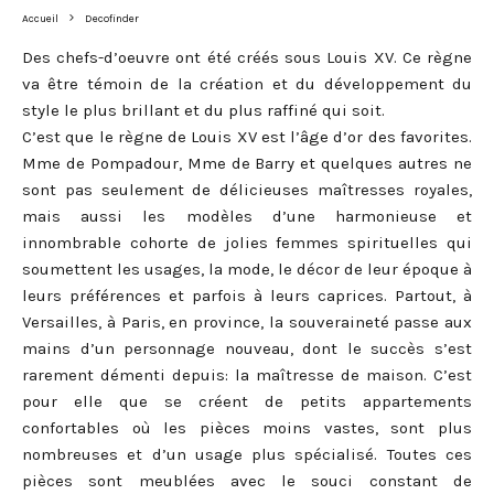
Accueil
Decofinder
Des chefs-d’oeuvre ont été créés sous Louis XV. Ce règne
va être témoin de la création et du développement du
style le plus brillant et du plus raffiné qui soit.
C’est que le règne de Louis XV est l’âge d’or des favorites.
Mme de Pompadour, Mme de Barry et quelques autres ne
sont pas seulement de délicieuses maîtresses royales,
mais aussi les modèles d’une harmonieuse et
innombrable cohorte de jolies femmes spirituelles qui
soumettent les usages, la mode, le décor de leur époque à
leurs préférences et parfois à leurs caprices. Partout, à
Versailles, à Paris, en province, la souveraineté passe aux
mains d’un personnage nouveau, dont le succès s’est
rarement démenti depuis: la maîtresse de maison. C’est
pour elle que se créent de petits appartements
confortables où les pièces moins vastes, sont plus
nombreuses et d’un usage plus spécialisé. Toutes ces
pièces sont meublées avec le souci constant de