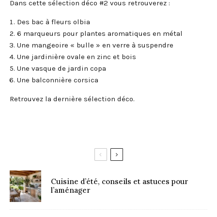
Dans cette sélection déco #2 vous retrouverez :
Des bac à fleurs olbia
6 marqueurs pour plantes aromatiques en métal
Une mangeoire « bulle » en verre à suspendre
Une jardinière ovale en zinc et bois
Une vasque de jardin copa
Une balconnière corsica
Retrouvez la dernière sélection déco.
Cuisine d’été, conseils et astuces pour
l’aménager