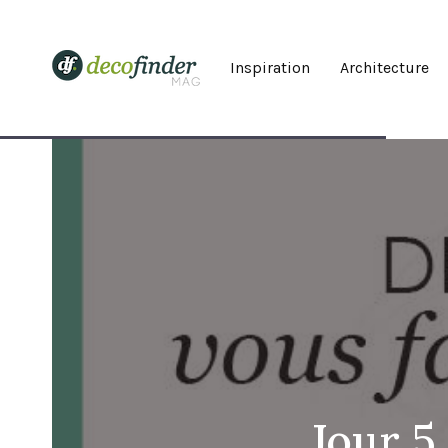
Inspiration
Architecture
Jour 5