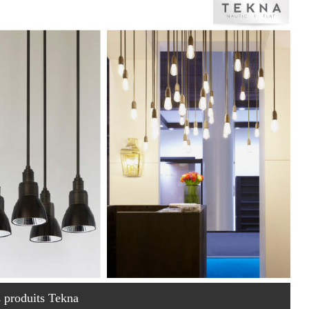
s produits Tekna