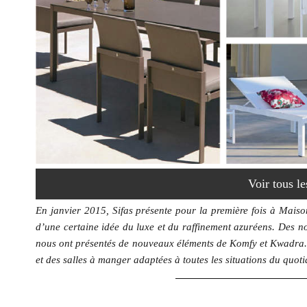
Voir tous le
En janvier 2015, Sifas présente pour la première fois à Maison
d’une certaine idée du luxe et du raffinement azuréens. Des n
nous ont présentés de nouveaux éléments de Komfy et Kwadra. 
et des salles à manger adaptées à toutes les situations du quoti