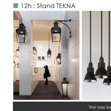
Voir tous le