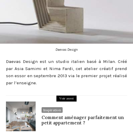
Daevas Design
Daevas Design est un studio italien basé à Milan. Créé
par Asia Samimi et Nima Fardi, cet atelier créatif prend
son essor en septembre 2013 via le premier projet réalisé
par l’enseigne.
Voir aussi
Inspiration
Comment aménager parfaitement un
petit appartement ?