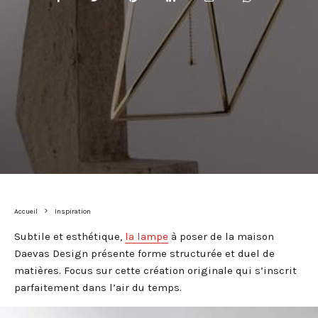
Accueil
Inspiration
Subtile et esthétique,
la lampe
à poser de la maison
Daevas Design présente forme structurée et duel de
matières. Focus sur cette création originale qui s’inscrit
parfaitement dans l’air du temps.