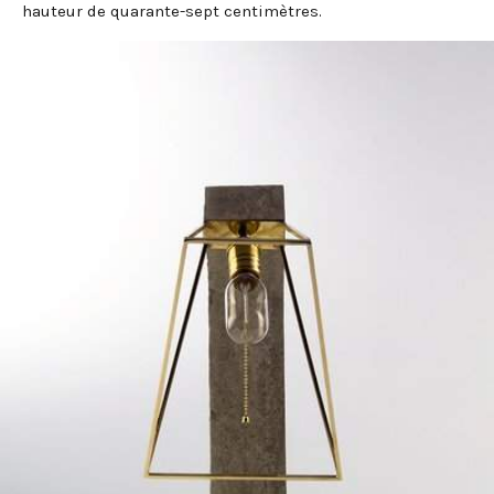
hauteur de quarante-sept centimètres.