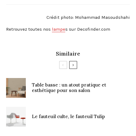
Crédit photo: Mohammad Masoudshahi
Retrouvez toutes nos
lampe
s sur Decofinder.com
Similaire
Table basse : un atout pratique et
esthétique pour son salon
Le fauteuil culte, le fauteuil Tulip