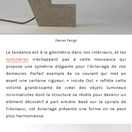
Daevas Design
La tendance est à la géométrie dans nos intérieurs, et les
luminaires
n’échappent pas à cette mouvance qui
propose une symétrie élégante pour l’éclairage de nos
demeures. Parfait exemple de ce courant qui met en
avant une certaine rigueur, « Inside Out » reflète cette
volonté grandissante de créer des objets lumineux
minimalistes dont la structure se révèle pour devenir un
élément décoratif à part entière. Basé sur la spirale de
Fibonacci, cet éclairage présente une forme on ne peut
plus harmonieuse.