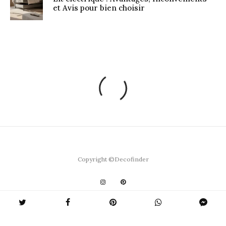
et Avis pour bien choisir
Copyright ©Decofinder