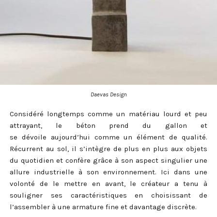
Daevas Design
Considéré longtemps comme un matériau lourd et peu
attrayant, le béton prend du gallon et
se dévoile aujourd’hui comme un élément de qualité.
Récurrent au sol, il s’intègre de plus en plus aux objets
du quotidien et confère grâce à son aspect singulier une
allure industrielle à son environnement. Ici dans une
volonté de le mettre en avant, le créateur a tenu à
souligner ses caractéristiques en choisissant de
l’assembler à une armature fine et davantage discrète.