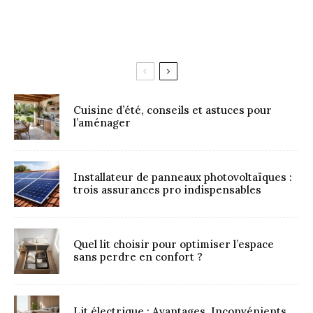
Cuisine d’été, conseils et astuces pour
l’aménager
Installateur de panneaux photovoltaïques :
trois assurances pro indispensables
Quel lit choisir pour optimiser l’espace
sans perdre en confort ?
Lit électrique : Avantages, Inconvénients