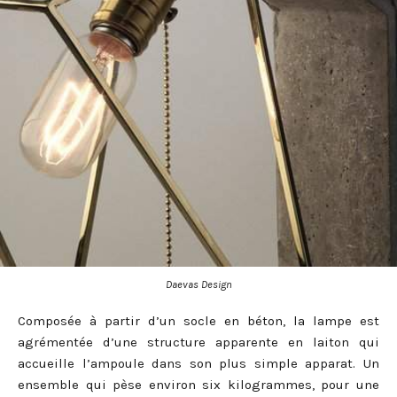
Daevas Design
Composée à partir d’un socle en béton, la lampe est
agrémentée d’une structure apparente en laiton qui
accueille l’ampoule dans son plus simple apparat. Un
ensemble qui pèse environ six kilogrammes, pour une