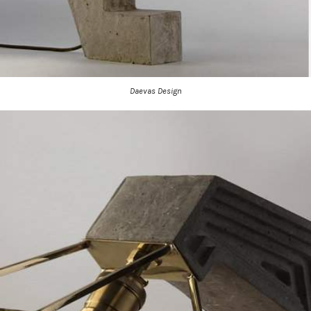
Daevas Design