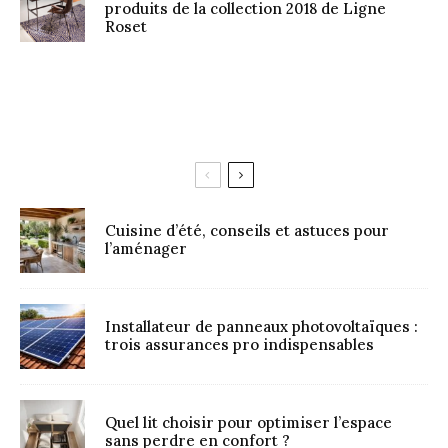
produits de la collection 2018 de Ligne
Roset
Cuisine d’été, conseils et astuces pour
l’aménager
Installateur de panneaux photovoltaïques :
trois assurances pro indispensables
Quel lit choisir pour optimiser l’espace
sans perdre en confort ?