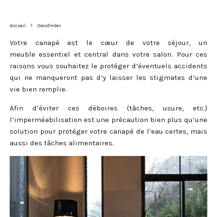
Accueil
Decofinder
Votre canapé est le cœur de votre séjour, un
meuble essentiel et central dans votre salon. Pour ces
raisons vous souhaitez le protéger d’éventuels accidents
qui ne manqueront pas d’y laisser les stigmates d’une
vie bien remplie.
Afin d’éviter ces déboires (tâches, usure, etc.)
l’imperméabilisation est une précaution bien plus qu’une
solution pour protéger votre canapé de l’eau certes, mais
aussi des tâches alimentaires.