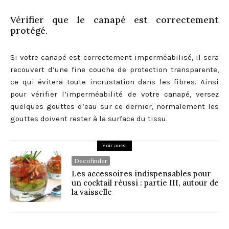
Vérifier que le canapé est correctement
protégé.
Si votre canapé est correctement imperméabilisé, il sera
recouvert d’une fine couche de protection transparente,
ce qui évitera toute incrustation dans les fibres. Ainsi
pour vérifier l’imperméabilité de votre canapé, versez
quelques gouttes d’eau sur ce dernier, normalement les
gouttes doivent rester à la surface du tissu.
Voir aussi
Decofinder
Les accessoires indispensables pour
un cocktail réussi : partie III, autour de
la vaisselle