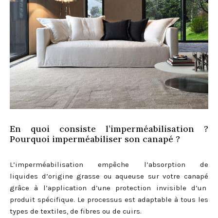
En quoi consiste l’imperméabilisation ?
Pourquoi imperméabiliser son canapé ?
L’imperméabilisation empêche l’absorption de
liquides d’origine grasse ou aqueuse sur votre canapé
grâce à l’application d’une protection invisible d’un
produit spécifique. Le processus est adaptable à tous les
types de textiles, de fibres ou de cuirs.