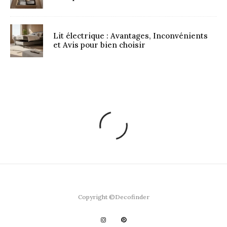
Lit électrique : Avantages, Inconvénients
et Avis pour bien choisir
Copyright ©Decofinder