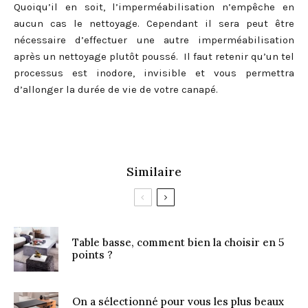
Quoiqu’il en soit, l’imperméabilisation n’empêche en
aucun cas le nettoyage. Cependant il sera peut être
nécessaire d’effectuer une autre imperméabilisation
après un nettoyage plutôt poussé. Il faut retenir qu’un tel
processus est inodore, invisible et vous permettra
d’allonger la durée de vie de votre canapé.
Similaire
Table basse, comment bien la choisir en 5
points ?
On a sélectionné pour vous les plus beaux