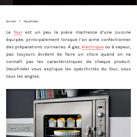
Accueil
Decofinder
Le
four
est un peu la pièce maitresse d’une cuisine
équipée, principalement lorsque l’on aime confectionner
des préparations culinaires. À gaz,
électrique
ou à vapeur,
pas toujours évident de faire un choix quand on ne
connaît pas les caractéristiques de chaque produit.
Decofinder vous explique les spécificités du four, sous
tous les angles.