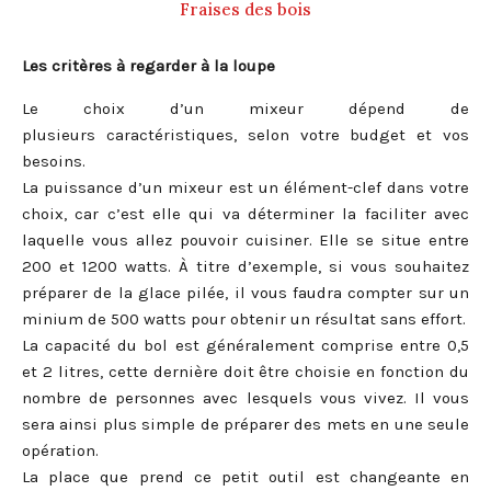
Fraises des bois
Les critères à regarder à la loupe
Le choix d’un mixeur dépend de
plusieurs caractéristiques, selon votre budget et vos
besoins.
La puissance d’un mixeur est un élément-clef dans votre
choix, car c’est elle qui va déterminer la faciliter avec
laquelle vous allez pouvoir cuisiner. Elle se situe entre
200 et 1200 watts. À titre d’exemple, si vous souhaitez
préparer de la glace pilée, il vous faudra compter sur un
minium de 500 watts pour obtenir un résultat sans effort.
La capacité du bol est généralement comprise entre 0,5
et 2 litres, cette dernière doit être choisie en fonction du
nombre de personnes avec lesquels vous vivez. Il vous
sera ainsi plus simple de préparer des mets en une seule
opération.
La place que prend ce petit outil est changeante en