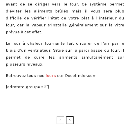
avant de se diriger vers le four. Ce système permet
d’éviter les aliments brûlés mais il vous sera plus
difficile de vérifier l’état de votre plat à l’intérieur du
four, car la vapeur s’installe généralement sur la vitre
prévue à cet effet.
Le four à chaleur tournante fait circuler de l’air par le
biais d’un ventilateur. Situé sur la paroi basse du four, il
permet de cuire les aliments simultanément sur
plusieurs niveaux.
Retrouvez tous nos
fours
sur Decofinder.com
[adrotate group= »3″]