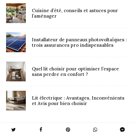
Cuisine d’été, conseils et astuces pour
l’aménager
Installateur de panneaux photovoltaïques :
trois assurances pro indispensables
Quel lit choisir pour optimiser l’espace
sans perdre en confort ?
Lit électrique : Avantages, Inconvénients
et Avis pour bien choisir