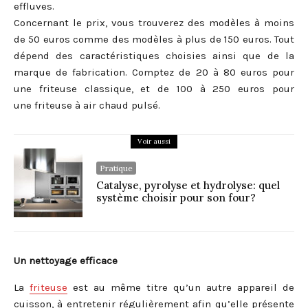
effluves.
Concernant le prix, vous trouverez des modèles à moins
de 50 euros comme des modèles à plus de 150 euros. Tout
dépend des caractéristiques choisies ainsi que de la
marque de fabrication. Comptez de 20 à 80 euros pour
une friteuse classique, et de 100 à 250 euros pour
une friteuse à air chaud pulsé.
Voir aussi
Pratique
Catalyse, pyrolyse et hydrolyse: quel
système choisir pour son four?
Un nettoyage efficace
La
friteuse
est au même titre qu’un autre appareil de
cuisson, à entretenir régulièrement afin qu’elle présente