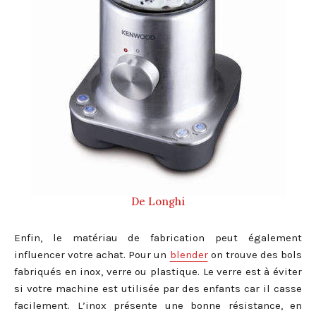
De Longhi
Enfin, le matériau de fabrication peut également
influencer votre achat. Pour un
blender
on trouve des bols
fabriqués en inox, verre ou plastique. Le verre est à éviter
si votre machine est utilisée par des enfants car il casse
facilement. L’inox présente une bonne résistance, en