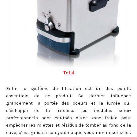
Tefal
Enfin, le système de filtration est un des points
essentiels de ce produit. Ce dernier influence
grandement la portée des odeurs et la fumée qui
s’échappe de la friteuse. Les modèles semi-
professionnels sont équipés d’une zone froide pour
empêcher les miettes et résidus de tomber au fond de la
cuve, c’est grâce à ce système que vous minimiserez les