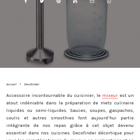
Accueil
Decofinder
Accessoire incontournable du cuisinier, le
mixeur
est un
atout indéniable dans la préparation de mets culinaire
liquides ou semi-liquides. Sauces, soupes, gaspachos,
coulis et autres smoothies font aujourd’hui partie
intégrante de nos repas grâce à cet objet devenu
essentiel dans nos cuisines. Decofinder décortique pour