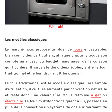
Westahl
Les modèles classiques
Le marché nous propose un duel de
fours
encastrables
bien connu des particuliers, afin que chacun y trouve son
compte au niveau du budget mais aussi de la cuisson
qu’il confère. Il subsiste donc deux écoles, entre le four
traditionnel et le four dit « multifonctions ».
Le four traditionnel est le modèle classique. Très simple
d’utilisation, il cuit les aliments par convection naturelle
et reste donc une valeur sûre. On le retrouve
à gaz
ou
électrique
. Le four multifonctions quant à lui, possède en
plus de la convection un système de chaleur tournant. Ce