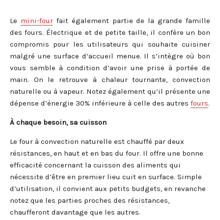
Le
mini-four
fait également partie de la grande famille
des fours. Électrique et de petite taille, il confère un bon
compromis pour les utilisateurs qui souhaite cuisiner
malgré une surface d’accueil menue. Il s’intègre où bon
vous semble à condition d’avoir une prise à portée de
main. On le retrouve à chaleur tournante, convection
naturelle ou à vapeur. Notez également qu’il présente une
dépense d’énergie 30% inférieure à celle des autres
fours
.
À chaque besoin, sa cuisson
Le four à convection naturelle est chauffé par deux
résistances, en haut et en bas du four. Il offre une bonne
efficacité concernant la cuisson des aliments qui
nécessite d’être en premier lieu cuit en surface. Simple
d’utilisation, il convient aux petits budgets, en revanche
notez que les parties proches des résistances,
chaufferont davantage que les autres.