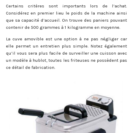
Certains critères sont importants lors de l’achat.
Considérez en premier lieu le poids de la machine ainsi
que sa capacité d’accueil. On trouve des paniers pouvant
contenir de 500 grammes à 1 kilogramme en moyenne.
La cuve amovible est une option à ne pas négliger car
elle permet un entretien plus simple. Notez également
qu’il vous sera plus facile de surveiller une cuisson avec
un modèle à hublot, toutes les friteuses ne possèdent pas
ce détail de fabrication.