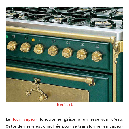
Restart
Le
four vapeur
fonctionne grâce à un réservoir d’eau.
Cette dernière est chauffée pour se transformer en vapeur