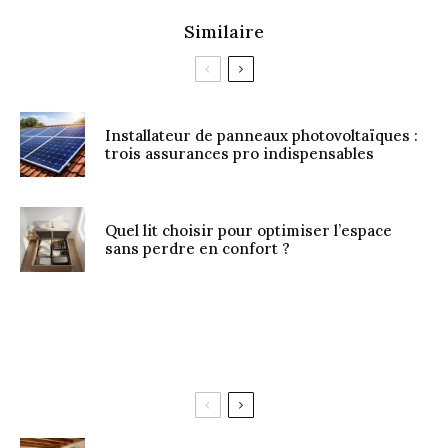
Similaire
Installateur de panneaux photovoltaïques :
trois assurances pro indispensables
Quel lit choisir pour optimiser l’espace
sans perdre en confort ?