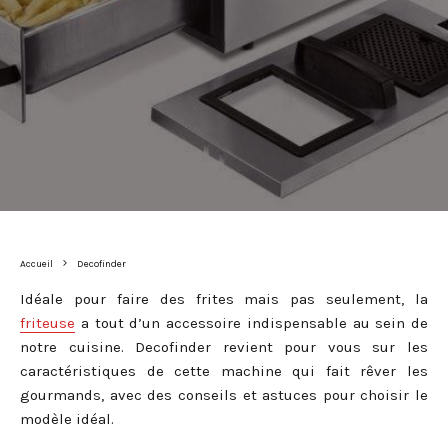
Accueil
Decofinder
Idéale pour faire des frites mais pas seulement, la
friteuse
a tout d’un accessoire indispensable au sein de
notre cuisine. Decofinder revient pour vous sur les
caractéristiques de cette machine qui fait rêver les
gourmands, avec des conseils et astuces pour choisir le
modèle idéal.