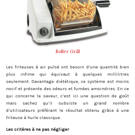
Roller Grill
Les friteuses à air pulsé ont besoin d’une quantité bien
plus infime qui équivaut à quelques millilitres
seulement. Davantage diététique, ce système est moins
nocif et présente des odeurs et fumées amoindries. En ce
qui concerne la saveur, c’est ici une question de goût
mais sachez qu’il subsiste un grand nombre
d’utilisateurs préférant le résultat obtenu grâce à une
friteuse à huile classique.
Les critères à ne pas négliger