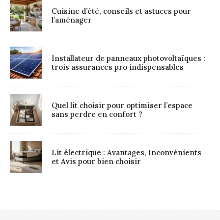
Cuisine d’été, conseils et astuces pour
l’aménager
Installateur de panneaux photovoltaïques :
trois assurances pro indispensables
Quel lit choisir pour optimiser l’espace
sans perdre en confort ?
Lit électrique : Avantages, Inconvénients
et Avis pour bien choisir