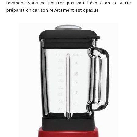
revanche vous ne pourrez pas voir l’évolution de votre
préparation car son revêtement est opaque.