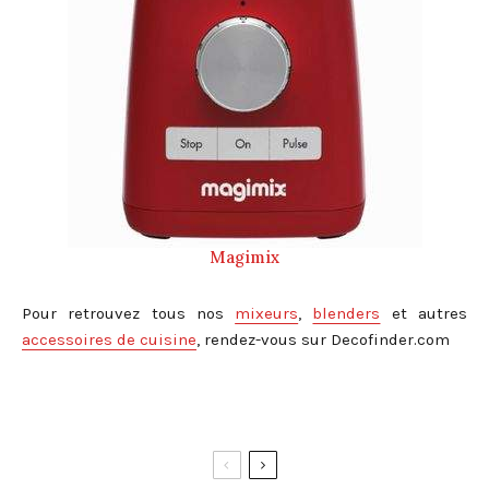
Magimix
Pour retrouvez tous nos
mixeurs
,
blenders
et autres
accessoires de cuisine
, rendez-vous sur Decofinder.com