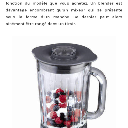
fonction du modèle que vous achetez. Un blender est
davantage encombrant qu’un mixeur qui se présente
sous la forme d’un manche. Ce dernier peut alors
aisément être rangé dans un tiroir.