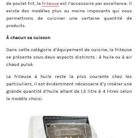
de poulet frit, la
friteuse
est l’accessoire par excellence. Il
existe des modèles plus ou moins imposants qui vous
permettrons de cuisiner une certaine quantité de
produits.
À chacun sa cuisson
Dans cette catégorie d’équipement de cuisine, la friteuse
se présente sous deux aspects distincts : à huile ou à air
chaud pulsé.
La friteuse à huile reste la plus courante chez les
particuliers, il est évidemment nécessaire d’y insérer une
grande quantité d’huile allant de 1,5 litre à 4 litres selon
le modèle choisi.