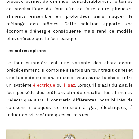
procédé permet de diminuer considérablement le temps
de préchauffage du four afin de faire cuire plusieurs
aliments ensemble en profondeur sans risquer le
mélange des arômes. Cette solution apporte une
économie d’énergie conséquente mais rend ce modèle
plus onéreux que le four basique.
Les autres options
Le four cuisinière est une variante des choix décris
précédemment. Il combine à la fois un four traditionnel et
une table de cuisson. Ici aussi vous aurez le choix entre
un système
électrique
ou
à gaz
. Lorsqu’il s’agit du gaz, le
four possède des brûleurs afin de chauffer les aliments.
L’électrique aura à contrario différentes possibilités de
cuissons : plaques de cuisson à gaz, électriques, à
induction, vitrocéramiques ou mixtes.