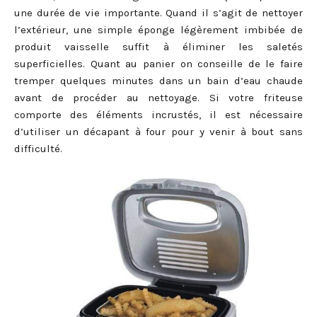
une durée de vie importante. Quand il s’agit de nettoyer
l’extérieur, une simple éponge légèrement imbibée de
produit vaisselle suffit à éliminer les saletés
superficielles. Quant au panier on conseille de le faire
tremper quelques minutes dans un bain d’eau chaude
avant de procéder au nettoyage. Si votre friteuse
comporte des éléments incrustés, il est nécessaire
d’utiliser un décapant à four pour y venir à bout sans
difficulté.