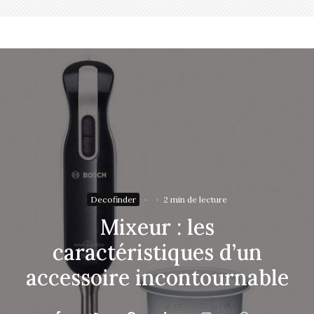
Decofinder
·
·
2 min de lecture
Mixeur : les
caractéristiques d’un
accessoire incontournable