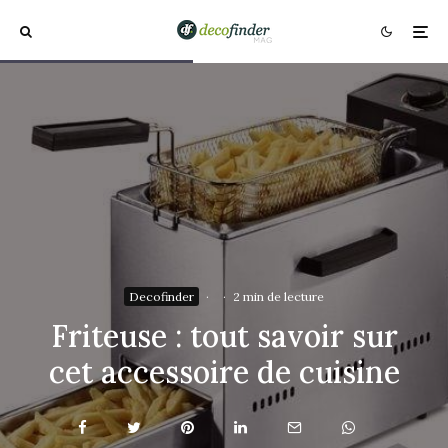
Decofinder
·
·
2 min de lecture
Friteuse : tout savoir sur
cet accessoire de cuisine