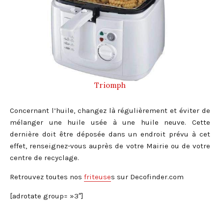
Triomph
Concernant l’huile, changez là régulièrement et éviter de
mélanger une huile usée à une huile neuve. Cette
dernière doit être déposée dans un endroit prévu à cet
effet, renseignez-vous auprès de votre Mairie ou de votre
centre de recyclage.
Retrouvez toutes nos
friteuse
s sur Decofinder.com
[adrotate group= »3″]