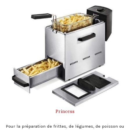
Princess
Pour la préparation de frittes, de légumes, de poisson ou