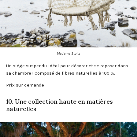
Madame Stoltz
Un siège suspendu idéal pour décorer et se reposer dans
sa chambre ! Composé de fibres naturelles à 100 %.
Prix sur demande
10. Une collection haute en matières
naturelles