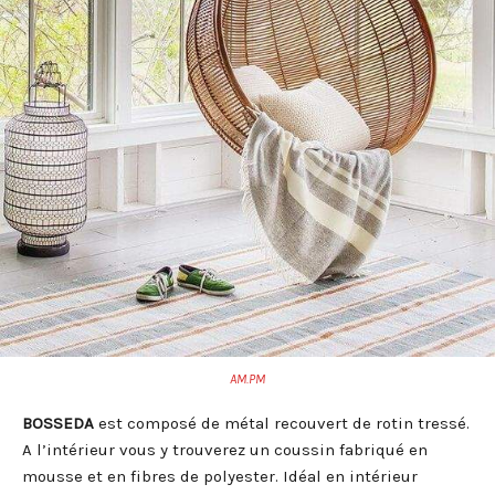
AM.PM
BOSSEDA
est composé de métal recouvert de rotin tressé.
A l’intérieur vous y trouverez un coussin fabriqué en
mousse et en fibres de polyester. Idéal en intérieur