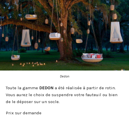
Dedon
Toute la gamme
DEDON
a été réalisée à partir de rotin.
Vous aurez le choix de suspendre votre fauteuil ou bien
de le déposer sur un socle.
Prix sur demande