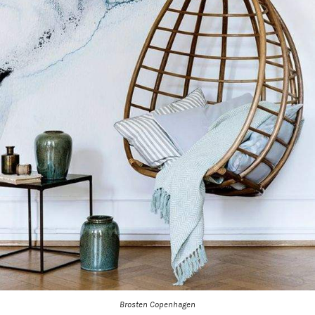
Brosten Copenhagen