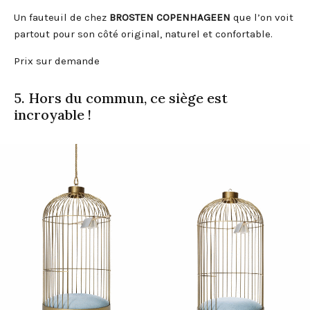
Un fauteuil de chez
BROSTEN COPENHAGEEN
que l’on voit
partout pour son côté original, naturel et confortable.
Prix sur demande
5. Hors du commun, ce siège est
incroyable !