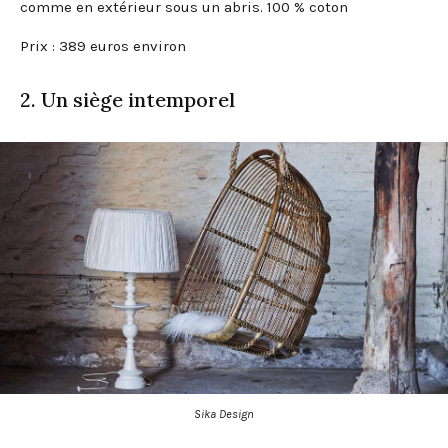
comme en extérieur sous un abris. 100 % coton
Prix : 389 euros environ
2. Un siège intemporel
Sika Design