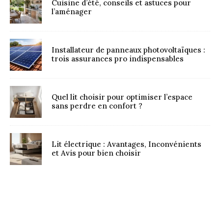
Cuisine d’été, conseils et astuces pour
l’aménager
Installateur de panneaux photovoltaïques :
trois assurances pro indispensables
Quel lit choisir pour optimiser l’espace
sans perdre en confort ?
Lit électrique : Avantages, Inconvénients
et Avis pour bien choisir