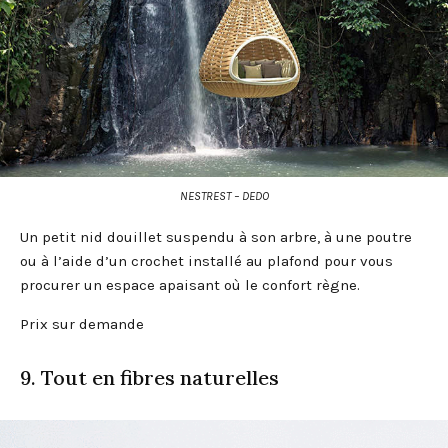
NESTREST – DEDO
Un petit nid douillet suspendu à son arbre, à une poutre
ou à l’aide d’un crochet installé au plafond pour vous
procurer un espace apaisant où le confort règne.
Prix sur demande
9. Tout en fibres naturelles