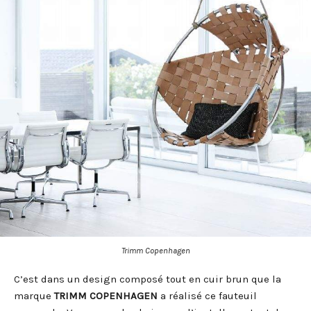
Trimm Copenhagen
C’est dans un design composé tout en cuir brun que la
marque
TRIMM COPENHAGEN
a réalisé ce fauteuil