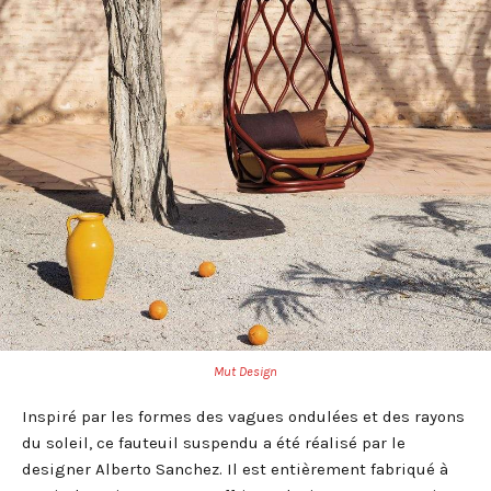
Mut Design
Inspiré par les formes des vagues ondulées et des rayons
du soleil, ce fauteuil suspendu a été réalisé par le
designer Alberto Sanchez. Il est entièrement fabriqué à