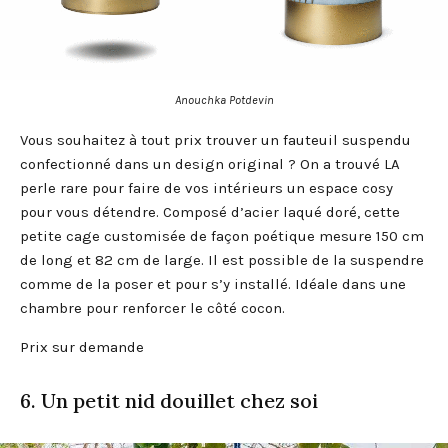
Anouchka Potdevin
Vous souhaitez à tout prix trouver un fauteuil suspendu
confectionné dans un design original ? On a trouvé LA
perle rare pour faire de vos intérieurs un espace cosy
pour vous détendre. Composé d’acier laqué doré, cette
petite cage customisée de façon poétique mesure 150 cm
de long et 82 cm de large. Il est possible de la suspendre
comme de la poser et pour s’y installé. Idéale dans une
chambre pour renforcer le côté cocon.
Prix sur demande
6. Un petit nid douillet chez soi