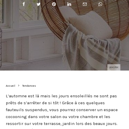
AM.PM
Accueil
Tendances
L’automne est là mais les jours ensoleillés ne sont pas
prêts de s’arrêter de si tôt ! Grâce à ces quelques
fauteuils suspendus, vous pourrez conserver un espace
cocooning dans votre salon ou votre chambre et les
ressortir sur votre terrasse, jardin lors des beaux jours.