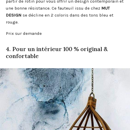
partir de rotin pour vous offrir un design contemporain et
une bonne résistance. Ce fauteuil issu de chez
MUT
DESIGN
se décline en 2 coloris dans des tons bleu et
rouge.
Prix sur demande
4. Pour un intérieur 100 % original &
confortable