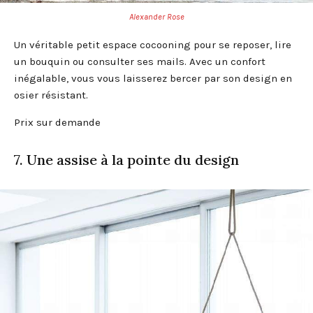
Alexander Rose
Un véritable petit espace cocooning pour se reposer, lire
un bouquin ou consulter ses mails. Avec un confort
inégalable, vous vous laisserez bercer par son design en
osier résistant.
Prix sur demande
7. Une assise à la pointe du design