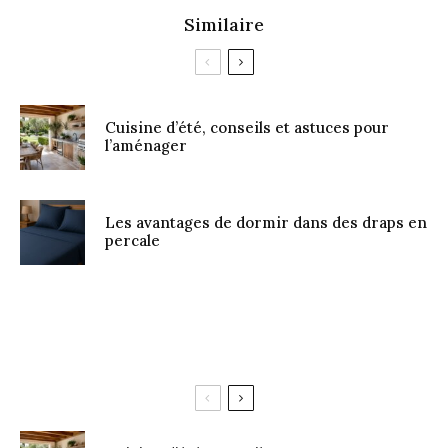
Similaire
Cuisine d’été, conseils et astuces pour
l’aménager
Les avantages de dormir dans des draps en
percale