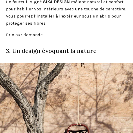
Un fauteuil signé
SIKA DESIGN
mêlant naturel et confort
pour habiller vos intérieurs avec une touche de caractère.
Vous pourrez l’installer à l’extérieur sous un abris pour
protéger ses fibres.
Prix sur demande
3. Un design évoquant la nature