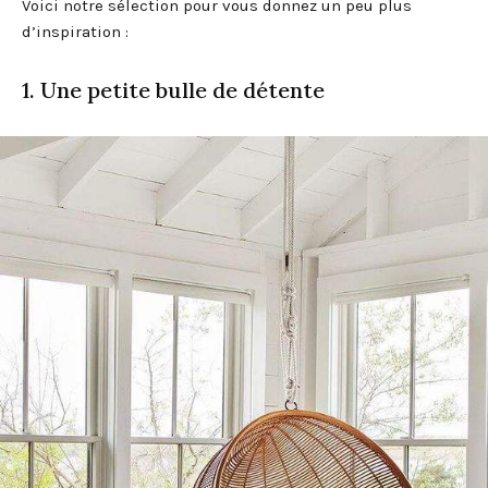
Voici notre sélection pour vous donnez un peu plus
d’inspiration :
1. Une petite bulle de détente