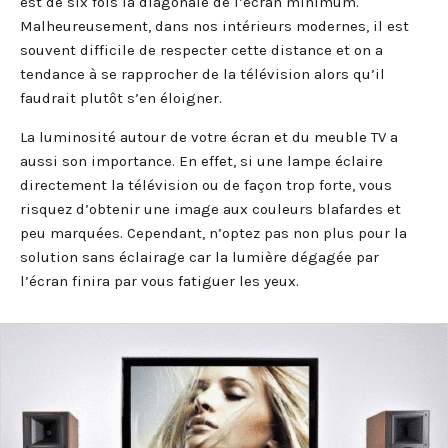
est de six fois la diagonale de l’écran minimum.
Malheureusement, dans nos intérieurs modernes, il est
souvent difficile de respecter cette distance et on a
tendance à se rapprocher de la télévision alors qu’il
faudrait plutôt s’en éloigner.
La luminosité autour de votre écran et du meuble TV a
aussi son importance. En effet, si une lampe éclaire
directement la télévision ou de façon trop forte, vous
risquez d’obtenir une image aux couleurs blafardes et
peu marquées. Cependant, n’optez pas non plus pour la
solution sans éclairage car la lumière dégagée par
l’écran finira par vous fatiguer les yeux.