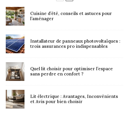
Cuisine d’été, conseils et astuces pour
l’aménager
Installateur de panneaux photovoltaïques :
trois assurances pro indispensables
Quel lit choisir pour optimiser l’espace
sans perdre en confort ?
Lit électrique : Avantages, Inconvénients
et Avis pour bien choisir