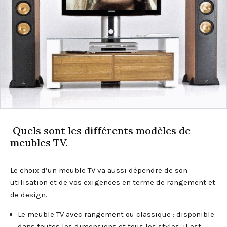
Quels sont les différents modèles de
meubles TV.
Le choix d’un meuble TV va aussi dépendre de son
utilisation et de vos exigences en terme de rangement et
de design.
Le meuble TV avec rangement ou classique : disponible
dans toutes les dimensions et tous les styles, il est