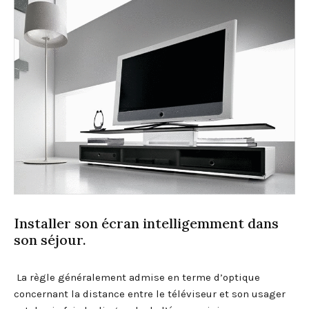
Installer son écran intelligemment dans
son séjour.
La règle généralement admise en terme d’optique
concernant la distance entre le téléviseur et son usager