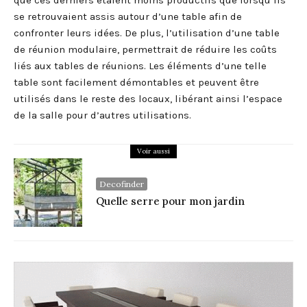
se retrouvaient assis autour d’une table afin de
confronter leurs idées. De plus, l’utilisation d’une table
de réunion modulaire, permettrait de réduire les coûts
liés aux tables de réunions. Les éléments d’une telle
table sont facilement démontables et peuvent être
utilisés dans le reste des locaux, libérant ainsi l’espace
de la salle pour d’autres utilisations.
Voir aussi
Decofinder
Quelle serre pour mon jardin