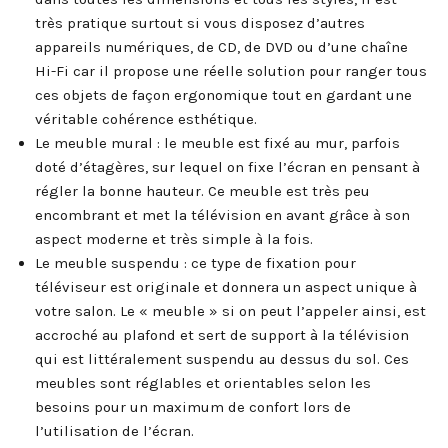
très pratique surtout si vous disposez d’autres
appareils numériques, de CD, de DVD ou d’une chaîne
Hi-Fi car il propose une réelle solution pour ranger tous
ces objets de façon ergonomique tout en gardant une
véritable cohérence esthétique.
Le meuble mural : le meuble est fixé au mur, parfois
doté d’étagères, sur lequel on fixe l’écran en pensant à
régler la bonne hauteur. Ce meuble est très peu
encombrant et met la télévision en avant grâce à son
aspect moderne et très simple à la fois.
Le meuble suspendu : ce type de fixation pour
téléviseur est originale et donnera un aspect unique à
votre salon. Le « meuble » si on peut l’appeler ainsi, est
accroché au plafond et sert de support à la télévision
qui est littéralement suspendu au dessus du sol. Ces
meubles sont réglables et orientables selon les
besoins pour un maximum de confort lors de
l’utilisation de l’écran.