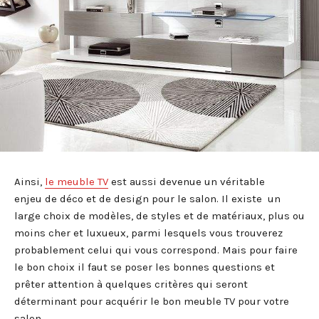
Ainsi,
le meuble TV
est aussi devenue un véritable
enjeu de déco et de design pour le salon. Il existe un
large choix de modèles, de styles et de matériaux, plus ou
moins cher et luxueux, parmi lesquels vous trouverez
probablement celui qui vous correspond. Mais pour faire
le bon choix il faut se poser les bonnes questions et
prêter attention à quelques critères qui seront
déterminant pour acquérir le bon meuble TV pour votre
salon.