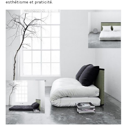
esthétisme et praticité.