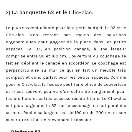
2) La banquette BZ et le Clic-clac.
Le plus souvent adopté pour leur petit budget, le BZ et le
Clic-clac n’en restent pas moins des solutions
ergonomiques pour gagner de la place dans les petits
espaces. Le BZ, en position canapé, à une largeur
comprise entre 90 et 160 cm. L’ouverture du couchage se
fait en dépliant le canapé en accordéon. Le couchage est
perpendiculaire au mur ce qui en fait un meuble très
compact et donc parfait pour les petits espaces. Comme
pour le Clic-clac, la housse peut faire office de couverture
et il est souvent pourvu d’un coffre de rangement pour
les oreillers et autres accessoires de literie. Le Clic-clac
est plus large que le BZ car le couchage se fait parallèle
au mur. Replié sa largeur est de 190 ou de 200 cm et son
ouverture se fait en renversant le dossier.