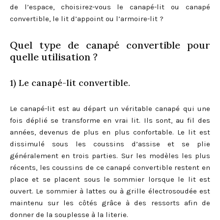
de l’espace, choisirez-vous le canapé-lit ou canapé
convertible, le lit d’appoint ou l’armoire-lit ?
Quel type de canapé convertible pour
quelle utilisation ?
1) Le canapé-lit convertible.
Le canapé-lit est au départ un véritable canapé qui une
fois déplié se transforme en vrai lit. Ils sont, au fil des
années, devenus de plus en plus confortable. Le lit est
dissimulé sous les coussins d’assise et se plie
généralement en trois parties. Sur les modèles les plus
récents, les coussins de ce canapé convertible restent en
place et se placent sous le sommier lorsque le lit est
ouvert. Le sommier à lattes ou à grille électrosoudée est
maintenu sur les côtés grâce à des ressorts afin de
donner de la souplesse à la literie.