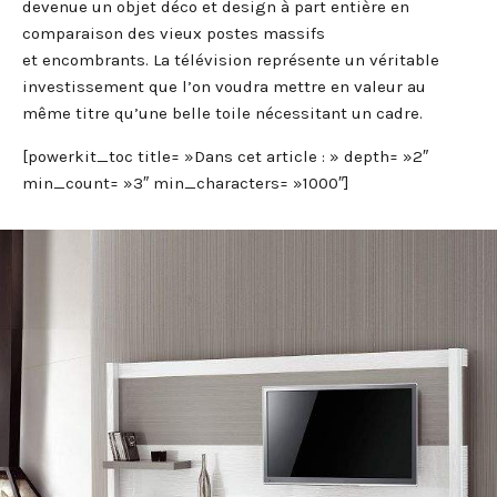
devenue un objet déco et design à part entière en
comparaison des vieux postes massifs
et encombrants. La télévision représente un véritable
investissement que l’on voudra mettre en valeur au
même titre qu’une belle toile nécessitant un cadre.
[powerkit_toc title= »Dans cet article : » depth= »2″
min_count= »3″ min_characters= »1000″]