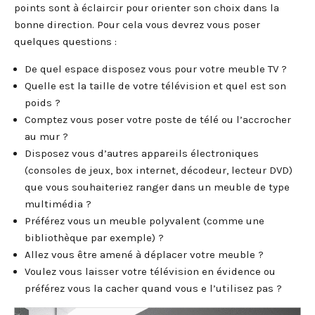
points sont à éclaircir pour orienter son choix dans la
bonne direction. Pour cela vous devrez vous poser
quelques questions :
De quel espace disposez vous pour votre meuble TV ?
Quelle est la taille de votre télévision et quel est son
poids ?
Comptez vous poser votre poste de télé ou l’accrocher
au mur ?
Disposez vous d’autres appareils électroniques
(consoles de jeux, box internet, décodeur, lecteur DVD)
que vous souhaiteriez ranger dans un meuble de type
multimédia ?
Préférez vous un meuble polyvalent (comme une
bibliothèque par exemple) ?
Allez vous être amené à déplacer votre meuble ?
Voulez vous laisser votre télévision en évidence ou
préférez vous la cacher quand vous e l’utilisez pas ?