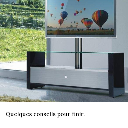
Quelques conseils pour finir.