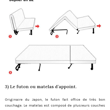
3) Le futon ou matelas d’appoint.
Originaire du Japon, le futon fait office de très bon
couchage. Le matelas est composé de plusieurs couches