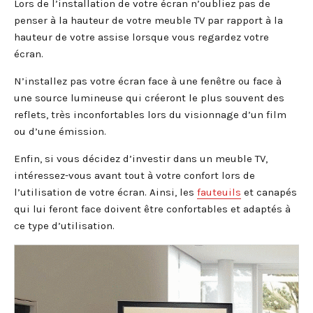
Lors de l’installation de votre écran n’oubliez pas de
penser à la hauteur de votre meuble TV par rapport à la
hauteur de votre assise lorsque vous regardez votre
écran.
N’installez pas votre écran face à une fenêtre ou face à
une source lumineuse qui créeront le plus souvent des
reflets, très inconfortables lors du visionnage d’un film
ou d’une émission.
Enfin, si vous décidez d’investir dans un meuble TV,
intéressez-vous avant tout à votre confort lors de
l’utilisation de votre écran. Ainsi, les
fauteuils
et canapés
qui lui feront face doivent être confortables et adaptés à
ce type d’utilisation.