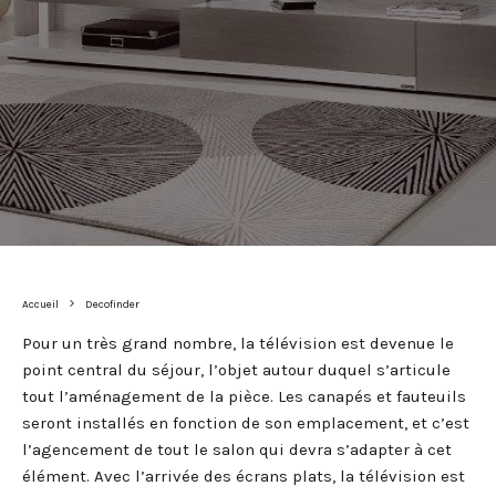
Accueil
Decofinder
Pour un très grand nombre, la télévision est devenue le
point central du séjour, l’objet autour duquel s’articule
tout l’aménagement de la pièce. Les canapés et fauteuils
seront installés en fonction de son emplacement, et c’est
l’agencement de tout le salon qui devra s’adapter à cet
élément. Avec l’arrivée des écrans plats, la télévision est