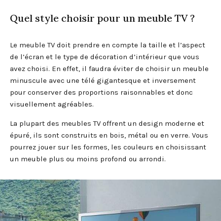
Quel style choisir pour un meuble TV ?
Le meuble TV doit prendre en compte la taille et l’aspect
de l’écran et le type de décoration d’intérieur que vous
avez choisi. En effet, il faudra éviter de choisir un meuble
minuscule avec une télé gigantesque et inversement
pour conserver des proportions raisonnables et donc
visuellement agréables.
La plupart des meubles TV offrent un design moderne et
épuré, ils sont construits en bois, métal ou en verre. Vous
pourrez jouer sur les formes, les couleurs en choisissant
un meuble plus ou moins profond ou arrondi.