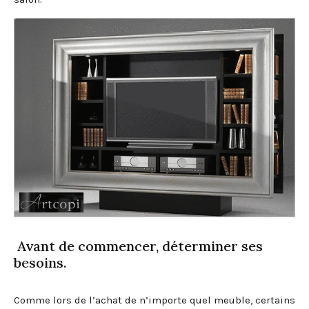
Avant de commencer, déterminer ses
besoins.
Comme lors de l’achat de n’importe quel meuble, certains