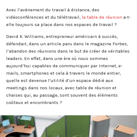
Avec l’avènement du travail à distance, des
vidéoconférences et du télétravail,
la table de réunion
a-t-
elle toujours sa place dans nos espaces de travail ?
David K. Williams, entrepreneur américain à succès,
défendait, dans un article paru dans le magazine Forbes,
l’abandon des réunions dans le but de créer de véritables
leaders. En effet, dans une ère où nous sommes
aujourd’hui capables de communiquer par Internet, e-
mails, smartphones et cela à travers le monde entier,
quelle est devenue l’utilité d’un espace dédié aux
meetings dans nos locaux, avec table de réunion et
chaises qui, au passage, sont souvent des éléments
coûteux et encombrants ?