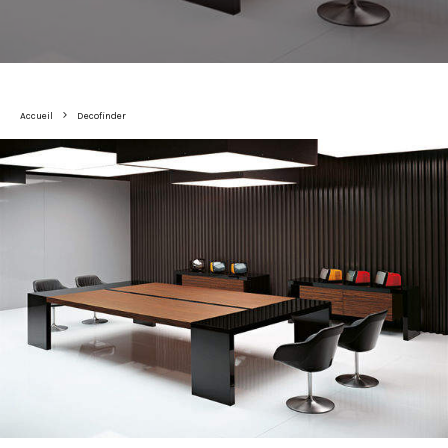
Accueil
Decofinder