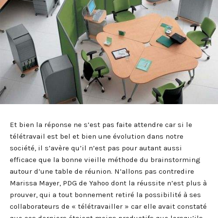
Et bien la réponse ne s’est pas faite attendre car si le
télétravail est bel et bien une évolution dans notre
société, il s’avère qu’il n’est pas pour autant aussi
efficace que la bonne vieille méthode du brainstorming
autour d’une table de réunion. N’allons pas contredire
Marissa Mayer, PDG de Yahoo dont la réussite n’est plus à
prouver, qui a tout bonnement retiré la possibilité à ses
collaborateurs de « télétravailler » car elle avait constaté
que ces derniers étaient moins productifs que lorsqu’ils