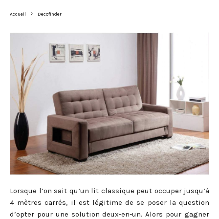
Accueil
Decofinder
Lorsque l’on sait qu’un lit classique peut occuper jusqu’à
4 mètres carrés, il est légitime de se poser la question
d’opter pour une solution deux-en-un. Alors pour gagner