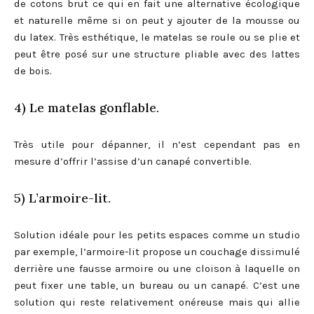
de cotons brut ce qui en fait une alternative écologique
et naturelle même si on peut y ajouter de la mousse ou
du latex. Très esthétique, le matelas se roule ou se plie et
peut être posé sur une structure pliable avec des lattes
de bois.
4) Le matelas gonflable.
Très utile pour dépanner, il n’est cependant pas en
mesure d’offrir l’assise d’un canapé convertible.
5) L’armoire-lit.
Solution idéale pour les petits espaces comme un studio
par exemple, l’armoire-lit propose un couchage dissimulé
derrière une fausse armoire ou une cloison à laquelle on
peut fixer une table, un bureau ou un canapé. C’est une
solution qui reste relativement onéreuse mais qui allie