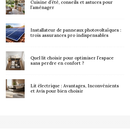
Cuisine d’été, conseils et astuces pour
l’aménager
Installateur de panneaux photovoltaïques :
trois assurances pro indispensables
Quel lit choisir pour optimiser l’espace
sans perdre en confort ?
Lit électrique : Avantages, Inconvénients
et Avis pour bien choisir