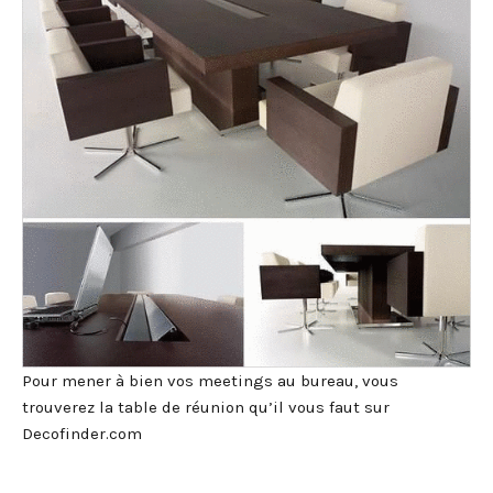
Pour mener à bien vos meetings au bureau, vous
trouverez la table de réunion qu’il vous faut sur
Decofinder.com