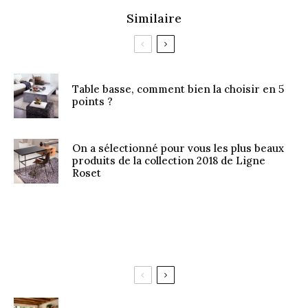
Similaire
Table basse, comment bien la choisir en 5
points ?
On a sélectionné pour vous les plus beaux
produits de la collection 2018 de Ligne
Roset