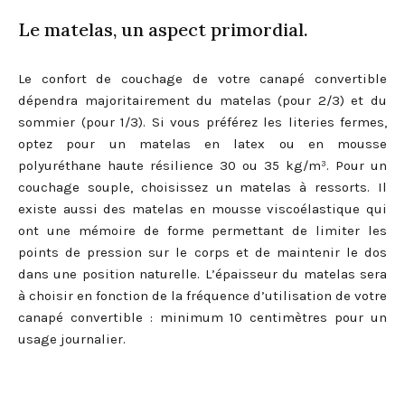
Le matelas, un aspect primordial.
Le confort de couchage de votre canapé convertible
dépendra majoritairement du matelas (pour 2/3) et du
sommier (pour 1/3). Si vous préférez les literies fermes,
optez pour un matelas en latex ou en mousse
polyuréthane haute résilience 30 ou 35 kg/m³. Pour un
couchage souple, choisissez un matelas à ressorts. Il
existe aussi des matelas en mousse viscoélastique qui
ont une mémoire de forme permettant de limiter les
points de pression sur le corps et de maintenir le dos
dans une position naturelle. L’épaisseur du matelas sera
à choisir en fonction de la fréquence d’utilisation de votre
canapé convertible : minimum 10 centimètres pour un
usage journalier.