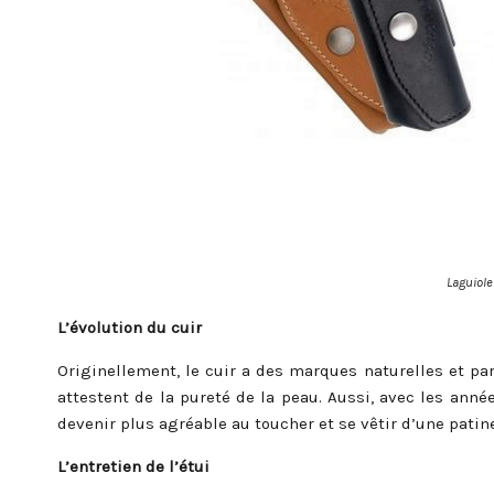
Laguiole
L’évolution du cuir
Originellement, le cuir a des marques naturelles et par
attestent de la pureté de la peau. Aussi, avec les anné
devenir plus agréable au toucher et se vêtir d’une patin
L’entretien de l’étui