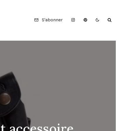
S'abonner
et accessoire