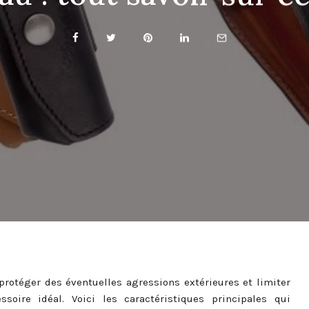
protéger des éventuelles agressions extérieures et limiter
ssoire idéal. Voici les caractéristiques principales qui