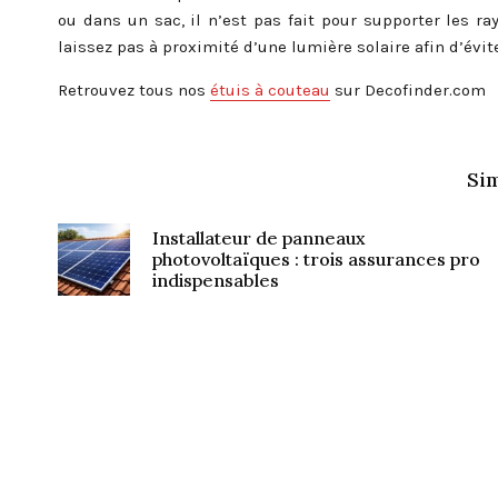
ou dans un sac, il n’est pas fait pour supporter les ra
laissez pas à proximité d’une lumière solaire afin d’évite
Retrouvez tous nos
étuis à couteau
sur Decofinder.com
Sim
Installateur de panneaux
photovoltaïques : trois assurances pro
indispensables