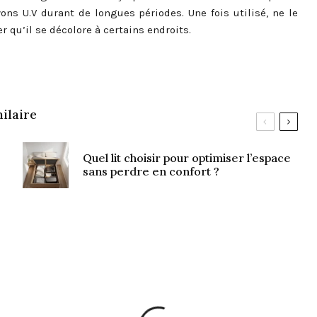
yons U.V durant de longues périodes. Une fois utilisé, ne le
r qu’il se décolore à certains endroits.
ilaire
Quel lit choisir pour optimiser l’espace
sans perdre en confort ?