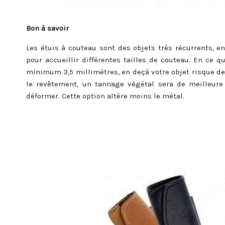
Bon à savoir
Les étuis à couteau sont des objets très récurrents, 
pour accueillir différentes tailles de couteau. En ce qu
minimum 3,5 millimètres, en deçà votre objet risque de 
le revêtement, un tannage végétal sera de meilleure
déformer. Cette option altère moins le métal.