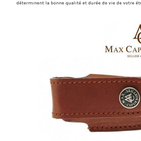
déterminent la bonne qualité et durée de vie de votre ét