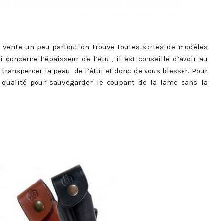
en vente un peu partout on trouve toutes sortes de modèles
i concerne l’épaisseur de l’étui, il est conseillé d’avoir au
transpercer la peau de l’étui et donc de vous blesser. Pour
 qualité pour sauvegarder le coupant de la lame sans la