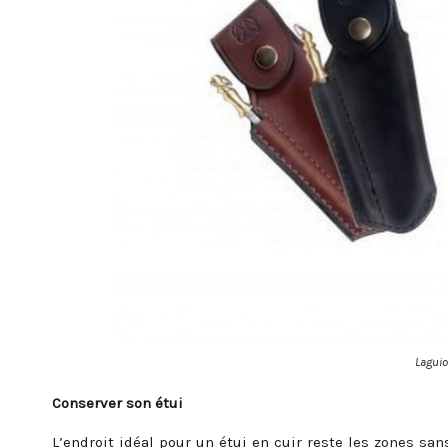
Laguio
Conserver son étui
L’endroit idéal pour un étui en cuir reste les zones sa