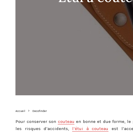
Accueil
Decofinder
Pour conserver son
couteau
en bonne et due forme, le 
les risques d’accidents,
l’étui à couteau
est l’acce