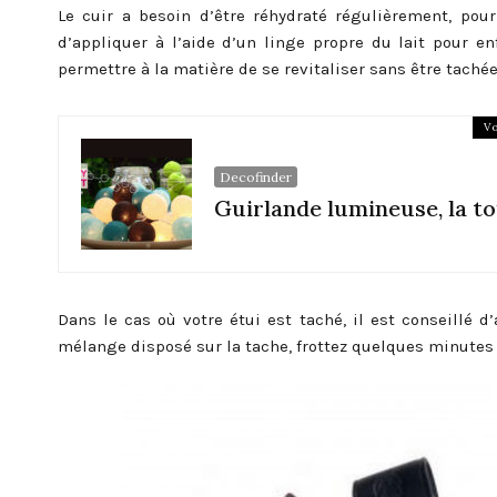
Le cuir a besoin d’être réhydraté régulièrement, pour
d’appliquer à l’aide d’un linge propre du lait pour e
permettre à la matière de se revitaliser sans être tachée
Vo
Decofinder
Guirlande lumineuse, la t
Dans le cas où votre étui est taché, il est conseillé d’
mélange disposé sur la tache, frottez quelques minutes 