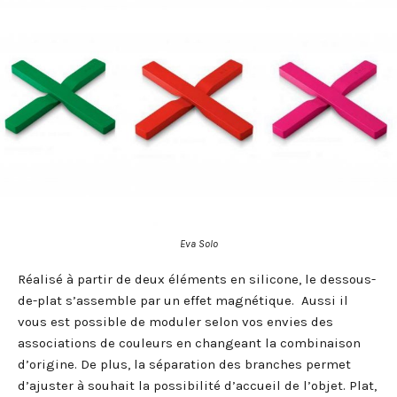
Eva Solo
Réalisé à partir de deux éléments en silicone, le dessous-
de-plat s’assemble par un effet magnétique. Aussi il
vous est possible de moduler selon vos envies des
associations de couleurs en changeant la combinaison
d’origine. De plus, la séparation des branches permet
d’ajuster à souhait la possibilité d’accueil de l’objet. Plat,