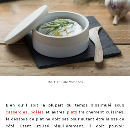
The Just Slate Company
Bien qu’il soit la plupart du temps dissimulé sous
casseroles
,
poêles
et autres
plats
fraichement cuisinés,
le dessous-de-plat ne doit pas pour autant être laissé de
côté. Étant utilisé régulièrement, il doit pouvoir