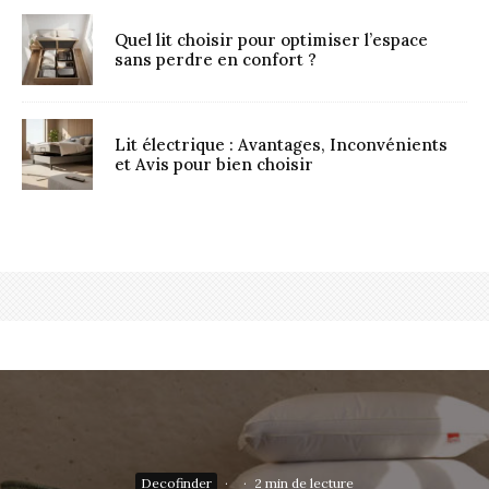
Quel lit choisir pour optimiser l’espace
sans perdre en confort ?
Lit électrique : Avantages, Inconvénients
et Avis pour bien choisir
Decofinder
·
·
2 min de lecture