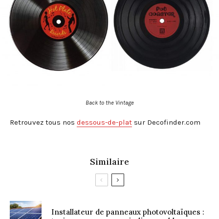
Back to the Vintage
Retrouvez tous nos
dessous-de-plat
sur Decofinder.com
Similaire
Installateur de panneaux photovoltaïques :