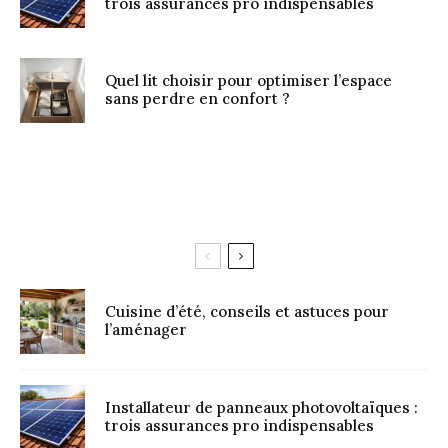
trois assurances pro indispensables
Quel lit choisir pour optimiser l’espace
sans perdre en confort ?
Cuisine d’été, conseils et astuces pour
l’aménager
Installateur de panneaux photovoltaïques :
trois assurances pro indispensables