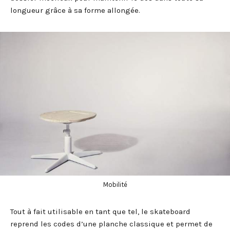
longueur grâce à sa forme allongée.
Mobilité
Tout à fait utilisable en tant que tel, le skateboard
reprend les codes d’une planche classique et permet de