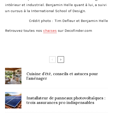
intérieur et industriel. Benjamin Helle quant à lui, a suivi
un cursus à la International School of Design.
Crédit photo : Tim Defleur et Benjamin Helle
Retrouvez toutes nos
chaises
sur Decofinder.com
Cuisine d’été, conseils et astuces pour
l’aménager
Installateur de panneaux photovoltaïques :
trois assurances pro indispensables