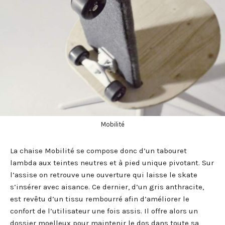
Mobilité
La chaise Mobilité se compose donc d’un tabouret
lambda aux teintes neutres et à pied unique pivotant. Sur
l’assise on retrouve une ouverture qui laisse le skate
s’insérer avec aisance. Ce dernier, d’un gris anthracite,
est revêtu d’un tissu rembourré afin d’améliorer le
confort de l’utilisateur une fois assis. Il offre alors un
dossier moelleux pour maintenir le dos dans toute sa