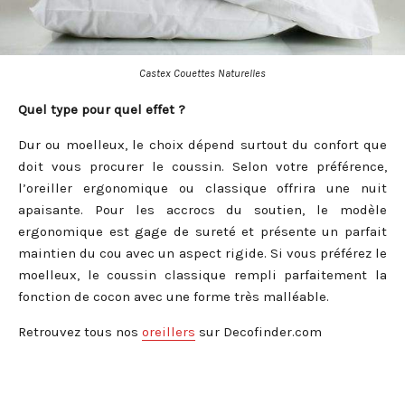
Castex Couettes Naturelles
Quel type pour quel effet ?
Dur ou moelleux, le choix dépend surtout du confort que
doit vous procurer le coussin. Selon votre préférence,
l’oreiller ergonomique ou classique offrira une nuit
apaisante. Pour les accrocs du soutien, le modèle
ergonomique est gage de sureté et présente un parfait
maintien du cou avec un aspect rigide. Si vous préférez le
moelleux, le coussin classique rempli parfaitement la
fonction de cocon avec une forme très malléable.
Retrouvez tous nos
oreillers
sur Decofinder.com