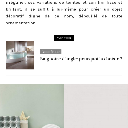
irrégulier, ses variations de teintes et son fini lisse et
brillant, il se suffit à lui-même pour créer un objet
décoratif digne de ce nom, dépouillé de toute
ornementation.
Voir aussi
Decofinder
Baignoire d’angle: pourquoi la choisir ?