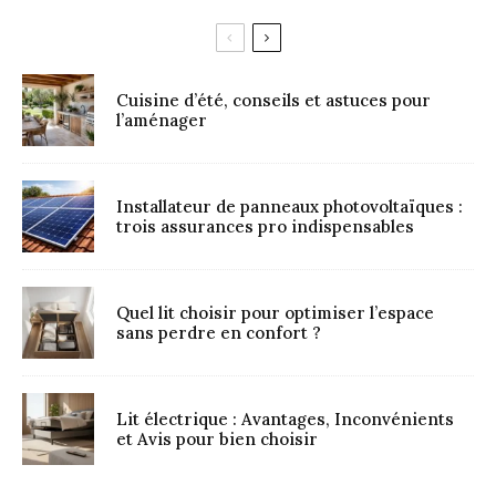
Cuisine d’été, conseils et astuces pour
l’aménager
Installateur de panneaux photovoltaïques :
trois assurances pro indispensables
Quel lit choisir pour optimiser l’espace
sans perdre en confort ?
Lit électrique : Avantages, Inconvénients
et Avis pour bien choisir