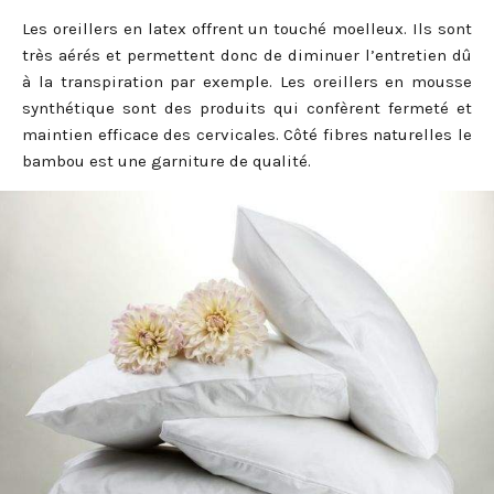
Les oreillers en latex offrent un touché moelleux. Ils sont
très aérés et permettent donc de diminuer l’entretien dû
à la transpiration par exemple. Les oreillers en mousse
synthétique sont des produits qui confèrent fermeté et
maintien efficace des cervicales. Côté fibres naturelles le
bambou est une garniture de qualité.