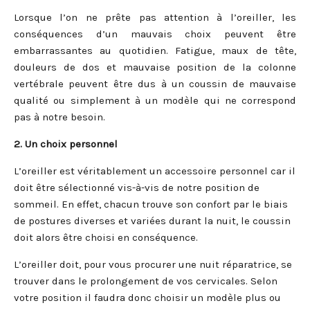
Lorsque l’on ne prête pas attention à l’oreiller, les
conséquences d’un mauvais choix peuvent être
embarrassantes au quotidien. Fatigue, maux de tête,
douleurs de dos et mauvaise position de la colonne
vertébrale peuvent être dus à un coussin de mauvaise
qualité ou simplement à un modèle qui ne correspond
pas à notre besoin.
2. Un choix personnel
L’oreiller est véritablement un accessoire personnel car il
doit être sélectionné vis-à-vis de notre position de
sommeil. En effet, chacun trouve son confort par le biais
de postures diverses et variées durant la nuit, le coussin
doit alors être choisi en conséquence.
L’oreiller doit, pour vous procurer une nuit réparatrice, se
trouver dans le prolongement de vos cervicales. Selon
votre position il faudra donc choisir un modèle plus ou