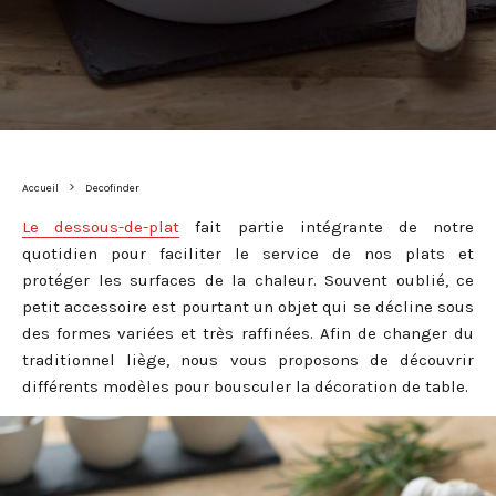
Accueil
Decofinder
Le dessous-de-plat
fait partie intégrante de notre
quotidien pour faciliter le service de nos plats et
protéger les surfaces de la chaleur. Souvent oublié, ce
petit accessoire est pourtant un objet qui se décline sous
des formes variées et très raffinées. Afin de changer du
traditionnel liège, nous vous proposons de découvrir
différents modèles pour bousculer la décoration de table.