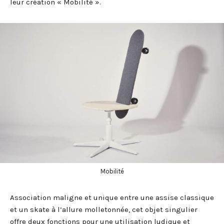
leur création « Mobilité ».
Mobilité
Association maligne et unique entre une assise classique
et un skate à l’allure molletonnée, cet objet singulier
offre deux fonctions pour une utilisation ludique et