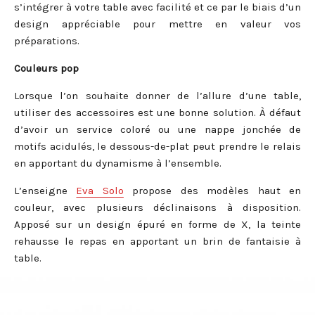
s’intégrer à votre table avec facilité et ce par le biais d’un
design appréciable pour mettre en valeur vos
préparations.
Couleurs pop
Lorsque l’on souhaite donner de l’allure d’une table,
utiliser des accessoires est une bonne solution. À défaut
d’avoir un service coloré ou une nappe jonchée de
motifs acidulés, le dessous-de-plat peut prendre le relais
en apportant du dynamisme à l’ensemble.
L’enseigne
Eva Solo
propose des modèles haut en
couleur, avec plusieurs déclinaisons à disposition.
Apposé sur un design épuré en forme de X, la teinte
rehausse le repas en apportant un brin de fantaisie à
table.