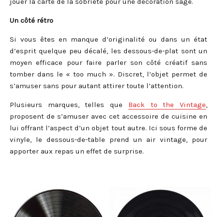
jouer la carte de la sobriété pour une décoration sage.
Un côté rétro
Si vous êtes en manque d’originalité ou dans un état
d’esprit quelque peu décalé, les dessous-de-plat sont un
moyen efficace pour faire parler son côté créatif sans
tomber dans le « too much ». Discret, l’objet permet de
s’amuser sans pour autant attirer toute l’attention.
Plusieurs marques, telles que
Back to the Vintage
,
proposent de s’amuser avec cet accessoire de cuisine en
lui offrant l’aspect d’un objet tout autre. Ici sous forme de
vinyle, le dessous-de-table prend un air vintage, pour
apporter aux repas un effet de surprise.