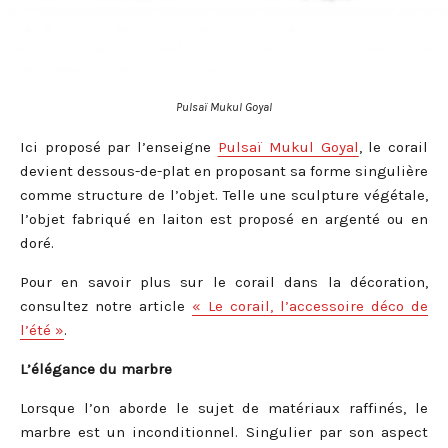
Pulsaï Mukul Goyal
Ici proposé par l’enseigne
Pulsaï Mukul Goyal
, le corail
devient dessous-de-plat en proposant sa forme singulière
comme structure de l’objet. Telle une sculpture végétale,
l’objet fabriqué en laiton est proposé en argenté ou en
doré.
Pour en savoir plus sur le corail dans la décoration,
consultez notre article
« Le corail, l’accessoire déco de
l’été »
.
L’élégance du marbre
Lorsque l’on aborde le sujet de matériaux raffinés, le
marbre est un inconditionnel. Singulier par son aspect