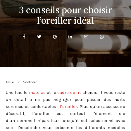
3 conseils pour choisir
l’oreiller idéal
Accueil
Decofinder
Une fois le
matelas
et le
cadre de lit
choisis, il vous reste
un détail à ne pas négliger pour passer des nuits
sereines et confortables :
l’oreiller
. Plus qu’un accessoire
décoratif, l’oreiller est surtout l’élément clé
d’un sommeil réparateur lorsqu’il est sélectionné avec
soin. Decofinder vous présente les différents modèles