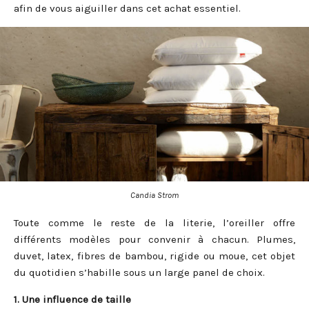
afin de vous aiguiller dans cet achat essentiel.
Candia Strom
Toute comme le reste de la literie, l’oreiller offre
différents modèles pour convenir à chacun. Plumes,
duvet, latex, fibres de bambou, rigide ou moue, cet objet
du quotidien s’habille sous un large panel de choix.
1. Une influence de taille