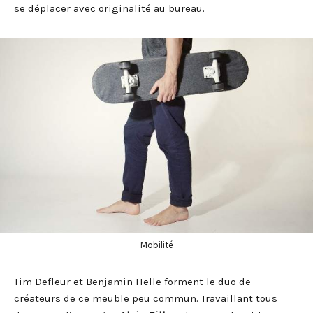
se déplacer avec originalité au bureau.
Mobilité
Tim Defleur et Benjamin Helle forment le duo de
créateurs de ce meuble peu commun. Travaillant tous