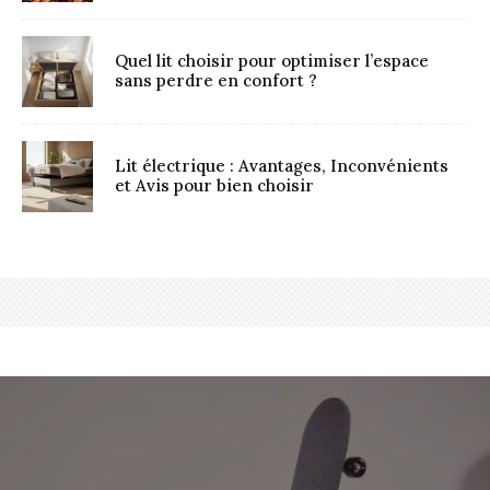
Quel lit choisir pour optimiser l’espace
sans perdre en confort ?
Lit électrique : Avantages, Inconvénients
et Avis pour bien choisir