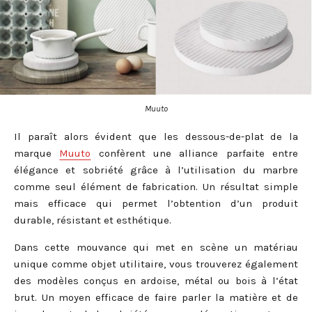
Muuto
Il paraît alors évident que les dessous-de-plat de la
marque
Muuto
confèrent une alliance parfaite entre
élégance et sobriété grâce à l’utilisation du marbre
comme seul élément de fabrication. Un résultat simple
mais efficace qui permet l’obtention d’un produit
durable, résistant et esthétique.
Dans cette mouvance qui met en scène un matériau
unique comme objet utilitaire, vous trouverez également
des modèles conçus en ardoise, métal ou bois à l’état
brut. Un moyen efficace de faire parler la matière et de