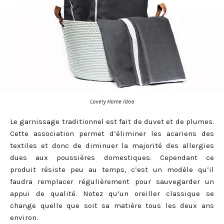
Lovely Home Idea
Le garnissage traditionnel est fait de duvet et de plumes.
Cette association permet d’éliminer les acariens des
textiles et donc de diminuer la majorité des allergies
dues aux poussières domestiques. Cependant ce
produit résiste peu au temps, c’est un modèle qu’il
faudra remplacer régulièrement pour sauvegarder un
appui de qualité. Notez qu’un oreiller classique se
change quelle que soit sa matière tous les deux ans
environ.