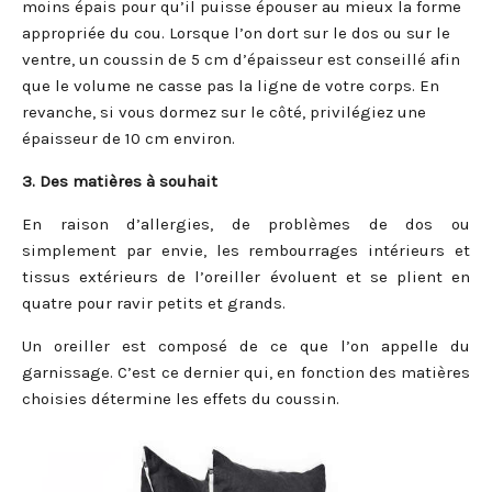
moins épais pour qu’il puisse épouser au mieux la forme
appropriée du cou. Lorsque l’on dort sur le dos ou sur le
ventre, un coussin de 5 cm d’épaisseur est conseillé afin
que le volume ne casse pas la ligne de votre corps. En
revanche, si vous dormez sur le côté, privilégiez une
épaisseur de 10 cm environ.
3. Des matières à souhait
En raison d’allergies, de problèmes de dos ou
simplement par envie, les rembourrages intérieurs et
tissus extérieurs de l’oreiller évoluent et se plient en
quatre pour ravir petits et grands.
Un oreiller est composé de ce que l’on appelle du
garnissage. C’est ce dernier qui, en fonction des matières
choisies détermine les effets du coussin.