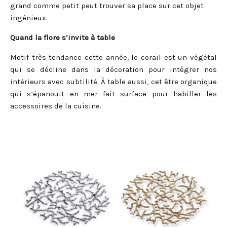
grand comme petit peut trouver sa place sur cet objet
ingénieux.
Quand la flore s’invite à table
Motif très tendance cette année, le corail est un végétal
qui se décline dans la décoration pour intégrer nos
intérieurs avec subtilité. À table aussi, cet être organique
qui s’épanouit en mer fait surface pour habiller les
accessoires de la cuisine.