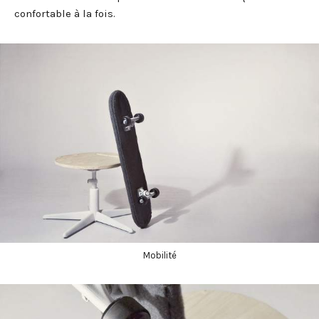
confortable à la fois.
Mobilité