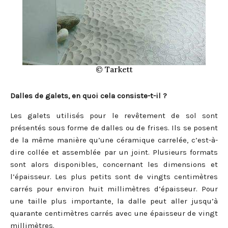
© Tarkett
Dalles de galets, en quoi cela consiste-t-il ?
Les galets utilisés pour le revêtement de sol sont
présentés sous forme de dalles ou de frises. Ils se posent
de la même manière qu’une céramique carrelée, c’est-à-
dire collée et assemblée par un joint. Plusieurs formats
sont alors disponibles, concernant les dimensions et
l’épaisseur. Les plus petits sont de vingts centimètres
carrés pour environ huit millimètres d’épaisseur. Pour
une taille plus importante, la dalle peut aller jusqu’à
quarante centimètres carrés avec une épaisseur de vingt
millimètres.