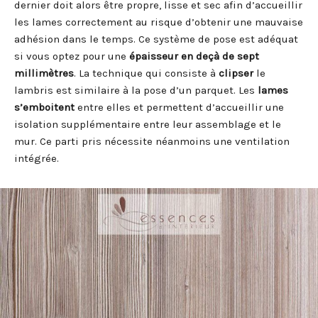
dernier doit alors être propre, lisse et sec afin d’accueillir
les lames correctement au risque d’obtenir une mauvaise
adhésion dans le temps. Ce système de pose est adéquat
si vous optez pour une
épaisseur
en deçà de sept
millimètres
. La technique qui consiste à
clipser
le
lambris est similaire à la pose d’un parquet. Les
lames
s’emboitent
entre elles et permettent d’accueillir une
isolation supplémentaire entre leur assemblage et le
mur. Ce parti pris nécessite néanmoins une ventilation
intégrée.