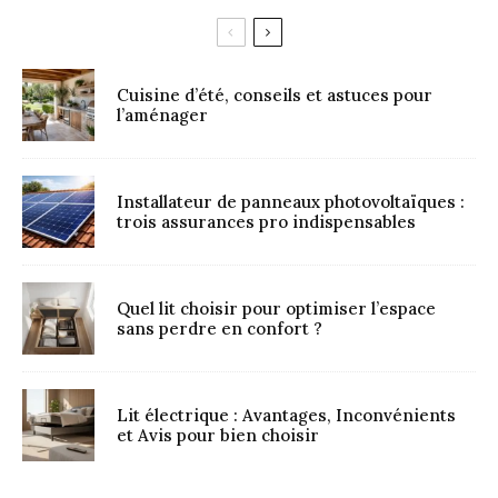
Cuisine d’été, conseils et astuces pour
l’aménager
Installateur de panneaux photovoltaïques :
trois assurances pro indispensables
Quel lit choisir pour optimiser l’espace
sans perdre en confort ?
Lit électrique : Avantages, Inconvénients
et Avis pour bien choisir