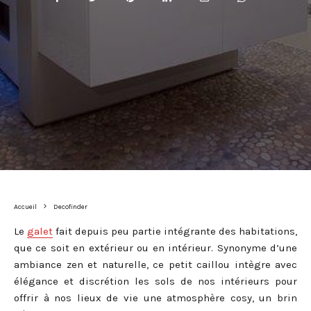
Accueil
Decofinder
Le
galet
fait depuis peu partie intégrante des habitations,
que ce soit en extérieur ou en intérieur. Synonyme d’une
ambiance zen et naturelle, ce petit caillou intègre avec
élégance et discrétion les sols de nos intérieurs pour
offrir à nos lieux de vie une atmosphère cosy, un brin