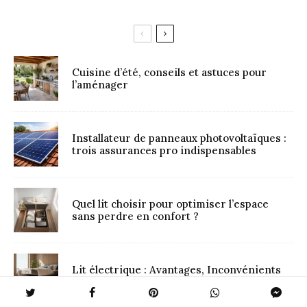
Cuisine d’été, conseils et astuces pour
l’aménager
Installateur de panneaux photovoltaïques :
trois assurances pro indispensables
Quel lit choisir pour optimiser l’espace
sans perdre en confort ?
Lit électrique : Avantages, Inconvénients
et Avis pour bien choisir