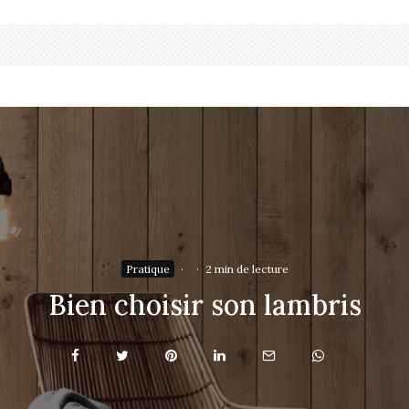
Pratique
·
·
2 min de lecture
Bien choisir son lambris