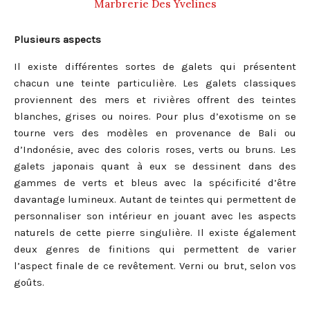
Marbrerie Des Yvelines
Plusieurs aspects
Il existe différentes sortes de galets qui présentent
chacun une teinte particulière. Les galets classiques
proviennent des mers et rivières offrent des teintes
blanches, grises ou noires. Pour plus d’exotisme on se
tourne vers des modèles en provenance de Bali ou
d’Indonésie, avec des coloris roses, verts ou bruns. Les
galets japonais quant à eux se dessinent dans des
gammes de verts et bleus avec la spécificité d’être
davantage lumineux. Autant de teintes qui permettent de
personnaliser son intérieur en jouant avec les aspects
naturels de cette pierre singulière. Il existe également
deux genres de finitions qui permettent de varier
l’aspect finale de ce revêtement. Verni ou brut, selon vos
goûts.