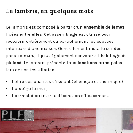
Le lambris, en quelques mots
Le lambris est composé à partir d’un
ensemble de lames
,
fixées entre elles. Cet assemblage est utilisé pour
recouvrir entièrement ou partiellement les espaces
intérieurs d’une maison. Généralement installé sur des
pans de
murs
, il peut également convenir à l’habillage du
plafond
. Le lambris présente
trois fonctions principales
lors de son installation :
Il offre des qualités d’isolant (phonique et thermique),
Il protège le mur,
Il permet d’orienter la décoration efficacement.