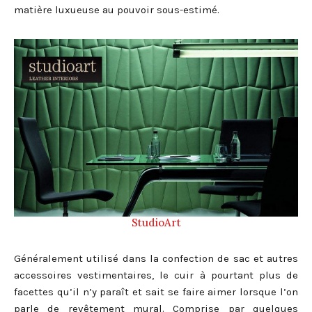
matière luxueuse au pouvoir sous-estimé.
StudioArt
Généralement utilisé dans la confection de sac et autres
accessoires vestimentaires, le cuir à pourtant plus de
facettes qu’il n’y paraît et sait se faire aimer lorsque l’on
parle de revêtement mural. Comprise par quelques