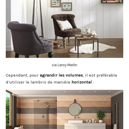
via Leroy Merlin
Cependant, pour
agrandir les volumes
, il est préférable
d’utiliser le lambris de manière
horizontal
: