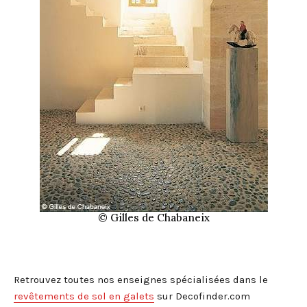
© Gilles de Chabaneix
Retrouvez toutes nos enseignes spécialisées dans le
revêtements de sol en galets
sur Decofinder.com