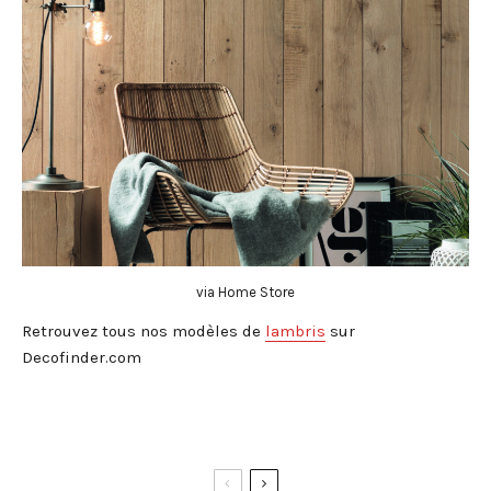
via Home Store
Retrouvez tous nos modèles de
lambris
sur
Decofinder.com