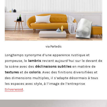
via Partedis
Longtemps synonyme d’une apparence rustique et
pompeuse, le
lambris
revient aujourd’hui sur le devant de
la scène avec des
déclinaisons subtiles
en matière de
textures
et de
coloris
. Avec des finitions diversifiées et
des dimensions multiples, il s’adapte désormais à tous
les espaces avec style, à l’image de l’entreprise
Silverwood
.