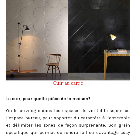
Cuir au carré
Le cuir, pour quelle pièce de la maison?
On le privilégie dans les espaces de vie tel le séjour ou
l’espace bureau, pour apporter du caractère à l’ensemble
et délimiter les zones de façon surprenante. Son grain
spécifique qui permet de rendre le lieu davantage cosy