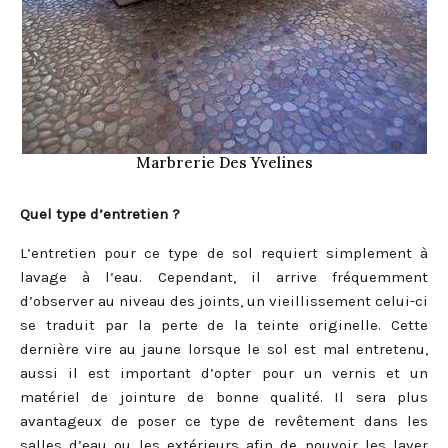
Marbrerie Des Yvelines
Quel type d’entretien ?
L’entretien pour ce type de sol requiert simplement à
lavage à l’eau. Cependant, il arrive fréquemment
d’observer au niveau des joints, un vieillissement celui-ci
se traduit par la perte de la teinte originelle. Cette
dernière vire au jaune lorsque le sol est mal entretenu,
aussi il est important d’opter pour un vernis et un
matériel de jointure de bonne qualité. Il sera plus
avantageux de poser ce type de revêtement dans les
salles d’eau ou les extérieurs afin de pouvoir les laver