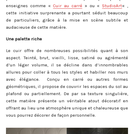
enseignes comme «
Cuir au carré
» ou «
StudioArt
« ,
cette initiative surprenante a pourtant séduit beaucoup
de particuliers, grâce à la mise en scène subtile et
audacieuse de cette matière.
Une palette riche
Le cuir offre de nombreuses possibilités quant à son
aspect. Teinté, brut, vieilli, lisse, satiné ou agrémenté
d’un léger volume, il se décline dans d’innombrables
allures pour coller à tous les styles et habiller nos murs
avec élégance. Conçu en carré ou autres formes
géométriques, il propose de couvrir les espaces du sol au
plafond ou partiellement. De par sa texture singulière,
cette matière présente un véritable atout décoratif en
offrant au lieu une atmosphère unique et chaleureuse que
vous pourrez décorer de façon personnelle.