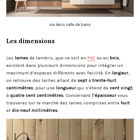
via deco salle de bains
Les dimensions
Les
lames
de lambris, que ce soit en
PVC
ou en
bois
,
existent dans plusieurs dimensions pour intégrer un
maximum d’espaces différents avec facilité. En
largeur
,
on retrouve des tailles allant de
sept
à
trente-huit
centimètres
, pour une
longueur
qui s’étend de
cent vingt
,
à
quatre cent centimètres
. Concernant
l’épaisseur
vous
trouverez sur le marché des lames comprises entre
huit
et
dix-neuf millimètres
.