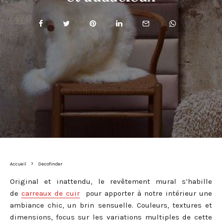
Accueil
Decofinder
Original et inattendu, le revêtement mural s’habille
de
carreaux de cuir
pour apporter à notre intérieur une
ambiance chic, un brin sensuelle. Couleurs, textures et
dimensions, focus sur les variations multiples de cette