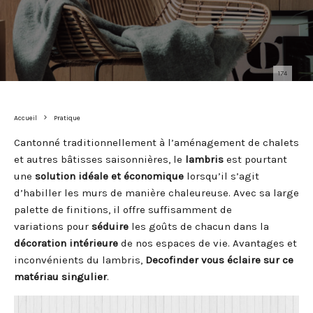
174
Accueil
Pratique
Cantonné traditionnellement à l’aménagement de chalets
et autres bâtisses saisonnières, le
lambris
est pourtant
une
solution idéale et économique
lorsqu’il s’agit
d’habiller les murs de manière chaleureuse. Avec sa large
palette de finitions, il offre suffisamment de
variations pour
séduire
les goûts de chacun dans la
décoration intérieure
de nos espaces de vie. Avantages et
inconvénients du lambris,
Decofinder vous éclaire sur ce
matériau singulier
.