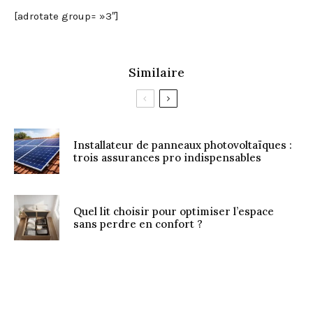
[adrotate group= »3″]
Similaire
Installateur de panneaux photovoltaïques :
trois assurances pro indispensables
Quel lit choisir pour optimiser l’espace
sans perdre en confort ?