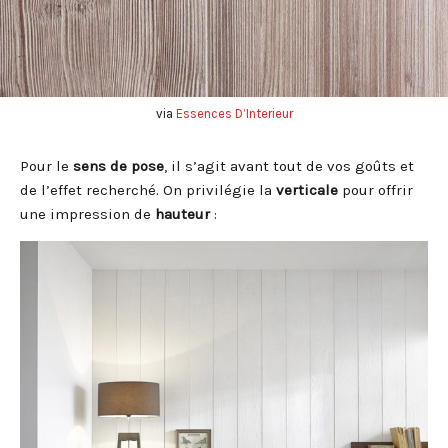
via
Essences D’Interieur
Pour le
sens de pose
, il s’agit avant tout de vos goûts et
de l’effet recherché. On privilégie la
verticale
pour offrir
une impression de
hauteur
: