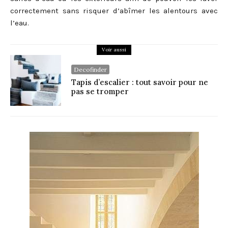
correctement sans risquer d’abîmer les alentours avec
l’eau.
Voir aussi
Decofinder
Tapis d’escalier : tout savoir pour ne
pas se tromper