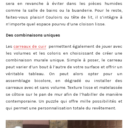
sera en revanche à éviter dans les pièces humides
comme la salle de bains ou la buanderie. Pour le reste,
faites-vous plaisir! Couloirs ou tête de lit, il s’intègre à
n’importe quel espace pourvu d’une cloison lisse.
Des combinaisons uniques
Les
carreaux de cuir
permettent également de jouer avec
les volumes et les coloris en choisissant de créer une
combinaison murale unique. Simple à poser, le carreau
peut varier d’un bout à l’autre de votre surface et offrir un
véritable tableau. On peut alors opter pour un
assemblage bicolore, en dégradé ou installer des
carreaux avec et sans volume. Texture lisse et matelassée
se côtoie sur le pan de mur afin de l’habiller de manière
contemporaine. Un puzzle qui offre mille possibilités et
qui permet une personnalisation totale du revêtement.