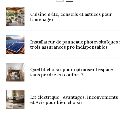
Cuisine d’été, conseils et astuces pour
l’aménager
Installateur de panneaux photovoltaïques :
trois assurances pro indispensables
Quel lit choisir pour optimiser l’espace
sans perdre en confort ?
Lit électrique : Avantages, Inconvénients
et Avis pour bien choisir