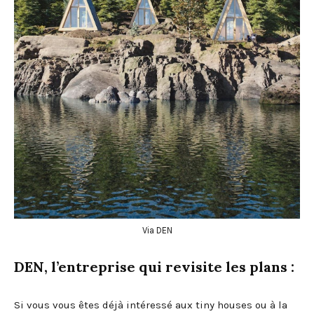
Via DEN
DEN, l’entreprise qui revisite les plans :
Si vous vous êtes déjà intéressé aux tiny houses ou à la