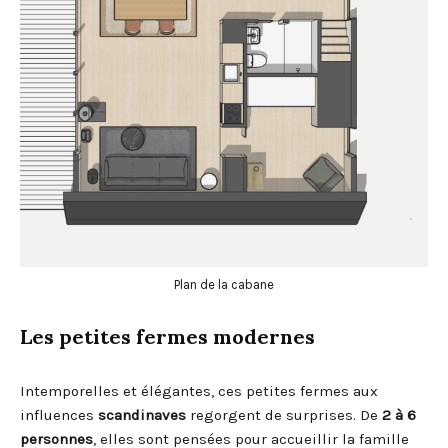
Plan de la cabane
Les petites fermes modernes
Intemporelles et élégantes, ces petites fermes aux
influences
scandinaves
regorgent de surprises. De
2 à 6
personnes
, elles sont pensées pour accueillir la famille