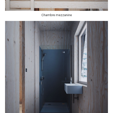
Chambre mezzanine