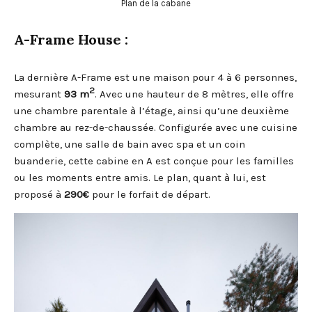
Plan de la cabane
A-Frame House :
La dernière A-Frame est une maison pour 4 à 6 personnes,
2
mesurant
93 m
. Avec une hauteur de 8 mètres, elle offre
une chambre parentale à l’étage, ainsi qu’une deuxième
chambre au rez-de-chaussée. Configurée avec une cuisine
complète, une salle de bain avec spa et un coin
buanderie, cette cabine en A est conçue pour les familles
ou les moments entre amis. Le plan, quant à lui, est
proposé à
290€
pour le forfait de départ.