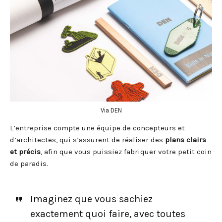
Via DEN
L’entreprise compte une équipe de concepteurs et
d’architectes, qui s’assurent de réaliser des
plans clairs
et précis
, afin que vous puissiez fabriquer votre petit coin
de paradis.
Imaginez que vous sachiez
exactement quoi faire, avec toutes