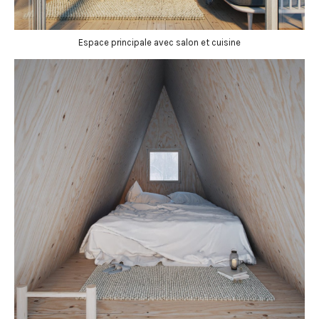
Espace principale avec salon et cuisine