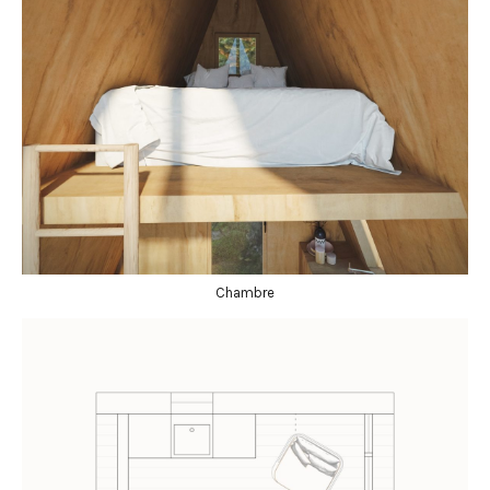
Chambre