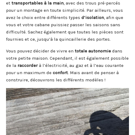
et
transportables à la main
, avec des trous pré-percés
pour un montage en toute simplicité. Par ailleurs, vous
avez le choix entre différents types
d’isolation
, afin que
vous et votre cabane puissiez passer les saisons sans
difficulté. Sachez également que toutes les pièces sont
fournies et ce, jusqu’à la quincaillerie des portes.
Vous pouvez décider de vivre en
totale autonomie
dans
votre petite maison. Cependant, il est également possible
de la
raccorder
à l’électricité, au gaz et à l’eau courante
pour un maximum de
confort
. Mais avant de penser à
construire, découvrons les différents modèles !