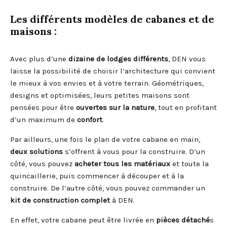
Les différents modèles de cabanes et de
maisons :
Avec plus d’une
dizaine de lodges différents
, DEN vous
laisse la possibilité de choisir l’architecture qui convient
le mieux à vos envies et à votre terrain. Géométriques,
designs et optimisées, leurs petites maisons sont
pensées pour être
ouvertes sur la nature
, tout en profitant
d’un maximum de
confort
.
Par ailleurs, une fois le plan de votre cabane en main,
deux solutions
s’offrent à vous pour la construire. D’un
côté, vous pouvez
acheter tous les matériaux
et toute la
quincaillerie, puis commencer à découper et à la
construire. De l’autre côté, vous pouvez commander un
kit de construction complet
à DEN.
En effet, votre cabane peut être livrée en
pièces détaché
s