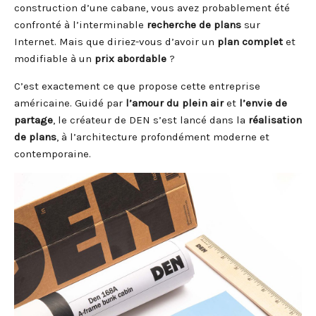
construction d’une cabane, vous avez probablement été
confronté à l’interminable
recherche de plans
sur
Internet. Mais que diriez-vous d’avoir un
plan complet
et
modifiable à un
prix abordable
?
C’est exactement ce que propose cette entreprise
américaine. Guidé par
l’amour du plein air
et
l’envie de
partage
, le créateur de DEN s’est lancé dans la
réalisation
de plans
, à l’architecture profondément moderne et
contemporaine.