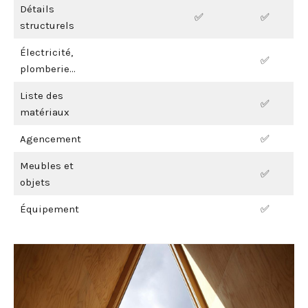
Détails
✅
✅
structurels
Électricité,
✅
plomberie…
Liste des
✅
matériaux
Agencement
✅
Meubles et
✅
objets
Équipement
✅