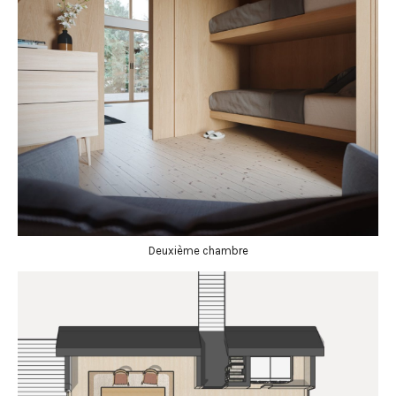
Deuxième chambre