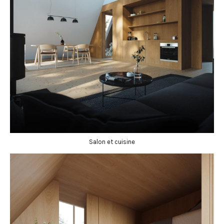
Salon et cuisine