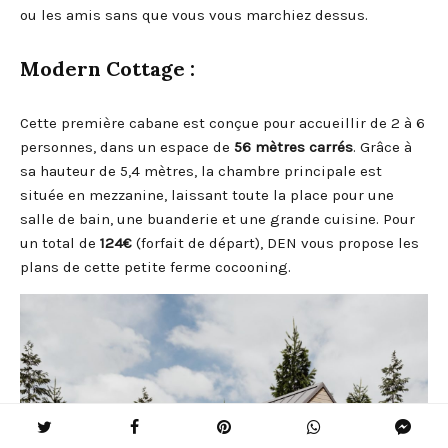
ou les amis sans que vous vous marchiez dessus.
Modern Cottage
:
Cette première cabane est conçue pour accueillir de 2 à 6
personnes, dans un espace de
56 mètres carrés
. Grâce à
sa hauteur de 5,4 mètres, la chambre principale est
située en mezzanine, laissant toute la place pour une
salle de bain, une buanderie et une grande cuisine. Pour
un total de
124€
(forfait de départ), DEN vous propose les
plans de cette petite ferme cocooning.