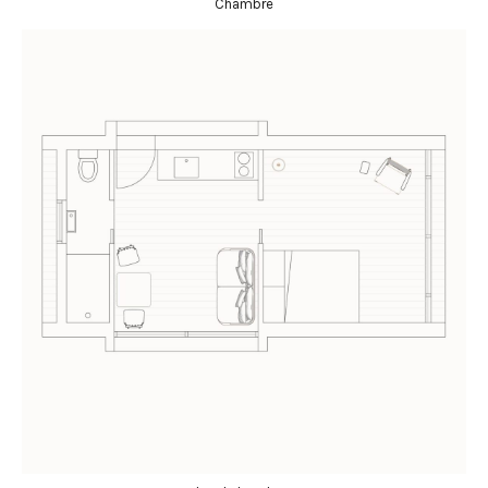
Chambre