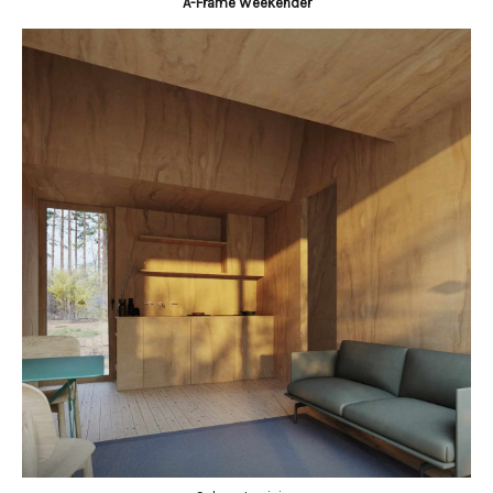
A-Frame Weekender