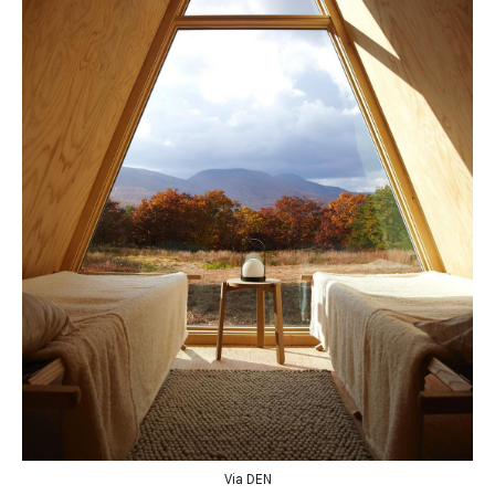
Via DEN