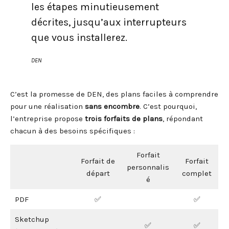
les étapes minutieusement
décrites, jusqu’aux interrupteurs
que vous installerez.
DEN
C’est la promesse de DEN, des plans faciles à comprendre
pour une réalisation
sans encombre
. C’est pourquoi,
l’entreprise propose
trois forfaits de plans
, répondant
chacun à des besoins spécifiques :
Forfait
Forfait de
Forfait
personnalis
départ
complet
é
PDF
✅
✅
Sketchup
✅
✅