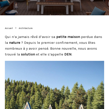
Accueil
Architecture
Qui n’a jamais rêvé d’avoir sa
petite maison
perdue dans
la
nature
? Depuis le premier confinement, vous êtes
nombreux à y avoir pensé. Bonne nouvelle, nous avons
trouvé la
solution
et elle s’appelle
DEN
.