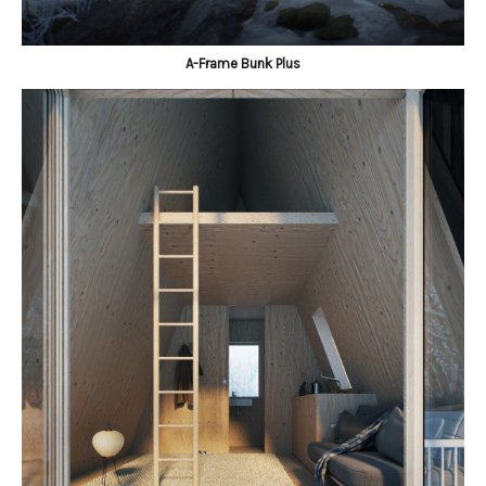
A-Frame Bunk Plus