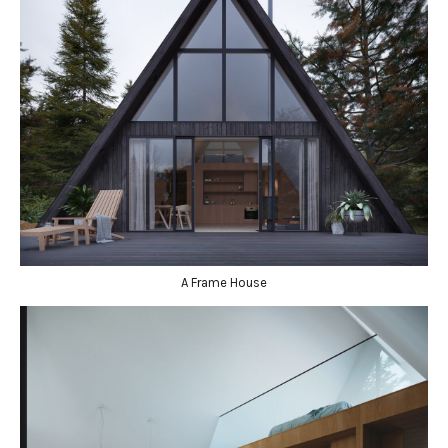
A Frame House