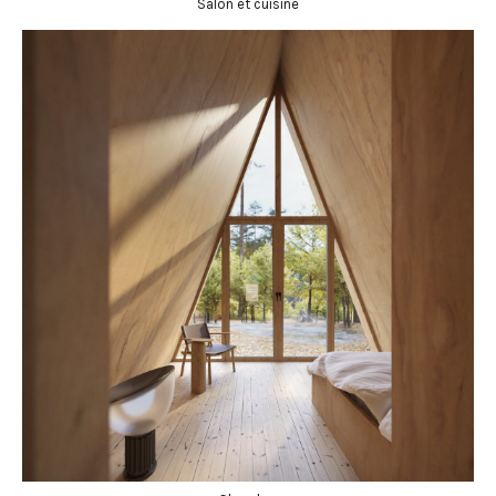
Salon et cuisine