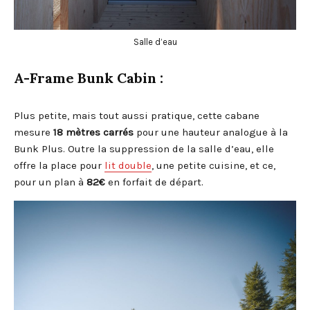
Salle d’eau
A-Frame Bunk Cabin :
Plus petite, mais tout aussi pratique, cette cabane
mesure
18 mètres carrés
pour une hauteur analogue à la
Bunk Plus. Outre la suppression de la salle d’eau, elle
offre la place pour
lit double
, une petite cuisine, et ce,
pour un plan à
82€
en forfait de départ.