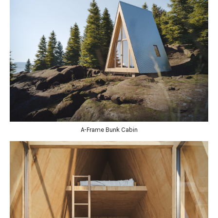
A-Frame Bunk Cabin