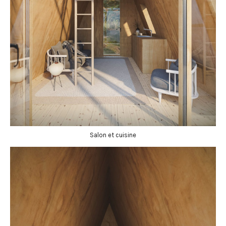
Salon et cuisine