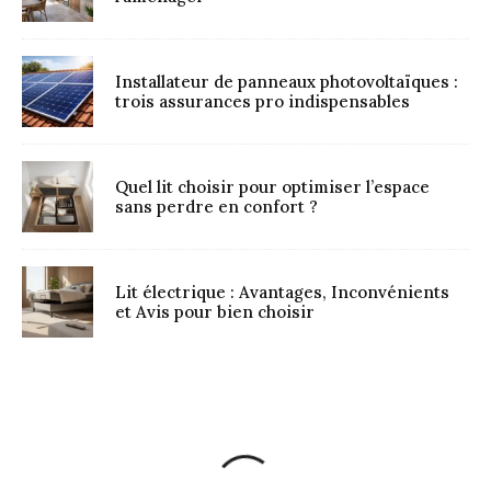
Installateur de panneaux photovoltaïques :
trois assurances pro indispensables
Quel lit choisir pour optimiser l’espace
sans perdre en confort ?
Lit électrique : Avantages, Inconvénients
et Avis pour bien choisir