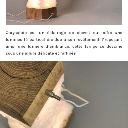
Chrysalide est un éclairage de chevet qui offre une
luminosité particulière due à son revêtement. Proposant
ainsi une lumière d’ambiance, cette lampe se dessine
sous une allure délicate et raffinée.