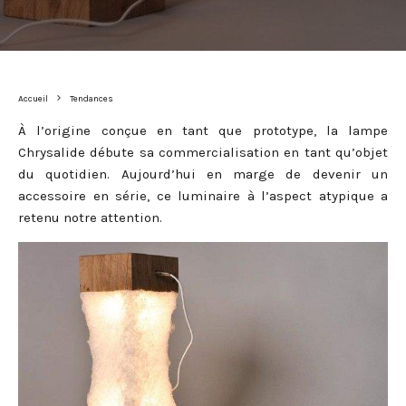
Accueil
Tendances
À l’origine conçue en tant que prototype, la lampe
Chrysalide débute sa commercialisation en tant qu’objet
du quotidien. Aujourd’hui en marge de devenir un
accessoire en série, ce luminaire à l’aspect atypique a
retenu notre attention.