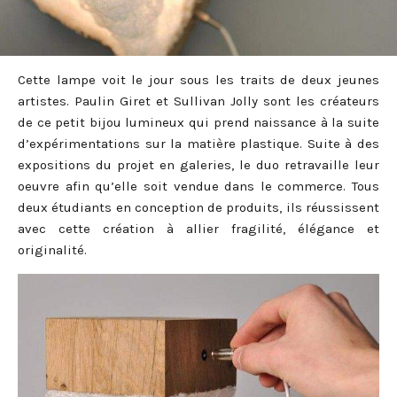
Cette lampe voit le jour sous les traits de deux jeunes
artistes. Paulin Giret et Sullivan Jolly sont les créateurs
de ce petit bijou lumineux qui prend naissance à la suite
d’expérimentations sur la matière plastique. Suite à des
expositions du projet en galeries, le duo retravaille leur
oeuvre afin qu’elle soit vendue dans le commerce. Tous
deux étudiants en conception de produits, ils réussissent
avec cette création à allier fragilité, élégance et
originalité.