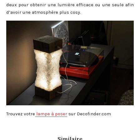
deux pour obtenir une lumière efficace ou une seule afin
d’avoir une atmosphère plus cosy.
Trouvez votre
lampe à poser
sur Decofinder.com
Similaire