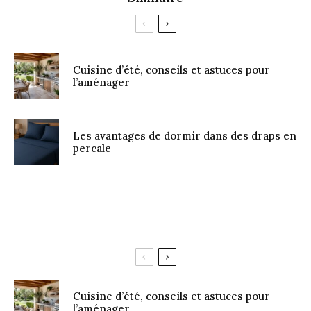
Cuisine d’été, conseils et astuces pour
l’aménager
Les avantages de dormir dans des draps en
percale
Cuisine d’été, conseils et astuces pour
l’aménager