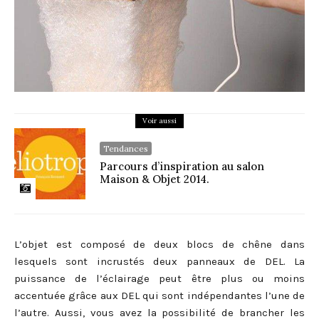
Voir aussi
Tendances
Parcours d’inspiration au salon
Maison & Objet 2014.
L’objet est composé de deux blocs de chêne dans
lesquels sont incrustés deux panneaux de DEL. La
puissance de l’éclairage peut être plus ou moins
accentuée grâce aux DEL qui sont indépendantes l’une de
l’autre. Aussi, vous avez la possibilité de brancher les