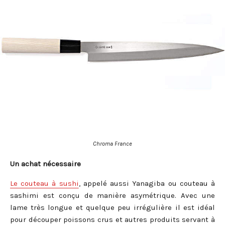
Chroma France
Un achat nécessaire
Le couteau à sushi
, appelé aussi Yanagiba ou couteau à
sashimi est conçu de manière asymétrique. Avec une
lame très longue et quelque peu irrégulière il est idéal
pour découper poissons crus et autres produits servant à