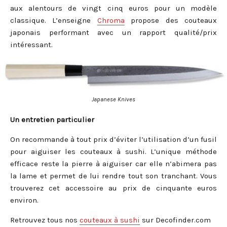
aux alentours de vingt cinq euros pour un modèle
classique. L’enseigne
Chroma
propose des couteaux
japonais performant avec un rapport qualité/prix
intéressant.
Japanese Knives
Un entretien particulier
On recommande à tout prix d’éviter l’utilisation d’un fusil
pour aiguiser les couteaux à sushi. L’unique méthode
efficace reste la pierre à aiguiser car elle n’abimera pas
la lame et permet de lui rendre tout son tranchant. Vous
trouverez cet accessoire au prix de cinquante euros
environ.
Retrouvez tous nos
couteaux à sushi
sur Decofinder.com