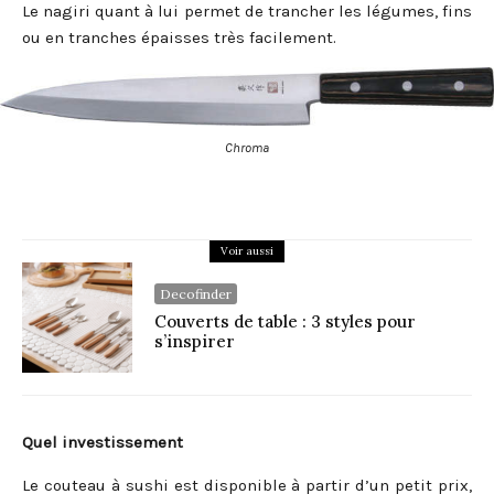
Le nagiri quant à lui permet de trancher les légumes, fins
ou en tranches épaisses très facilement.
Chroma
Voir aussi
Decofinder
Couverts de table : 3 styles pour
s’inspirer
Quel investissement
Le couteau à sushi est disponible à partir d’un petit prix,