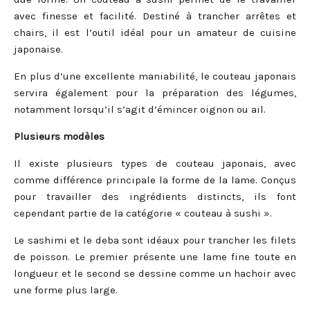
avec finesse et facilité. Destiné à trancher arrêtes et
chairs, il est l’outil idéal pour un amateur de cuisine
japonaise.
En plus d’une excellente maniabilité, le couteau japonais
servira également pour la préparation des légumes,
notamment lorsqu’il s’agit d’émincer oignon ou ail.
Plusieurs modèles
Il existe plusieurs types de couteau japonais, avec
comme différence principale la forme de la lame. Conçus
pour travailler des ingrédients distincts, ils font
cependant partie de la catégorie « couteau à sushi ».
Le sashimi et le deba sont idéaux pour trancher les filets
de poisson. Le premier présente une lame fine toute en
longueur et le second se dessine comme un hachoir avec
une forme plus large.