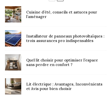
Cuisine d’été, conseils et astuces pour
l’aménager
Installateur de panneaux photovoltaïques :
trois assurances pro indispensables
Quel lit choisir pour optimiser l’espace
sans perdre en confort ?
Lit électrique : Avantages, Inconvénients
et Avis pour bien choisir