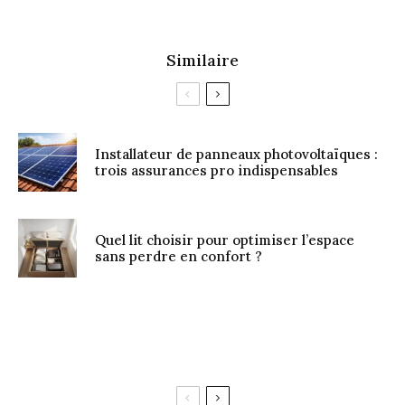
Similaire
Installateur de panneaux photovoltaïques :
trois assurances pro indispensables
Quel lit choisir pour optimiser l’espace
sans perdre en confort ?