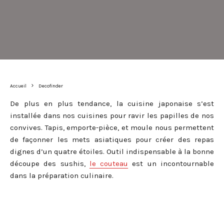
Accueil
Decofinder
De plus en plus tendance, la cuisine japonaise s’est
installée dans nos cuisines pour ravir les papilles de nos
convives. Tapis, emporte-pièce, et moule nous permettent
de façonner les mets asiatiques pour créer des repas
dignes d’un quatre étoiles. Outil indispensable à la bonne
découpe des sushis,
le couteau
est un incontournable
dans la préparation culinaire.