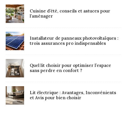
Cuisine d’été, conseils et astuces pour
l’aménager
Installateur de panneaux photovoltaïques :
trois assurances pro indispensables
Quel lit choisir pour optimiser l’espace
sans perdre en confort ?
Lit électrique : Avantages, Inconvénients
et Avis pour bien choisir