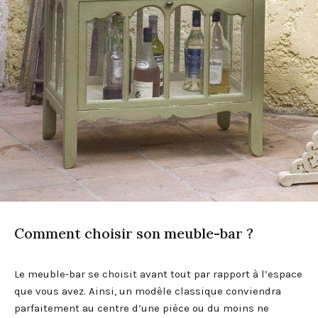
Comment choisir son meuble-bar ?
Le meuble-bar se choisit avant tout par rapport à l’espace
que vous avez. Ainsi, un modèle classique conviendra
parfaitement au centre d’une pièce ou du moins ne