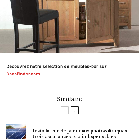
Découvrez notre sélection de meubles-bar sur
Decofinder.com
Similaire
Installateur de panneaux photovoltaïques :
trois assurances pro indispensables