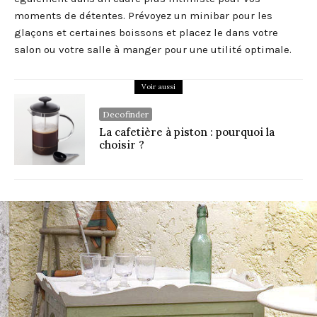
moments de détentes. Prévoyez un minibar pour les
glaçons et certaines boissons et placez le dans votre
salon ou votre salle à manger pour une utilité optimale.
Voir aussi
Decofinder
La cafetière à piston : pourquoi la
choisir ?