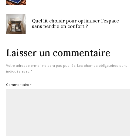
Quel lit choisir pour optimiser l’espace
sans perdre en confort ?
Laisser un commentaire
Votre adresse e-mail ne sera pas publiée.
Les champs obligatoires sont
indiqués avec
*
Commentaire
*