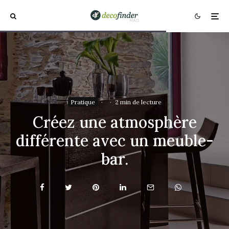
Pratique
·
·
2 min de lecture
Créez une atmosphère
différente avec un meuble-
bar.