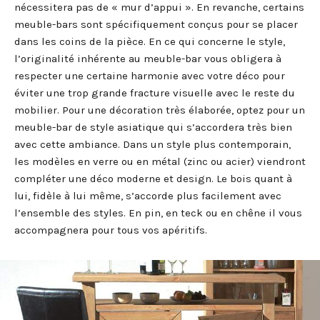
nécessitera pas de « mur d’appui ». En revanche, certains
meuble-bars sont spécifiquement conçus pour se placer
dans les coins de la pièce. En ce qui concerne le style,
l’originalité inhérente au meuble-bar vous obligera à
respecter une certaine harmonie avec votre déco pour
éviter une trop grande fracture visuelle avec le reste du
mobilier. Pour une décoration très élaborée, optez pour un
meuble-bar de style asiatique qui s’accordera très bien
avec cette ambiance. Dans un style plus contemporain,
les modèles en verre ou en métal (zinc ou acier) viendront
compléter une déco moderne et design. Le bois quant à
lui, fidèle à lui même, s’accorde plus facilement avec
l’ensemble des styles. En pin, en teck ou en chêne il vous
accompagnera pour tous vos apéritifs.