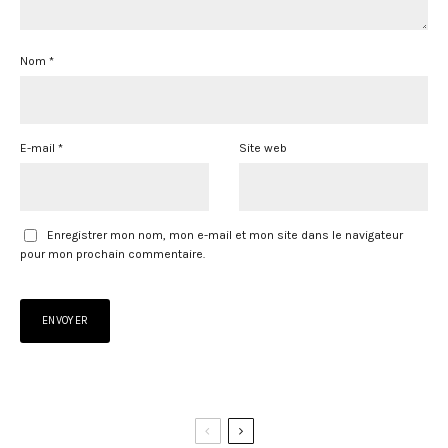
Nom
*
E-mail
*
Site web
Enregistrer mon nom, mon e-mail et mon site dans le navigateur
pour mon prochain commentaire.