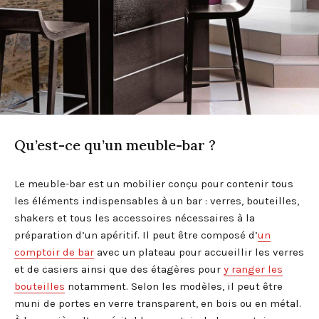
Qu’est-ce qu’un meuble-bar ?
Le meuble-bar est un mobilier conçu pour contenir tous
les éléments indispensables à un bar : verres, bouteilles,
shakers et tous les accessoires nécessaires à la
préparation d’un apéritif. Il peut être composé d’
un
comptoir de bar
avec un plateau pour accueillir les verres
et de casiers ainsi que des étagères pour
y ranger les
bouteilles
notamment. Selon les modèles, il peut être
muni de portes en verre transparent, en bois ou en métal.