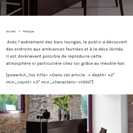
Accueil
Pratique
Avec l’avènement des bars lounges, le public a découvert
des endroits aux ambiances feutrées et à la déco léchée.
Il est dorénavant possible de reproduire cette
atmosphère si particulière chez soi grâce au meuble-bar.
[powerkit_toc title= »Dans cet article : » depth= »2″
min_count= »3″ min_characters= »1000″]