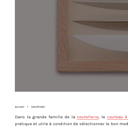
Accueil
Decofinder
Dans la grande famille de la
coutellerie
, le
couteau à
pratique et utile à condition de sélectionner le bon mo