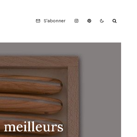
S'abonner
s meilleurs