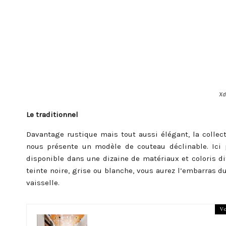
Xd
Le traditionnel
Davantage rustique mais tout aussi élégant, la collec
nous présente un modèle de couteau déclinable. Ici 
disponible dans une dizaine de matériaux et coloris di
teinte noire, grise ou blanche, vous aurez l’embarras d
vaisselle.
Vo