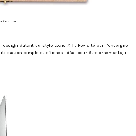
de Dozorme
 design datant du style Louis XIII. Revisité par l’enseigne
tilisation simple et efficace. Idéal pour être ornementé, il