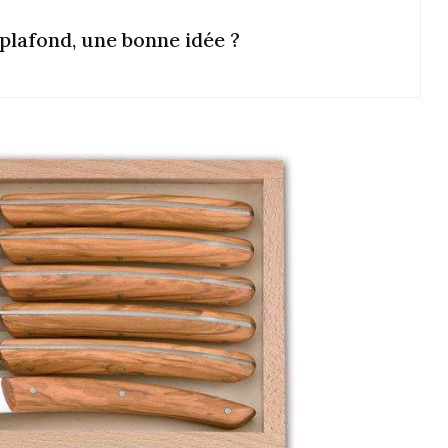
plafond, une bonne idée ?