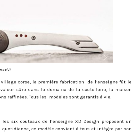
eccaldi
village corse, la première fabrication de l’enseigne fût le
valeur sûre dans le domaine de la coutellerie, la maison
s raffinées. Tous les modèles sont garantis à vie.
 les six couteaux de l’enseigne XD Design proposent un
n quotidienne, ce modèle convient à tous et intègre par son