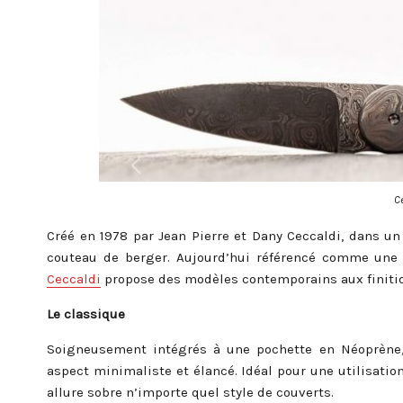
C
Créé en 1978 par Jean Pierre et Dany Ceccaldi, dans un 
couteau de berger. Aujourd’hui référencé comme une 
Ceccaldi
propose des modèles contemporains aux finition
Le classique
Soigneusement intégrés à une pochette en Néoprène,
aspect minimaliste et élancé. Idéal pour une utilisatio
allure sobre n’importe quel style de couverts.