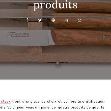
produits
 steak
tient une place de choix et confère une utilisation
dèle. Voici pour vous un panel de quatre produits de qualité