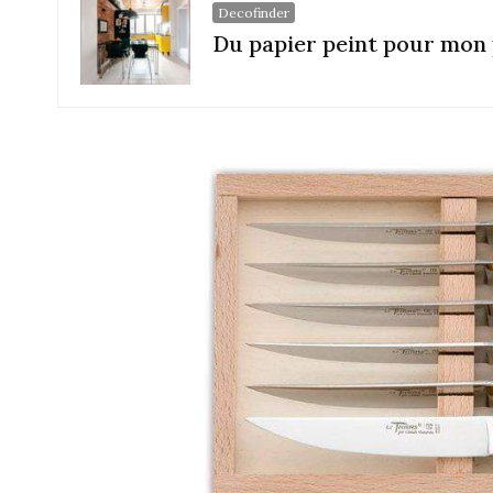
Decofinder
Du papier peint pour mon 