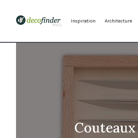
Inspiration
Architecture
Couteaux à