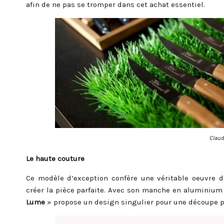
afin de ne pas se tromper dans cet achat essentiel.
Clau
Le haute couture
Ce modèle d’exception confère une véritable oeuvre d
créer la pièce parfaite. Avec son manche en aluminium 
Lume
» propose un design singulier pour une découpe p