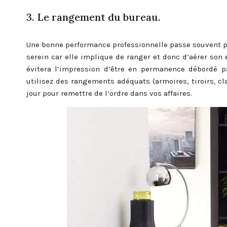
3. Le rangement du bureau.
Une bonne performance professionnelle passe souvent pa
serein car elle implique de ranger et donc d’aérer son 
évitera l’impression d’être en permanence débordé p
utilisez des rangements adéquats (armoires, tiroirs, c
jour pour remettre de l’ordre dans vos affaires.