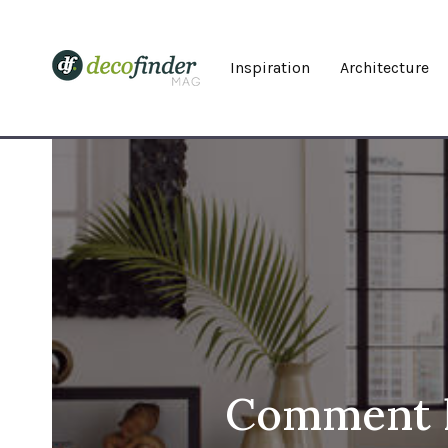
Inspiration
Architecture
Comment h