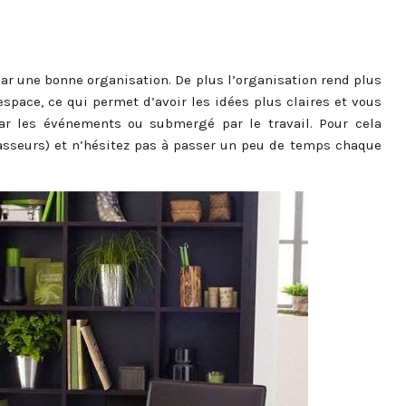
r une bonne organisation. De plus l’organisation rend plus
espace, ce qui permet d’avoir les idées plus claires et vous
ar les événements ou submergé par le travail. Pour cela
lasseurs) et n’hésitez pas à passer un peu de temps chaque