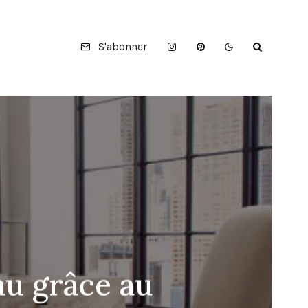
S'abonner
u grâce au