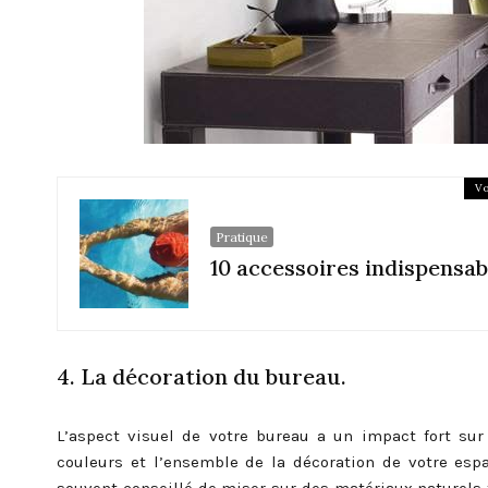
Vo
Pratique
10 accessoires indispensab
4. La décoration du bureau.
L’aspect visuel de votre bureau a un impact fort sur v
couleurs et l’ensemble de la décoration de votre espac