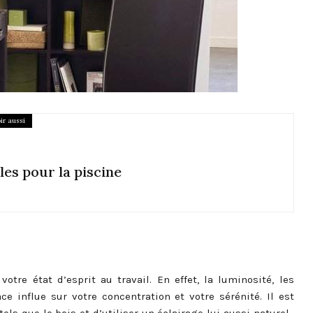
ir aussi
les pour la piscine
otre état d’esprit au travail. En effet, la luminosité, les
e influe sur votre concentration et votre sérénité. Il est