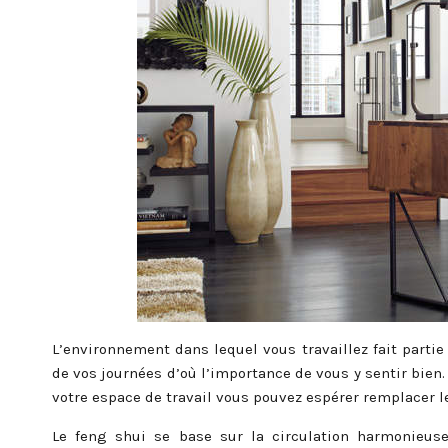
L’environnement dans lequel vous travaillez fait partie
de vos journées d’où l’importance de vous y sentir bien.
votre espace de travail vous pouvez espérer remplacer le 
Le feng shui se base sur la circulation harmonieuse