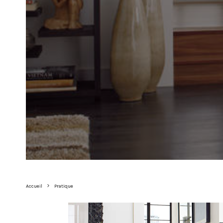
Accueil
Pratique