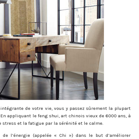
 intégrante de votre vie, vous y passez sûrement la plupart
 En appliquant le feng shui, art chinois vieux de 6000 ans, à
stress et la fatigue par la sérénité et le calme.
 de l’énergie (appelée « Chi ») dans le but d’améliorer