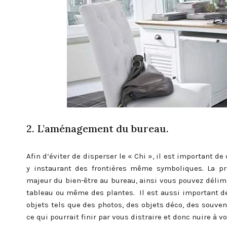
2. L’aménagement du bureau.
Afin d’éviter de disperser le « Chi », il est important 
y instaurant des frontières même symboliques. La pr
majeur du bien-être au bureau, ainsi vous pouvez délimi
tableau ou même des plantes. Il est aussi important de
objets tels que des photos, des objets déco, des souven
ce qui pourrait finir par vous distraire et donc nuire à vo