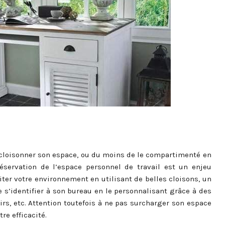
de cloisonner son espace, ou du moins de le compartimenté en
éservation de l’espace personnel de travail est un enjeu
ter votre environnement en utilisant de belles cloisons, un
 s’identifier à son bureau en le personnalisant grâce à des
irs, etc. Attention toutefois à ne pas surcharger son espace
tre efficacité.