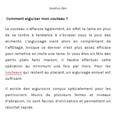
Serafino Zani
Comment aiguiser mon couteau ?
Le couteau s’affaisse également, en effet la lame en plus
de se tordre à tendance à s’écraser sous le pois des
aliments. L’aiguisage vient alors en complément de
l’affûtage, lorsque ce dernier n’est plus assez efficace
pour remettre en route une lame. Si vous êtes un féru des
petits plats faits maison, il faudra effectuer cette
opération au minimum une fois par mois. Pour les
couteaux
qui restent au placard, un aiguisage annuel est
suffisant.
Il existe des aiguisoirs conçus spécialement pour les
particuliers. Munis de plusieurs fentes et niveaux
d’abrasion, ils sont faciles d’utilisation et permettent un
résultat rapide.