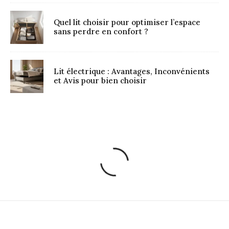
Quel lit choisir pour optimiser l’espace
sans perdre en confort ?
Lit électrique : Avantages, Inconvénients
et Avis pour bien choisir