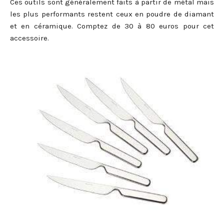
Ces outils sont généralement faits à partir de métal mais
les plus performants restent ceux en poudre de diamant
et en céramique. Comptez de 30 à 80 euros pour cet
accessoire.