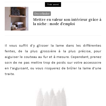
Voir aussi
Decofinder
Mettre en valeur son intérieur grâce à
la niche : mode d’emploi
Il vous suffit d’y glisser la lame dans les différentes
fentes, de la plus grossière à la plus précise, pour
aiguiser le couteau au fur et à mesure. Cependant, prenez
soin de ne pas mettre trop de poids sur votre accessoire
en l’aiguisant, ou vous risquerez de brûler la lame d’une
traite.