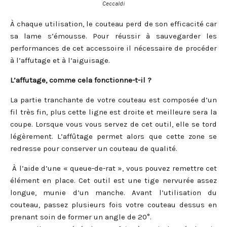
Ceccaldi
À chaque utilisation, le couteau perd de son efficacité car
sa lame s’émousse. Pour réussir à sauvegarder les
performances de cet accessoire il nécessaire de procéder
à l’affutage et à l’aiguisage.
L’affutage, comme cela fonctionne-t-il ?
La partie tranchante de votre couteau est composée d’un
fil très fin, plus cette ligne est droite et meilleure sera la
coupe. Lorsque vous vous servez de cet outil, elle se tord
légèrement. L’affûtage permet alors que cette zone se
redresse pour conserver un couteau de qualité.
À l’aide d’une « queue-de-rat », vous pouvez remettre cet
élément en place. Cet outil est une tige nervurée assez
longue, munie d’un manche. Avant l’utilisation du
couteau, passez plusieurs fois votre couteau dessus en
prenant soin de former un angle de 20°.