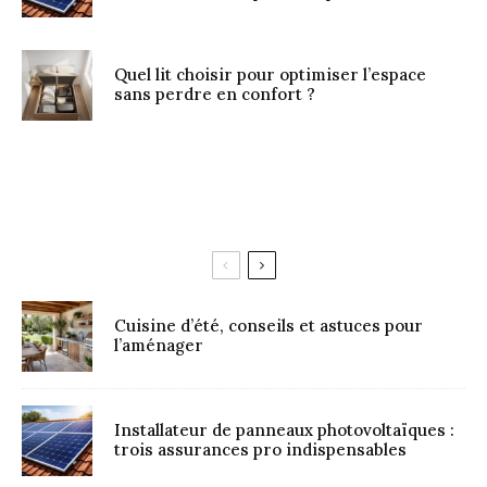
Quel lit choisir pour optimiser l’espace
sans perdre en confort ?
Cuisine d’été, conseils et astuces pour
l’aménager
Installateur de panneaux photovoltaïques :
trois assurances pro indispensables