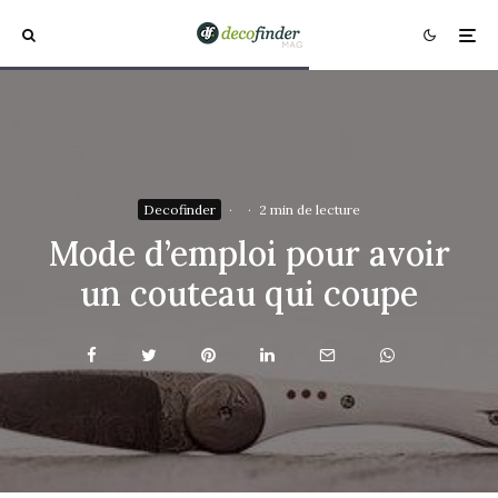
Decofinder
·
·
2 min de lecture
Mode d’emploi pour avoir
un couteau qui coupe