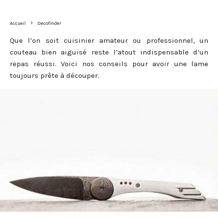
Accueil
Decofinder
Que l’on soit cuisinier amateur ou professionnel, un
couteau bien aiguisé reste l’atout indispensable d’un
repas réussi. Voici nos conseils pour avoir une lame
toujours prête à découper.