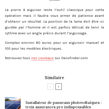
La pierre à aiguiser reste l’outil classique pour cette
opération mais il faudra vous armer de patience avant
d’obtenir un résultat. La position de la lame doit être ici
guidée par l’homme et il est parfois délicat de tenir le
rythme avec un angle précis durant l’aiguisage.
Comptez environ 60 euros pour un aiguisoir manuel et
100 pour les modèles électriques.
Retrouvez tous
nos couteaux
sur Decofinder.com
Similaire
Installateur de panneaux photovoltaïques :
trois assurances pro indispensables