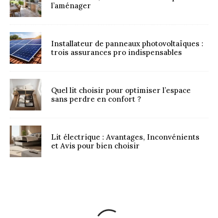
l’aménager
Installateur de panneaux photovoltaïques :
trois assurances pro indispensables
Quel lit choisir pour optimiser l’espace
sans perdre en confort ?
Lit électrique : Avantages, Inconvénients
et Avis pour bien choisir