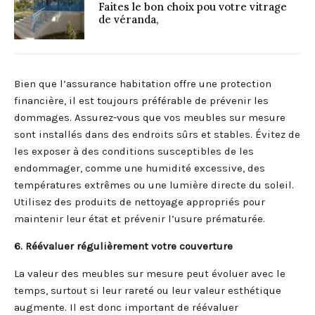
Faites le bon choix pou votre vitrage
de véranda,
Bien que l’assurance habitation offre une protection
financière, il est toujours préférable de prévenir les
dommages. Assurez-vous que vos meubles sur mesure
sont installés dans des endroits sûrs et stables. Évitez de
les exposer à des conditions susceptibles de les
endommager, comme une humidité excessive, des
températures extrêmes ou une lumière directe du soleil.
Utilisez des produits de nettoyage appropriés pour
maintenir leur état et prévenir l’usure prématurée.
6. Réévaluer régulièrement votre couverture
La valeur des meubles sur mesure peut évoluer avec le
temps, surtout si leur rareté ou leur valeur esthétique
augmente. Il est donc important de réévaluer