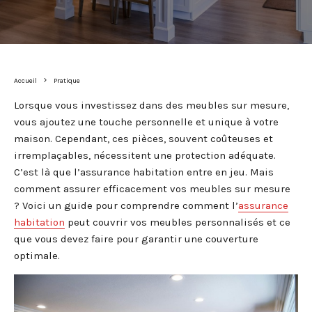
Accueil
Pratique
Lorsque vous investissez dans des meubles sur mesure,
vous ajoutez une touche personnelle et unique à votre
maison. Cependant, ces pièces, souvent coûteuses et
irremplaçables, nécessitent une protection adéquate.
C’est là que l’assurance habitation entre en jeu. Mais
comment assurer efficacement vos meubles sur mesure
? Voici un guide pour comprendre comment l’
assurance
habitation
peut couvrir vos meubles personnalisés et ce
que vous devez faire pour garantir une couverture
optimale.