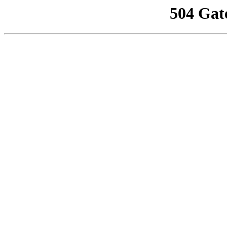
504 Gat