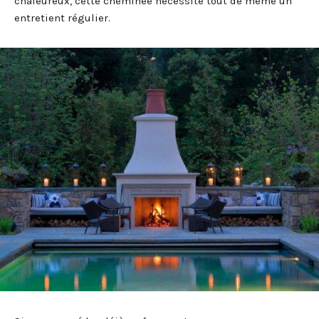
chaleureux, cette cheminée nécessite tout de même un
entretient régulier.