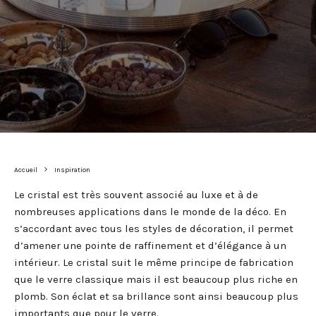
Accueil
Inspiration
Le cristal est très souvent associé au luxe et à de
nombreuses applications dans le monde de la déco. En
s’accordant avec tous les styles de décoration, il permet
d’amener une pointe de raffinement et d’élégance à un
intérieur. Le cristal suit le même principe de fabrication
que le verre classique mais il est beaucoup plus riche en
plomb. Son éclat et sa brillance sont ainsi beaucoup plus
importants que pour le verre.