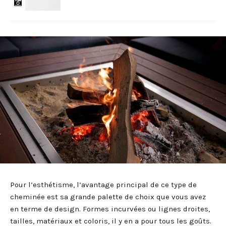
Pour l’esthétisme, l’avantage principal de ce type de
cheminée est sa grande palette de choix que vous avez
en terme de design. Formes incurvées ou lignes droites,
tailles, matériaux et coloris, il y en a pour tous les goûts.