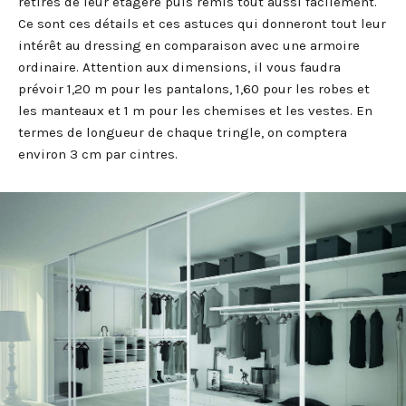
retirés de leur étagère puis remis tout aussi facilement.
Ce sont ces détails et ces astuces qui donneront tout leur
intérêt au dressing en comparaison avec une armoire
ordinaire. Attention aux dimensions, il vous faudra
prévoir 1,20 m pour les pantalons, 1,60 pour les robes et
les manteaux et 1 m pour les chemises et les vestes. En
termes de longueur de chaque tringle, on comptera
environ 3 cm par cintres.