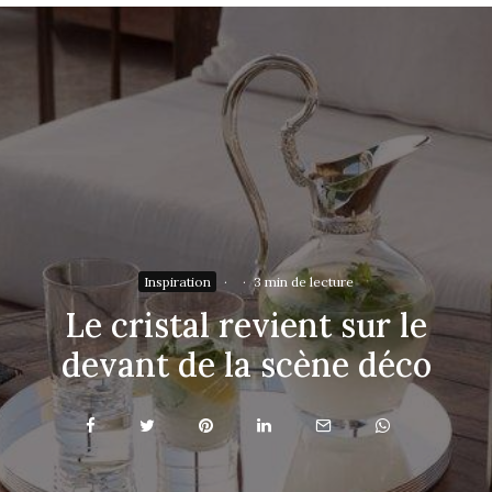
Inspiration
·
·
3 min de lecture
Le cristal revient sur le
devant de la scène déco