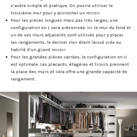
s’avère simple et pratique. On pourra utiliser le
troisième mur pour y accrocher un miroir.
Pour les pièces longues mais pas très larges, une
configuration en L sera préconisée. Ici le mur du fond et
un de ses murs adjacents sont utilisés pour y placer
les rangements, le dernier mur étant laissé vide ou
habillé d’un grand miroir.
Pour les grandes pièces carrées, la configuration en U
est optimale. Les placards, étagères et tiroirs prennent
la place des murs et cela offre une grande capacité de
rangement.