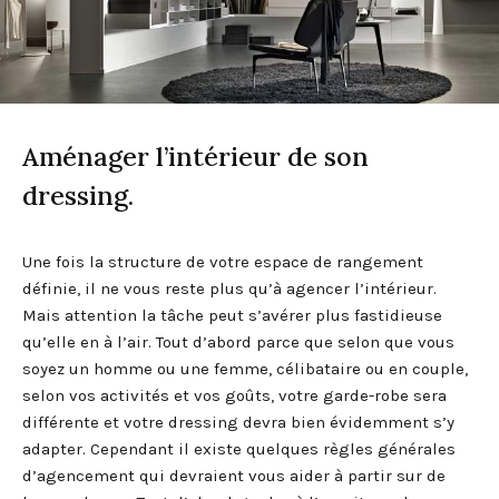
Aménager l’intérieur de son
dressing.
Une fois la structure de votre espace de rangement
définie, il ne vous reste plus qu’à agencer l’intérieur.
Mais attention la tâche peut s’avérer plus fastidieuse
qu’elle en à l’air. Tout d’abord parce que selon que vous
soyez un homme ou une femme, célibataire ou en couple,
selon vos activités et vos goûts, votre garde-robe sera
différente et votre dressing devra bien évidemment s’y
adapter. Cependant il existe quelques règles générales
d’agencement qui devraient vous aider à partir sur de