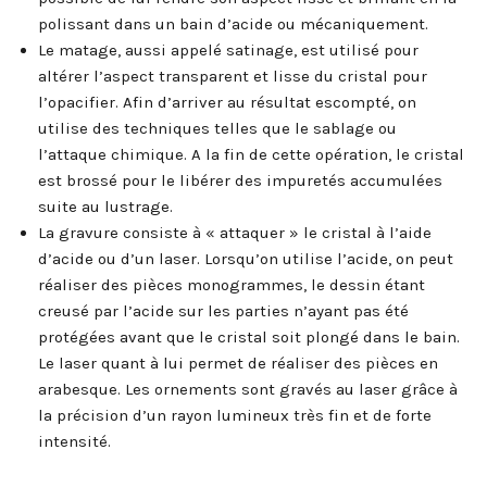
polissant dans un bain d’acide ou mécaniquement.
Le matage, aussi appelé satinage, est utilisé pour
altérer l’aspect transparent et lisse du cristal pour
l’opacifier. Afin d’arriver au résultat escompté, on
utilise des techniques telles que le sablage ou
l’attaque chimique. A la fin de cette opération, le cristal
est brossé pour le libérer des impuretés accumulées
suite au lustrage.
La gravure consiste à « attaquer » le cristal à l’aide
d’acide ou d’un laser. Lorsqu’on utilise l’acide, on peut
réaliser des pièces monogrammes, le dessin étant
creusé par l’acide sur les parties n’ayant pas été
protégées avant que le cristal soit plongé dans le bain.
Le laser quant à lui permet de réaliser des pièces en
arabesque. Les ornements sont gravés au laser grâce à
la précision d’un rayon lumineux très fin et de forte
intensité.