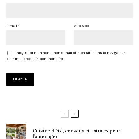
E-mail
*
Site web
Enregistrer mon nom, mon e-mail et mon site dans le navigateur
pour mon prochain commentaire.
Cuisine d’été, conseils et astuces pour
l’aménager