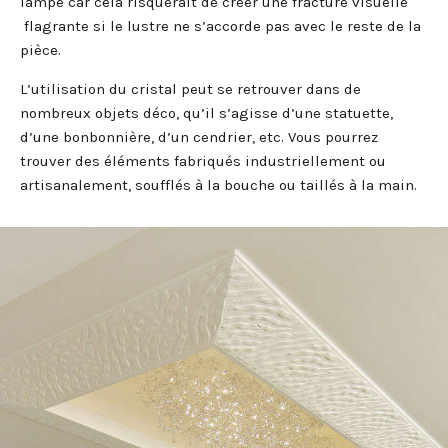
lampe car cela risquerait de créer une fracture visuelle
flagrante si le lustre ne s’accorde pas avec le reste de la
pièce.
L’utilisation du cristal peut se retrouver dans de
nombreux objets déco, qu’il s’agisse d’une statuette,
d’une bonbonnière, d’un cendrier, etc. Vous pourrez
trouver des éléments fabriqués industriellement ou
artisanalement, soufflés à la bouche ou taillés à la main.