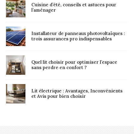
Cuisine d’été, conseils et astuces pour
l’aménager
Installateur de panneaux photovoltaïques :
trois assurances pro indispensables
Quel lit choisir pour optimiser l’espace
sans perdre en confort ?
Lit électrique : Avantages, Inconvénients
et Avis pour bien choisir