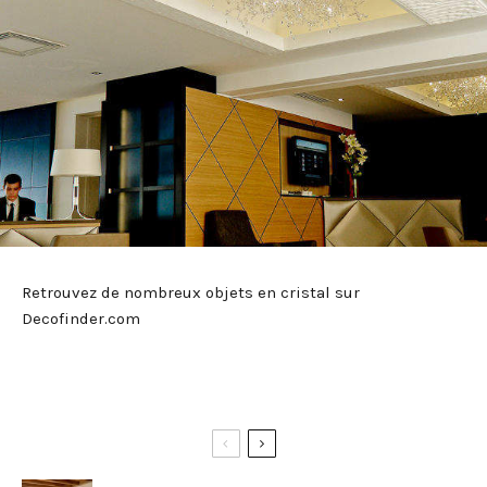
Retrouvez de nombreux objets en cristal sur
Decofinder.com