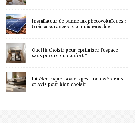
Installateur de panneaux photovoltaïques :
trois assurances pro indispensables
Quel lit choisir pour optimiser l’espace
sans perdre en confort ?
Lit électrique : Avantages, Inconvénients
et Avis pour bien choisir