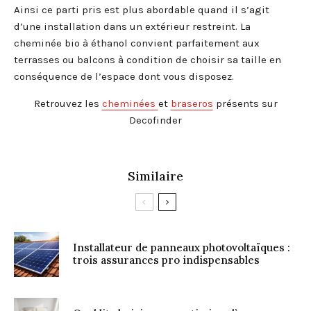
Ainsi ce parti pris est plus abordable quand il s’agit
d’une installation dans un extérieur restreint. La
cheminée bio à éthanol convient parfaitement aux
terrasses ou balcons à condition de choisir sa taille en
conséquence de l’espace dont vous disposez.
Retrouvez les
cheminées
et
braseros
présents sur
Decofinder
Similaire
Installateur de panneaux photovoltaïques :
trois assurances pro indispensables