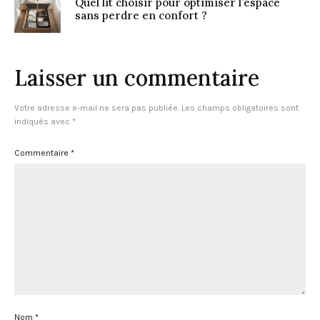
Quel lit choisir pour optimiser l’espace
sans perdre en confort ?
Laisser un commentaire
Votre adresse e-mail ne sera pas publiée.
Les champs obligatoires sont
indiqués avec
*
Commentaire
*
Nom
*