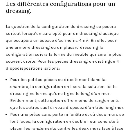
Les différentes configurations pour un
dressing.
La question de la configuration du dressing se posera
surtout lorsqu’on aura opté pour un dressing classique
qui occupera un espace d’au moins 4 m². En effet pour
une armoire dressing ou un placard dressing la
configuration suivra la forme du meuble qui sera le plus
souvent droite. Pour les pièces dressing on distingue 4
dispodispositions :sitions:
Pour les petites pièces ou directement dans la
chambre, la configuration en I sera la solution. Ici le
dressing ne forme qu’une ligne le long d’un mur.
Evidemment, cette option offre moins de rangements
que les autres sauf si vous disposez d’un très long mur.
Pour une pièce sans porte ni fenêtre et où deux murs se
font faces, la configuration en double I qui consiste à
placer les rangements contre les deux murs face à face