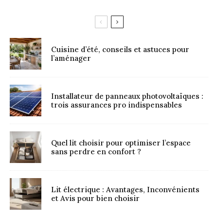
Cuisine d’été, conseils et astuces pour
l’aménager
Installateur de panneaux photovoltaïques :
trois assurances pro indispensables
Quel lit choisir pour optimiser l’espace
sans perdre en confort ?
Lit électrique : Avantages, Inconvénients
et Avis pour bien choisir