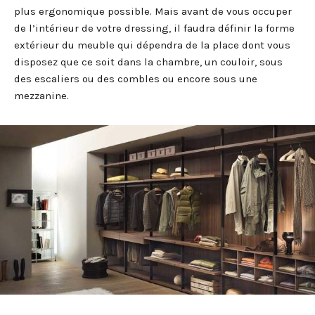
plus ergonomique possible. Mais avant de vous occuper
de l’intérieur de votre dressing, il faudra définir la forme
extérieur du meuble qui dépendra de la place dont vous
disposez que ce soit dans la chambre, un couloir, sous
des escaliers ou des combles ou encore sous une
mezzanine.