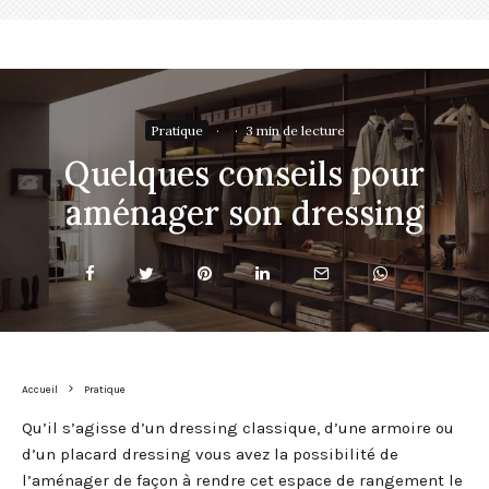
Pratique
·
·
3 min de lecture
Quelques conseils pour
aménager son dressing
Accueil
Pratique
Qu’il s’agisse d’un dressing classique, d’une armoire ou
d’un placard dressing vous avez la possibilité de
l’aménager de façon à rendre cet espace de rangement le