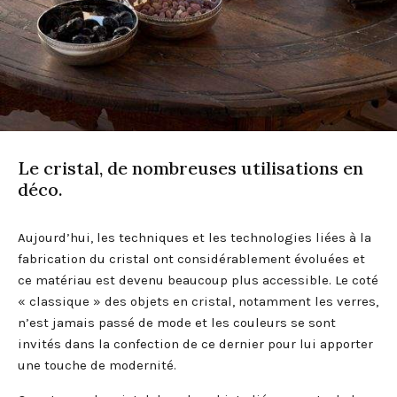
Le cristal, de nombreuses utilisations en
déco.
Aujourd’hui, les techniques et les technologies liées à la
fabrication du cristal ont considérablement évoluées et
ce matériau est devenu beaucoup plus accessible. Le coté
« classique » des objets en cristal, notamment les verres,
n’est jamais passé de mode et les couleurs se sont
invités dans la confection de ce dernier pour lui apporter
une touche de modernité.