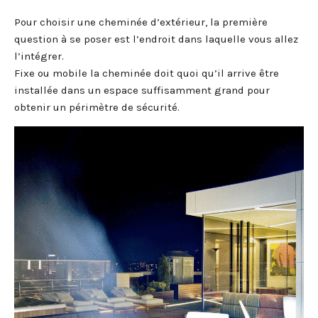
Pour choisir une cheminée d’extérieur, la première
question à se poser est l’endroit dans laquelle vous allez
l’intégrer.
Fixe ou mobile la cheminée doit quoi qu’il arrive être
installée dans un espace suffisamment grand pour
obtenir un périmètre de sécurité.