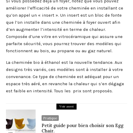
Si vous possédez déjà un foyer, notez que vous pouvez
améliorer l’efficacité de votre cheminée en installant ce
qu’on appel un « insert ». Un insert est un bloc de fonte
que l’on installe dans une cheminée à foyer ouvert afin
d’en augmenter l’intensité en terme de chaleur.
Composée d’une vitre en vitrocéramique qui assure une
parfaite sécurité, vous pourrez trouver des modèles qui
fonctionnent au bois, au propane ou au gaz naturel.
La cheminée bio à éthanol est la nouvelle tendance. Aux
designs très variés, ces modèles sont à installer à votre
convenance. Ce type de cheminée est adéquat pour un
espace très aéré, en revanche la chaleur qui s’en dégage
est faible en intensité. Tous les prix sont proposés.
Voir aussi
Pratique
Petit guide pour bien choisir son Egg
Chair.