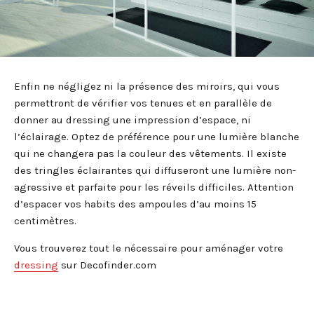
Enfin ne négligez ni la présence des miroirs, qui vous
permettront de vérifier vos tenues et en parallèle de
donner au dressing une impression d’espace, ni
l’éclairage. Optez de préférence pour une lumière blanche
qui ne changera pas la couleur des vêtements. Il existe
des tringles éclairantes qui diffuseront une lumière non-
agressive et parfaite pour les réveils difficiles. Attention
d’espacer vos habits des ampoules d’au moins 15
centimètres.
Vous trouverez tout le nécessaire pour aménager votre
dressing
sur Decofinder.com