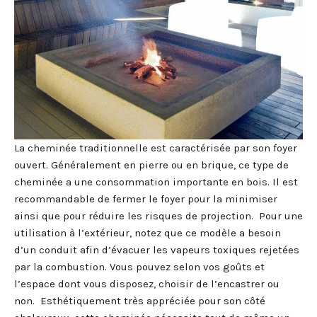
La cheminée traditionnelle est caractérisée par son foyer
ouvert. Généralement en pierre ou en brique, ce type de
cheminée a une consommation importante en bois. Il est
recommandable de fermer le foyer pour la minimiser
ainsi que pour réduire les risques de projection. Pour une
utilisation à l’extérieur, notez que ce modèle a besoin
d’un conduit afin d’évacuer les vapeurs toxiques rejetées
par la combustion. Vous pouvez selon vos goûts et
l’espace dont vous disposez, choisir de l’encastrer ou
non. Esthétiquement très appréciée pour son côté