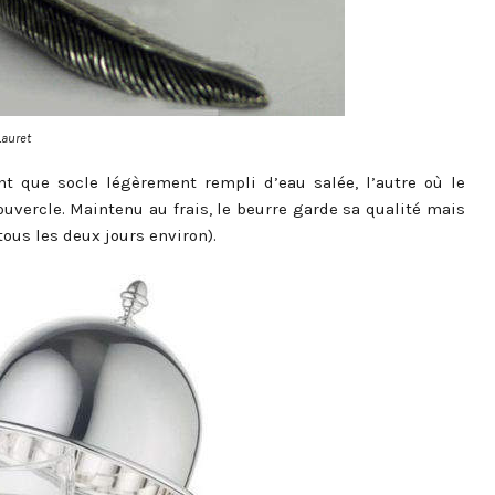
Lauret
nt que socle légèrement rempli d’eau salée, l’autre où le
uvercle. Maintenu au frais, le beurre garde sa qualité mais
ous les deux jours environ).