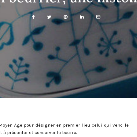
 Moyen Âge pour désigner en premier lieu celui qui vend le
 à présenter et conserver le beurre.