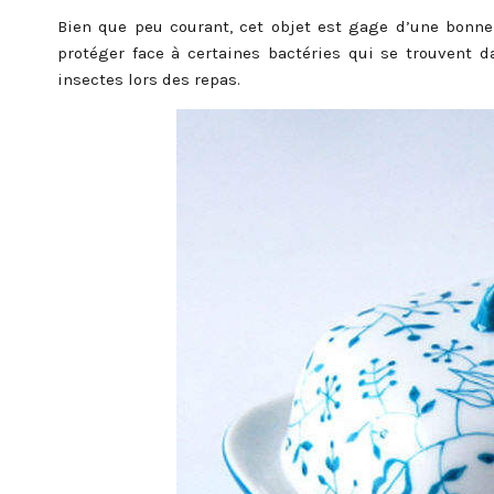
Bien que peu courant, cet objet est gage d’une bonne 
protéger face à certaines bactéries qui se trouvent 
insectes lors des repas.