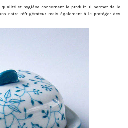
qualité et hygiène concernant le produit. Il permet de le
dans notre réfrigérateur mais également à le protéger des