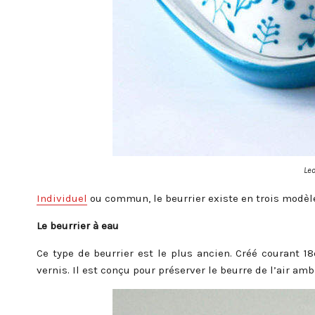
Leo
Individuel
ou commun, le beurrier existe en trois modèle
Le beurrier à eau
Ce type de beurrier est le plus ancien. Créé courant 18e
vernis. Il est conçu pour préserver le beurre de l’air amb