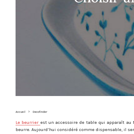
Accueil
Decofinder
Le beurrier
est un accessoire de table qui apparaît au
beurre. Aujourd’hui considéré comme dispensable, il sert