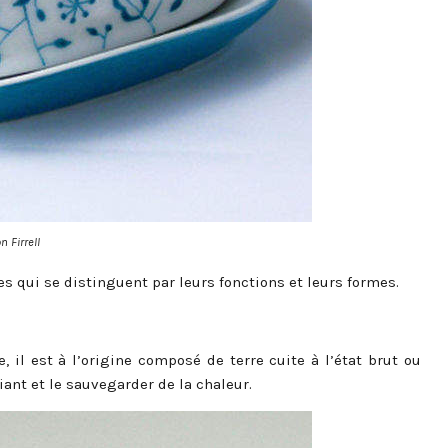
n Firrell
s qui se distinguent par leurs fonctions et leurs formes.
, il est à l’origine composé de terre cuite à l’état brut ou
iant et le sauvegarder de la chaleur.