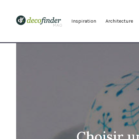
Inspiration
Architecture
Choisir u