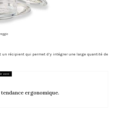
reggio
 un récipient qui permet d’y intégrer une large quantité de
ir aussi
e tendance ergonomique.