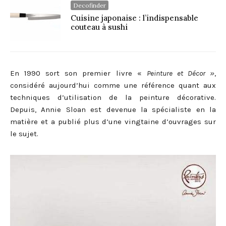
Decofinder
Cuisine japonaise : l’indispensable
couteau à sushi
En 1990 sort son premier livre «
Peinture et Décor »
,
considéré aujourd’hui comme une référence quant aux
techniques d’utilisation de la peinture décorative.
Depuis, Annie Sloan est devenue la spécialiste en la
matière et a publié plus d’une vingtaine d’ouvrages sur
le sujet.