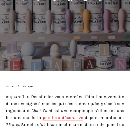
Accueil
Pratique
Aujourd’hui Decofinder vous emmène fêter l’anniversaire
d’une enseigne à succès qui s’est démarquée grâce à son
ingéniosité.
Chalk Paint
est une marque qui s’illustre dans
le domaine de la
peinture décorative
depuis maintenant
25 ans. Simple d’utilisation et nourrie d’un riche panel de