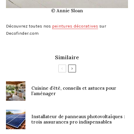
© Annie Sloan
Découvrez toutes nos
peintures décoratives
sur
Decofinder.com
Similaire
Cuisine d’été, conseils et astuces pour
l’aménager
Installateur de panneaux photovoltaïques :
trois assurances pro indispensables