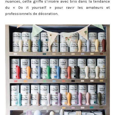
nuances, cette griffe s’insère avec brio dans la tendance
du « Do it yourself » pour ravir les amateurs et
professionnels de décoration.