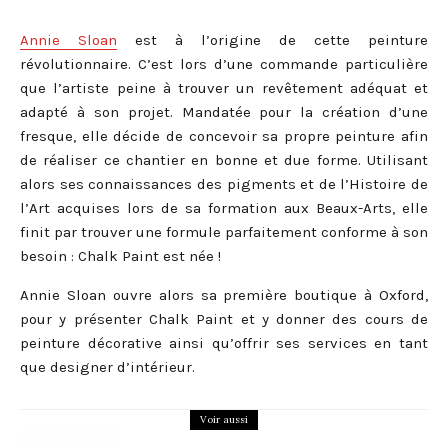
Annie Sloan
est à l’origine de cette peinture
révolutionnaire. C’est lors d’une commande particulière
que l’artiste peine à trouver un revêtement adéquat et
adapté à son projet. Mandatée pour la création d’une
fresque, elle décide de concevoir sa propre peinture afin
de réaliser ce chantier en bonne et due forme. Utilisant
alors ses connaissances des pigments et de l’Histoire de
l’Art acquises lors de sa formation aux Beaux-Arts, elle
finit par trouver une formule parfaitement conforme à son
besoin : Chalk Paint est née !
Annie Sloan ouvre alors sa première boutique à Oxford,
pour y présenter Chalk Paint et y donner des cours de
peinture décorative ainsi qu’offrir ses services en tant
que designer d’intérieur.
Voir aussi