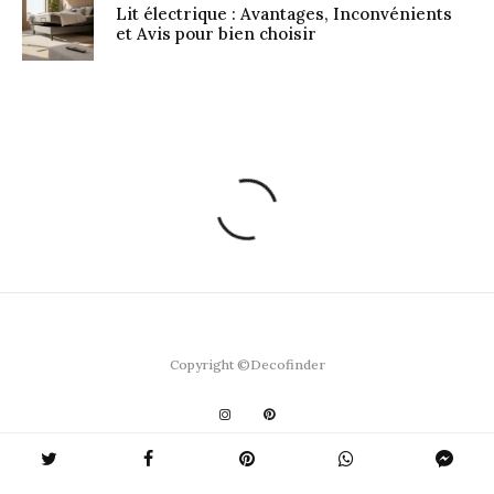
Lit électrique : Avantages, Inconvénients
et Avis pour bien choisir
Copyright ©Decofinder