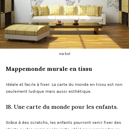
via bol
Mappemonde murale en tissu
Idéale et facile à fixer. La carte du monde en tissu est non
seulement ludique mais aussi esthétique.
18. Une carte du monde pour les enfants.
Grâce à des scratchs, les enfants pourront venir fixer des