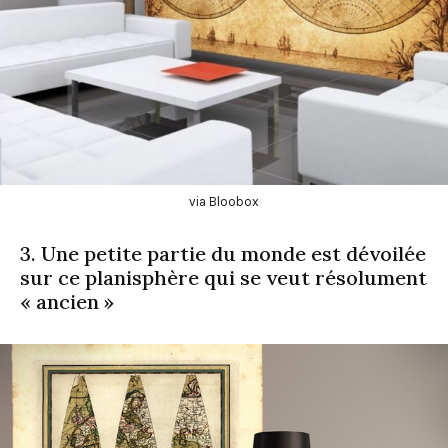
via Bloobox
3. Une petite partie du monde est dévoilée
sur ce planisphère qui se veut résolument
« ancien »