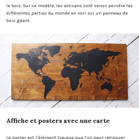
le bois. Sur ce modèle, les artisans sont venus peindre les
différentes parties du monde en noir sur un panneau de
bois géant.
Affiche et posters avec une carte
Le poster est l’élément typique que l’on peut retrouver