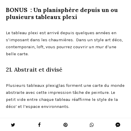
BONUS : Un planisphère depuis un ou
plusieurs tableaux plexi
Le tableau plexi est arrivé depuis quelques années en
s’imposant dans les chaumières. Dans un style art déco,
contemporain, loft, vous pourrez couvrir un mur d’une
belle carte.
21. Abstrait et divisé
Plusieurs tableaux plexiglas forment une carte du monde
abstraite avec cette impression tâche de peinture. Le
petit vide entre chaque tableau réaffirme le style de la
déco’ et l’espace environnants.