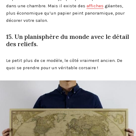
dans une chambre. Mais il existe des
affiches
géantes,
plus économique qu’un papier peint panoramique, pour
décorer votre salon.
15. Un planisphère du monde avec le détail
des reliefs.
Le petit plus de ce modèle, le côté vraiment ancien. De
quoi se prendre pour un véritable corsaire !