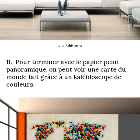
via PoliHome
11. Pour terminer avec le papier peint
panoramique, on peut voir une carte du
monde fait grâce à un kaléidoscope de
couleurs.