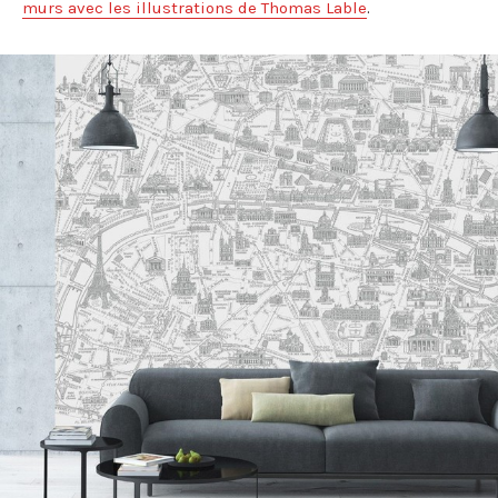
murs avec les illustrations de Thomas Lable
.