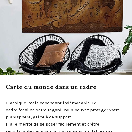
Carte du monde dans un cadre
Classique, mais cependant indémodable. Le
cadre focalise votre regard. Vous pouvez protéger votre
planisphère, grâce à ce support.
Il a le mérite de se poser facilement et d’être
remplaçable par une photographie ou un tableau en