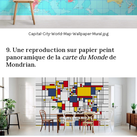
Capital-City-World-Map-Wallpaper-Mural.jpg
9. Une reproduction sur papier peint
panoramique de la
carte du Monde
de
Mondrian.