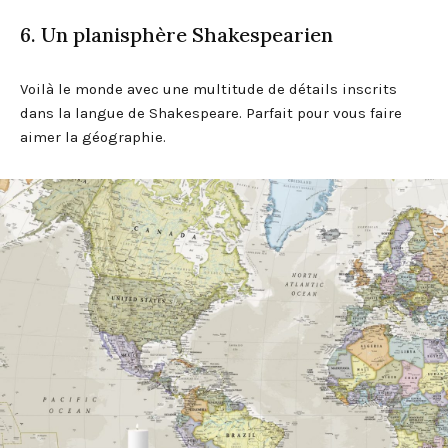
6. Un planisphère Shakespearien
Voilà le monde avec une multitude de détails inscrits
dans la langue de Shakespeare. Parfait pour vous faire
aimer la géographie.