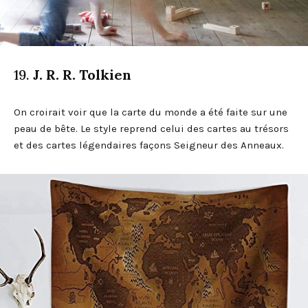
19.
J. R. R. Tolkien
On croirait voir que la carte du monde a été faite sur une
peau de bête. Le style reprend celui des cartes au trésors
et des cartes légendaires façons Seigneur des Anneaux.