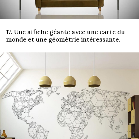
17. Une affiche géante avec une carte du
monde et une géométrie intéressante.