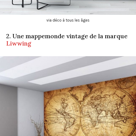
via déco à tous les âges
2. Une mappemonde vintage de la marque
Liwwing