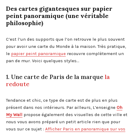
Des cartes gigantesques sur papier
peint panoramique (une véritable
philosophie)
C’est l’un des supports que l’on retrouve le plus souvent
pour avoir une carte du Monde à la maison. Très pratique,
le
papier peint panoramique
recouvre complètement un
pan de mur. Voici quelques styles…
1. Une carte de Paris de la marque
la
redoute
Tendance et chic, ce type de carte est de plus en plus
présent dans nos intérieurs. Par ailleurs, L’enseigne
Oh
My Wall
propose également des visuelles de cette ville et
nous vous avons préparé un petit article rien que pour
vous sur ce sujet :
Afficher Paris en panoramique sur vos