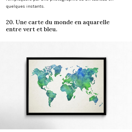
quelques instants.
20. Une carte du monde en aquarelle
entre vert et bleu.