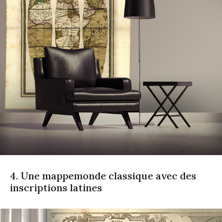
4. Une mappemonde classique avec des
inscriptions latines