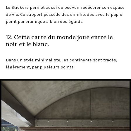
Le Stickers permet aussi de pouvoir redécorer son espace
de vie. Ce support possède des similitudes avec le papier
peint panoramique à bien des égards.
12. Cette carte du monde joue entre le
noir et le blanc.
Dans un style minimaliste, les continents sont tracés,
légèrement, par plusieurs points.