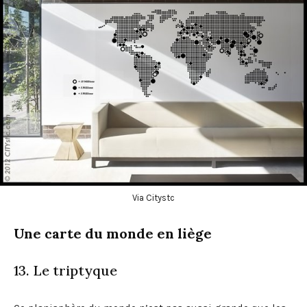
Via Citystc
Une carte du monde en liège
13. Le triptyque