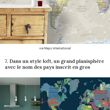
via Maps International
7. Dans un style loft, un grand planisphère
avec le nom des pays inscrit en gros