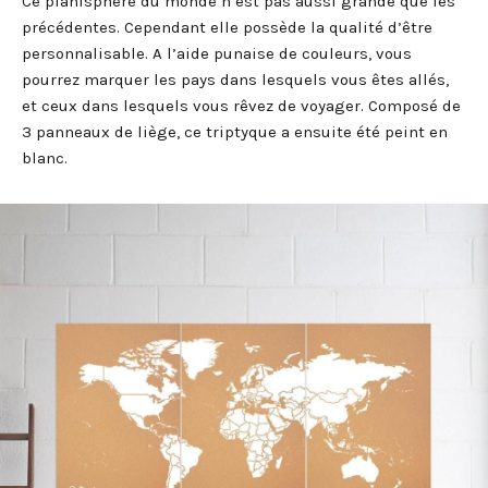
Ce planisphère du monde n’est pas aussi grande que les
précédentes. Cependant elle possède la qualité d’être
personnalisable. A l’aide punaise de couleurs, vous
pourrez marquer les pays dans lesquels vous êtes allés,
et ceux dans lesquels vous rêvez de voyager. Composé de
3 panneaux de liège, ce triptyque a ensuite été peint en
blanc.