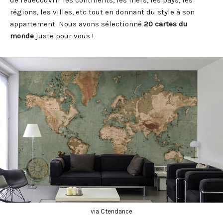
régions, les villes, etc tout en donnant du style à son
appartement. Nous avons sélectionné
20 cartes du
monde
juste pour vous !
via Ctendance