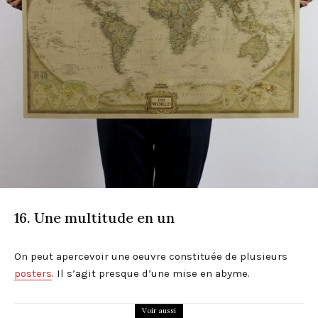
16. Une multitude en un
On peut apercevoir une oeuvre constituée de plusieurs
posters
. Il s’agit presque d’une mise en abyme.
Voir aussi