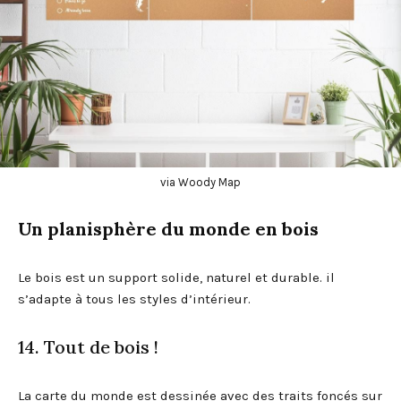
via Woody Map
Un planisphère du monde en bois
Le bois est un support solide, naturel et durable. il
s’adapte à tous les styles d’intérieur.
14. Tout de bois !
La carte du monde est dessinée avec des traits foncés sur