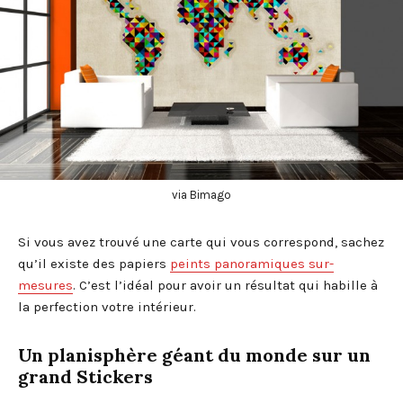
via Bimago
Si vous avez trouvé une carte qui vous correspond, sachez
qu’il existe des papiers
peints panoramiques sur-
mesures
. C’est l’idéal pour avoir un résultat qui habille à
la perfection votre intérieur.
Un planisphère géant du monde sur un
grand Stickers