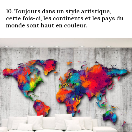
10. Toujours dans un style artistique,
cette fois-ci, les continents et les pays du
monde sont haut en couleur.