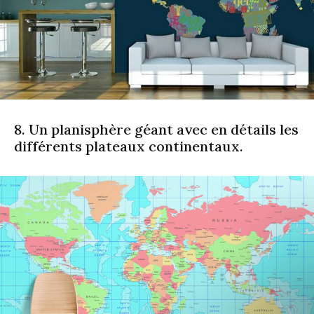
8. Un planisphère géant avec en détails les
différents plateaux continentaux.