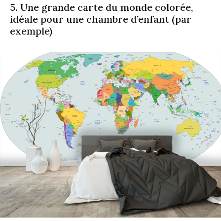
5. Une grande carte du monde colorée,
idéale pour une chambre d’enfant (par
exemple)