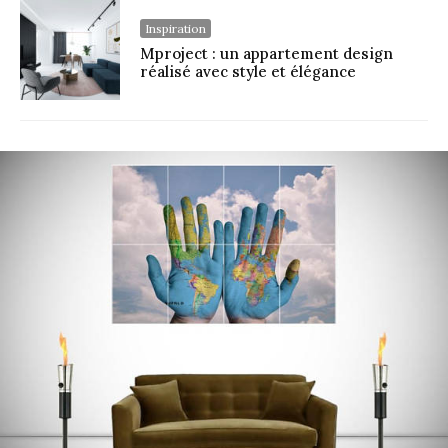
Inspiration
Mproject : un appartement design
réalisé avec style et élégance