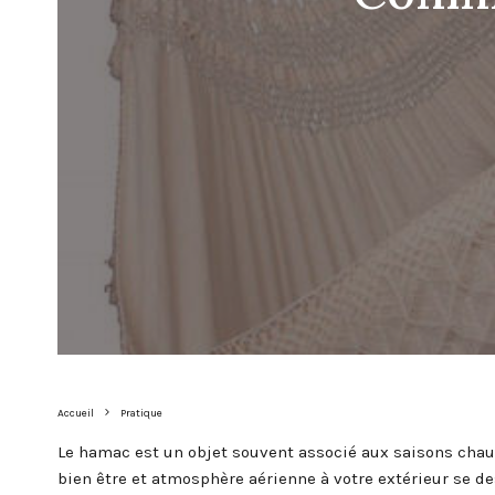
Accueil
Pratique
Le hamac est un objet souvent associé aux saisons chaud
bien être et atmosphère aérienne à votre extérieur se 