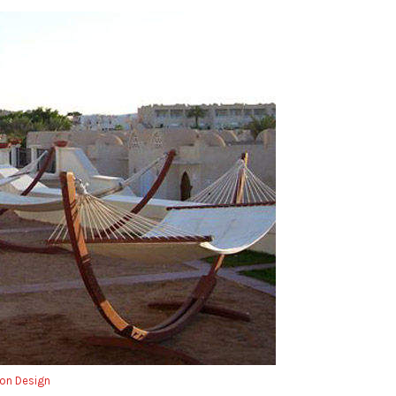
on Design