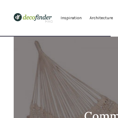
Inspiration
Architecture
Comme