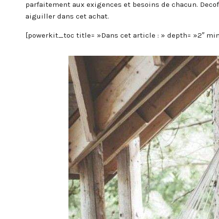
parfaitement aux exigences et besoins de chacun. Decofi
aiguiller dans cet achat.
[powerkit_toc title= »Dans cet article : » depth= »2″ 