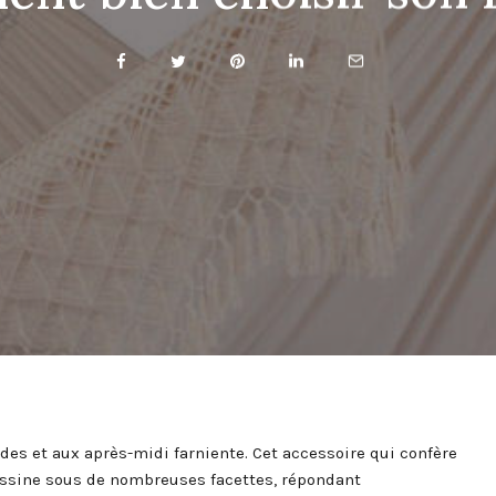
es et aux après-midi farniente. Cet accessoire qui confère
dessine sous de nombreuses facettes, répondant