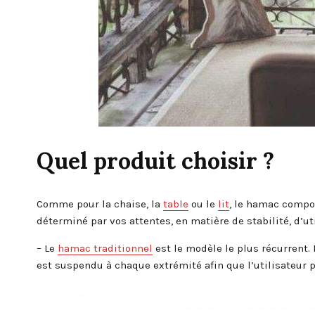
Quel produit choisir ?
Comme pour la chaise, la
table
ou le
lit
, le hamac compor
déterminé par vos attentes, en matière de stabilité, d’ut
– Le
hamac traditionnel
est le modèle le plus récurrent. 
est suspendu à chaque extrémité afin que l’utilisateur p