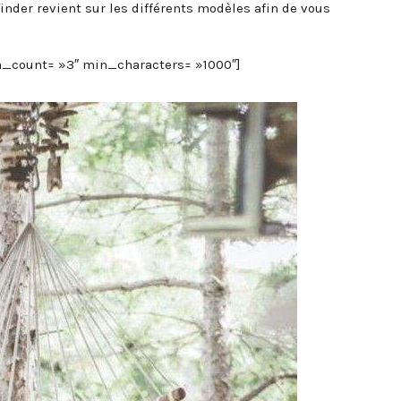
nder revient sur les différents modèles afin de vous
min_count= »3″ min_characters= »1000″]