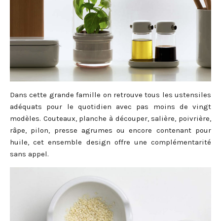
Dans cette grande famille on retrouve tous les ustensiles
adéquats pour le quotidien avec pas moins de vingt
modèles. Couteaux, planche à découper, salière, poivrière,
râpe, pilon, presse agrumes ou encore contenant pour
huile, cet ensemble design offre une complémentarité
sans appel.