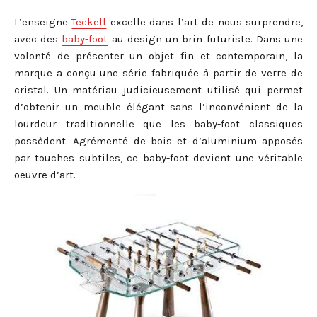
L’enseigne
Teckell
excelle dans l’art de nous surprendre,
avec des
baby-foot
au design un brin futuriste. Dans une
volonté de présenter un objet fin et contemporain, la
marque a conçu une série fabriquée à partir de verre de
cristal. Un matériau judicieusement utilisé qui permet
d’obtenir un meuble élégant sans l’inconvénient de la
lourdeur traditionnelle que les baby-foot classiques
possèdent. Agrémenté de bois et d’aluminium apposés
par touches subtiles, ce baby-foot devient une véritable
oeuvre d’art.