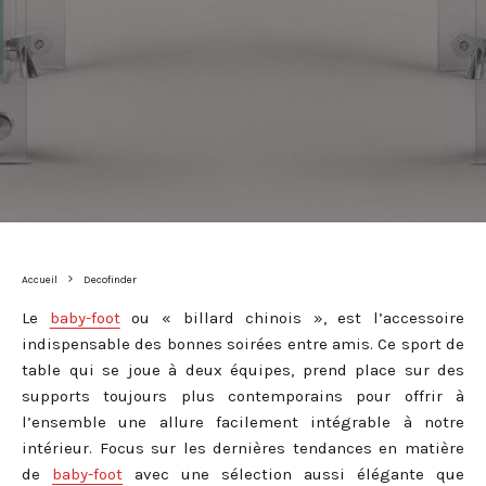
Accueil
Decofinder
Le
baby-foot
ou « billard chinois », est l’accessoire
indispensable des bonnes soirées entre amis. Ce sport de
table qui se joue à deux équipes, prend place sur des
supports toujours plus contemporains pour offrir à
l’ensemble une allure facilement intégrable à notre
intérieur. Focus sur les dernières tendances en matière
de
baby-foot
avec une sélection aussi élégante que