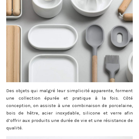
Des objets qui malgré leur simplicité apparente, forment
une collection épurée et pratique à la fois. Côté
conception, on assiste à une combinaison de porcelaine,
bois de hêtre, acier inoxydable, silicone et verre afin
d’offrir aux produits une durée de vie et une résistance de
qualité.