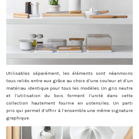
Utilisables séparément, les éléments sont néanmoins
tous reliés entre eux grâce au choix d’une couleur et d’un
matériau identique pour tous les modèles. Un gris neutre
et l’utilisation du bois forment l’unité dans cette
collection hautement fournie en ustensiles. Un parti
pris qui permet d’offrir à l’ensemble une même signature
graphique.