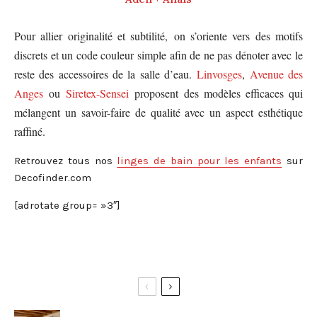
Pour allier originalité et subtilité, on s’oriente vers des motifs
discrets et un code couleur simple afin de ne pas dénoter avec le
reste des accessoires de la salle d’eau.
Linvosges
,
Avenue des
Anges
ou
Siretex-Sensei
proposent des modèles efficaces qui
mélangent un savoir-faire de qualité avec un aspect esthétique
raffiné.
Retrouvez tous nos
linges de bain pour les enfants
sur
Decofinder.com
[adrotate group= »3″]