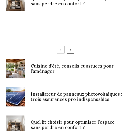
sans perdre en confort ?
Cuisine d’été, conseils et astuces pour
l’aménager
Installateur de panneaux photovoltaïques :
trois assurances pro indispensables
Quel lit choisir pour optimiser l’espace
sans perdre en confort ?