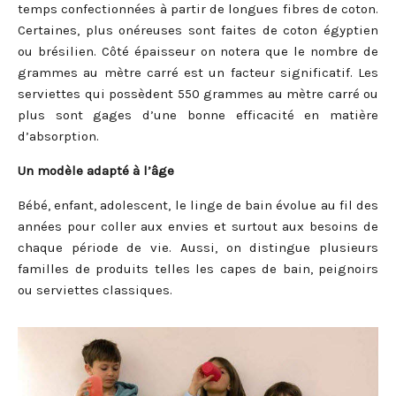
temps confectionnées à partir de longues fibres de coton.
Certaines, plus onéreuses sont faites de coton égyptien
ou brésilien. Côté épaisseur on notera que le nombre de
grammes au mètre carré est un facteur significatif. Les
serviettes qui possèdent 550 grammes au mètre carré ou
plus sont gages d’une bonne efficacité en matière
d’absorption.
Un modèle adapté à l’âge
Bébé, enfant, adolescent, le linge de bain évolue au fil des
années pour coller aux envies et surtout aux besoins de
chaque période de vie. Aussi, on distingue plusieurs
familles de produits telles les capes de bain, peignoirs
ou serviettes classiques.