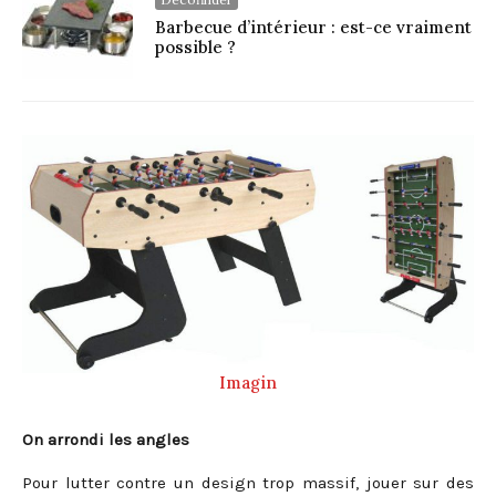
Barbecue d’intérieur : est-ce vraiment
possible ?
Imagin
On arrondi les angles
Pour lutter contre un design trop massif, jouer sur des