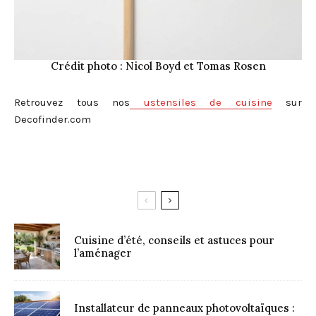
Crédit photo : Nicol Boyd et Tomas Rosen
Retrouvez tous nos
ustensiles de cuisine
sur
Decofinder.com
Cuisine d’été, conseils et astuces pour
l’aménager
Installateur de panneaux photovoltaïques :