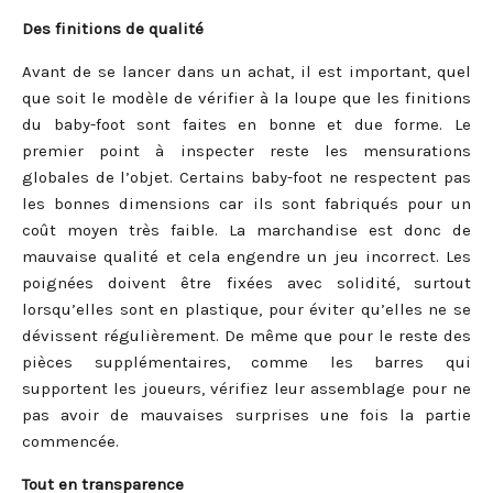
Des finitions de qualité
Avant de se lancer dans un achat, il est important, quel
que soit le modèle de vérifier à la loupe que les finitions
du baby-foot sont faites en bonne et due forme. Le
premier point à inspecter reste les mensurations
globales de l’objet. Certains baby-foot ne respectent pas
les bonnes dimensions car ils sont fabriqués pour un
coût moyen très faible. La marchandise est donc de
mauvaise qualité et cela engendre un jeu incorrect. Les
poignées doivent être fixées avec solidité, surtout
lorsqu’elles sont en plastique, pour éviter qu’elles ne se
dévissent régulièrement. De même que pour le reste des
pièces supplémentaires, comme les barres qui
supportent les joueurs, vérifiez leur assemblage pour ne
pas avoir de mauvaises surprises une fois la partie
commencée.
Tout en transparence