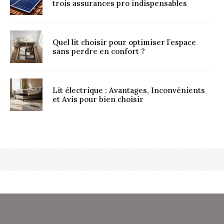
trois assurances pro indispensables
Quel lit choisir pour optimiser l’espace
sans perdre en confort ?
Lit électrique : Avantages, Inconvénients
et Avis pour bien choisir