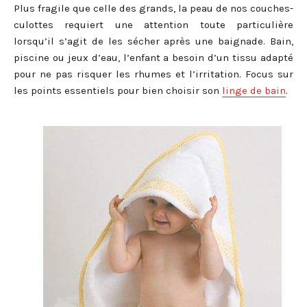
Plus fragile que celle des grands, la peau de nos couches-
culottes requiert une attention toute particulière
lorsqu’il s’agit de les sécher après une baignade. Bain,
piscine ou jeux d’eau, l’enfant a besoin d’un tissu adapté
pour ne pas risquer les rhumes et l’irritation. Focus sur
les points essentiels pour bien choisir son
linge de bain
.