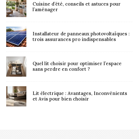
Cuisine d’été, conseils et astuces pour
l’aménager
Installateur de panneaux photovoltaïques :
trois assurances pro indispensables
Quel lit choisir pour optimiser l’espace
sans perdre en confort ?
Lit électrique : Avantages, Inconvénients
et Avis pour bien choisir