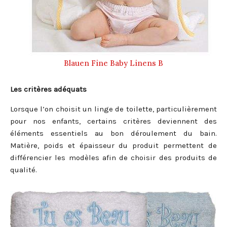
Blauen Fine Baby Linens B
Les critères adéquats
Lorsque l’on choisit un linge de toilette, particulièrement
pour nos enfants, certains critères deviennent des
éléments essentiels au bon déroulement du bain.
Matière, poids et épaisseur du produit permettent de
différencier les modèles afin de choisir des produits de
qualité.