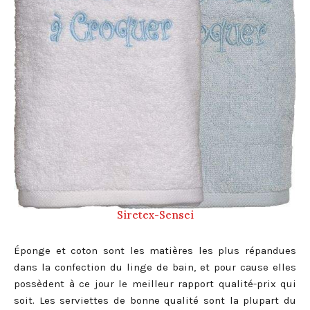
Siretex-Sensei
Éponge et coton sont les matières les plus répandues
dans la confection du linge de bain, et pour cause elles
possèdent à ce jour le meilleur rapport qualité-prix qui
soit. Les serviettes de bonne qualité sont la plupart du