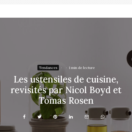
Tendances
·
·
1 min de lecture
Les ustensiles de cuisine,
revisités par Nicol Boyd et
Tomas Rosen