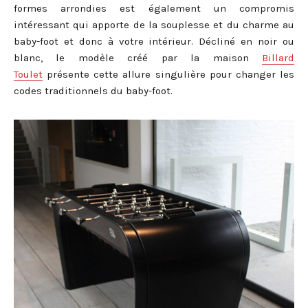
formes arrondies est également un compromis
intéressant qui apporte de la souplesse et du charme au
baby-foot et donc à votre intérieur. Décliné en noir ou
blanc, le modèle créé par la maison
Billard
Toulet
présente cette allure singulière pour changer les
codes traditionnels du baby-foot.