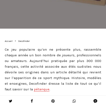
Accueil
Decofinder
Ce jeu populaire qu’on ne présente plus, rassemble
chaque année un bon nombre de joueurs, professionnels
ou amateurs. Aujourd’hui pratiquée par plus 300 000
français, cette activité associée aux étés sudistes nous
dévoile ses origines dans un article détaillé qui revient
sur l’apparition de ce sport mythique. Histoire, modèles
et enseignes, Decofinder dresse la liste de tout ce qu’il
faut savoir sur la
pétanque
.