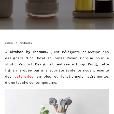
Accueil
Tendances
«
Kitchen by Thomas
« , est l’élégante collection des
designers Nicol Boyd et Tomas Rosen. Conçue pour le
studio Product Design et réalisée à Hong Kong, cette
ligne marquée par une sobriété évidente nous présente
des
ustensiles
simples et fonctionnels, agrémentés
d’une touche contemporaine.