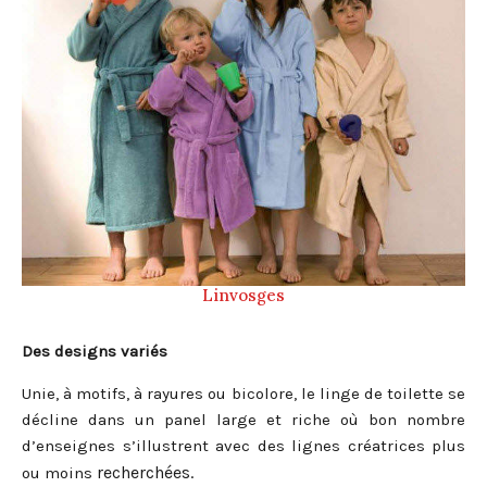
Linvosges
Des designs variés
Unie, à motifs, à rayures ou bicolore, le linge de toilette se
décline dans un panel large et riche où bon nombre
d’enseignes s’illustrent avec des lignes créatrices plus
recherchées.
ou moins