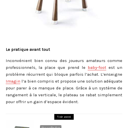
Le pratique avant tout
Inconvénient bien connu des joueurs amateurs comme
professionnels, la place que prend le
baby-foot
est un
problème récurrent qui bloque parfois l’achat. L’enseigne
Imagin
l’a bien compris et propose une solution adéquate
pour parer à ce manque de place. Grâce à un système de
rangement à la verticale, le plateau se rabat simplement
pour offrir un gain d’espace évident.
Voir aussi
Decofinder