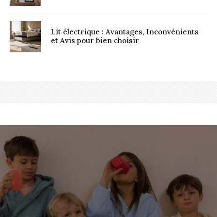
Lit électrique : Avantages, Inconvénients
et Avis pour bien choisir