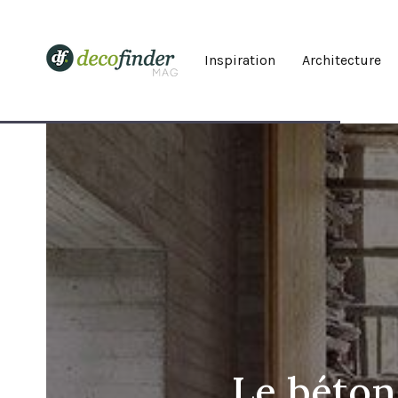
Inspiration
Architecture
Le béton