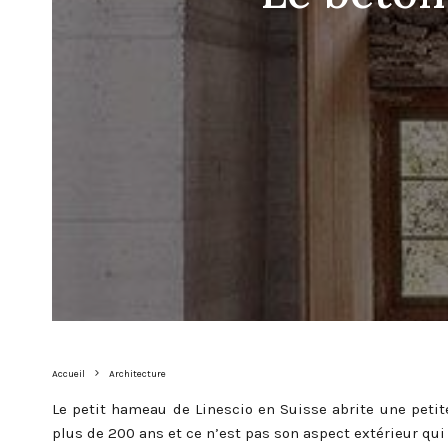
Accueil
Architecture
Le petit hameau de Linescio en Suisse abrite une petit
plus de 200 ans et ce n’est pas son aspect extérieur qui 