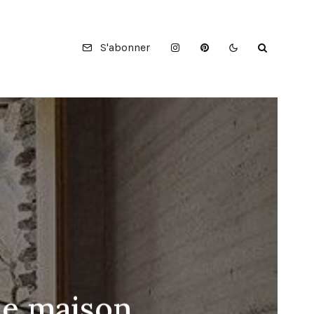
S'abonner
ne maison