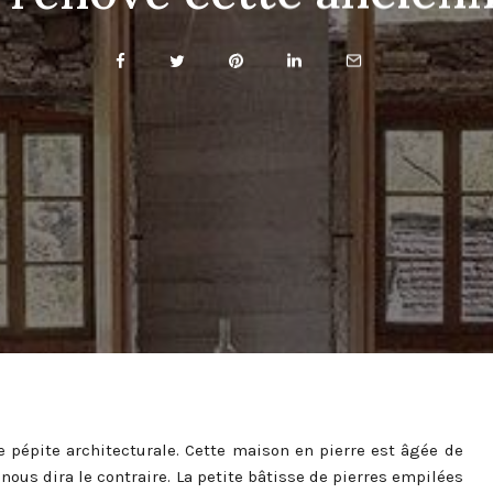
e pépite architecturale. Cette maison en pierre est âgée de
nous dira le contraire. La petite bâtisse de pierres empilées