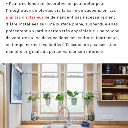
– Pour une fonction décorative on peut opter pour
l’intégration de plantes via la barre de suspension. Les
plantes d’intérieur
ne demandent pas nécessairement
d’être installées sur une surface plane, suspendue elles
présentent un jardin aérien très appréciable. Une touche
de verdure qui se dessine dans des endroits inattendus,
en temps normal inadaptés à l’accueil de pousses. Une
manière originale de personnaliser son intérieur.