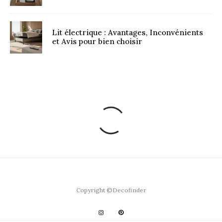
Lit électrique : Avantages, Inconvénients
et Avis pour bien choisir
Copyright ©Decofinder