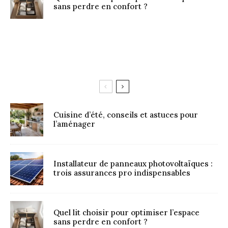
sans perdre en confort ?
Cuisine d’été, conseils et astuces pour
l’aménager
Installateur de panneaux photovoltaïques :
trois assurances pro indispensables
Quel lit choisir pour optimiser l’espace
sans perdre en confort ?