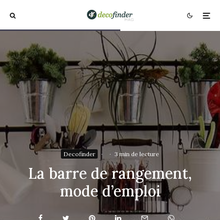
Decofinder
·
·
3 min de lecture
La barre de rangement,
mode d’emploi