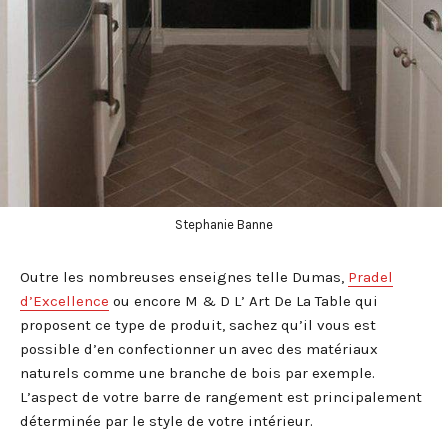
Stephanie Banne
Outre les nombreuses enseignes telle Dumas,
Pradel
d’Excellence
ou encore M & D L’ Art De La Table qui
proposent ce type de produit, sachez qu’il vous est
possible d’en confectionner un avec des matériaux
naturels comme une branche de bois par exemple.
L’aspect de votre barre de rangement est principalement
déterminée par le style de votre intérieur.