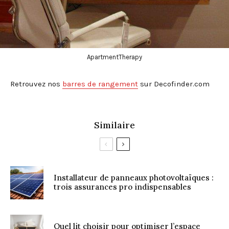
ApartmentTherapy
Retrouvez nos
barres de rangement
sur Decofinder.com
Similaire
Installateur de panneaux photovoltaïques :
trois assurances pro indispensables
Quel lit choisir pour optimiser l’espace