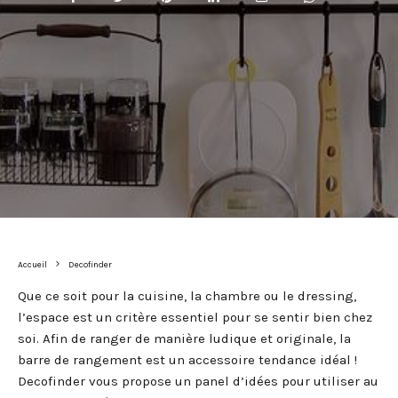
Accueil
Decofinder
Que ce soit pour la cuisine, la chambre ou le dressing,
l’espace est un critère essentiel pour se sentir bien chez
soi. Afin de ranger de manière ludique et originale, la
barre de rangement est un accessoire tendance idéal !
Decofinder vous propose un panel d’idées pour utiliser au