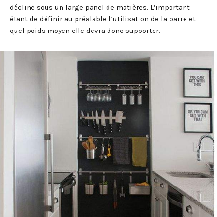
décline sous un large panel de matières. L’important
étant de définir au préalable l’utilisation de la barre et
quel poids moyen elle devra donc supporter.