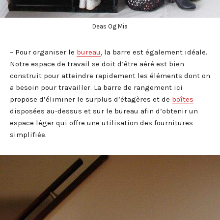
Deas Og Mia
– Pour organiser le
bureau
, la barre est également idéale.
Notre espace de travail se doit d’être aéré est bien
construit pour atteindre rapidement les éléments dont on
a besoin pour travailler. La barre de rangement ici
propose d’éliminer le surplus d’étagères et de
boîtes
disposées au-dessus et sur le bureau afin d’obtenir un
espace léger qui offre une utilisation des fournitures
simplifiée.