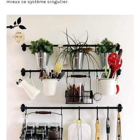
mieux ce système singulier.