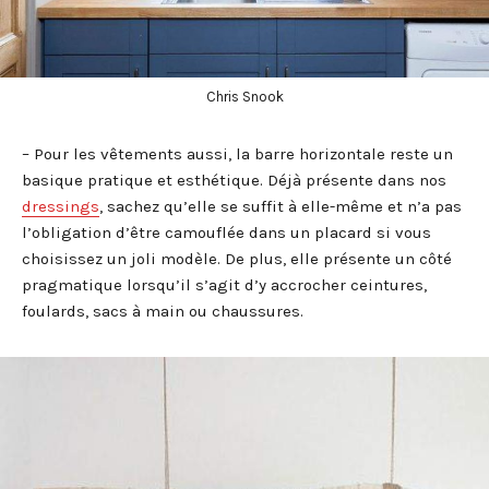
Chris Snook
– Pour les vêtements aussi, la barre horizontale reste un
basique pratique et esthétique. Déjà présente dans nos
dressings
, sachez qu’elle se suffit à elle-même et n’a pas
l’obligation d’être camouflée dans un placard si vous
choisissez un joli modèle. De plus, elle présente un côté
pragmatique lorsqu’il s’agit d’y accrocher ceintures,
foulards, sacs à main ou chaussures.