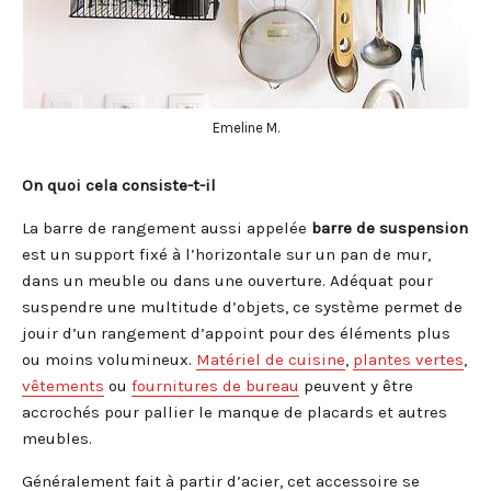
Emeline M.
On quoi cela consiste-t-il
La barre de rangement aussi appelée
barre de suspension
est un support fixé à l’horizontale sur un pan de mur,
dans un meuble ou dans une ouverture. Adéquat pour
suspendre une multitude d’objets, ce système permet de
jouir d’un rangement d’appoint pour des éléments plus
ou moins volumineux.
Matériel de cuisine
,
plantes vertes
,
vêtements
ou
fournitures de bureau
peuvent y être
accrochés pour pallier le manque de placards et autres
meubles.
Généralement fait à partir d’acier, cet accessoire se