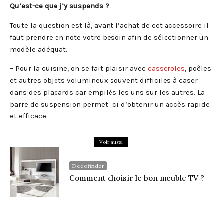
Qu’est-ce que j’y suspends ?
Toute la question est là, avant l’achat de cet accessoire il
faut prendre en note votre besoin afin de sélectionner un
modèle adéquat.
– Pour la cuisine, on se fait plaisir avec
casseroles
, poêles
et autres objets volumineux souvent difficiles à caser
dans des placards car empilés les uns sur les autres. La
barre de suspension permet ici d’obtenir un accès rapide
et efficace.
Voir aussi
Decofinder
Comment choisir le bon meuble TV ?