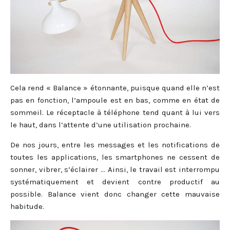
Cela rend « Balance » étonnante, puisque quand elle n’est
pas en fonction, l’ampoule est en bas, comme en état de
sommeil. Le réceptacle à téléphone tend quant à lui vers
le haut, dans l’attente d’une utilisation prochaine.
De nos jours, entre les messages et les notifications de
toutes les applications, les smartphones ne cessent de
sonner, vibrer, s’éclairer … Ainsi, le travail est interrompu
systématiquement et devient contre productif au
possible. Balance vient donc changer cette mauvaise
habitude.