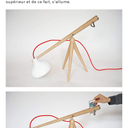
supérieur et de ce fait, s’allume.