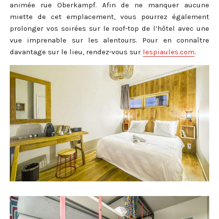
animée rue Oberkampf. Afin de ne manquer aucune
miette de cet emplacement, vous pourrez également
prolonger vos soirées sur le roof-top de l’hôtel avec une
vue imprenable sur les alentours. Pour en connaître
davantage sur le lieu, rendez-vous sur
lespiaules.com
.