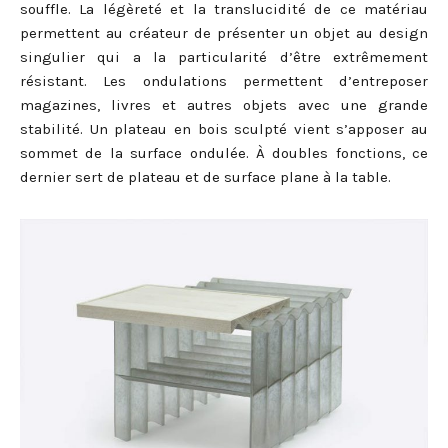
souffle. La légèreté et la translucidité de ce matériau
permettent au créateur de présenter un objet au design
singulier qui a la particularité d’être extrêmement
résistant. Les ondulations permettent d’entreposer
magazines, livres et autres objets avec une grande
stabilité.
Un plateau en bois sculpté vient s’apposer au
sommet de la surface ondulée.
À
doubles fonctions, ce
dernier sert de plateau et de surface plane à la table.