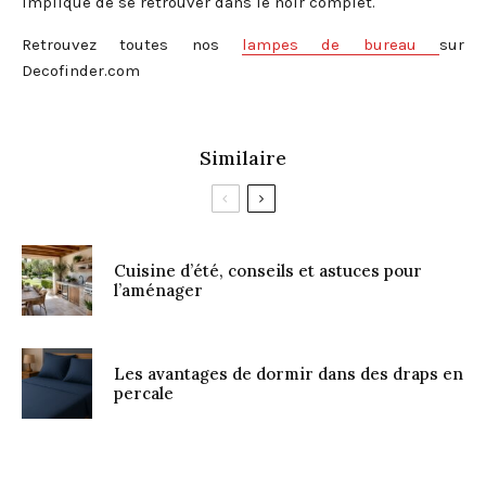
implique de se retrouver dans le noir complet.
Retrouvez toutes nos
lampes de bureau
sur
Decofinder.com
Similaire
Cuisine d’été, conseils et astuces pour
l’aménager
Les avantages de dormir dans des draps en
percale