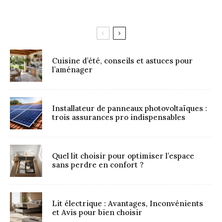
Cuisine d’été, conseils et astuces pour
l’aménager
Installateur de panneaux photovoltaïques :
trois assurances pro indispensables
Quel lit choisir pour optimiser l’espace
sans perdre en confort ?
Lit électrique : Avantages, Inconvénients
et Avis pour bien choisir