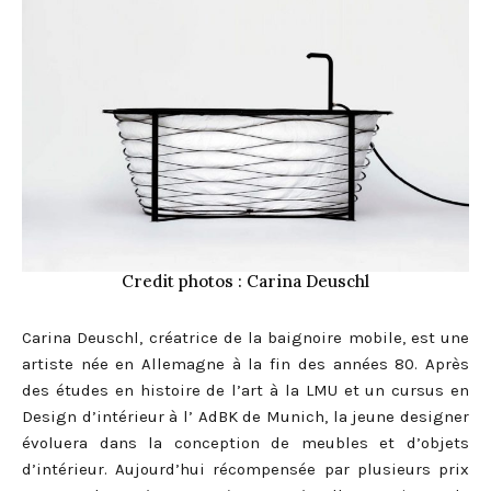
Credit photos : Carina Deuschl
Carina Deuschl, créatrice de la baignoire mobile, est une
artiste née en Allemagne à la fin des années 80. Après
des études en histoire de l’art à la LMU et un cursus en
Design d’intérieur à l’ AdBK de Munich, la jeune designer
évoluera dans la conception de meubles et d’objets
d’intérieur. Aujourd’hui récompensée par plusieurs prix