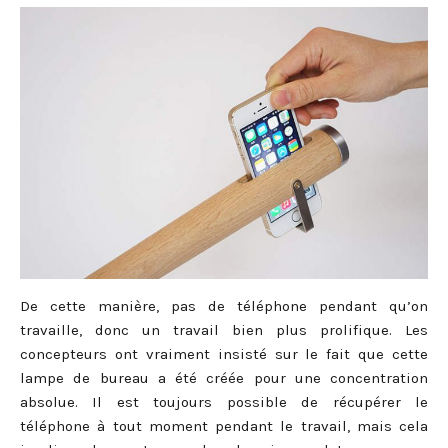
De cette manière, pas de téléphone pendant qu’on
travaille, donc un travail bien plus prolifique. Les
concepteurs ont vraiment insisté sur le fait que cette
lampe de bureau a été créée pour une concentration
absolue. Il est toujours possible de récupérer le
téléphone à tout moment pendant le travail, mais cela