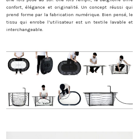
confort, élégance et originalité. Un concept réussi qui
prend forme par la fabrication numérique. Bien pensé, le
tissu qui enrobe l’utilisateur est un textile lavable et
interchangeable.