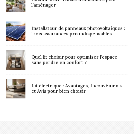
l’aménager
Installateur de panneaux photovoltaïques :
trois assurances pro indispensables
Quel lit choisir pour optimiser l’espace
sans perdre en confort ?
Lit électrique : Avantages, Inconvénients
et Avis pour bien choisir