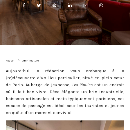
Accueil
Architecture
Aujourd’hui la rédaction vous embarque à la
(re)découverte d’un lieu particulier, situé en plein cœur
de Paris. Auberge de jeunesse,
Les Piaules
est un endroit
où il fait bon vivre. Déco élégante un brin industrielle,
boissons artisanales et mets typiquement parisiens, cet
espace de passage est idéal pour les touristes et jeunes
en quête d’un moment convivial.