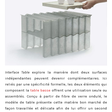
Interface Table
explore la manière dont deux surfaces
indépendantes peuvent devenir complémentaires. Ici
reliés par une spécificité formelle, les deux éléments qui
composent la
table basse
offrent une utilisation seule ou
assemblés. Conçu à partir de fibre de verre ondulé, le
modèle de table présente cette matière bon marché de
façon travaillée et délicate afin de lui offrir un second