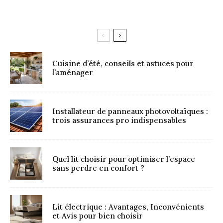
Cuisine d’été, conseils et astuces pour
l’aménager
Installateur de panneaux photovoltaïques :
trois assurances pro indispensables
Quel lit choisir pour optimiser l’espace
sans perdre en confort ?
Lit électrique : Avantages, Inconvénients
et Avis pour bien choisir