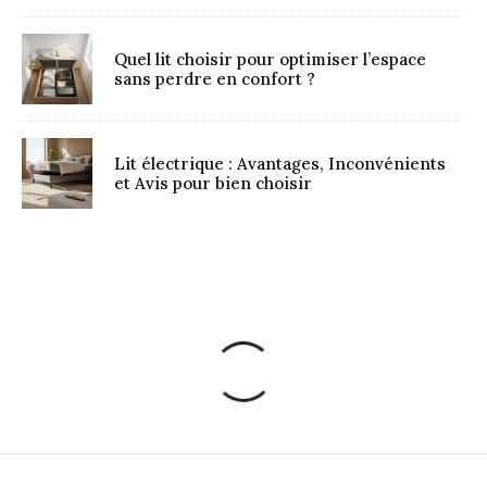
Quel lit choisir pour optimiser l’espace
sans perdre en confort ?
Lit électrique : Avantages, Inconvénients
et Avis pour bien choisir