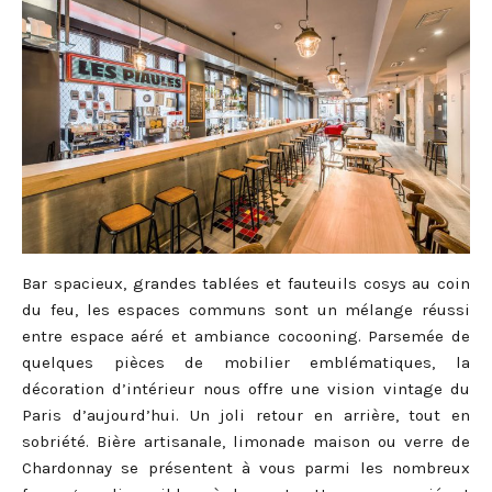
Bar spacieux, grandes tablées et fauteuils cosys au coin
du feu, les espaces communs sont un mélange réussi
entre espace aéré et ambiance cocooning. Parsemée de
quelques pièces de mobilier emblématiques, la
décoration d’intérieur nous offre une vision vintage du
Paris d’aujourd’hui. Un joli retour en arrière, tout en
sobriété. Bière artisanale, limonade maison ou verre de
Chardonnay se présentent à vous parmi les nombreux