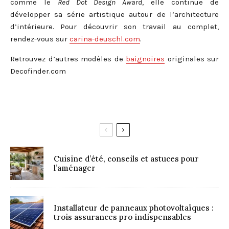
comme le
Red Dot Design Award
, elle continue de
développer sa série artistique autour de l’architecture
d’intérieure. Pour découvrir son travail au complet,
rendez-vous sur
carina-deuschl.com
.
Retrouvez d’autres modèles de
baignoires
originales sur
Decofinder.com
Cuisine d’été, conseils et astuces pour
l’aménager
Installateur de panneaux photovoltaïques :
trois assurances pro indispensables