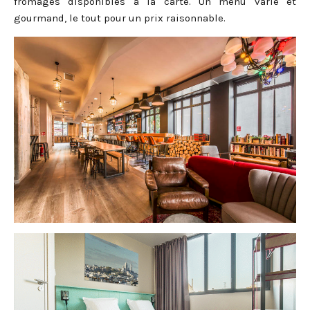
fromages disponibles à la carte. Un menu varié et
gourmand, le tout pour un prix raisonnable.