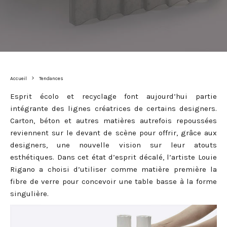
Accueil
Tendances
Esprit écolo et recyclage font aujourd’hui partie
intégrante des lignes créatrices de certains designers.
Carton, béton et autres matières autrefois repoussées
reviennent sur le devant de scène pour offrir, grâce aux
designers, une nouvelle vision sur leur atouts
esthétiques. Dans cet état d’esprit décalé, l’artiste Louie
Rigano a choisi d’utiliser comme matière première la
fibre de verre pour concevoir une table basse à la forme
singulière.