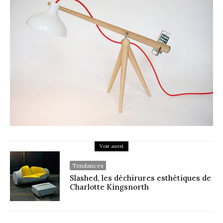
Voir aussi
Tendances
Slashed, les déchirures esthétiques de
Charlotte Kingsnorth