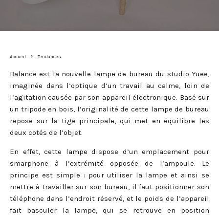
Accueil
Tendances
Balance est la nouvelle lampe de bureau du studio Yuee,
imaginée dans l’optique d’un travail au calme, loin de
l’agitation causée par son appareil électronique. Basé sur
un tripode en bois, l’originalité de cette lampe de bureau
repose sur la tige principale, qui met en équilibre les
deux cotés de l’objet.
En effet, cette lampe dispose d’un emplacement pour
smarphone à l’extrémité opposée de l’ampoule. Le
principe est simple : pour utiliser la lampe et ainsi se
mettre à travailler sur son bureau, il faut positionner son
téléphone dans l’endroit réservé, et le poids de l’appareil
fait basculer la lampe, qui se retrouve en position