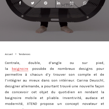
Accueil
Tendances
Centrale, double, d’angle ou sur pied,
la
baignoire
possède de nombreux designs pour
permettre à chacun d’y trouver son compte et de
l’intégrer au mieux dans son intérieur. Carina Deuschl,
designer allemande, a pourtant trouvé une nouvelle façon
de concevoir cet objet du quotidien en rendant la
baignoire mobile et pliable. Inventivité, audace et
modernité,
XTEND
propose un concept novateur et