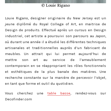
© Louie Rigano
Louie Rigano, designer originaire du New Jersey est un
jeune diplômé du Royal College of Art, en maitrise de
Design de produits. Effectué après un cursus en Design
industriel, cet artiste a poursuivi son parcours au Japon,
où durant une année il a étudié les différentes techniques
artisanales et traditionnelles auprès d’un fabricant de
meubles. Un attrait qui lui permet aujourd’hui de
mettre son art au service de l’ameublement
contemporain e
n se réappropriant les rôles fonctionnels
et esthétiques de la plus banale des matières. Une
recherche constante sur la manière de percevoir l’objet,
en tant que forme et outil du quotidien.
Vous cherchez une
table basse
, rendez-vous sur
Decofinder.com