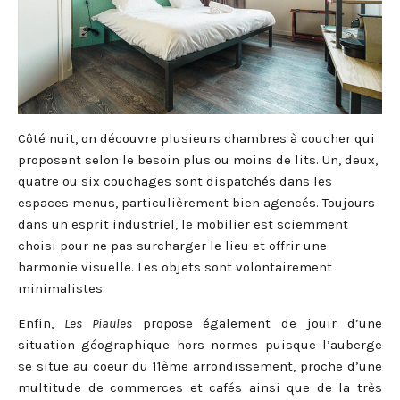
Côté nuit, on découvre plusieurs chambres à coucher qui
proposent selon le besoin plus ou moins de lits. Un, deux,
quatre ou six couchages sont dispatchés dans les
espaces menus, particulièrement bien agencés. Toujours
dans un esprit industriel, le mobilier est sciemment
choisi pour ne pas surcharger le lieu et offrir une
harmonie visuelle. Les objets sont volontairement
minimalistes.
Enfin,
Les Piaules
propose également de jouir d’une
situation géographique hors normes puisque l’auberge
se situe au coeur du 11ème arrondissement, proche d’une
multitude de commerces et cafés ainsi que de la très