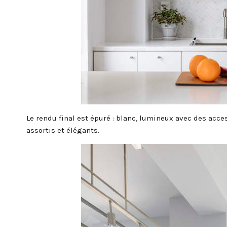
Le rendu final est épuré : blanc, lumineux avec des acces
assortis et élégants.