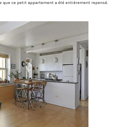
e que ce petit appartement a été entièrement repensé.