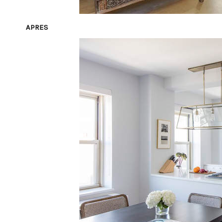
APRES