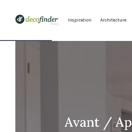
Inspiration
Architecture
Avant / Ap