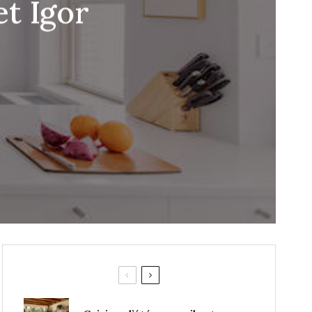
et Igor