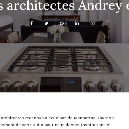
s architectes Andrey 
s architectes reconnus à deux pas de Manhattan. Lauren a
ncement de son studio pour nous donner inspirations et