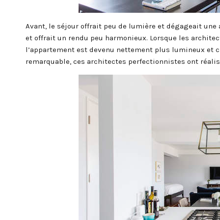
Avant, le séjour offrait peu de lumière et dégageait une 
et offrait un rendu peu harmonieux. Lorsque les architec
l’appartement est devenu nettement plus lumineux et ch
remarquable, ces architectes perfectionnistes ont réalis