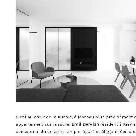
C’est au cœur de la Russie, à Moscou plus précisément q
appartement sur-mesure.
Emil Dervish
résident à Kiev e
conception du design : simple, épuré et élégant. Ces créa