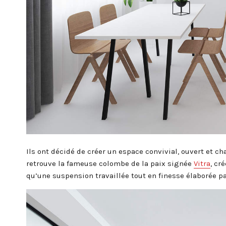
Ils ont décidé de créer un espace convivial, ouvert et ch
retrouve la fameuse colombe de la paix signée
Vitra
, cr
qu’une suspension travaillée tout en finesse élaborée 