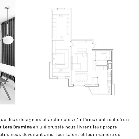
ue deux designers et architectes d’intérieur ont réalisé un
t
Lera Brumina
en Biélorussie nous livrent leur propre
tifs nous dévoilent ainsi leur talent et leur manière de