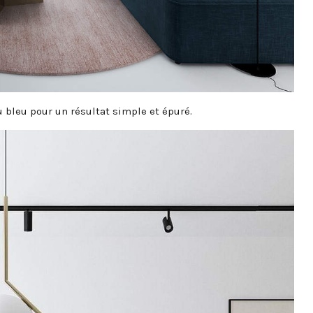
 bleu pour un résultat simple et épuré.