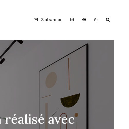
S'abonner
 réalisé avec