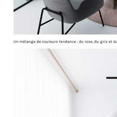
Un mélange de couleurs tendance : du rose, du gris et du