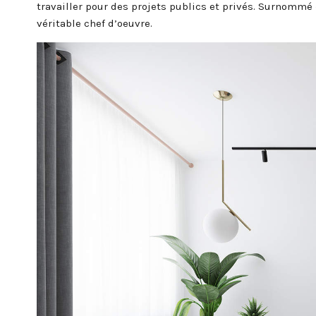
travailler pour des projets publics et privés. Surnommé 
véritable chef d’oeuvre.