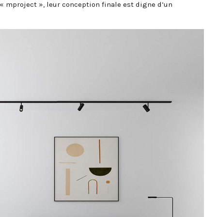
« mproject », leur conception finale est digne d’un