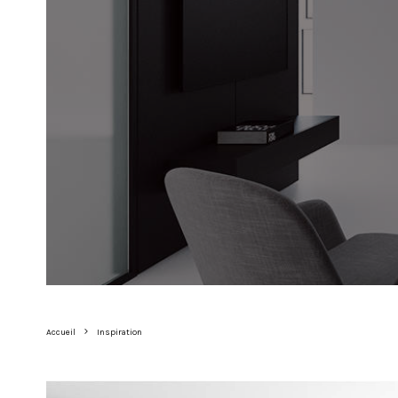
Accueil
Inspiration