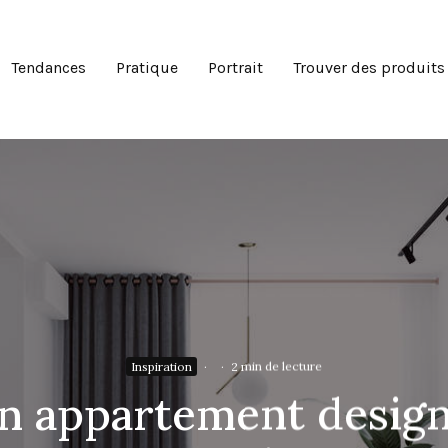
Tendances
Pratique
Portrait
Trouver des produits
Inspiration
·
·
2 min de lecture
n appartement design