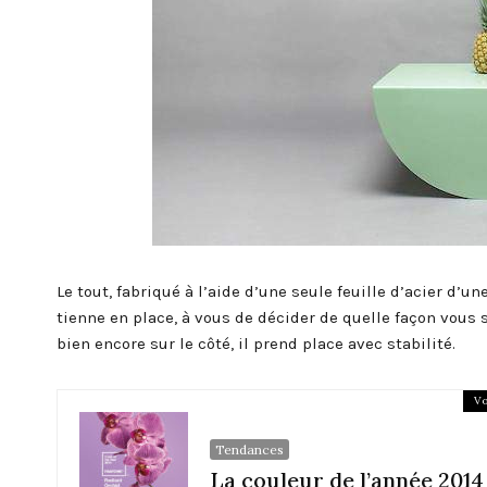
Le tout, fabriqué à l’aide d’une seule feuille d’acier d’
tienne en place, à vous de décider de quelle façon vous s
bien encore sur le côté, il prend place avec stabilité.
Vo
Tendances
La couleur de l’année 2014