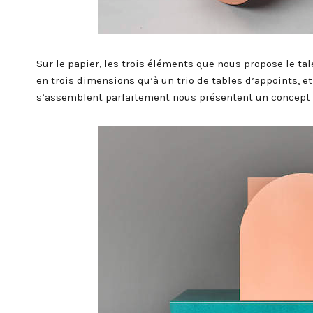
Sur le papier, les trois éléments que nous propose le t
en trois dimensions qu’à un trio de tables d’appoints, e
s’assemblent parfaitement nous présentent un concept h