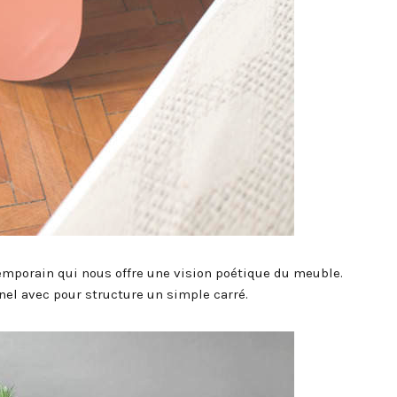
ntemporain qui nous offre une vision poétique du meuble.
nel avec pour structure un simple carré.