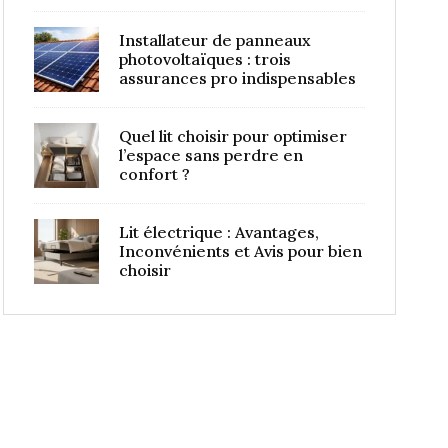
Installateur de panneaux
photovoltaïques : trois
assurances pro indispensables
Quel lit choisir pour optimiser
l’espace sans perdre en
confort ?
Lit électrique : Avantages,
Inconvénients et Avis pour bien
choisir