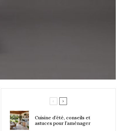
Cuisine d’été, conseils et
astuces pour l’aménager