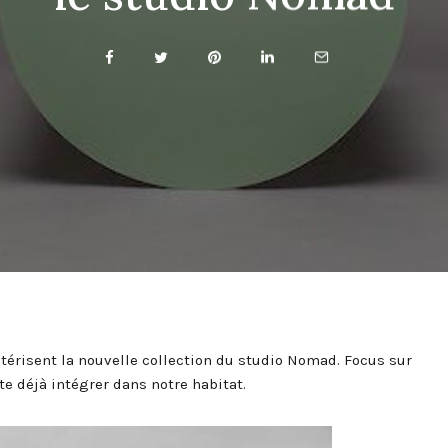
ctérisent la nouvelle collection du studio Nomad. Focus sur
e déjà intégrer dans notre habitat.