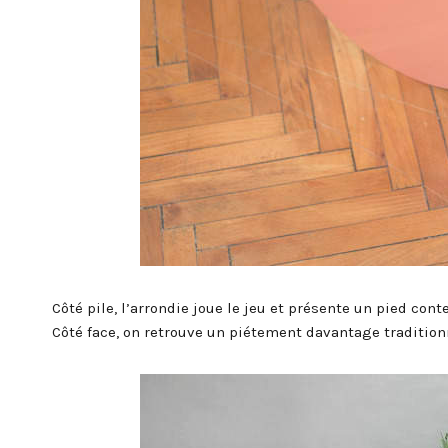
Côté pile, l’arrondie joue le jeu et présente un pied co
Côté face, on retrouve un piétement davantage tradition