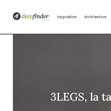
Inspiration
Architecture
3LEGS, la t