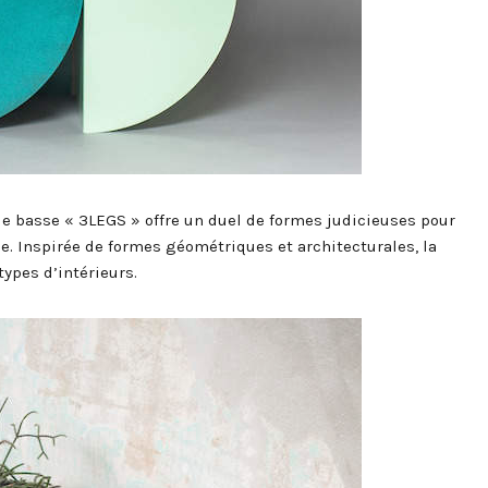
able basse « 3LEGS » offre un duel de formes judicieuses pour
e. Inspirée de formes géométriques et architecturales, la
ypes d’intérieurs.