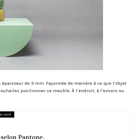
une épaisseur de 3 mm. Façonnée de manière à ce que l’objet
ouhaitez positionner ce meuble. À l’endroit, à l’envers ou
ir aussi
 selon Pantone.