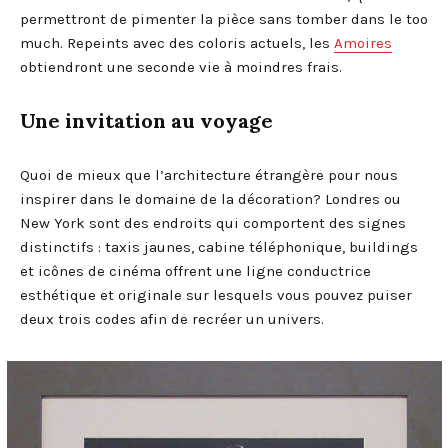
permettront de pimenter la pièce sans tomber dans le too
much. Repeints avec des coloris actuels, les
Amoires
obtiendront une seconde vie à moindres frais.
Une invitation au voyage
Quoi de mieux que l’architecture étrangère pour nous
inspirer dans le domaine de la décoration? Londres ou
New York sont des endroits qui comportent des signes
distinctifs : taxis jaunes, cabine téléphonique, buildings
et icônes de cinéma offrent une ligne conductrice
esthétique et originale sur lesquels vous pouvez puiser
deux trois codes afin de recréer un univers.