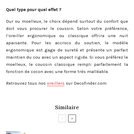
Quel type pour quel effet ?
Dur ou moelleux, le choix dépend surtout du confort que
doit vous procurer le coussin. Selon votre préférence,
l’oreiller ergonomique ou classique offrira une nuit
apaisante. Pour les accrocs du soutien, le modèle
ergonomique est gage de sureté et présente un parfait
maintien du cou avec un aspect rigide. Si vous préférez le
moelleux, le coussin classique rempli parfaitement la
fonction de cocon avec une forme très malléable.
Retrouvez tous nos
oreillers
sur Decofinder.com
Similaire