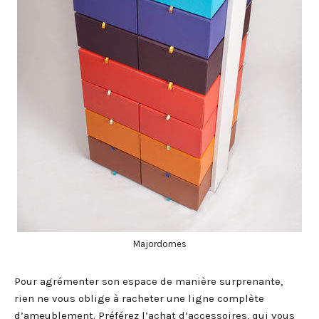
Majordomes
Pour agrémenter son espace de manière surprenante,
rien ne vous oblige à racheter une ligne complète
d’ameublement. Préférez l’achat d’accessoires, qui vous