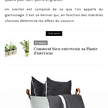
Un oreiller est composé de ce que l’on appelle du
garnissage. C’est ce dernier qui, en fonction des matières
choisies détermine les effets du coussin.
Voir aussi
Pratique
Comment bien entretenir sa Plante
d’intérieur