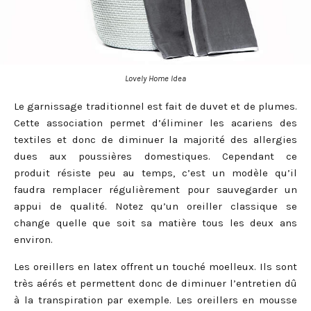
Lovely Home Idea
Le garnissage traditionnel est fait de duvet et de plumes.
Cette association permet d’éliminer les acariens des
textiles et donc de diminuer la majorité des allergies
dues aux poussières domestiques. Cependant ce
produit résiste peu au temps, c’est un modèle qu’il
faudra remplacer régulièrement pour sauvegarder un
appui de qualité. Notez qu’un oreiller classique se
change quelle que soit sa matière tous les deux ans
environ.
Les oreillers en latex offrent un touché moelleux. Ils sont
très aérés et permettent donc de diminuer l’entretien dû
à la transpiration par exemple. Les oreillers en mousse