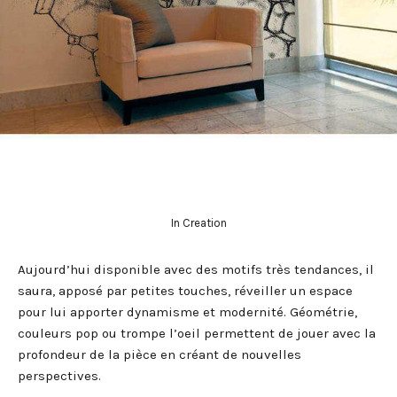
In Creation
Aujourd’hui disponible avec des motifs très tendances, il
saura, apposé par petites touches, réveiller un espace
pour lui apporter dynamisme et modernité. Géométrie,
couleurs pop ou trompe l’oeil permettent de jouer avec la
profondeur de la pièce en créant de nouvelles
perspectives.