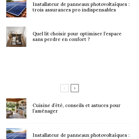
Installateur de panneaux photovoltaïques :
trois assurances pro indispensables
Quel lit choisir pour optimiser l’espace
sans perdre en confort ?
Cuisine d’été, conseils et astuces pour
l’aménager
Installateur de panneaux photovoltaïques :