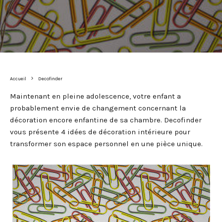
Accueil
Decofinder
Maintenant en pleine adolescence, votre enfant a
probablement envie de changement concernant la
décoration encore enfantine de sa chambre. Decofinder
vous présente 4 idées de décoration intérieure pour
transformer son espace personnel en une pièce unique.