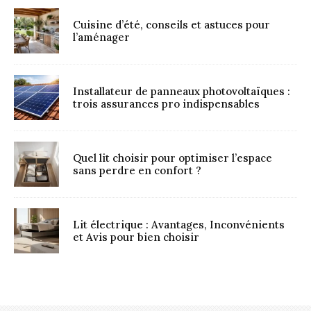
Cuisine d’été, conseils et astuces pour
l’aménager
Installateur de panneaux photovoltaïques :
trois assurances pro indispensables
Quel lit choisir pour optimiser l’espace
sans perdre en confort ?
Lit électrique : Avantages, Inconvénients
et Avis pour bien choisir