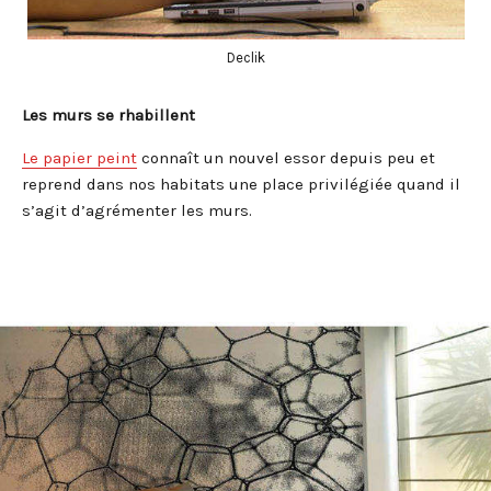
Declik
Les murs se rhabillent
Le papier peint
connaît un nouvel essor depuis peu et
reprend dans nos habitats une place privilégiée quand il
s’agit d’agrémenter les murs.