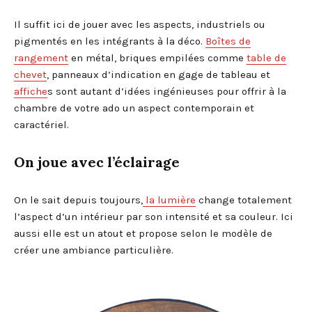
Il suffit ici de jouer avec les aspects, industriels ou
pigmentés en les intégrants à la déco.
Boîtes de
rangement
en métal, briques empilées comme
table de
chevet
, panneaux d’indication en gage de tableau et
affiche
s sont autant d’idées ingénieuses pour offrir à la
chambre de votre ado un aspect contemporain et
caractériel.
On joue avec l’éclairage
On le sait depuis toujours,
la lumière
change totalement
l’aspect d’un intérieur par son intensité et sa couleur. Ici
aussi elle est un atout et propose selon le modèle de
créer une ambiance particulière.