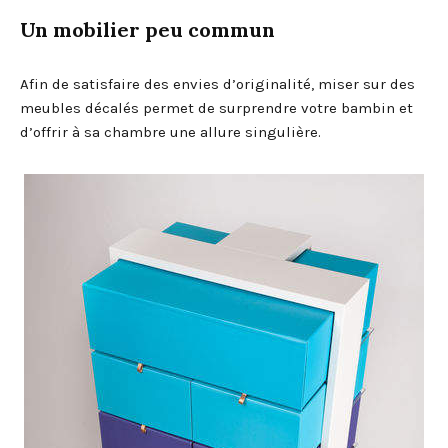
Un mobilier peu commun
Afin de satisfaire des envies d’originalité, miser sur des
meubles décalés permet de surprendre votre bambin et
d’offrir à sa chambre une allure singulière.