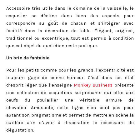
Accessoire très utile dans le domaine de la vaisselle, le
coquetier se décline dans bien des aspects pour
correspondre au goût de chacun et s’intégrer avec
facilité dans la décoration de table. Élégant, original,
traditionnel ou excentrique, tout est permis à condition
que cet objet du quotidien reste pratique.
Un brin de fantaisie
Pour les petits comme pour les grands, l’excentricité est
toujours gage de bonne humeur. C’est dans cet état
d’esprit léger que l’enseigne
Monkey Business
présente
une collection de coquetiers surprenants qui offre aux
oeufs du poulailler une véritable armure de
chevalier. Amusante, cette ligne n’en perd pas pour
autant son pragmatisme et permet de mettre en scène la
cuillère afin d’avoir à disposition le nécessaire de
dégustation.