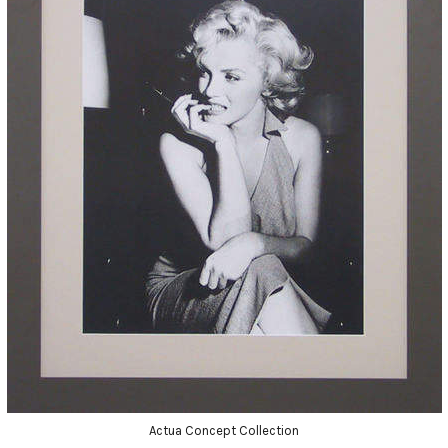
Actua Concept Collection