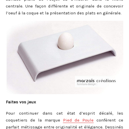
centrale. Une façon différente et originale de concevoir
l’oeuf à la coque et la présentation des plats en générale.
Faites vos jeux
Pour continuer dans cet état d’esprit décalé, les
coquetiers de la marque
Pied de Poule
confèrent ce
parfait métissage entre originalité et élégance. Dessinés