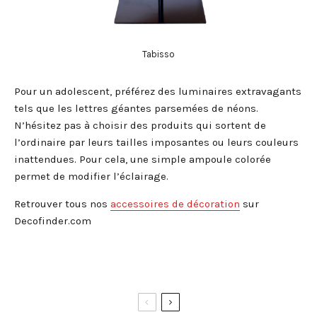
Tabisso
Pour un adolescent, préférez des luminaires extravagants
tels que les lettres géantes parsemées de néons.
N’hésitez pas à choisir des produits qui sortent de
l’ordinaire par leurs tailles imposantes ou leurs couleurs
inattendues. Pour cela, une simple ampoule colorée
permet de modifier l’éclairage.
Retrouver tous nos
accessoires de décoration
sur
Decofinder.com