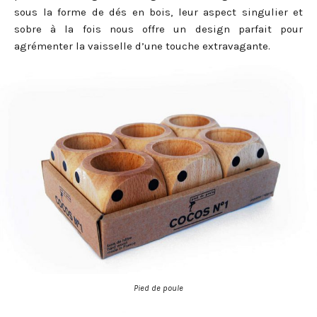
sous la forme de dés en bois, leur aspect singulier et
sobre à la fois nous offre un design parfait pour
agrémenter la vaisselle d’une touche extravagante.
Pied de poule