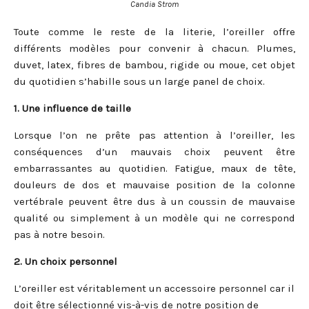
Candia Strom
Toute comme le reste de la literie, l’oreiller offre
différents modèles pour convenir à chacun. Plumes,
duvet, latex, fibres de bambou, rigide ou moue, cet objet
du quotidien s’habille sous un large panel de choix.
1. Une influence de taille
Lorsque l’on ne prête pas attention à l’oreiller, les
conséquences d’un mauvais choix peuvent être
embarrassantes au quotidien. Fatigue, maux de tête,
douleurs de dos et mauvaise position de la colonne
vertébrale peuvent être dus à un coussin de mauvaise
qualité ou simplement à un modèle qui ne correspond
pas à notre besoin.
2. Un choix personnel
L’oreiller est véritablement un accessoire personnel car il
doit être sélectionné vis-à-vis de notre position de