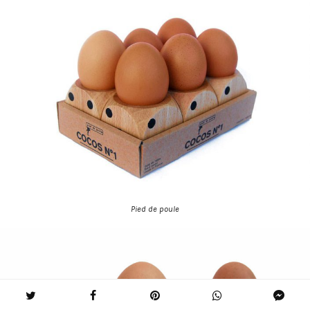
Pied de poule