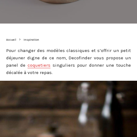
Accueil
Inspiration
Pour changer des modèles classiques et s’offrir un petit
déjeuner digne de ce nom, Decofinder vous propose un
panel de
coquetiers
singuliers pour donner une touche
décalée à votre repas.