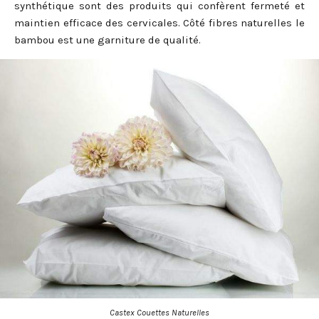
synthétique sont des produits qui confèrent fermeté et
maintien efficace des cervicales. Côté fibres naturelles le
bambou est une garniture de qualité.
Castex Couettes Naturelles