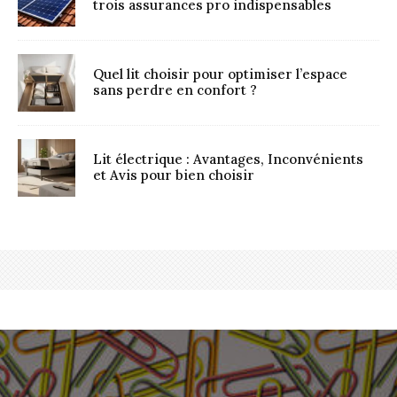
trois assurances pro indispensables
Quel lit choisir pour optimiser l’espace
sans perdre en confort ?
Lit électrique : Avantages, Inconvénients
et Avis pour bien choisir