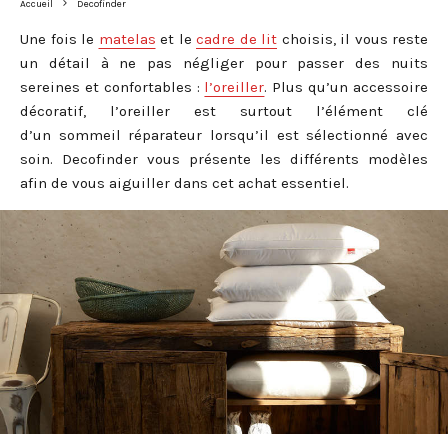
Accueil
Decofinder
Une fois le
matelas
et le
cadre de lit
choisis, il vous reste
un détail à ne pas négliger pour passer des nuits
sereines et confortables :
l’oreiller
. Plus qu’un accessoire
décoratif, l’oreiller est surtout l’élément clé
d’un sommeil réparateur lorsqu’il est sélectionné avec
soin. Decofinder vous présente les différents modèles
afin de vous aiguiller dans cet achat essentiel.