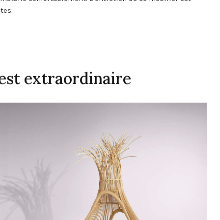
tes.
 est extraordinaire