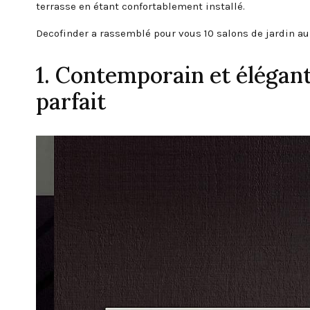
terrasse en étant confortablement installé.
Decofinder a rassemblé pour vous 10 salons de jardin au
1. Contemporain et élégant,
parfait