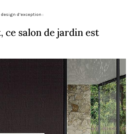
 design d’exception :
 ce salon de jardin est