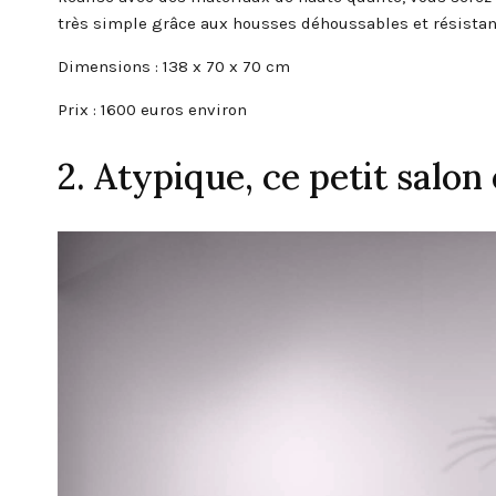
très simple grâce aux housses déhoussables et résistan
Dimensions : 138 x 70 x 70 cm
Prix : 1600 euros environ
2. Atypique, ce petit salon