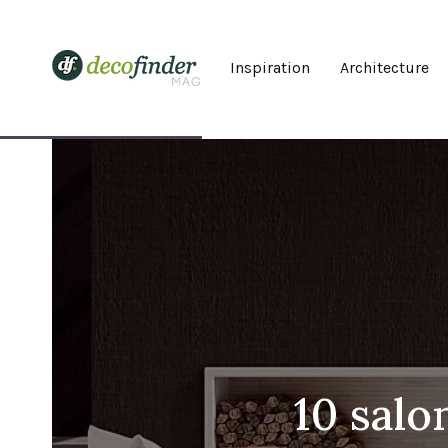
Inspiration
Architecture
10 salo