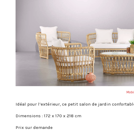
Mobi
Idéal pour l’extérieur, ce petit salon de jardin confortabl
Dimensions : 172 x 170 x 218 cm
Prix sur demande