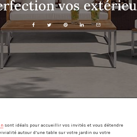
erfection vos extérieu
in
sont idéals pour accueillir vos invités et vous détendre
ialité autour d’une table sur votre jardin ou votre