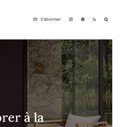
S'abonner
rer à la