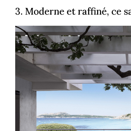
3. Moderne et raffiné, ce s